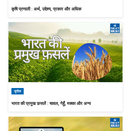
कृषि प्रणाली : अर्थ, उद्देश्य, प्रकार और अधिक
भूगोल
भारत की प्रमुख फ़सलें : चावल, गेहूँ, मक्का और अन्य