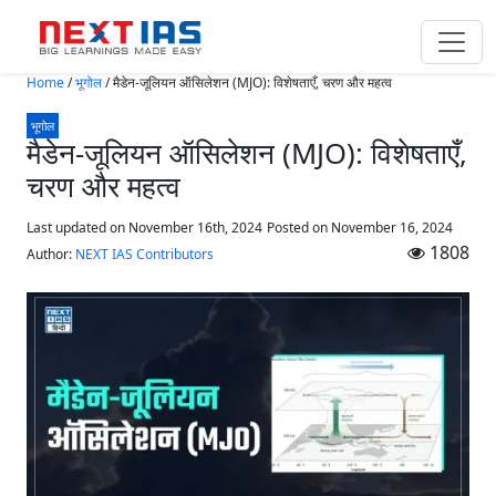
Skip to main content
Home
/
भूगोल
/
मैडेन-जूलियन ऑसिलेशन (MJO): विशेषताएँ, चरण और महत्व
भूगोल
मैडेन-जूलियन ऑसिलेशन (MJO): विशेषताएँ,
चरण और महत्व
Last updated on November 16th, 2024
Posted on
November 16, 2024
1808
Author:
NEXT IAS Contributors