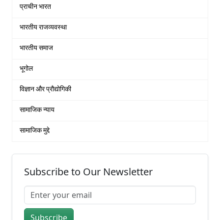
प्राचीन भारत
भारतीय राजव्यवस्था
भारतीय समाज
भूगोल
विज्ञान और प्रौद्योगिकी
सामाजिक न्याय
सामाजिक मुद्दे
Subscribe to Our Newsletter
Subscribe