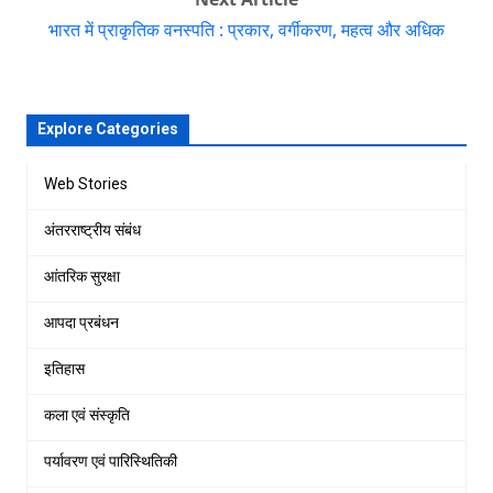
भारत में प्राकृतिक वनस्पति : प्रकार, वर्गीकरण, महत्व और अधिक
Explore Categories
Web Stories
अंतरराष्ट्रीय संबंध
आंतरिक सुरक्षा
आपदा प्रबंधन
इतिहास
कला एवं संस्कृति
पर्यावरण एवं पारिस्थितिकी