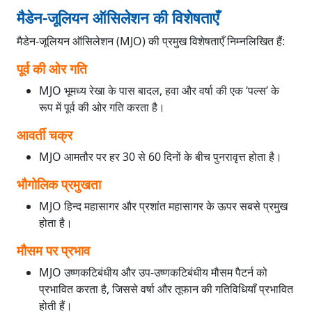
मैडेन-जूलियन ऑसिलेशन की विशेषताएँ
मैडेन-जूलियन ऑसिलेशन (MJO) की प्रमुख विशेषताएँ निम्नलिखित हैं:
पूर्व की ओर गति
MJO भूमध्य रेखा के पास बादल, हवा और वर्षा की एक ‘पल्स’ के
रूप में पूर्व की ओर गति करता है।
आवर्ती चक्र
MJO आमतौर पर हर 30 से 60 दिनों के बीच पुनरावृत्त होता है।
भौगोलिक प्रमुखता
MJO हिन्द महासागर और प्रशांत महासागर के ऊपर सबसे प्रमुख
होता है।
मौसम पर प्रभाव
MJO उष्णकटिबंधीय और उप-उष्णकटिबंधीय मौसम पैटर्न को
प्रभावित करता है, जिससे वर्षा और तूफान की गतिविधियाँ प्रभावित
होती हैं।