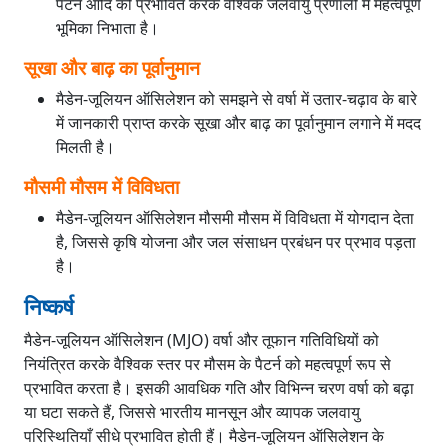
पैटर्न आदि को प्रभावित करके वैश्विक जलवायु प्रणाली में महत्वपूर्ण
भूमिका निभाता है।
सूखा और बाढ़ का पूर्वानुमान
मैडेन-जूलियन ऑसिलेशन को समझने से वर्षा में उतार-चढ़ाव के बारे
में जानकारी प्राप्त करके सूखा और बाढ़ का पूर्वानुमान लगाने में मदद
मिलती है।
मौसमी मौसम में विविधता
मैडेन-जूलियन ऑसिलेशन मौसमी मौसम में विविधता में योगदान देता
है, जिससे कृषि योजना और जल संसाधन प्रबंधन पर प्रभाव पड़ता
है।
निष्कर्ष
मैडेन-जूलियन ऑसिलेशन (MJO) वर्षा और तूफान गतिविधियों को
नियंत्रित करके वैश्विक स्तर पर मौसम के पैटर्न को महत्वपूर्ण रूप से
प्रभावित करता है। इसकी आवधिक गति और विभिन्न चरण वर्षा को बढ़ा
या घटा सकते हैं, जिससे भारतीय मानसून और व्यापक जलवायु
परिस्थितियाँ सीधे प्रभावित होती हैं। मैडेन-जूलियन ऑसिलेशन के