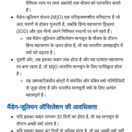
वैश्विक स्तर पर मध्य अक्षांशों तक मौसम को प्रभावित करते
हैं।
मैडेन-जूलियन दोलन (MJO) एक परिक्रमणशील परिघटना है जो
आठ चरणों से होकर गुजरती है, जबकि हिन्द महासागर द्विध्रुव
(IOD) और एल नीनो अपने निश्चित स्थानों पर बने रहते हैं।
जब मैडेन-जूलियन ऑसिलेशन मानसून के मौसम के दौरान
हिन्द महासागर के ऊपर होता है, तो यह भारतीय उपमहाद्वीप में
वर्षा को बढ़ाता है।
दूसरी ओर, जब इसका चक्र लंबा होता है और यह प्रशांत महासागर
पर बना रहता है, तो MJO भारतीय मानसून के लिए प्रतिकूल होता
है।
यह उष्णकटिबंधीय क्षेत्रों में संवर्धित और दबित वर्षा गतिविधियों
से जुड़ा होता है और भारतीय मानसूनी वर्षा के लिए अत्यंत
महत्वपूर्ण है।
मैडेन-जूलियन ऑसिलेशन की आवधिकता
यदि इसका चक्र लगभग 30 दिनों का होता है, तो यह मानसून के
दौरान अच्छी वर्षा लाता है।
यदि इसका चक्र 40 दिनों से अधिक होता है, तो यह अच्छी वर्षा नहीं