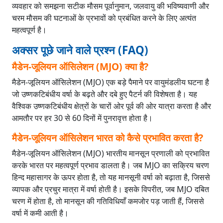
व्यवहार को समझना सटीक मौसम पूर्वानुमान, जलवायु की भविष्यवाणी और
चरम मौसम की घटनाओं के प्रभावों को प्रबंधित करने के लिए अत्यंत
महत्वपूर्ण है।
अक्सर पूछे जाने वाले प्रश्न (FAQ)
मैडेन-जूलियन ऑसिलेशन (MJO) क्या है?
मैडेन-जूलियन ऑसिलेशन (MJO) एक बड़े पैमाने पर वायुमंडलीय घटना है
जो उष्णकटिबंधीय वर्षा के बढ़ते और दबे हुए पैटर्न की विशेषता है। यह
वैश्विक उष्णकटिबंधीय क्षेत्रों के चारों ओर पूर्व की ओर यात्रा करता है और
आमतौर पर हर 30 से 60 दिनों में पुनरावृत्त होता है।
मैडेन-जूलियन ऑसिलेशन भारत को कैसे प्रभावित करता है?
मैडेन-जूलियन ऑसिलेशन (MJO) भारतीय मानसून प्रणाली को प्रभावित
करके भारत पर महत्वपूर्ण प्रभाव डालता है। जब MJO का सक्रिय चरण
हिन्द महासागर के ऊपर होता है, तो यह मानसूनी वर्षा को बढ़ाता है, जिससे
व्यापक और प्रचुर मात्रा में वर्षा होती है। इसके विपरीत, जब MJO दबित
चरण में होता है, तो मानसून की गतिविधियाँ कमजोर पड़ जाती हैं, जिससे
वर्षा में कमी आती है।