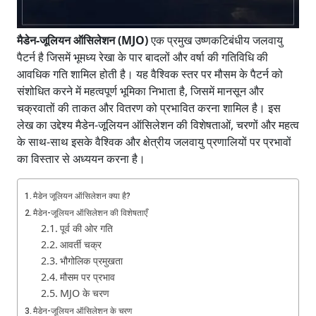
मैडेन-जूलियन ऑसिलेशन (MJO)
एक प्रमुख उष्णकटिबंधीय जलवायु
पैटर्न है जिसमें भूमध्य रेखा के पार बादलों और वर्षा की गतिविधि की
आवधिक गति शामिल होती है। यह वैश्विक स्तर पर मौसम के पैटर्न को
संशोधित करने में महत्वपूर्ण भूमिका निभाता है, जिसमें मानसून और
चक्रवातों की ताकत और वितरण को प्रभावित करना शामिल है। इस
लेख का उद्देश्य मैडेन-जूलियन ऑसिलेशन की विशेषताओं, चरणों और महत्व
के साथ-साथ इसके वैश्विक और क्षेत्रीय जलवायु प्रणालियों पर प्रभावों
का विस्तार से अध्ययन करना है।
मैडेन जूलियन ऑसिलेशन क्या है?
मैडेन-जूलियन ऑसिलेशन की विशेषताएँ
पूर्व की ओर गति
आवर्ती चक्र
भौगोलिक प्रमुखता
मौसम पर प्रभाव
MJO के चरण
मैडेन-जूलियन ऑसिलेशन के चरण