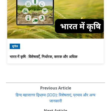
भूगोल
भारत में कृषि : विशेषताएँ, निर्धारक, कारक और अधिक
Previous Article
हिन्द महासागर द्विध्रुव (IOD): विशेषताएं, प्रभाव और अन्य
जानकारी
Next Article