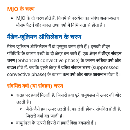
MJO के चरण
MJO के दो चरण होते हैं, जिनमें से प्रत्येक का संबंध अलग-अलग
मौसम पैटर्न और बादल तथा वर्षा में विभिन्नता से होता है।
मैडेन-जूलियन ऑसिलेशन के चरण
मैडेन-जूलियन ऑसिलेशन में दो प्रमुख चरण होते हैं। इसकी तीव्र
गतिविधि के कारण पृथ्वी के दो क्षेत्र बन जाते हैं: एक क्षेत्र में
तीव्र संवहन
चरण
(enhanced convective phase) के कारण
अधिक वर्षा और
बादल
होते हैं, जबकि दूसरे क्षेत्र में
दबित संवहन चरण
(suppressed
convective phase) के कारण
कम वर्षा और साफ़ आसमान
होता है।
संवर्धित वर्षा (या संवहन) चरण
सतह पर हवाएँ मिलती हैं, जिससे हवा पूरे वायुमंडल में ऊपर की ओर
उठती है।
जैसे-जैसे हवा ऊपर उठती है, वह ठंडी होकर संघनित होती है,
जिससे वर्षा बढ़ जाती है।
वायुमंडल के ऊपरी हिस्से में हवाएँ दिशा बदलती हैं।