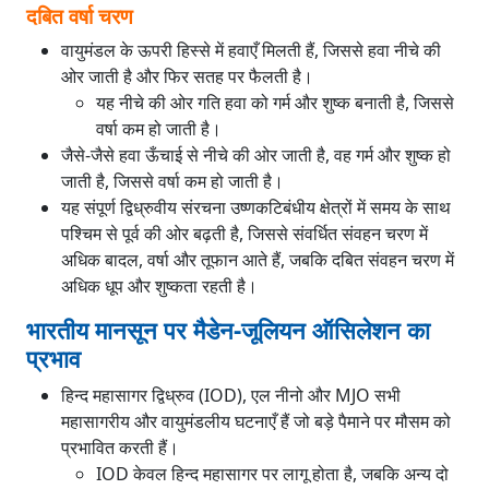
दबित वर्षा चरण
वायुमंडल के ऊपरी हिस्से में हवाएँ मिलती हैं, जिससे हवा नीचे की
ओर जाती है और फिर सतह पर फैलती है।
यह नीचे की ओर गति हवा को गर्म और शुष्क बनाती है, जिससे
वर्षा कम हो जाती है।
जैसे-जैसे हवा ऊँचाई से नीचे की ओर जाती है, वह गर्म और शुष्क हो
जाती है, जिससे वर्षा कम हो जाती है।
यह संपूर्ण द्विध्रुवीय संरचना उष्णकटिबंधीय क्षेत्रों में समय के साथ
पश्चिम से पूर्व की ओर बढ़ती है, जिससे संवर्धित संवहन चरण में
अधिक बादल, वर्षा और तूफान आते हैं, जबकि दबित संवहन चरण में
अधिक धूप और शुष्कता रहती है।
भारतीय मानसून पर मैडेन-जूलियन ऑसिलेशन का
प्रभाव
हिन्द महासागर द्विध्रुव (IOD), एल नीनो और MJO सभी
महासागरीय और वायुमंडलीय घटनाएँ हैं जो बड़े पैमाने पर मौसम को
प्रभावित करती हैं।
IOD केवल हिन्द महासागर पर लागू होता है, जबकि अन्य दो