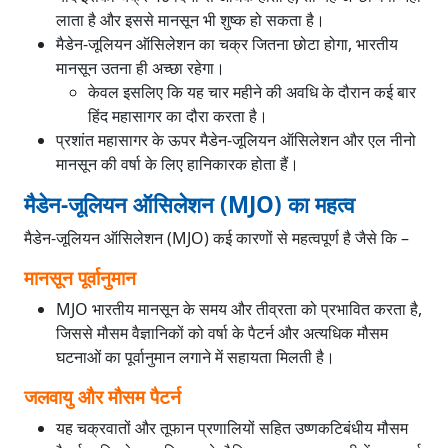
लाता है और इससे मानसून भी शुष्क हो सकता है।
मैडेन-जूलियन ऑसिलेशन का चक्र जितना छोटा होगा, भारतीय
मानसून उतना ही अच्छा रहेगा।
केवल इसलिए कि यह चार महीने की अवधि के दौरान कई बार
हिंद महासागर का दौरा करता है।
प्रशांत महासागर के ऊपर मैडेन-जूलियन ऑसिलेशन और एल नीनो
मानसून की वर्षा के लिए हानिकारक होता हैं।
मैडेन-जूलियन ऑसिलेशन (MJO) का महत्व
मैडेन-जूलियन ऑसिलेशन (MJO) कई कारणों से महत्वपूर्ण है जैसे कि –
मानसून पूर्वानुमान
MJO भारतीय मानसून के समय और तीव्रता को प्रभावित करता है,
जिससे मौसम वैज्ञानिकों को वर्षा के पैटर्न और अत्यधिक मौसम
घटनाओं का पूर्वानुमान लगाने में सहायता मिलती है।
जलवायु और मौसम पैटर्न
यह चक्रवातों और तूफान प्रणालियों सहित उष्णकटिबंधीय मौसम