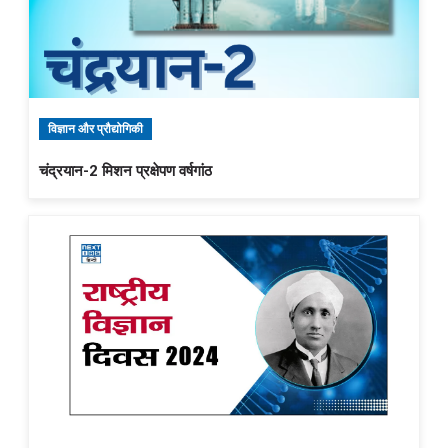
विज्ञान और प्रौद्योगिकी
चंद्रयान-2 मिशन प्रक्षेपण वर्षगांठ