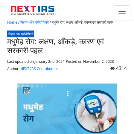
Skip to main content
Home
/
विज्ञान और प्रौद्योगिकी
/
मधुमेह रोग: लक्षण, आँकड़े, कारण एवं सरकारी पहल
विज्ञान और प्रौद्योगिकी
मधुमेह रोग: लक्षण, आँकड़े, कारण एवं
सरकारी पहल
Last updated on January 2nd, 2024
Posted on
November 2, 2023
4314
Author:
NEXT IAS Contributors