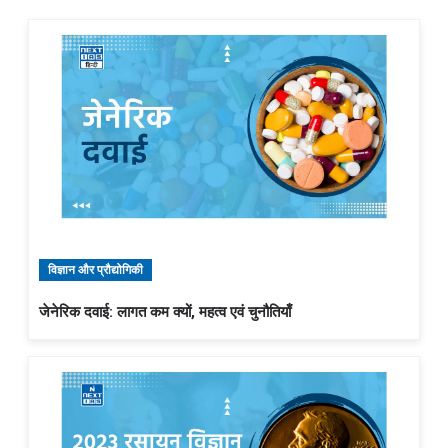
विज्ञान और प्रौद्योगिकी
जेनेरिक दवाई: लागत कम क्यों, महत्व एवं चुनौतियाँ