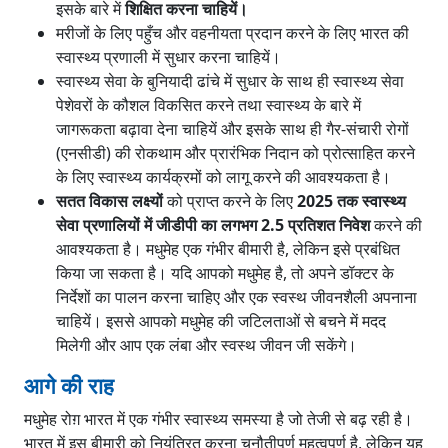
इसके बारे में
शिक्षित करना चाहियें।
मरीजों के लिए पहुँच और वहनीयता प्रदान करने के लिए भारत की
स्वास्थ्य प्रणाली में सुधार करना चाहियें।
स्वास्थ्य सेवा के बुनियादी ढांचे में सुधार के साथ ही स्वास्थ्य सेवा
पेशेवरों के कौशल विकसित करने तथा स्वास्थ्य के बारे में
जागरूकता बढ़ावा देना चाहियें और इसके साथ ही गैर-संचारी रोगों
(एनसीडी) की रोकथाम और प्रारंभिक निदान को प्रोत्साहित करने
के लिए स्वास्थ्य कार्यक्रमों को लागू करने की आवश्यकता है।
सतत विकास लक्ष्यों
को प्राप्त करने के लिए
2025 तक स्वास्थ्य
सेवा प्रणालियों में जीडीपी का लगभग 2.5
प्रतिशत निवेश
करने की
आवश्यकता है। मधुमेह एक गंभीर बीमारी है, लेकिन इसे प्रबंधित
किया जा सकता है। यदि आपको मधुमेह है, तो अपने डॉक्टर के
निर्देशों का पालन करना चाहिए और एक स्वस्थ जीवनशैली अपनाना
चाहियें। इससे आपको मधुमेह की जटिलताओं से बचने में मदद
मिलेगी और आप एक लंबा और स्वस्थ जीवन जी सकेंगे।
आगे की राह
मधुमेह रोग़ भारत में एक गंभीर स्वास्थ्य समस्या है जो तेजी से बढ़ रही है।
भारत में इस बीमारी को नियंत्रित करना चुनौतीपूर्ण महत्वपूर्ण है, लेकिन यह