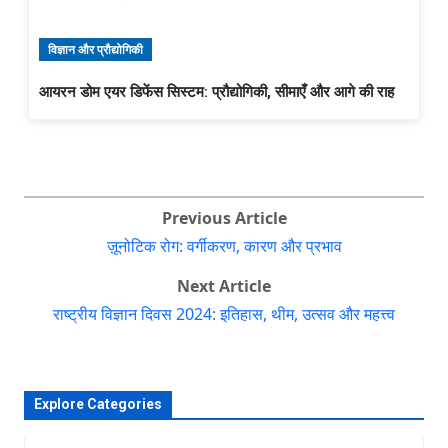
विज्ञान और प्रौद्योगिकी
आयरन डोम एयर डिफेंस सिस्टम: प्रौद्योगिकी, सीमाएँ और आगे की राह
Previous Article
ज़ूनोटिक रोग: वर्गीकरण, कारण और प्रभाव
Next Article
राष्ट्रीय विज्ञान दिवस 2024: इतिहास, थीम, उत्सव और महत्त्व
Explore Categories