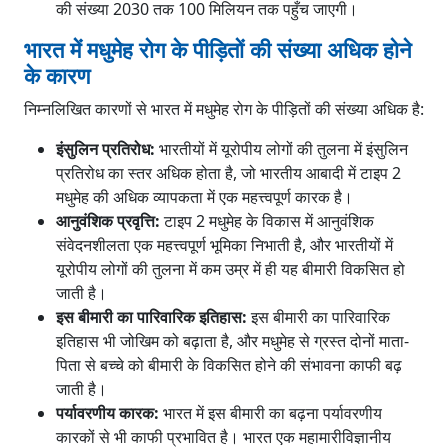
की संख्या 2030 तक 100 मिलियन तक पहुँच जाएगी।
भारत में मधुमेह रोग के पीड़ितों की संख्या अधिक होने
के कारण
निम्नलिखित कारणों से भारत में मधुमेह रोग के पीड़ितों की संख्या अधिक है:
इंसुलिन प्रतिरोध:
भारतीयों में यूरोपीय लोगों की तुलना में इंसुलिन
प्रतिरोध का स्तर अधिक होता है, जो भारतीय आबादी में टाइप 2
मधुमेह की अधिक व्यापकता में एक महत्त्वपूर्ण कारक है।
आनुवंशिक प्रवृत्ति:
टाइप 2 मधुमेह के विकास में आनुवंशिक
संवेदनशीलता एक महत्त्वपूर्ण भूमिका निभाती है, और भारतीयों में
यूरोपीय लोगों की तुलना में कम उम्र में ही यह बीमारी विकसित हो
जाती है।
इस बीमारी का पारिवारिक इतिहास:
इस बीमारी का पारिवारिक
इतिहास भी जोखिम को बढ़ाता है, और मधुमेह से ग्रस्त दोनों माता-
पिता से बच्चे को बीमारी के विकसित होने की संभावना काफी बढ़
जाती है।
पर्यावरणीय कारक:
भारत में इस बीमारी का बढ़ना पर्यावरणीय
कारकों से भी काफी प्रभावित है। भारत एक महामारीविज्ञानीय