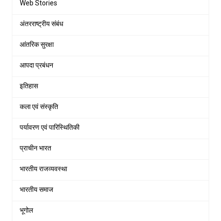
Web Stories
अंतरराष्ट्रीय संबंध
आंतरिक सुरक्षा
आपदा प्रबंधन
इतिहास
कला एवं संस्कृति
पर्यावरण एवं पारिस्थितिकी
प्राचीन भारत
भारतीय राजव्यवस्था
भारतीय समाज
भूगोल