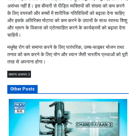
असंभव नहीं है। इस बीमारी से पीड़ित व्यक्तियों की संख्या को कम करने
के लिए वयस्कों और बच्चों में शारीरिक गतिविधियों को बढ़ावा देना चाहिए
और इसके अतिरिक्त मोटापा को कम करने के उपायों के साथ स्वस्थ शिशु
और भ्रूण के विकास को प्रोत्साहित करने के कार्यक्रमों को बढ़ावा देना
चाहियें।
मधुमेह रोग को समाप्त करने के लिए पारंपरिक, उच्च-फाइबर भोजन तथा
तनाव को कम करने के लिए योग और ध्यान जैसी भारतीय प्रथाओं को पूरी
तरह से अपनाना होगा।
सामान्य अध्ययन-3
Other Posts