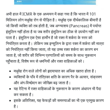
अभी हाल में ICMR के एक अध्ययन में कहा गया है कि भारत में 101
मिलियन लोग मधुमेह रोग से पीड़ित है। मधुमेह एक दीर्घकालिक बीमारी है
जो किसी व्यक्ति को तब होती है, जब अग्न्याशय (Pancreas) में पर्याप्त
इंसुलिन नहीं होता है या जब शरीर इंसुलिन का ठीक से उपयोग नहीं कर
पाता है। इंसुलिन एक ऐसा हार्मोन है जो रक्त में शर्करा के स्तर को
नियंत्रित करता है। लेकिन जब इन्सुलिन के द्वारा रक्त में शर्करा की मात्रा
को नियंत्रित नहीं किया जाता, तो यह उच्च रक्त शर्करा का कारण बन
जाता है, जो शरीर की विभिन्न प्रणालियों को समय के साथ नुकसान
पहुँचाता है, विशेष रूप से धमनियों और रक्त वाहिकाओं को।
मधुमेह रोग वाले लोगों को हृदयाघात का अधिक खतरा होता है।
व्यक्तियों के पाँव में तंत्रिका क्षति के कारण पैर के अल्सर, संक्रमण
और अंग-विच्छेदन का जोखिम बढ़ जाता है।
यह रेटिना में रक्त वाहिकाओं के नुकसान के कारण अंधापन भी पैदा
कर सकता है।
इसके अतिरिक्त, यह फेफड़ों की समस्याओं का भी एक प्रमुख कारण
है।