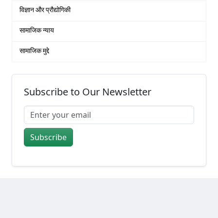
विज्ञान और प्रौद्योगिकी
सामाजिक न्याय
सामाजिक मुद्दे
Subscribe to Our Newsletter
Subscribe