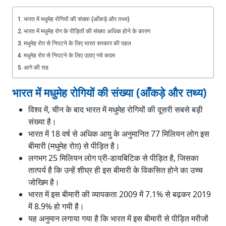
भारत में मधुमेह रोगियों की संख्या (आँकड़े और तथ्य)
भारत में मधुमेह रोग के पीड़ितों की संख्या अधिक होने के कारण
मधुमेह रोग़ से निपटने के लिए भारत सरकार की पहल
मधुमेह रोग़ से निपटने के लिए उठाए गये कदम
आगे की राह
भारत में मधुमेह रोगियों की संख्या (आँकड़े और तथ्य)
विश्व में, चीन के बाद भारत में मधुमेह रोगियों की दूसरी सबसे बड़ी
संख्या है।
भारत में 18 वर्ष से अधिक आयु के अनुमानित 77 मिलियन लोग इस
बीमारी (मधुमेह रोग़) से पीड़ित है।
लगभग 25 मिलियन लोग प्री-डायबिटिक से पीड़ित है, जिसका
तात्पर्य है कि उन्हें शीघ्र ही इस बीमारी के विकसित होने का उच्च
जोखिम है।
भारत में इस बीमारी की व्यापकता 2009 में 7.1% से बढ़कर 2019
में 8.9% हो गयी है।
यह अनुमान लगाया गया है कि भारत में इस बीमारी से पीड़ित मरीजों