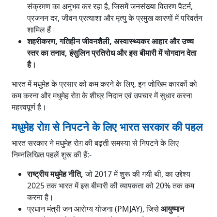
संक्रमण का अनुभव कर रहा है, जिसमें जनसंख्या वितरण पैटर्न,
प्रजनन दर, जीवन प्रत्याशा और मृत्यु के प्रमुख कारणों में परिवर्तन
शामिल हैं।
शहरीकरण, गतिहीन जीवनशैली, अस्वास्थ्यकर आहार और उच्च
स्तर का तनाव, इंसुलिन प्रतिरोध और इस बीमारी में योगदान देता
है।
भारत में मधुमेह के प्रसार को कम करने के लिए, इन जोखिम कारकों को
कम करना और मधुमेह रोग़ के शीघ्र निदान एवं उपचार में सुधार करना
महत्त्वपूर्ण है।
मधुमेह रोग़ से निपटने के लिए भारत सरकार की पहल
भारत सरकार ने मधुमेह रोग़ की बढ़ती समस्या से निपटने के लिए
निम्नलिखित पहलें शुरू की हैं:-
राष्ट्रीय मधुमेह नीति,
जो 2017 में शुरू की गयी थी, का उद्देश्य
2025 तक भारत में इस बीमारी की व्यापकता को 20% तक कम
करना है।
प्रधान मंत्री जन आरोग्य योजना (PMJAY), जिसे
आयुष्मान