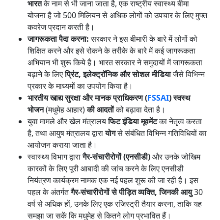
भारत
के नाम से भी जाना जाता है, एक राष्ट्रीय स्वास्थ्य बीमा
योजना है जो 500 मिलियन से अधिक लोगों को उपचार के लिए मुफ्त
कवरेज प्रदान करती है।
जागरूकता पैदा करना:
सरकार ने इस बीमारी के बारे में लोगों को
शिक्षित करने और इसे रोकने के तरीके के बारे में कई जागरूकता
अभियान भी शुरू किये है। भारत सरकार ने समुदायों में जागरूकता
बढ़ाने के लिए
प्रिंट, इलेक्ट्रॉनिक और सोशल मीडिया
जैसे विभिन्न
प्रकार के माध्यमों का उपयोग किया है।
भारतीय खाद्य सुरक्षा और मानक प्राधिकरण (
FSSAI
) स्वस्थ
भोजन
(मधुमेह आहार)
की आदतों
को बढ़ावा देता है।
युवा मामले और खेल मंत्रालय
फिट इंडिया मूवमेंट
का नेतृत्व करता
है, तथा आयुष मंत्रालय द्वारा
योग
से संबंधित विभिन्न गतिविधियों का
आयोजन कराया जाता है।
स्वास्थ्य विभाग द्वारा
गैर-संचारीरोगों (एनसीडी)
और उनके जोखिम
कारकों के लिए पूरी आबादी की जांच करने के लिए एनसीडी
नियंत्रण कार्यक्रम नामक एक नई पहल शुरू की जा रही है। इस
पहल के अंतर्गत
गैर-संचारीरोगों से पीड़ित व्यक्ति, जिनकी आयु
30
वर्ष से अधिक हों, उनके लिए एक रजिस्ट्री तैयार करना, ताकि यह
समझा जा सकें कि मधुमेह से कितने लोग प्रभावित हैं।