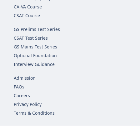
CA-VA Course
CSAT Course
GS Prelims Test Series
CSAT Test Series
GS Mains Test Series
Optional Foundation
Interview Guidance
Admission
FAQs
Careers
Privacy Policy
Terms & Conditions