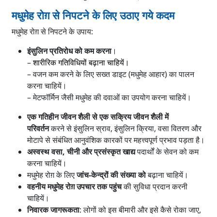
मधुमेह रोग़ से निपटने के लिए उठाए गये कदम
मधुमेह रोग़ से निपटने के उपाय:
इंसुलिन प्रतिरोध को कम करना
।
–
शारीरिक गतिविधियों बढ़ाना चाहियें।
– वजन कम करने के लिए सख्त डाइट (मधुमेह आहार) का पालन
करना चाहियें।
– मेटफॉर्मिन जैसी मधुमेह की दवाओं का उपयोग करना चाहियें।
एक गतिहीन जीवन शैली से एक सक्रिय जीवन शैली में
परिवर्तन
करने से इंसुलिन स्राव, इंसुलिन क्रिया, वसा वितरण और
मोटापे से संबंधित आनुवंशिक कारकों पर महत्त्वपूर्ण प्रभाव पड़ता है।
अस्वस्थ वसा, चीनी और प्रसंस्कृत खाद्य
पदार्थों के सेवन को कम
करना चाहियें।
मधुमेह रोग़ के लिए
जांच-केन्द्रों की संख्या को
बढ़ाना चाहियें।
वहनीय मधुमेह रोग़
उपचार तक पहुंच
की सुविधा प्रदान करनी
चाहियें।
निवारक जागरूकता
: लोगों को इस बीमारी और इसे कैसे रोका जाए,