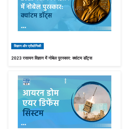
विज्ञान और प्रौद्योगिकी
2023 रसायन विज्ञान में नोबेल पुरस्कार: क्वांटम डॉट्स