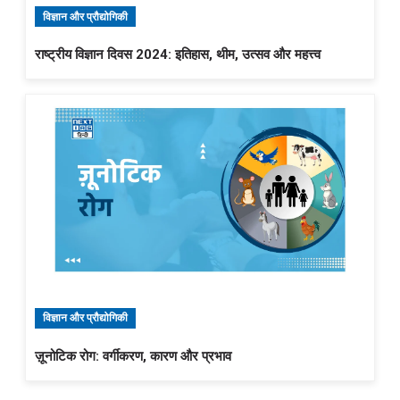
विज्ञान और प्रौद्योगिकी
राष्ट्रीय विज्ञान दिवस 2024: इतिहास, थीम, उत्सव और महत्त्व
विज्ञान और प्रौद्योगिकी
ज़ूनोटिक रोग: वर्गीकरण, कारण और प्रभाव