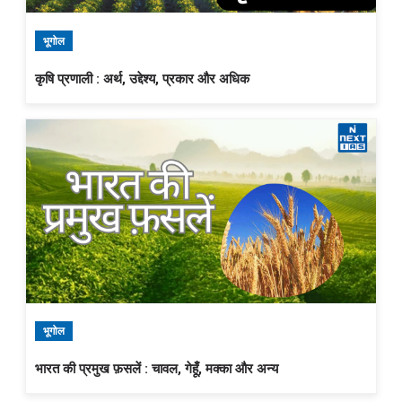
भूगोल
कृषि प्रणाली : अर्थ, उद्देश्य, प्रकार और अधिक
भूगोल
भारत की प्रमुख फ़सलें : चावल, गेहूँ, मक्का और अन्य