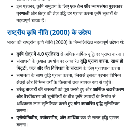
इस प्रकार, कृषि समुदाय के लिए
एक तेज़ और न्यायसंगत पुरस्कार
प्रणाली
और क्षेत्र की तेज़ वृद्धि दर प्राप्त करना कृषि सुधारों के
महत्वपूर्ण घटक हैं।
राष्ट्रीय कृषि नीति (2000) के उद्देश्य
भारत की राष्ट्रीय कृषि नीति (2000) के निम्नलिखित महत्वपूर्ण उद्देश्य थे:
कृषि क्षेत्र में 4.0 प्रतिशत
से अधिक वार्षिक वृद्धि दर प्राप्त करना।
संसाधनों के कुशल उपयोग पर आधारित
वृद्धि प्राप्त करना, साथ ही
मिट्टी, जल और जैव विविधता के संरक्षण
के लिए प्रावधान करना।
समानता के साथ वृद्धि प्राप्त करना, जिससे इसका प्रभाव विभिन्न
क्षेत्रों और विभिन्न वर्गों के किसानों तक व्यापक रूप से पहुंचे।
घरेलू बाजारों की जरूरतों
को पूरा करते हुए और
आर्थिक उदारीकरण
और वैश्वीकरण
की चुनौतियों के बीच कृषि उत्पादों के निर्यात से
अधिकतम लाभ सुनिश्चित करते हुए
मांग-आधारित वृद्धि
सुनिश्चित
करना।
प्रौद्योगिकीय, पर्यावरणीय, और आर्थिक
रूप से सतत वृद्धि प्राप्त
करना।