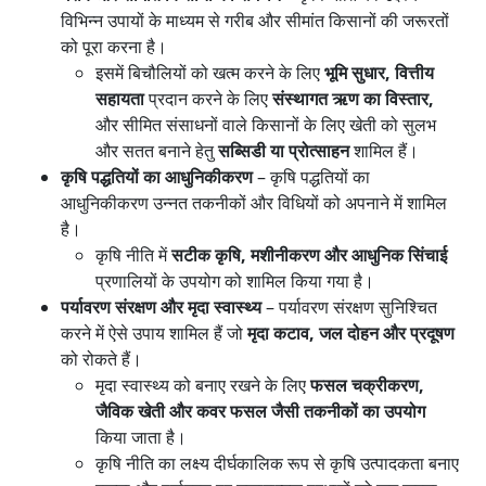
विभिन्न उपायों के माध्यम से गरीब और सीमांत किसानों की जरूरतों
को पूरा करना है।
इसमें बिचौलियों को खत्म करने के लिए
भूमि सुधार, वित्तीय
सहायता
प्रदान करने के लिए
संस्थागत ऋण का विस्तार,
और सीमित संसाधनों वाले किसानों के लिए खेती को सुलभ
और सतत बनाने हेतु
सब्सिडी या प्रोत्साहन
शामिल हैं।
कृषि पद्धतियों का आधुनिकीकरण
– कृषि पद्धतियों का
आधुनिकीकरण उन्नत तकनीकों और विधियों को अपनाने में शामिल
है।
कृषि नीति में
सटीक कृषि, मशीनीकरण और आधुनिक सिंचाई
प्रणालियों के उपयोग को शामिल किया गया है।
पर्यावरण संरक्षण और मृदा स्वास्थ्य
– पर्यावरण संरक्षण सुनिश्चित
करने में ऐसे उपाय शामिल हैं जो
मृदा कटाव, जल दोहन और प्रदूषण
को रोकते हैं।
मृदा स्वास्थ्य को बनाए रखने के लिए
फसल चक्रीकरण,
जैविक खेती और कवर फसल जैसी तकनीकों का उपयोग
किया जाता है।
कृषि नीति का लक्ष्य दीर्घकालिक रूप से कृषि उत्पादकता बनाए