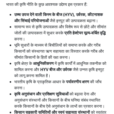
भारत की कृषि नीति के कुछ आवश्यक उद्देश्य इस प्रकार हैं:
उच्च उपज देने वाली किस्म के बीज (HYV), उर्वरक, कीटनाशक
और सिंचाई परियोजनाओं
जैसे इनपुट की उत्पादकता बढ़ाना।
सामान्य रूप से कृषि उत्पादकता और विशेष रूप से छोटे और सीमांत
जोतों की उत्पादकता में सुधार करके
प्रति हेक्टेयर मूल्य-वर्धित वृद्धि
करना।
भूमि सुधारों के माध्यम से बिचौलियों को समाप्त करके और गरीब
किसानों को संस्थागत ऋण सहायता का विस्तार करके गरीब और
सीमांत किसानों के हितों की रक्षा करना।
कृषि क्षेत्र के
आधुनिकीकरण
में कृषि कार्यों में आधुनिक तकनीक को
शामिल करना और
HYV बीज और उर्वरक
जैसे उन्नत कृषि इनपुट
को लागू करना शामिल है।
भारतीय कृषि के प्राकृतिक आधार के
पर्यावरणीय क्षरण
की जाँच
करना।
कृषि अनुसंधान और प्रशिक्षण सुविधाओं
को बढ़ावा देना और
अनुसंधान संस्थानों और किसानों के बीच घनिष्ठ संबंध स्थापित
करके किसानों के बीच ऐसे अनुसंधान के लाभों का प्रसार करना।
किसान सहकारी समितियों और स्वयं सहायता संस्थानों
को स्वतंत्र