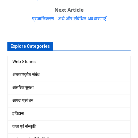
Next Article
प्रजातिकरण : अर्थ और संबंधित अवधारणाएँ
Explore Categories
Web Stories
अंतरराष्ट्रीय संबंध
आंतरिक सुरक्षा
आपदा प्रबंधन
इतिहास
कला एवं संस्कृति