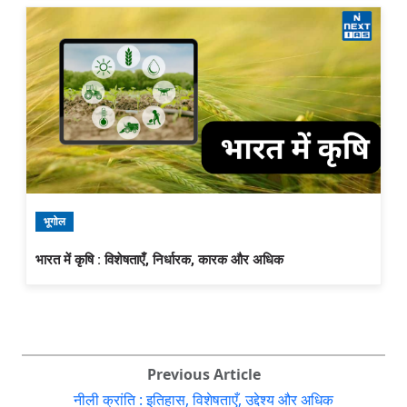
भूगोल
भारत में कृषि : विशेषताएँ, निर्धारक, कारक और अधिक
Previous Article
नीली क्रांति : इतिहास, विशेषताएँ, उद्देश्य और अधिक