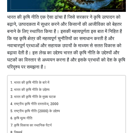
भारत की कृषि नीति एक ऐसा ढांचा है जिसे सरकार ने कृषि उत्पादन को
बढ़ाने, उत्पादकता में सुधार करने और किसानों की आजीविका को बेहतर
बनाने के लिए स्थापित किया है। इसकी महत्वपूर्णता इस बात में निहित है
कि यह कृषि क्षेत्र की महत्वपूर्ण चुनौतियों का समाधान करती है और
नवाचारपूर्ण प्रथाओं और सहायक उपायों के माध्यम से सतत विकास को
बढ़ावा देती है। इस लेख का उद्देश्य भारत की कृषि नीति के उद्देश्यों और
घटकों का विस्तार से अध्ययन करना है और इसके प्रभावों को देश के कृषि
परिदृश्य पर समझना है।
भारत की कृषि नीति के बारे में
भारत की कृषि नीति के उद्देश्य
भारत की कृषि नीति के मुख्य घटक
राष्ट्रीय कृषि नीति दस्तावेज, 2000
राष्ट्रीय कृषि नीति (2000) के उद्देश्य
कृषि मूल्य नीति
कृषि विकास का स्थानिक पैटर्न
निष्कर्ष