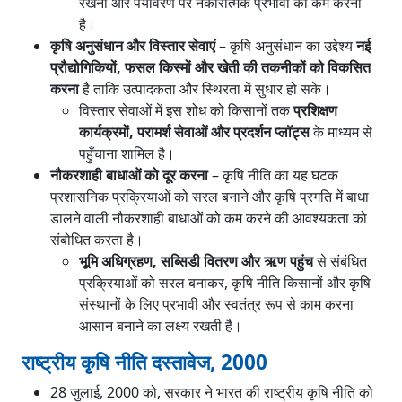
रखना और पर्यावरण पर नकारात्मक प्रभावों को कम करना
है।
कृषि अनुसंधान और विस्तार सेवाएं
– कृषि अनुसंधान का उद्देश्य
नई
प्रौद्योगिकियों, फसल किस्मों और खेती की तकनीकों को विकसित
करना
है ताकि उत्पादकता और स्थिरता में सुधार हो सके।
विस्तार सेवाओं में इस शोध को किसानों तक
प्रशिक्षण
कार्यक्रमों, परामर्श सेवाओं और प्रदर्शन प्लॉट्स
के माध्यम से
पहुँचाना शामिल है।
नौकरशाही बाधाओं को दूर करना
– कृषि नीति का यह घटक
प्रशासनिक प्रक्रियाओं को सरल बनाने और कृषि प्रगति में बाधा
डालने वाली नौकरशाही बाधाओं को कम करने की आवश्यकता को
संबोधित करता है।
भूमि अधिग्रहण, सब्सिडी वितरण और ऋण पहुंच
से संबंधित
प्रक्रियाओं को सरल बनाकर, कृषि नीति किसानों और कृषि
संस्थानों के लिए प्रभावी और स्वतंत्र रूप से काम करना
आसान बनाने का लक्ष्य रखती है।
राष्ट्रीय कृषि नीति दस्तावेज, 2000
28 जुलाई, 2000 को, सरकार ने भारत की राष्ट्रीय कृषि नीति को