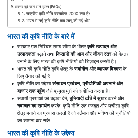
अक्सर पूछे जाने वाले प्रश्न (FAQs)
राष्ट्रीय कृषि नीति दस्तावेज 2000 क्या है?
भारत में नई कृषि नीति कब लागू की गई थी?
भारत की कृषि नीति के बारे में
सरकार एक निश्चित समय सीमा के भीतर
कृषि उत्पादन और
उत्पादकता
बढ़ाने तथा
किसानों की आय और जीवन स्तर
को बेहतर
बनाने के लिए भारत की कृषि नीतियों को डिज़ाइन करती है।
भारत की कृषि नीति कृषि क्षेत्र के
सर्वांगीण और व्यापक विकास
के
लिए तैयार की गई है।
कृषि नीति का उद्देश्य
संसाधन प्रबंधन, प्रौद्योगिकी अपनाने और
बाजार तक पहुँच
जैसे प्रमुख मुद्दों को संबोधित करना है।
स्थायी प्रथाओं को बढ़ावा देने,
बुनियादी ढाँचे में सुधार
करने और
नवाचार का समर्थन
करके, कृषि नीति एक मजबूत और लचीला कृषि
क्षेत्र बनाने का प्रयास करती है जो वर्तमान और भविष्य की चुनौतियों
का सामना कर सके।
भारत की कृषि नीति के उद्देश्य