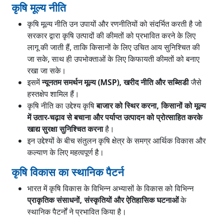
कृषि मूल्य नीति
कृषि मूल्य नीति उन उपायों और रणनीतियों को संदर्भित करती है जो
सरकार द्वारा कृषि उत्पादों की कीमतों को प्रभावित करने के लिए
लागू की जाती हैं, ताकि किसानों के लिए उचित आय सुनिश्चित की
जा सके, साथ ही उपभोक्ताओं के लिए किफायती कीमतों को बनाए
रखा जा सके।
इसमें
न्यूनतम समर्थन मूल्य (MSP), खरीद नीति और सब्सिडी
जैसे
हस्तक्षेप शामिल हैं।
कृषि नीति का उद्देश्य कृषि
बाजार को स्थिर करना, किसानों को मूल्य
में उतार-चढ़ाव से बचाना और पर्याप्त उत्पादन को प्रोत्साहित करके
खाद्य सुरक्षा सुनिश्चित करना
है।
इन उद्देश्यों के बीच संतुलन कृषि क्षेत्र के समग्र आर्थिक विकास और
कल्याण के लिए महत्वपूर्ण है।
कृषि विकास का स्थानिक पैटर्न
भारत में कृषि विकास के विभिन्न अभ्यासों के विकास को विभिन्न
प्राकृतिक संसाधनों, संस्कृतियों और ऐतिहासिक घटनाओं
के
स्थानिक पैटर्नों ने प्रभावित किया है।