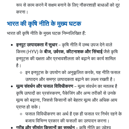
रूप से काम करने में सक्षम बनाने के लिए नौकरशाही बाधाओं को दूर
करना।
भारत की कृषि नीति के मुख्य घटक
भारत की कृषि नीति के मुख्य घटक निम्नलिखित हैं:
इनपुट उत्पादकता में सुधार
– कृषि नीति में उच्च उपज देने वाले
किस्म (HYV) के
बीज, उर्वरक, कीटनाशक और सिंचाई
जैसे कृषि
इनपुट्स की दक्षता और प्रभावशीलता को बढ़ाने का कार्य शामिल
है।
इन इनपुट्स के उपयोग को अनुकूलित करके, यह नीति फसल
उत्पादन और समग्र उत्पादकता बढ़ाने का लक्ष्य रखती है।
मूल्य संवर्धन और फसल विविधीकरण
– मूल्य संवर्धन का मतलब है
कृषि उत्पादों का प्रसंस्करण, पैकेजिंग और अन्य तरीकों से उनके
मूल्य को बढ़ाना, जिससे किसानों को बेहतर मूल्य और अधिक आय
प्राप्त हो सके।
फसल विविधीकरण का अर्थ है एक ही फसल पर निर्भर रहने के
बजाय विभिन्न प्रकार की फसलों का उत्पादन करना।
गरीब और सीमांत किसानों का समर्थन
– कृषि नीति का उद्देश्य