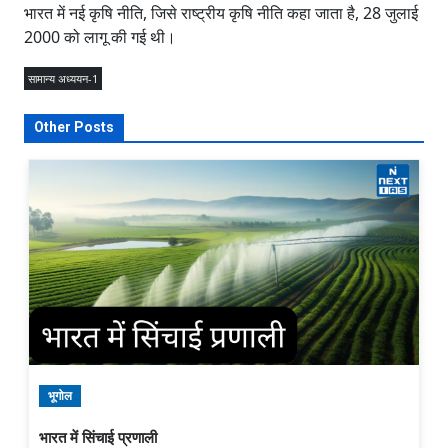
भारत में नई कृषि नीति, जिसे राष्ट्रीय कृषि नीति कहा जाता है, 28 जुलाई
2000 को लागू की गई थी।
सामान्य अध्ययन-1
Other Posts
भूगोल
भारत में सिंचाई प्रणाली