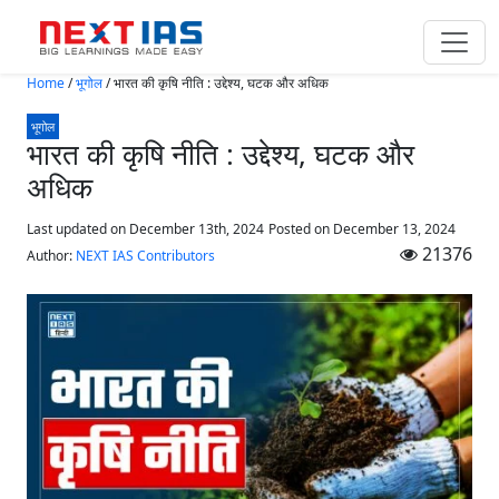
Skip to main content
Home
/
भूगोल
/
भारत की कृषि नीति : उद्देश्य, घटक और अधिक
भूगोल
भारत की कृषि नीति : उद्देश्य, घटक और
अधिक
Last updated on December 13th, 2024
Posted on
December 13, 2024
21376
Author:
NEXT IAS Contributors