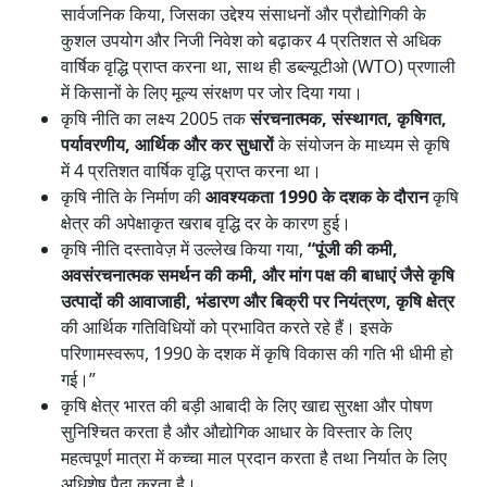
सार्वजनिक किया, जिसका उद्देश्य संसाधनों और प्रौद्योगिकी के
कुशल उपयोग और निजी निवेश को बढ़ाकर 4 प्रतिशत से अधिक
वार्षिक वृद्धि प्राप्त करना था, साथ ही डब्ल्यूटीओ (WTO) प्रणाली
में किसानों के लिए मूल्य संरक्षण पर जोर दिया गया।
कृषि नीति का लक्ष्य 2005 तक
संरचनात्मक, संस्थागत, कृषिगत,
पर्यावरणीय, आर्थिक और कर सुधारों
के संयोजन के माध्यम से कृषि
में 4 प्रतिशत वार्षिक वृद्धि प्राप्त करना था।
कृषि नीति के निर्माण की
आवश्यकता 1990 के दशक के दौरान
कृषि
क्षेत्र की अपेक्षाकृत खराब वृद्धि दर के कारण हुई।
कृषि नीति दस्तावेज़ में उल्लेख किया गया,
“पूंजी की कमी,
अवसंरचनात्मक समर्थन की कमी, और मांग पक्ष की बाधाएं जैसे कृषि
उत्पादों की आवाजाही, भंडारण और बिक्री पर नियंत्रण, कृषि क्षेत्र
की आर्थिक गतिविधियों को प्रभावित करते रहे हैं। इसके
परिणामस्वरूप, 1990 के दशक में कृषि विकास की गति भी धीमी हो
गई।”
कृषि क्षेत्र भारत की बड़ी आबादी के लिए खाद्य सुरक्षा और पोषण
सुनिश्चित करता है और औद्योगिक आधार के विस्तार के लिए
महत्वपूर्ण मात्रा में कच्चा माल प्रदान करता है तथा निर्यात के लिए
अधिशेष पैदा करता है।