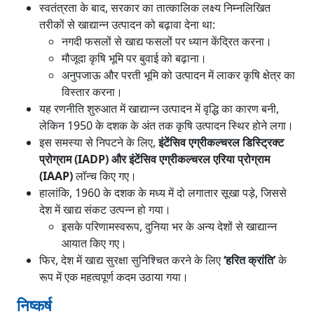
स्वतंत्रता के बाद, सरकार का तात्कालिक लक्ष्य निम्नलिखित
तरीकों से खाद्यान्न उत्पादन को बढ़ावा देना था:
नगदी फसलों से खाद्य फसलों पर ध्यान केंद्रित करना।
मौजूदा कृषि भूमि पर बुवाई को बढ़ाना।
अनुपजाऊ और परती भूमि को उत्पादन में लाकर कृषि क्षेत्र का
विस्तार करना।
यह रणनीति शुरुआत में खाद्यान्न उत्पादन में वृद्धि का कारण बनी,
लेकिन 1950 के दशक के अंत तक कृषि उत्पादन स्थिर होने लगा।
इस समस्या से निपटने के लिए,
इंटेंसिव एग्रीकल्चरल डिस्ट्रिक्ट
प्रोग्राम (IADP) और इंटेंसिव एग्रीकल्चरल एरिया प्रोग्राम
(IAAP)
लॉन्च किए गए।
हालांकि, 1960 के दशक के मध्य में दो लगातार सूखा पड़े, जिससे
देश में खाद्य संकट उत्पन्न हो गया।
इसके परिणामस्वरूप, दुनिया भर के अन्य देशों से खाद्यान्न
आयात किए गए।
फिर, देश में खाद्य सुरक्षा सुनिश्चित करने के लिए
‘हरित क्रांति’
के
रूप में एक महत्वपूर्ण कदम उठाया गया।
निष्कर्ष