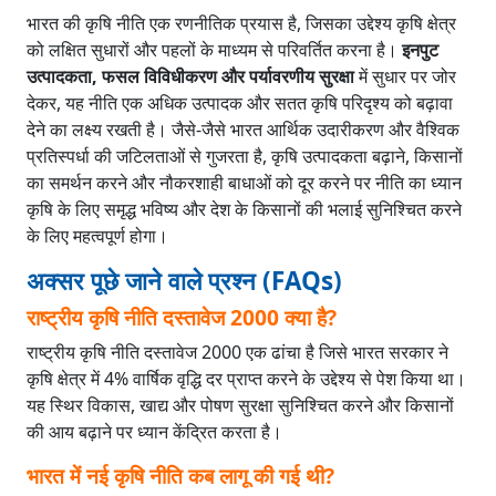
भारत की कृषि नीति एक रणनीतिक प्रयास है, जिसका उद्देश्य कृषि क्षेत्र
को लक्षित सुधारों और पहलों के माध्यम से परिवर्तित करना है।
इनपुट
उत्पादकता, फसल विविधीकरण और पर्यावरणीय सुरक्षा
में सुधार पर जोर
देकर, यह नीति एक अधिक उत्पादक और सतत कृषि परिदृश्य को बढ़ावा
देने का लक्ष्य रखती है। जैसे-जैसे भारत आर्थिक उदारीकरण और वैश्विक
प्रतिस्पर्धा की जटिलताओं से गुजरता है, कृषि उत्पादकता बढ़ाने, किसानों
का समर्थन करने और नौकरशाही बाधाओं को दूर करने पर नीति का ध्यान
कृषि के लिए समृद्ध भविष्य और देश के किसानों की भलाई सुनिश्चित करने
के लिए महत्वपूर्ण होगा।
अक्सर पूछे जाने वाले प्रश्न (FAQs)
राष्ट्रीय कृषि नीति दस्तावेज 2000 क्या है?
राष्ट्रीय कृषि नीति दस्तावेज 2000 एक ढांचा है जिसे भारत सरकार ने
कृषि क्षेत्र में 4% वार्षिक वृद्धि दर प्राप्त करने के उद्देश्य से पेश किया था।
यह स्थिर विकास, खाद्य और पोषण सुरक्षा सुनिश्चित करने और किसानों
की आय बढ़ाने पर ध्यान केंद्रित करता है।
भारत में नई कृषि नीति कब लागू की गई थी?