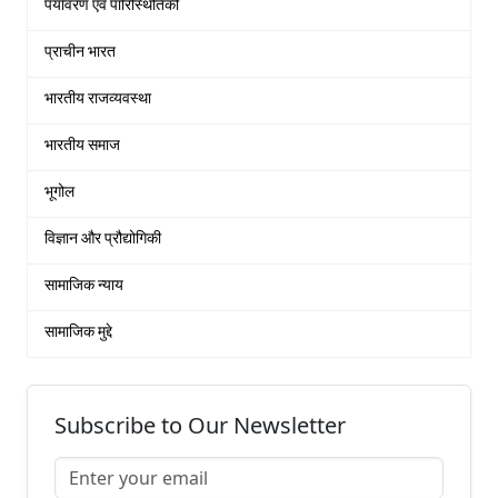
पर्यावरण एवं पारिस्थितिकी
प्राचीन भारत
भारतीय राजव्यवस्था
भारतीय समाज
भूगोल
विज्ञान और प्रौद्योगिकी
सामाजिक न्याय
सामाजिक मुद्दे
Subscribe to Our Newsletter