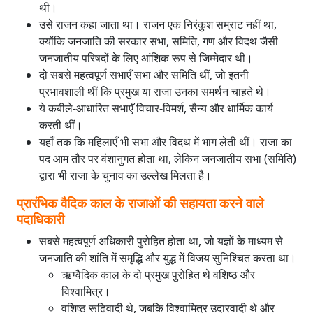
थी।
उसे राजन कहा जाता था। राजन एक निरंकुश सम्राट नहीं था,
क्योंकि जनजाति की सरकार सभा, समिति, गण और विदथ जैसी
जनजातीय परिषदों के लिए आंशिक रूप से जिम्मेदार थी।
दो सबसे महत्वपूर्ण सभाएँ सभा और समिति थीं, जो इतनी
प्रभावशाली थीं कि प्रमुख या राजा उनका समर्थन चाहते थे।
ये कबीले-आधारित सभाएँ विचार-विमर्श, सैन्य और धार्मिक कार्य
करती थीं।
यहाँ तक कि महिलाएँ भी सभा और विदथ में भाग लेती थीं। राजा का
पद आम तौर पर वंशानुगत होता था, लेकिन जनजातीय सभा (समिति)
द्वारा भी राजा के चुनाव का उल्लेख मिलता है।
प्रारंभिक वैदिक काल के राजाओं की सहायता करने वाले
पदाधिकारी
सबसे महत्वपूर्ण अधिकारी पुरोहित होता था, जो यज्ञों के माध्यम से
जनजाति की शांति में समृद्धि और युद्ध में विजय सुनिश्चित करता था।
ऋग्वैदिक काल के दो प्रमुख पुरोहित थे वशिष्ठ और
विश्वामित्र।
वशिष्ठ रूढ़िवादी थे, जबकि विश्वामित्र उदारवादी थे और