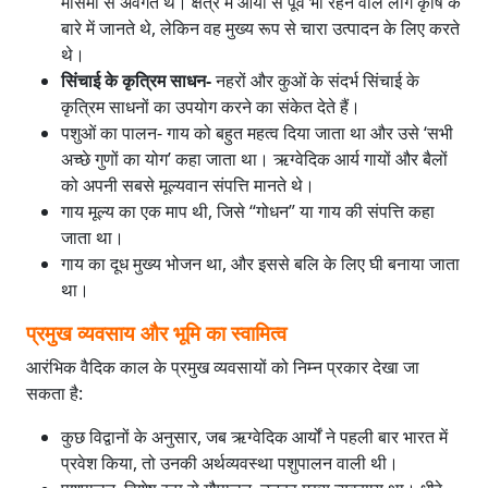
मौसमों से अवगत थे। क्षेत्र में आर्यों से पूर्व भी रहने वाले लोग कृषि के
बारे में जानते थे, लेकिन वह मुख्य रूप से चारा उत्पादन के लिए करते
थे।
सिंचाई के कृत्रिम साधन-
नहरों और कुओं के संदर्भ सिंचाई के
कृत्रिम साधनों का उपयोग करने का संकेत देते हैं।
पशुओं का पालन- गाय को बहुत महत्व दिया जाता था और उसे ‘सभी
अच्छे गुणों का योग’ कहा जाता था। ऋग्वेदिक आर्य गायों और बैलों
को अपनी सबसे मूल्यवान संपत्ति मानते थे।
गाय मूल्य का एक माप थी, जिसे “गोधन” या गाय की संपत्ति कहा
जाता था।
गाय का दूध मुख्य भोजन था, और इससे बलि के लिए घी बनाया जाता
था।
प्रमुख व्यवसाय और भूमि का स्वामित्व
आरंभिक वैदिक काल के प्रमुख व्यवसायों को निम्न प्रकार देखा जा
सकता है:
कुछ विद्वानों के अनुसार, जब ऋग्वेदिक आर्यों ने पहली बार भारत में
प्रवेश किया, तो उनकी अर्थव्यवस्था पशुपालन वाली थी।