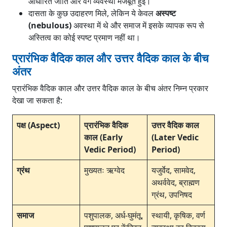
आधारित जाति और वर्ग व्यवस्था मजबूत हुई।
दासता के कुछ उदाहरण मिले, लेकिन ये केवल
अस्पष्ट
(nebulous)
अवस्था में थे और समाज में इसके व्यापक रूप से
अस्तित्व का कोई स्पष्ट प्रमाण नहीं था।
प्रारंभिक वैदिक काल और उत्तर वैदिक काल के बीच
अंतर
प्रारंभिक वैदिक काल और उत्तर वैदिक काल के बीच अंतर निम्न प्रकार
देखा जा सकता है:
पक्ष (Aspect)
प्रारंभिक वैदिक
उत्तर वैदिक काल
काल (Early
(Later Vedic
Vedic Period)
Period)
ग्रंथ
मुख्यतः ऋग्वेद
यजुर्वेद, सामवेद,
अथर्ववेद, ब्राह्मण
ग्रंथ, उपनिषद
समाज
पशुपालक, अर्ध-घुमंतू,
स्थायी, कृषिक, वर्ण