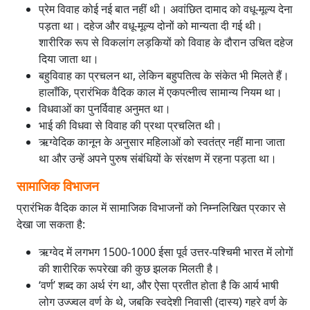
प्रेम विवाह कोई नई बात नहीं थी। अवांछित दामाद को वधू-मूल्य देना
पड़ता था। दहेज और वधू-मूल्य दोनों को मान्यता दी गई थी।
शारीरिक रूप से विकलांग लड़कियों को विवाह के दौरान उचित दहेज
दिया जाता था।
बहुविवाह का प्रचलन था, लेकिन बहुपतित्व के संकेत भी मिलते हैं।
हालाँकि, प्रारंभिक वैदिक काल में एकपत्नीत्व सामान्य नियम था।
विधवाओं का पुनर्विवाह अनुमत था।
भाई की विधवा से विवाह की प्रथा प्रचलित थी।
ऋग्वेदिक कानून के अनुसार महिलाओं को स्वतंत्र नहीं माना जाता
था और उन्हें अपने पुरुष संबंधियों के संरक्षण में रहना पड़ता था।
सामाजिक विभाजन
प्रारंभिक वैदिक काल में सामाजिक विभाजनों को निम्नलिखित प्रकार से
देखा जा सकता है:
ऋग्वेद में लगभग 1500-1000 ईसा पूर्व उत्तर-पश्चिमी भारत में लोगों
की शारीरिक रूपरेखा की कुछ झलक मिलती है।
‘वर्ण’ शब्द का अर्थ रंग था, और ऐसा प्रतीत होता है कि आर्य भाषी
लोग उज्ज्वल वर्ण के थे, जबकि स्वदेशी निवासी (दास्य) गहरे वर्ण के