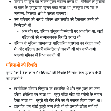
परिवार या कुल का शासन पुरुष सदस्य करते थे। परिवार के मुखिया
या कुल के प्रमुख को कुलप कहा जाता था (संस्कृत शब्द ‘पा’ से
व्युत्पन्न, जिसका अर्थ है ‘सुरक्षा करना’)।
उन्हें परिवार की भलाई, जीवन और संपत्ति की देखभाल करने की
जिम्मेदारी थी।
आम तौर पर, परिवार संयुक्त जिम्मेदारी पर आधारित था, जहाँ
महिलाओं को सम्मानजनक स्थिति प्राप्त थी।
परिवार के मुखिया सामान्यतः पारिवारिक प्रार्थना का नेतृत्व करते
थे, और महिलाएं इसमें सम्मिलित हो सकती थीं और कभी-कभी
अग्रणी भूमिका भी निभा सकती थीं।
महिलाओं की स्थिति
प्रारंभिक वैदिक काल में महिलाओं की स्थिति निम्नलिखित प्रकार देखी
जा सकती है:
ऋग्वेदिक परिवार पितृवंश पर आधारित थे और एक पुत्र का जन्म
हमेशा अपेक्षित मन जाता था। पुत्र रहित जोड़े को गरीबी के समान
देखा जाता था। पुत्रों को गोद लेने का भी स्वागत किया जाता था।
हालांकि, जब कोई पुत्री जन्म लेती थी तो उसकी उपेक्षा नहीं की