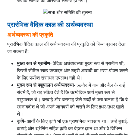
जबकि समिति का अस्तित्व समाप्त हो गया।
प्रारंभिक वैदिक काल की अर्थव्यवस्था
अर्थव्यवस्था की प्रकृति
प्रारंभिक वैदिक काल की अर्थव्यवस्था की प्रकृति को निम्न प्रकार देखा
जा सकता है:
मुख्य रूप से ग्रामीण-
वैदिक अर्थव्यवस्था मुख्य रूप से ग्रामीण थी,
जिसमें सीमित खाद्य उत्पादन और शहरी आबादी का भरण-पोषण करने
के लिए पर्याप्त संसाधन उपलब्ध नहीं थे।
मुख्य रूप से पशुपालन अर्थव्यवस्था-
ऋग्वेद में गाय और बैल के कई
संदर्भ हैं, जो यह संकेत देते हैं कि ऋग्वेदिक आर्य मुख्य रूप से
पशुपालक थे। चरवाहे और चरागाह जैसे शब्दों से पता चलता है कि वे
खानाबदोश थे जो अपने जानवरों को चराने के लिए इधर-उधर घूमते
थे।
कृषि-
आर्यों के लिए कृषि भी एक प्राथमिक व्यवसाय था। उन्हें बुवाई,
कटाई और थ्रेसिंग सहित कृषि का बेहतर ज्ञान था और वे विभिन्न