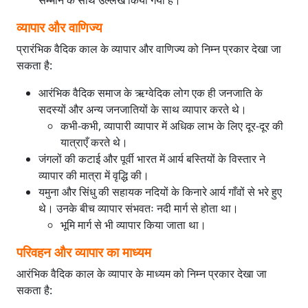
सम्मान के साथ उल्लेख किया गया है।
व्यापार और वाणिज्य
प्रारंभिक वैदिक काल के व्यापार और वाणिज्य को निम्न प्रकार देखा जा
सकता है:
आरंभिक वैदिक समाज के ऋग्वेदिक लोग एक ही जनजाति के
सदस्यों और अन्य जनजातियों के साथ व्यापार करते थे।
कभी-कभी, व्यापारी व्यापार में अधिक लाभ के लिए दूर-दूर की
यात्राएँ करते थे।
जंगलों की कटाई और पूर्वी भारत में आर्य बस्तियों के विस्तार ने
व्यापार की मात्रा में वृद्धि की।
यमुना और सिंधु की सहायक नदियों के किनारे आर्य गाँवों से भरे हुए
थे। उनके बीच व्यापार संभवतः नदी मार्ग से होता था।
भूमि मार्ग से भी व्यापार किया जाता था।
परिवहन और व्यापार का माध्यम
आरंभिक वैदिक काल के व्यापार के माध्यम को निम्न प्रकार देखा जा
सकता है: