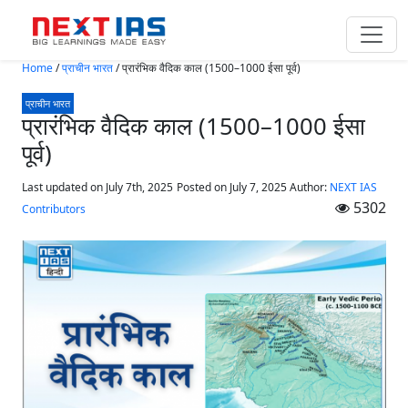
Skip to main content
Home
/
प्राचीन भारत
/
प्रारंभिक वैदिक काल (1500–1000 ईसा पूर्व)
प्राचीन भारत
प्रारंभिक वैदिक काल (1500–1000 ईसा
पूर्व)
Last updated on July 7th, 2025
Posted on
July 7, 2025
Author:
NEXT IAS
5302
Contributors