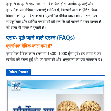
प्रकृति के प्रति गहरा सम्मान, विकसित होती धार्मिक प्रथाएँ और
प्रारंभिक सामाजिक संरचनाएँ शामिल हैं, जिन्होंने आगे के ऐतिहासिक
विकास को प्रभावित किया। प्रारंभिक वैदिक काल को समझना उन
सांस्कृतिक और धार्मिक परंपराओं की उत्पत्ति को जानने में मदद करता है
जो आज भी भारत में गूंजती हैं।
प्रायः पूछे जाने वाले प्रश्न (FAQs)
प्रारंभिक वैदिक काल क्या है?
प्रारंभिक वैदिक काल (लगभग 1500–1000 ईसा पूर्व) वह समय है जब
ऋग्वेद की रचना हुई थी, जो ऋचाओं और अनुष्ठानों का एक संकलन है।
Other Posts