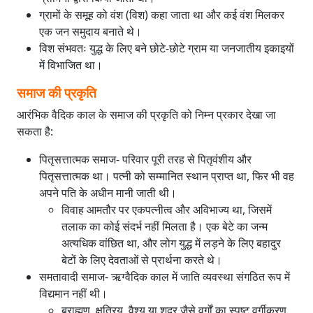
ग्रामों के समूह को वंश (विश) कहा जाता था और कई वंश मिलकर
एक जन समुदाय बनाते थे।
विश संभवतः युद्ध के लिए बने छोटे-छोटे ग्राम या जनजातीय इकाइयों
में विभाजित था।
समाज की प्रकृति
आरंभिक वैदिक काल के समाज की प्रकृति को निम्न प्रकार देखा जा
सकता है:
पितृसत्तात्मक समाज- परिवार पूरी तरह से पितृवंशीय और
पितृसत्तात्मक था। पत्नी को सम्मानित स्थान प्राप्त था, फिर भी वह
अपने पति के अधीन मानी जाती थी।
विवाह आमतौर पर एकपत्नीत्व और अविभाज्य था, जिसमें
तलाक का कोई संदर्भ नहीं मिलता है। एक बेटे का जन्म
अत्यधिक वांछित था, और लोग युद्ध में लड़ने के लिए बहादुर
बेटों के लिए देवताओं से प्रार्थना करते थे।
समतावादी समाज- ऋग्वैदिक काल में जाति व्यवस्था संगठित रूप में
विद्यमान नहीं थी।
ब्राह्मण, क्षत्रिय, वैश्य या शूद्र जैसे वर्गों का स्पष्ट वर्गीकरण