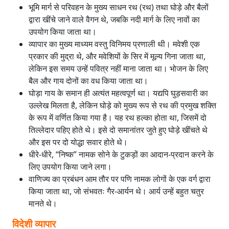
भूमि मार्ग से परिवहन के मुख्य साधन रथ (रथ) तथा घोड़े और बैलों
द्वारा खींचे जाने वाले वैगन थे, जबकि नदी मार्ग के लिए नावों का
उपयोग किया जाता था।
व्यापार का मुख्य माध्यम वस्तु विनिमय प्रणाली थी। मवेशी एक
प्रकार की मुद्रा थे, और मवेशियों के सिर में मूल्य गिना जाता था,
लेकिन इस समय उन्हें पवित्र नहीं माना जाता था। भोजन के लिए
बैल और गाय दोनों का वध किया जाता था।
घोड़ा गाय के समान ही अत्यंत महत्वपूर्ण था। यद्यपि घुड़सवारी का
उल्लेख मिलता है, लेकिन घोड़े को मुख्य रूप से रथ की प्रमुख शक्ति
के रूप में वर्णित किया गया है। यह रथ हल्का होता था, जिसमें दो
तिल्लेदार पहिए होते थे। इसे दो समानांतर जुते हुए घोड़े खींचते थे
और इस पर दो योद्धा सवार होते थे।
धीरे-धीरे, “निष्क” नामक सोने के टुकड़ों का आदान-प्रदान करने के
लिए उपयोग किया जाने लगा।
वाणिज्य का प्रबंधन आम तौर पर पणि नामक लोगों के एक वर्ग द्वारा
किया जाता था, जो संभवतः गैर-आर्यन थे। आर्य उन्हें बहुत चतुर
मानते थे।
विदेशी व्यापार