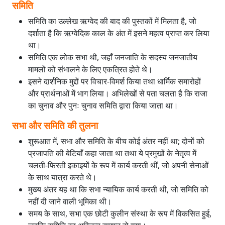
समिति
समिति का उल्लेख ऋग्वेद की बाद की पुस्तकों में मिलता है, जो
दर्शाता है कि ऋग्वेदिक काल के अंत में इसने महत्व प्राप्त कर लिया
था।
समिति एक लोक सभा थी, जहाँ जनजाति के सदस्य जनजातीय
मामलों को संभालने के लिए एकत्रित होते थे।
इसने दार्शनिक मुद्दों पर विचार-विमर्श किया तथा धार्मिक समारोहों
और प्रार्थनाओं में भाग लिया। अभिलेखों से पता चलता है कि राजा
का चुनाव और पुनः चुनाव समिति द्वारा किया जाता था।
सभा और समिति की तुलना
शुरूआत में, सभा और समिति के बीच कोई अंतर नहीं था; दोनों को
प्रजापति की बेटियाँ कहा जाता था तथा ये प्रमुखों के नेतृत्व में
चलती-फिरती इकाइयों के रूप में कार्य करती थीं, जो अपनी सेनाओं
के साथ यात्रा करते थे।
मुख्य अंतर यह था कि सभा न्यायिक कार्य करती थी, जो समिति को
नहीं दी जाने वाली भूमिका थी।
समय के साथ, सभा एक छोटी कुलीन संस्था के रूप में विकसित हुई,