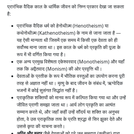
प्रारंभिक वैदिक काल के धार्मिक जीवन को निम्न प्रकार देखा जा सकता
है:
प्रारंभिक वैदिक धर्म को हेनोथीज़्म (Henotheism) या
कथेनोथीज़्म (Kathenotheism) के नाम से जाना जाता है —
यह ऐसी मान्यता थी जिसमें एक समय में किसी एक देवता को ही
सर्वोच्च माना जाता था। इस काल के धर्म को प्रकृति की पूजा के
रूप में भी वर्णित किया गया है।
एक अन्य प्रमुख विशेषता एकेश्वरवाद (Monotheism) और यहाँ
तक कि अद्वैतवाद (Monism) की ओर प्रवृत्ति थी।
देवताओं के प्रतीक के रूप में भौतिक वस्तुओं का उपयोग करना पूरी
तरह से अज्ञात नहीं था। मृत्यु के बाद जीवन के संबंध में, ऋग्वेदिक
भजनों में कोई सुसंगत सिद्धांत नहीं है।
प्राकृतिक शक्तियों को मानव रूप में कल्पित किया गया था और उन्हें
जीवित प्राणी समझा जाता था। आर्य लोग प्रकृति का अत्यंत
सम्मान करते थे, और जहाँ कहीं उन्हें सौंदर्य या शक्ति का अनुभव
होता, वे उस प्राकृतिक तत्व के प्रति श्रद्धा से सिर झुका देते और
उससे कृपा की याचना करते।
अग्नि और इन्द्र
जैसे देवताओं को पूरे जन समुदाय (कबीला) द्वारा