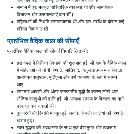
शब्द पाए गए, जो सांस्कृतिक मेल-जोल को दर्शाते हैं।
समाज में एक मजबूत पारिवारिक व्यवस्था थी और सामाजिक
विभाजन और असमानताएँ कम थीं।
महिलाओं की स्थिति सम्मानजनक थी और इस अवधि के दौरान कई
महिला विद्वान उभरीं।
प्रारंभिक वैदिक काल की सीमाएँ
प्रारंभिक वैदिक काल की सीमाएँ निम्नलिखित थीं:
इस काल में विभिन्न भेदभावों की शुरुआत हुई, जो बाद के वैदिक काल
में महिलाओं की नीची स्थिति, जातिवाद, पितृसत्तात्मक मानसिकता,
अनगिनत अनुष्ठान, मूर्तिपूजा और वर्ण व्यवस्था के रूप में सामने
आए।
लगातार आपसी और अंतर-जनजातीय युद्धों के कारण लोगों और
भौतिक वस्तुओं की हानि हुई, जो अन्यथा समाज के विकास का मार्ग
प्रशस्त कर सकती थी।
पुजारियों की स्थिति मजबूत हुई, जबकि निचली जातियों की स्थिति
खराब हुई।
रक्त शुद्धता की अवधारणा के साथ एक वंशानुगत और व्यवसाय-