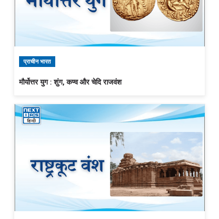
प्राचीन भारत
मौर्योत्तर युग : शुंग, कण्व और चेदि राजवंश