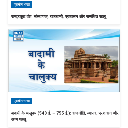
प्राचीन भारत
राष्ट्रकूट वंश: संस्थापक, राजधानी, प्रशासन और सम्बंधित पहलू
प्राचीन भारत
बादामी के चालुक्य (543 ई. – 755 ई.): राजनीति, व्यापार, प्रशासन और
अन्य पहलू