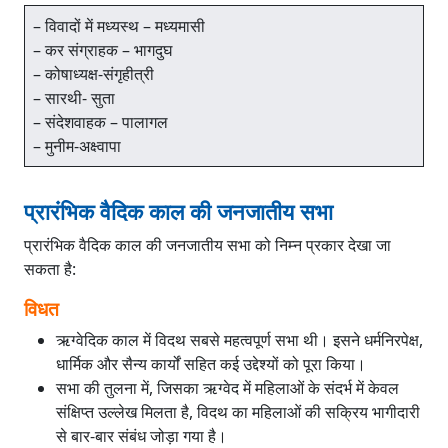
– विवादों में मध्यस्थ – मध्यमासी
– कर संग्राहक – भागदुघ
– कोषाध्यक्ष-संगृहीत्री
– सारथी- सुता
– संदेशवाहक – पालागल
– मुनीम-अक्ष्वापा
प्रारंभिक वैदिक काल की जनजातीय सभा
प्रारंभिक वैदिक काल की जनजातीय सभा को निम्न प्रकार देखा जा
सकता है:
विधत
ऋग्वेदिक काल में विदथ सबसे महत्वपूर्ण सभा थी। इसने धर्मनिरपेक्ष,
धार्मिक और सैन्य कार्यों सहित कई उद्देश्यों को पूरा किया।
सभा की तुलना में, जिसका ऋग्वेद में महिलाओं के संदर्भ में केवल
संक्षिप्त उल्लेख मिलता है, विदथ का महिलाओं की सक्रिय भागीदारी
से बार-बार संबंध जोड़ा गया है।