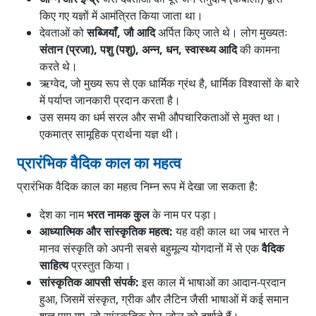
किए गए यज्ञों में आमंत्रित किया जाता था।
देवताओं को
सब्जियाँ, जौ आदि
अर्पित किए जाते थे। लोग मुख्यतः
संतान (प्रजा), पशु (पशु), अन्न, धन, स्वास्थ्य आदि
की कामना
करते थे।
ऋग्वेद, जो मुख्य रूप से एक धार्मिक ग्रंथ है, धार्मिक विश्वासों के बारे
में पर्याप्त जानकारी प्रदान करता है।
उस समय का धर्म सरल और सभी औपचारिकताओं से मुक्त था।
एकमात्र सामूहिक प्रार्थना यज्ञ थी।
प्रारंभिक वैदिक काल का महत्व
प्रारंभिक वैदिक काल का महत्व निम्न रूप में देखा जा सकता है:
देश का नाम
भरत नामक कुल
के नाम पर पड़ा।
आध्यात्मिक और सांस्कृतिक महत्व:
यह वही काल था जब भारत ने
मानव संस्कृति को अपनी सबसे बहुमूल्य योगदानों में से एक
वैदिक
साहित्य
प्रस्तुत किया।
सांस्कृतिक आपसी संपर्क:
इस काल में भाषाओं का आदान-प्रदान
हुआ, जिसमें संस्कृत, ग्रीक और लैटिन जैसी भाषाओं में कई समान