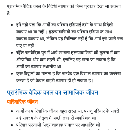
प्रारंभिक वैदिक काल के विदेशी व्यापार को निम्न प्रकार देखा जा सकता
है:
हमें नहीं पता कि आर्यों का पश्चिम एशियाई देशों के साथ विदेशी
व्यापार था या नहीं। हड़प्पावासियों का पश्चिम एशिया के साथ
व्यापक व्यापार था, लेकिन यह निश्चित नहीं है कि आर्य इसे जारी रख
पाए या नहीं।
चूँकि ऋग्वेदिक युग में आर्य सभ्यता हड़प्पावासियों की तुलना में कम
औद्योगिक और कम शहरी थी, इसलिए यह माना जा सकता है कि
आर्यों का व्यापार स्थानीय था।
कुछ विद्वानों का मानना ​​है कि ऋग्वेद एक विशाल व्यापार का उल्लेख
करता है जो केवल बाहरी व्यापार ही हो सकता है।
प्रारंभिक वैदिक काल का सामाजिक जीवन
पारिवारिक जीवन
आर्यों का पारिवारिक जीवन बहुत सरल था, परन्तु परिवार के सबसे
बड़े सदस्य के नेतृत्व में अच्छी तरह से व्यवस्थित था।
परिवार प्रणाली पितृसत्तात्मक समाज पर आधारित थी।