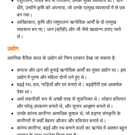
पशुपालन, विशेष रूप से गौपालन, उनका मुख्य व्यवसाय था। धीरे-
धीरे, उन्होंने कृषि को अपनाया, जो उनके प्रमुख व्यवसायों में से एक
बन गया।
आखिरकार, कृषि और पशुपालन ऋग्वेदिक आर्यों के दो प्रमुख
व्यवसाय बन गए। धान (ब्रीही) और जौ जैसे खाद्यान्न उगाए जाते
थे।
उद्योग
आरंभिक वैदिक काल के उद्योग को निम्न प्रकार देखा जा सकता है:
कपास और ऊन की बुनाई ऋग्वेदिक आर्यों का मुख्य उद्योग था। इस
उद्योग में पुरुष और महिला दोनों लगे हुए थे।
बढ़ई रथ, हल, गाड़ियाँ और घर बनाते थे। बढ़ईगीरी एक आकर्षक
पेशा था।
आर्य तकनीकी रूप से अच्छी तरह से सुसज्जित थे। लोहार हथियार
और घरेलू उपकरण बनाते थे, और सुनार आभूषण बनाते थे।
उनके कांस्य कारीगर अत्यधिक कुशल थे, जो हड़प्पा संस्कृति के
कारीगरों से कहीं बेहतर औजार और हथियार बनाते थे।
कांस्य कारीगर, बढ़ई और रथ बनाने वालों का ऋग्वेद में अक्सर बहुत