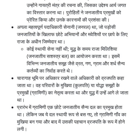
उन्होंने गायत्री मंत्र की रचना की, जिसका उद्देश्य आर्य जगत
का विस्तार करना था। पुरोहितों ने जनजातीय प्रमुखों को
प्रेरित किया और उनके कारनामों की प्रशंसा की।
अगला महत्वपूर्ण पदाधिकारी सेनानी (जनरल) था, जो पड़ोसी
जनजातियों के खिलाफ छोटे अभियानों और मवेशियों पर छापे के लिए
राजा के अधीन जिम्मेदार था।
कोई स्थायी सेना नहीं थी; युद्ध के समय राजा मिलिशिया
(जनजातीय सशस्त्र बल) का आयोजन करता था। इसमें
विभिन्न जनजातीय समूह जैसे व्रत, गण, ग्राम और शर्ध सैन्य
कर्तव्यों का निर्वाह करते थे।
चारागाह भूमि पर अधिकार रखने वाले अधिकारी को व्रजपति कहा
जाता था। वह परिवारों के मुखिया (कुलपति) या योद्धा समूहों के
प्रमुखों (ग्रामिणी) का नेतृत्व करता था और युद्ध में उन्हें आगे ले जाता
था।
प्रारंभ में ग्रामिणी एक छोटे जनजातीय सैन्य दल का प्रमुख होता
था। लेकिन जब ये दल स्थायी रूप से बस गए, तो ग्रामिणी गाँव का
मुखिया बन गया और बाद में उसकी पहचान व्रजपति के रूप में होने
लगी।