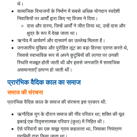
थे।
सामाजिक विभाजनों के निर्माण में सबसे अधिक योगदान स्वदेशी
निवासियों पर आर्यों द्वारा किए गए विजय ने दिया।
दास और दास्य, जिन्हें आर्यों ने जीत लिया था, उन्हें दास और
क्षुद्र के रूप में देखा जाता था।
ऋग्वेद में आर्यवर्ण और दासवर्ण का उल्लेख मिलता है।
जनजातीय मुखिया और पुरोहित लूट का बड़ा हिस्सा प्राप्त करते थे,
जिससे स्वाभाविक रूप से अपने कुटुंबियों की लागत पर उनकी
स्थिति मजबूत होती जाती थी और इससे जनजाति में सामाजिक
असमानताएँ उत्पन्न हो जाती थीं।
प्रारंभिक वैदिक काल का समाज
समाज की संरचना
प्रारंभिक वैदिक काल के समाज की संरचना इस प्रकार थी:
ऋग्वैदिक युग के दौरान समाज की नींव परिवार था; शक्ति की मूल
इकाई एक पितृसत्तात्मक परिवार (कुल) में निहित थी।
ऐसे परिवारों का एक समूह ग्राम कहलाता था, जिसका नियंत्रण
ग्रामिनी द्वारा किया जाता था।