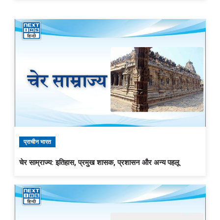
प्राचीन भारत
चेर साम्राज्य: इतिहास, प्रमुख शासक, प्रशासन और अन्य पहलू