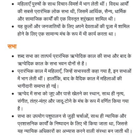
महिलाएँ पुरुषों के साथ विचार-विमर्श में भाग लेती थीं। विदथ आर्यों
की सबसे प्रारंभिक लोक सभा थी, जिसमें आर्थिक, सैन्य, धार्मिक
और सामाजिक कार्यों की एक विस्तृत श्रृंखला शामिल थी।
यह कुलों और जनजातियों के लिए अपने देवताओं की पूजा में शामिल
होने के लिए एक सामान्य मंच के रूप में भी कार्य करता था।
सभा
शब्द सभा का तात्पर्य प्रारंभिक ऋग्वेदिक काल की सभा और बाद के
ऋग्वेदिक काल के सभा भवन दोनों से है।
प्रारंभिक काल में महिलाएँ, जिन्हें सभास्वती कहा गया है, इन सभाओं
में भाग लेती थीं। हालाँकि, बाद के वैदिक काल में महिलाओं की
भागीदारी समाप्त हो गई।
ऋग्वेद में सभा को जुए और पासे खेलने का स्थान, साथ ही नृत्य,
संगीत, तंत्र-मंत्र और जादू-टोने के मंच के रूप में वर्णित किया गया
है।
सभा का उपयोग पशुपालन से जुड़ी चर्चाओं, साथ ही न्यायिक और
प्रशासनिक कार्यों के निष्पादन के लिए भी किया जाता था, जिससे
यह न्यायिक अधिकारों का अभ्यास करने वाली संस्था बन जाती थी।