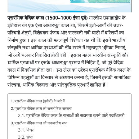
प्रारंभिक वैदिक काल (1500–1000 ईसा पूर्व)
भारतीय उपमहाद्वीप के
इतिहास का एक ऐसा आधारभूत काल था, जिसमें इंडो-आर्यों की उत्तर-
पश्चिमी क्षेत्रों, विशेषकर पंजाब और सरस्वती नदी घाटी में बस्तियों का
निर्माण हुआ। इस काल की महत्वपूर्ण विशेषता यह थी कि इसने भारतीय
संस्कृति तथा धार्मिक प्रथाओं की नींव रखने में महत्वपूर्ण भूमिका निभाई,
जो आगे चलकर विकसित होती रहीं। इसका महत्व भारतीय संस्कृति और
धार्मिक प्रथाओं पर इसके आधारभूत प्रभाव में निहित है, जो पूरे वैदिक
काल में विकसित होता रहा। इस लेख का उद्देश्य प्रारंभिक वैदिक काल के
विभिन्न पहलुओं का विस्तार से अध्ययन करना है, जिसमें इसकी सामाजिक
संरचना, धार्मिक विश्वास और सांस्कृतिक प्रथाएँ शामिल हैं।
प्रारंभिक वैदिक काल (ईवीपी) के बारे में
प्रारंभिक वैदिक काल की राजनीतिक संरचना
प्रारंभिक वैदिक काल के राजाओं की सहायता करने वाले पदाधिकारी
प्रारंभिक वैदिक काल की जनजातीय सभा
विधत
सभा