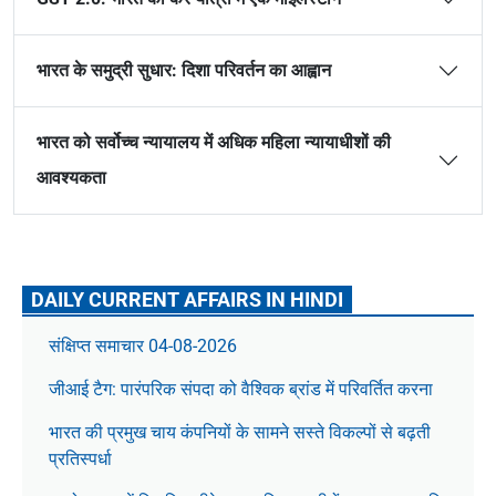
भारत के समुद्री सुधार: दिशा परिवर्तन का आह्वान
भारत को सर्वोच्च न्यायालय में अधिक महिला न्यायाधीशों की
आवश्यकता
DAILY CURRENT AFFAIRS IN HINDI
संक्षिप्त समाचार 04-08-2026
जीआई टैग: पारंपरिक संपदा को वैश्विक ब्रांड में परिवर्तित करना
भारत की प्रमुख चाय कंपनियों के सामने सस्ते विकल्पों से बढ़ती
प्रतिस्पर्धा