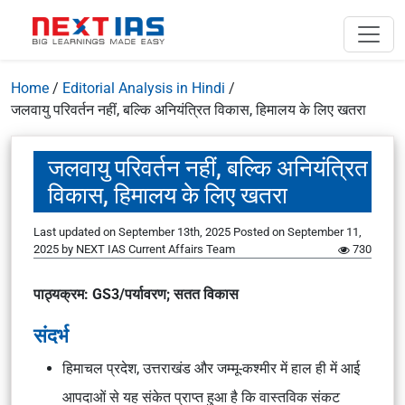
Home
/
Editorial Analysis in Hindi
/
जलवायु परिवर्तन नहीं, बल्कि अनियंत्रित विकास, हिमालय के लिए खतरा
जलवायु परिवर्तन नहीं, बल्कि अनियंत्रित
विकास, हिमालय के लिए खतरा
Last updated on September 13th, 2025
Posted on
September 11,
2025
by
NEXT IAS Current Affairs Team
730
पाठ्यक्रम: GS3/पर्यावरण; सतत विकास
संदर्भ
हिमाचल प्रदेश, उत्तराखंड और जम्मू-कश्मीर में हाल ही में आई
आपदाओं से यह संकेत प्राप्त हुआ है कि वास्तविक संकट