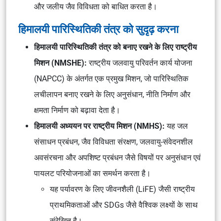
और जलीय जैव विविधता को बाधित करता है।
हिमालयी पारिस्थितिकी तंत्र को सुदृढ़ करना
हिमालयी पारिस्थितिकी तंत्र को बनाए रखने के लिए राष्ट्रीय
मिशन (NMSHE):
राष्ट्रीय जलवायु परिवर्तन कार्य योजना
(NAPCC)
के अंतर्गत एक प्रमुख मिशन, जो पारिस्थितिक
लचीलापन बनाए रखने के लिए अनुसंधान, नीति निर्माण और
क्षमता निर्माण को बढ़ावा देता है।
हिमालयी अध्ययन पर राष्ट्रीय मिशन (NMHS):
यह जल
संसाधन प्रबंधन, जैव विविधता संरक्षण, जलवायु-संवेदनशील
अवसंरचना और अपशिष्ट प्रबंधन जैसे विषयों पर अनुसंधान एवं
पायलट परियोजनाओं का समर्थन करता है।
यह
पर्यावरण के लिए जीवनशैली (LiFE)
जैसी राष्ट्रीय
प्राथमिकताओं और
SDGs
जैसे वैश्विक लक्ष्यों के साथ
संरेखित है।