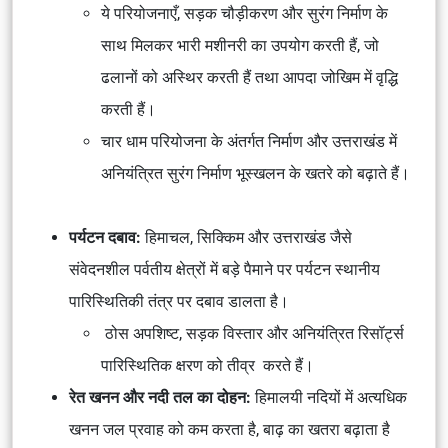
ये परियोजनाएँ, सड़क चौड़ीकरण और सुरंग निर्माण के
साथ मिलकर भारी मशीनरी का उपयोग करती हैं, जो
ढलानों को अस्थिर करती हैं तथा आपदा जोखिम में वृद्धि
करती हैं।
चार धाम परियोजना
के अंतर्गत निर्माण और उत्तराखंड में
अनियंत्रित सुरंग निर्माण भूस्खलन के खतरे को बढ़ाते हैं।
पर्यटन दबाव:
हिमाचल, सिक्किम और उत्तराखंड जैसे
संवेदनशील पर्वतीय क्षेत्रों में बड़े पैमाने पर पर्यटन स्थानीय
पारिस्थितिकी तंत्र पर दबाव डालता है।
ठोस अपशिष्ट, सड़क विस्तार और अनियंत्रित रिसॉर्ट्स
पारिस्थितिक क्षरण को तीव्र करते हैं।
रेत खनन और नदी तल का दोहन:
हिमालयी नदियों में अत्यधिक
खनन जल प्रवाह को कम करता है, बाढ़ का खतरा बढ़ाता है