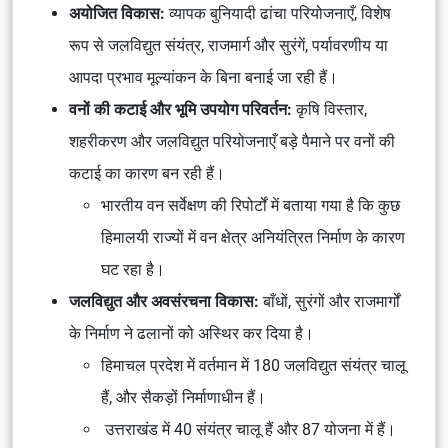
अयोजित विकास:
व्यापक बुनियादी ढांचा परियोजनाएँ, विशेष
रूप से जलविद्युत संयंत्र, राजमार्ग और सुरंगें, पर्यावरणीय या
आपदा प्रभाव मूल्यांकन के बिना बनाई जा रही हैं।
वनों की कटाई और भूमि उपयोग परिवर्तन:
कृषि विस्तार,
शहरीकरण और जलविद्युत परियोजनाएँ बड़े पैमाने पर वनों की
कटाई का कारण बन रही हैं।
भारतीय वन सर्वेक्षण
की रिपोर्टों में बताया गया है कि कुछ
हिमालयी राज्यों में वन क्षेत्र अनियंत्रित निर्माण के कारण
घट रहा है।
जलविद्युत और अवसंरचना विकास:
बाँधों, सुरंगों और राजमार्गों
के निर्माण ने ढलानों को अस्थिर कर दिया है।
हिमाचल प्रदेश में वर्तमान में 180 जलविद्युत संयंत्र चालू
हैं, और सैकड़ों निर्माणाधीन हैं।
उत्तराखंड में 40 संयंत्र चालू हैं और 87 योजना में हैं।