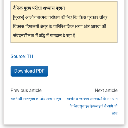
दैनिक मुख्य परीक्षा अभ्यास प्रश्न
[प्रश्न]
आलोचनात्मक परीक्षण कीजिए कि किस प्रकार तीव्र
विकास हिमालयी क्षेत्र के पारिस्थितिक क्षरण और आपदा की
संवेदनशीलता में वृद्धि में योगदान दे रहा है।
Source: TH
Download PDF
Previous article
Next article
तकनीकी स्वतंत्रता की ओर लम्बी यात्रा
मानसिक स्वास्थ्य समस्याओं के समाधान
के लिए सुसाइड हेल्पलाइनों से आगे की
सोच