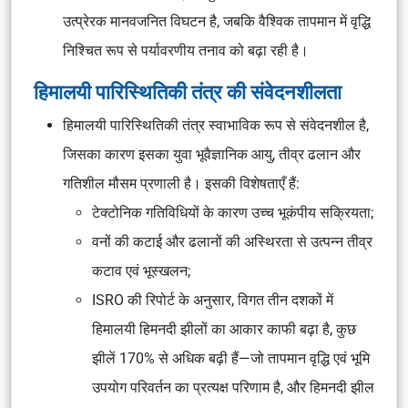
उत्प्रेरक मानवजनित विघटन है, जबकि वैश्विक तापमान में वृद्धि
निश्चित रूप से पर्यावरणीय तनाव को बढ़ा रही है।
हिमालयी पारिस्थितिकी तंत्र की संवेदनशीलता
हिमालयी पारिस्थितिकी तंत्र स्वाभाविक रूप से संवेदनशील है,
जिसका कारण इसका युवा भूवैज्ञानिक आयु, तीव्र ढलान और
गतिशील मौसम प्रणाली है। इसकी विशेषताएँ हैं:
टेक्टोनिक गतिविधियों के कारण उच्च भूकंपीय सक्रियता;
वनों की कटाई और ढलानों की अस्थिरता से उत्पन्न तीव्र
कटाव एवं भूस्खलन;
ISRO की रिपोर्ट के अनुसार, विगत तीन दशकों में
हिमालयी हिमनदी झीलों का आकार काफी बढ़ा है, कुछ
झीलें 170% से अधिक बढ़ी हैं—जो तापमान वृद्धि एवं भूमि
उपयोग परिवर्तन का प्रत्यक्ष परिणाम है, और हिमनदी झील