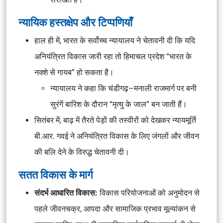
न्यायिक हस्तक्षेप और टिप्पणियाँ
हाल ही में, भारत के सर्वोच्च न्यायालय ने चेतावनी दी कि यदि
अनियंत्रित विकास जारी रहा तो हिमाचल प्रदेश “भारत के
नक्शे से गायब” हो सकता है।
न्यायालय ने कहा कि चंडीगढ़–मनाली राजमार्ग पर बनी
सुरंगें बारिश के दौरान “मृत्यु के जाल” बन जाती हैं।
सितंबर में, बाढ़ में तैरते पेड़ों की तस्वीरों को देखकर न्यायमूर्ति
बी.आर. गवई ने अनियंत्रित विकास के लिए जंगलों और जीवन
की बलि देने के विरुद्ध चेतावनी दी।
सतत विकास के मार्ग
संदर्भ आधारित विकास:
विकास परियोजनाओं को अनुमोदन से
पहले जीवनचक्र, आपदा और सामाजिक प्रभाव मूल्यांकन से