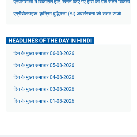
प्रयोगशाला में विकसित हीरे: खनन किए गए हीरों का एक सतत विकल्प
एग्रीवोल्टाइक: कृत्रिम बुद्धिमत्ता (AI) अवसंरचना को सतत ऊर्जा
HEADLINES OF THE DAY IN HINDI
दिन के मुख्य समाचार 06-08-2026
दिन के मुख्य समाचार 05-08-2026
दिन के मुख्य समाचार 04-08-2026
दिन के मुख्य समाचार 03-08-2026
दिन के मुख्य समाचार 01-08-2026