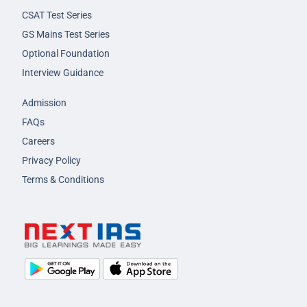
CSAT Test Series
GS Mains Test Series
Optional Foundation
Interview Guidance
Admission
FAQs
Careers
Privacy Policy
Terms & Conditions