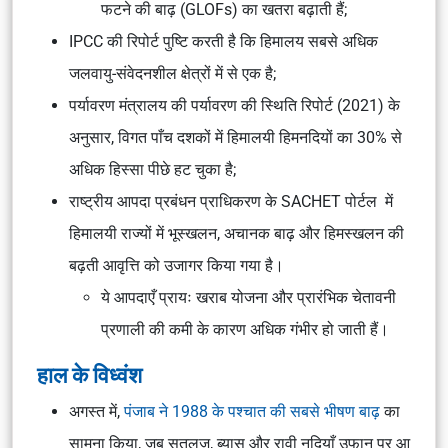
फटने की बाढ़ (GLOFs) का खतरा बढ़ाती हैं;
IPCC की रिपोर्ट पुष्टि करती है कि हिमालय सबसे अधिक
जलवायु-संवेदनशील क्षेत्रों में से एक है;
पर्यावरण मंत्रालय की
पर्यावरण की स्थिति रिपोर्ट
(2021) के
अनुसार, विगत पाँच दशकों में हिमालयी हिमनदियों का 30% से
अधिक हिस्सा पीछे हट चुका है;
राष्ट्रीय आपदा प्रबंधन प्राधिकरण के
SACHET पोर्टल
में
हिमालयी राज्यों में भूस्खलन, अचानक बाढ़ और हिमस्खलन की
बढ़ती आवृत्ति को उजागर किया गया है।
ये आपदाएँ प्रायः खराब योजना और प्रारंभिक चेतावनी
प्रणाली की कमी के कारण अधिक गंभीर हो जाती हैं।
हाल के विध्वंश
अगस्त में,
पंजाब ने 1988 के पश्चात की सबसे भीषण बाढ़
का
सामना किया, जब सतलुज, ब्यास और रावी नदियाँ उफान पर आ