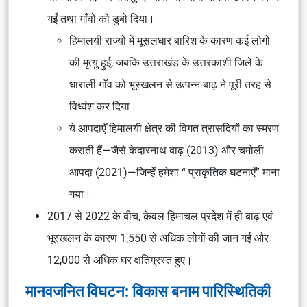
गईं तथा गाँवों को डुबो दिया।
हिमालयी राज्यों में मूसलधार बारिश के कारण कई लोगों
की मृत्यु हुई, जबकि उत्तराखंड के उत्तरकाशी जिले के
धाराली गाँव को भूस्खलन से उत्पन्न बाढ़ ने पूरी तरह से
विध्वंश कर दिया।
ये आपदाएँ हिमालयी क्षेत्र की विगत त्रासदियों का स्मरण
कराती हैं—जैसे केदारनाथ बाढ़ (2013) और चमोली
आपदा (2021)—जिन्हें हमेशा “ प्राकृतिक घटनाएँ” माना
गया।
2017 से 2022 के बीच, केवल हिमाचल प्रदेश में ही बाढ़ एवं
भूस्खलन के कारण 1,550 से अधिक लोगों की जान गई और
12,000 से अधिक घर क्षतिग्रस्त हुए।
मानवजनित विघटन: विकास बनाम पारिस्थितिकी