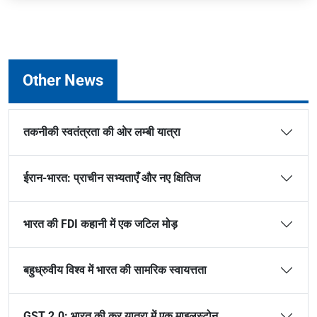
Other News
तकनीकी स्वतंत्रता की ओर लम्बी यात्रा
ईरान-भारत: प्राचीन सभ्यताएँ और नए क्षितिज
भारत की FDI कहानी में एक जटिल मोड़
बहुध्रुवीय विश्व में भारत की सामरिक स्वायत्तता
GST 2.0: भारत की कर यात्रा में एक माइलस्टोन