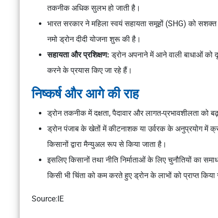
तकनीक अधिक सुलभ हो जाती है।
भारत सरकार ने महिला स्वयं सहायता समूहों (SHG) को सशक्त ब
नमो ड्रोन दीदी योजना शुरू की है।
सहायता और प्रशिक्षण:
ड्रोन अपनाने में आने वाली बाधाओं को 
करने के प्रयास किए जा रहे हैं।
निष्कर्ष और आगे की राह
ड्रोन तकनीक में दक्षता, पैदावार और लागत-प्रभावशीलता को बढ़ाक
ड्रोन पंजाब के खेतों में कीटनाशक या उर्वरक के अनुप्रयोग में क्
किसानों द्वारा मैन्युअल रूप से किया जाता है।
इसलिए किसानों तथा नीति निर्माताओं के लिए चुनौतियों का समा
किसी भी चिंता को कम करते हुए ड्रोन के लाभों को प्राप्त किय
Source:IE