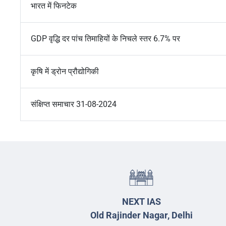
भारत में फिनटेक
GDP वृद्धि दर पांच तिमाहियों के निचले स्तर 6.7% पर
कृषि में ड्रोन प्रौद्योगिकी
संक्षिप्त समाचार 31-08-2024
NEXT IAS
Old Rajinder Nagar, Delhi