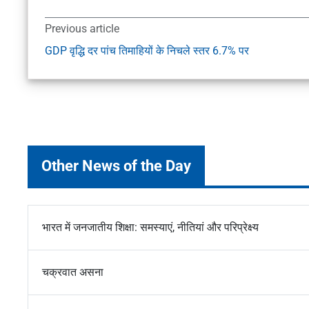
Previous article
GDP वृद्धि दर पांच तिमाहियों के निचले स्तर 6.7% पर
Other News of the Day
भारत में जनजातीय शिक्षा: समस्याएं, नीतियां और परिप्रेक्ष्य
चक्रवात असना