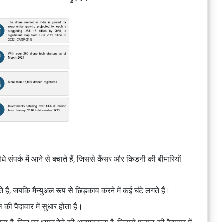
संपर्क में आने से बचाते हैं, जिससे कैंसर और किडनी की बीमारियों
े हैं, जबकि मैन्युअल रूप से छिड़काव करने में कई घंटे लगते हैं।
की पैदावार में सुधार होता है।