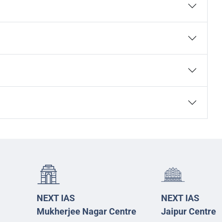
NEXT IAS
NEXT IAS
Mukherjee Nagar Centre
Jaipur Centre