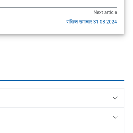
Next article
संक्षिप्त समाचार 31-08-2024