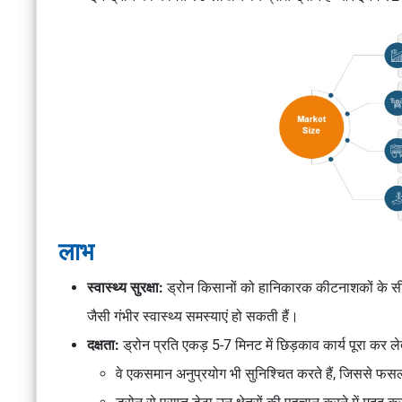
लाभ
स्वास्थ्य सुरक्षा:
ड्रोन किसानों को हानिकारक कीटनाशकों के सीधे 
जैसी गंभीर स्वास्थ्य समस्याएं हो सकती हैं।
दक्षता:
ड्रोन प्रति एकड़ 5-7 मिनट में छिड़काव कार्य पूरा कर लेत
वे एकसमान अनुप्रयोग भी सुनिश्चित करते हैं, जिससे फसल 