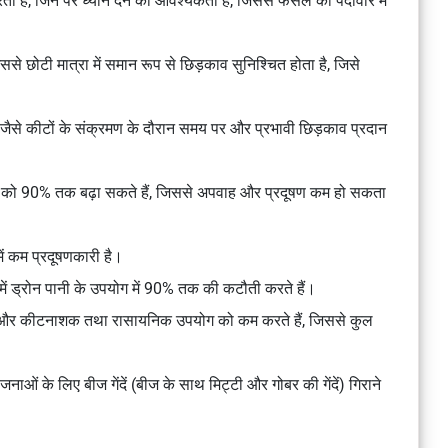
 करता है, जिन पर ध्यान देने की आवश्यकता है, जिससे फसल की पैदावार में
जिससे छोटी मात्रा में समान रूप से छिड़काव सुनिश्चित होता है, जिसे
ं जैसे कीटों के संक्रमण के दौरान समय पर और प्रभावी छिड़काव प्रदान
ोषण को 90% तक बढ़ा सकते हैं, जिससे अपवाह और प्रदूषण कम हो सकता
ें कम प्रदूषणकारी है।
ें ड्रोन पानी के उपयोग में 90% तक की कटौती करते हैं।
ं और कीटनाशक तथा रासायनिक उपयोग को कम करते हैं, जिससे कुल
ाओं के लिए बीज गेंदें (बीज के साथ मिट्टी और गोबर की गेंदें) गिराने