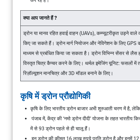
कर रहे हैं।
क्या आप जानते हैं ?
ड्रोन या मानव रहित हवाई वाहन (UAVs), कम्प्यूटरीकृत उड़ने वाले वाह
किए जा सकते हैं। ड्रोन मार्ग नियोजन और नेविगेशन के लिए GPS का 
माध्यम से प्रबंधित किया जा सकता है। ड्रोन विभिन्न सेंसर से लैस हो सकते
विस्तृत चित्र कैप्चर करने के लिए। थर्मल इमेजिंग यूनिट: फसलों मे
रिज़ॉल्यूशन मानचित्र और 3D मॉडल बनाने के लिए।
कृषि में ड्रोन प्रौद्योगिकी
कृषि के लिए भारतीय ड्रोन बाजार अभी शुरुआती चरण में है, लेक
पंजाब में, केंद्र की ‘नमो ड्रोन दीदी’ योजना के तहत भारतीय
में से 93 ड्रोन पहले से ही चालू हैं।
इन ड्रोन की कीमत 16 लाख रुपये प्रति ड्रोन है और इनमें 12