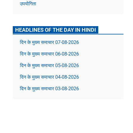
उपयोगिता
HEADLINES OF THE DAY IN HINDI
दिन के मुख्य समाचार 07-08-2026
दिन के मुख्य समाचार 06-08-2026
दिन के मुख्य समाचार 05-08-2026
दिन के मुख्य समाचार 04-08-2026
दिन के मुख्य समाचार 03-08-2026