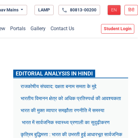
hav Mains
LAMP
80813-00200
EN
हिंदी
ew
Portals
Gallery
Contact Us
Student Login
EDITORIAL ANALYSIS IN HINDI
राजकोषीय संघवाद: दक्षता बनाम समता के मुद्दे
भारतीय विमानन क्षेत्र को अधिक प्रतिस्पर्धा की आवश्यकता
भारत की मुक्त व्यापार समझौता रणनीति में समस्या
भारत में सार्वजनिक स्वास्थ्य प्रणाली का सुदृढ़ीकरण
कृत्रिम बुद्धिमत्ता : भारत की उभरती हुई आधारभूत सार्वजनिक