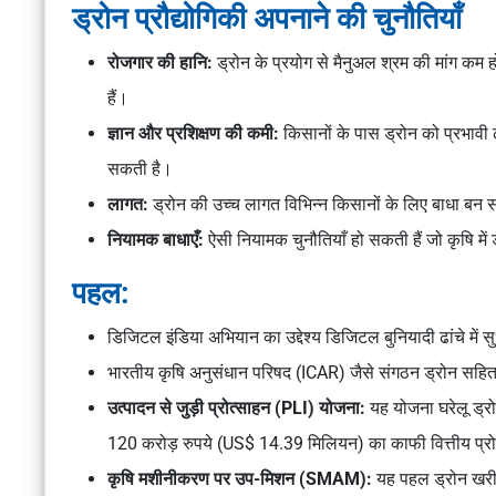
ड्रोन प्रौद्योगिकी अपनाने की चुनौतियाँ
रोजगार की हानि:
ड्रोन के प्रयोग से मैनुअल श्रम की मांग कम
हैं।
ज्ञान और प्रशिक्षण की कमी:
किसानों के पास ड्रोन को प्रभाव
सकती है।
लागत:
ड्रोन की उच्च लागत विभिन्न किसानों के लिए बाधा बन
नियामक बाधाएँ:
ऐसी नियामक चुनौतियाँ हो सकती हैं जो कृषि मे
पहल:
डिजिटल इंडिया अभियान का उद्देश्य डिजिटल बुनियादी ढांचे में 
भारतीय कृषि अनुसंधान परिषद (ICAR) जैसे संगठन ड्रोन सहित सटी
उत्पादन से जुड़ी प्रोत्साहन (PLI) योजना:
यह योजना घरेलू ड्रो
120 करोड़ रुपये (US$ 14.39 मिलियन) का काफी वित्तीय प्रो
कृषि मशीनीकरण पर उप-मिशन (SMAM):
यह पहल ड्रोन खरीद