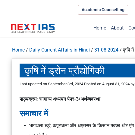
Academic Counselling
Home
About
Co
Home
/
Daily Current Affairs in Hindi
/
31-08-2024
/
कृषि में
कृषि में ड्रोन प्रौद्योगिकी
Last updated on September 3rd, 2024
Posted on
August 31, 2024
b
पाठ्यक्रम: सामान्य अध्ययन पेपर-3/अर्थव्यवस्था
समाचार में
भागथला खुर्द, कपूरथला और अमृतसर के किसान मक्का और मूंग