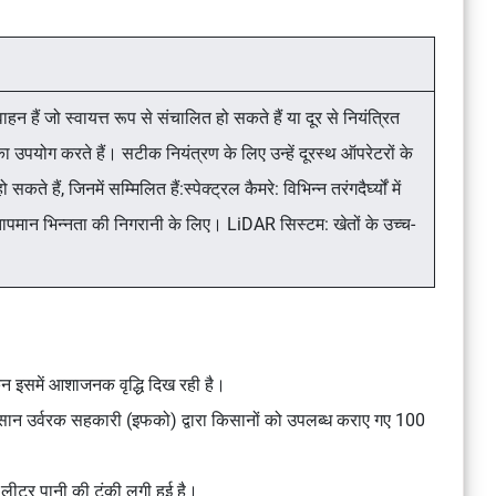
न हैं जो स्वायत्त रूप से संचालित हो सकते हैं या दूर से नियंत्रित
उपयोग करते हैं। सटीक नियंत्रण के लिए उन्हें दूरस्थ ऑपरेटरों के
 हैं, जिनमें सम्मिलित हैं:स्पेक्ट्रल कैमरे: विभिन्न तरंगदैर्घ्यों में
ं तापमान भिन्नता की निगरानी के लिए। LiDAR सिस्टम: खेतों के उच्च-
िन इसमें आशाजनक वृद्धि दिख रही है।
 किसान उर्वरक सहकारी (इफको) द्वारा किसानों को उपलब्ध कराए गए 100
 लीटर पानी की टंकी लगी हुई है।