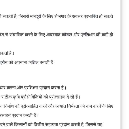
 हो सकती है, जिससे मजदूरों के लिए रोजगार के अवसर प्रभावित हो सकते
ी ढंग से संचालित करने के लिए आवश्यक कौशल और प्रशिक्षण की कमी हो
 सकती है।
ं ड्रोन को अपनाना जटिल बनाती हैं।
सुधार करना और प्रशिक्षण प्रदान करना है।
क कृषि प्रौद्योगिकियों को प्रोत्साहन दे रहे हैं।
न निर्माण को प्रोत्साहित करने और आयात निर्भरता को कम करने के लिए
त्साहन प्रदान करती है।
ने वाले किसानों को वित्तीय सहायता प्रदान करती है, जिससे यह