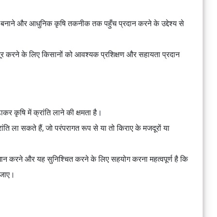
नाने और आधुनिक कृषि तकनीक तक पहुँच प्रदान करने के उद्देश्य से
दूर करने के लिए किसानों को आवश्यक प्रशिक्षण और सहायता प्रदान
र कृषि में क्रांति लाने की क्षमता है।
रांति ला सकते हैं, जो परंपरागत रूप से या तो किराए के मजदूरों या
धान करने और यह सुनिश्चित करने के लिए सहयोग करना महत्वपूर्ण है कि
ा जाए।