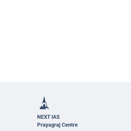
NEXT IAS
Prayagraj Centre