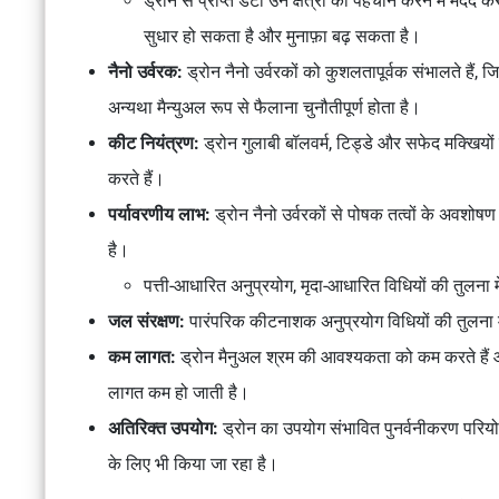
ड्रोन से प्राप्त डेटा उन क्षेत्रों की पहचान करने में मदद
सुधार हो सकता है और मुनाफ़ा बढ़ सकता है।
नैनो उर्वरक:
ड्रोन नैनो उर्वरकों को कुशलतापूर्वक संभालते हैं, 
अन्यथा मैन्युअल रूप से फैलाना चुनौतीपूर्ण होता है।
कीट नियंत्रण:
ड्रोन गुलाबी बॉलवर्म, टिड्डे और सफेद मक्खियो
करते हैं।
पर्यावरणीय लाभ:
ड्रोन नैनो उर्वरकों से पोषक तत्वों के अवश
है।
पत्ती-आधारित अनुप्रयोग, मृदा-आधारित विधियों की तुलना म
जल संरक्षण:
पारंपरिक कीटनाशक अनुप्रयोग विधियों की तुलना म
कम लागत:
ड्रोन मैनुअल श्रम की आवश्यकता को कम करते है
लागत कम हो जाती है।
अतिरिक्त उपयोग:
ड्रोन का उपयोग संभावित पुनर्वनीकरण परियोजन
के लिए भी किया जा रहा है।