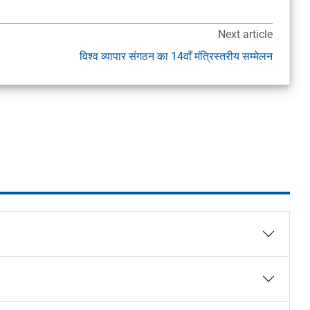
Next article
विश्व व्यापार संगठन का 14वाँ मंत्रिस्तरीय सम्मेलन