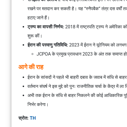
रखने पर मतदान कर सकती है। यह “स्नैपबैक” तंत्र दस वर्षों तक प
हटाए जाने हैं।
ट्रम्प का वापसी निर्णय:
2018 में राष्ट्रपति ट्रम्प ने अमेरिका 
शुरू कीं।
ईरान की परमाणु गतिविधि:
2023 में ईरान ने यूरेनियम को लगभग हथ
JCPOA के प्रमुख प्रावधान 2023 के अंत तक समाप्त हो
आगे की राह
ईरान के सांसदों ने पहले भी बाहरी दबाव के जवाब में संधि से ब
वर्तमान संघर्ष ने इस मुद्दे को पुनः राजनीतिक चर्चा के केंद्र में ला 
अभी तक ईरान के संधि से बाहर निकलने की कोई आधिकारिक पुष्टि
निर्भर करेगा।
स्रोत:
TH