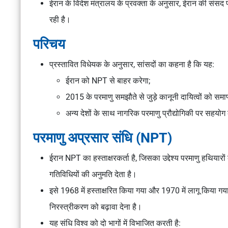
ईरान के विदेश मंत्रालय के प्रवक्ता के अनुसार, ईरान की संस
रही है।
परिचय
प्रस्तावित विधेयक के अनुसार, सांसदों का कहना है कि यह:
ईरान को NPT से बाहर करेगा;
2015 के परमाणु समझौते से जुड़े कानूनी दायित्वों को समाप
अन्य देशों के साथ नागरिक परमाणु प्रौद्योगिकी पर सहयोग
परमाणु अप्रसार संधि (NPT)
ईरान NPT का हस्ताक्षरकर्ता है, जिसका उद्देश्य परमाणु हथियारों 
गतिविधियों की अनुमति देता है।
इसे 1968 में हस्ताक्षरित किया गया और 1970 में लागू किया ग
निरस्त्रीकरण को बढ़ावा देना है।
यह संधि विश्व को दो भागों में विभाजित करती है: