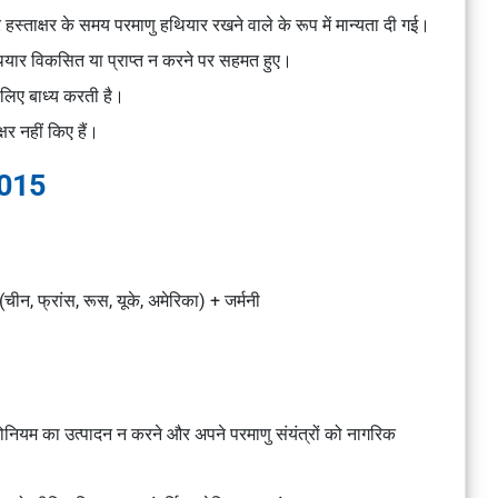
ि पर हस्ताक्षर के समय परमाणु हथियार रखने वाले के रूप में मान्यता दी गई।
हथियार विकसित या प्राप्त न करने पर सहमत हुए।
े लिए बाध्य करती है।
र नहीं किए हैं।
2015
(चीन, फ्रांस, रूस, यूके, अमेरिका) + जर्मनी
लूटोनियम का उत्पादन न करने और अपने परमाणु संयंत्रों को नागरिक