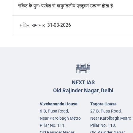
रॉकेट के पुनः प्रवेश से वायुमंडलीय प्रदूषण उत्पन्न होता है
संक्षिप्त समाचार 31-03-2026
NEXT IAS
Old Rajinder Nagar, Delhi
Vivekananda House
Tagore House
6-B, Pusa Road,
27-B, Pusa Road,
Near Karolbagh Metro
Near Karolbagh Metro
Pillar No. 111,
Pillar No. 118,
Old Rajinder Nagar,
Old Rajinder Nagar,