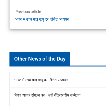
Previous article
भारत में उच्च मातृ मृत्यु दर: लैंसेट अध्ययन
Other News of the Day
भारत में उच्च मातृ मृत्यु दर: लैंसेट अध्ययन
विश्व व्यापार संगठन का 14वाँ मंत्रिस्तरीय सम्मेलन