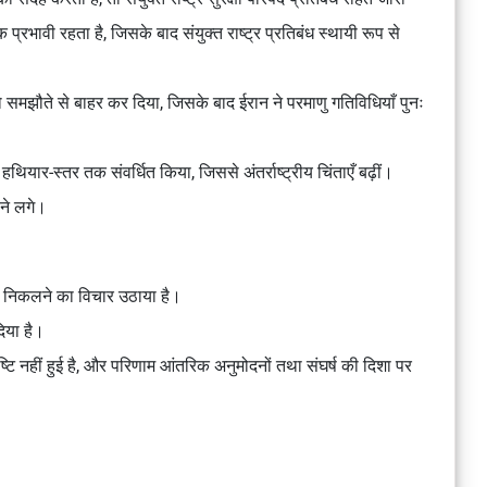
्रभावी रहता है, जिसके बाद संयुक्त राष्ट्र प्रतिबंध स्थायी रूप से
को समझौते से बाहर कर दिया, जिसके बाद ईरान ने परमाणु गतिविधियाँ पुनः
ियार-स्तर तक संवर्धित किया, जिससे अंतर्राष्ट्रीय चिंताएँ बढ़ीं।
ने लगे।
ाहर निकलने का विचार उठाया है।
दिया है।
 नहीं हुई है, और परिणाम आंतरिक अनुमोदनों तथा संघर्ष की दिशा पर