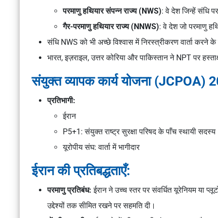
परमाणु हथियार संपन्न राज्य (NWS)
: वे देश जिन्हें संध
गैर-परमाणु हथियार राज्य (NNWS)
: वे देश जो परमाणु 
संधि NWS को भी अच्छे विश्वास में निरस्त्रीकरण वार्ता करने क
भारत, इज़राइल, उत्तर कोरिया और पाकिस्तान ने NPT पर हस्ताक्ष
संयुक्त व्यापक कार्य योजना (JCPOA) 
प्रतिभागी:
ईरान
P5+1: संयुक्त राष्ट्र सुरक्षा परिषद के पाँच स्थायी सदस्य 
यूरोपीय संघ: वार्ता में भागीदार
ईरान की प्रतिबद्धताएँ:
परमाणु प्रतिबंध:
ईरान ने उच्च स्तर पर संवर्धित यूरेनियम या प्
उद्देश्यों तक सीमित रखने पर सहमति दी।