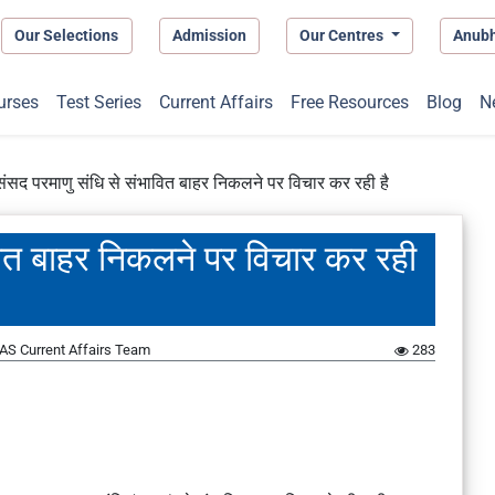
Our Selections
Admission
Our Centres
Anub
urses
Test Series
Current Affairs
Free Resources
Blog
N
संसद परमाणु संधि से संभावित बाहर निकलने पर विचार कर रही है
वित बाहर निकलने पर विचार कर रही
AS Current Affairs Team
283