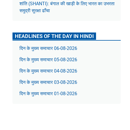
शांति (SHANTI): बंगाल की खाड़ी के लिए भारत का उभरता
समुद्री सुरक्षा ढाँचा
HEADLINES OF THE DAY IN HINDI
दिन के मुख्य समाचार 06-08-2026
दिन के मुख्य समाचार 05-08-2026
दिन के मुख्य समाचार 04-08-2026
दिन के मुख्य समाचार 03-08-2026
दिन के मुख्य समाचार 01-08-2026