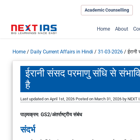
Academic Counselling
Home
About
Co
Home
/
Daily Current Affairs in Hindi
/
31-03-2026
/
ईरानी 
ईरानी संसद परमाणु संधि से संभा
है
Last updated on April 1st, 2026
Posted on
March 31, 2026
by
NEXT I
पाठ्यक्रम: GS2/अंतर्राष्ट्रीय संबंध
संदर्भ