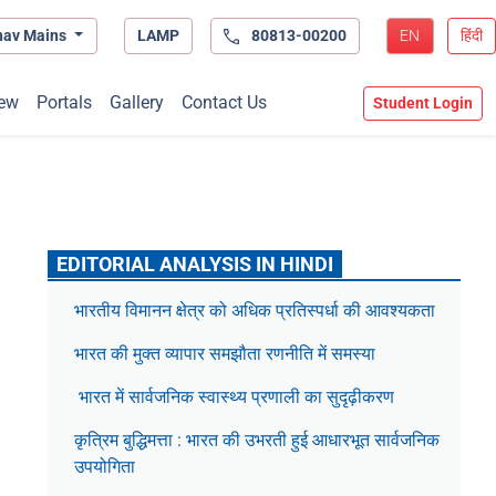
hav Mains
LAMP
80813-00200
EN
हिंदी
ew
Portals
Gallery
Contact Us
Student Login
EDITORIAL ANALYSIS IN HINDI
भारतीय विमानन क्षेत्र को अधिक प्रतिस्पर्धा की आवश्यकता
भारत की मुक्त व्यापार समझौता रणनीति में समस्या
भारत में सार्वजनिक स्वास्थ्य प्रणाली का सुदृढ़ीकरण
कृत्रिम बुद्धिमत्ता : भारत की उभरती हुई आधारभूत सार्वजनिक
उपयोगिता