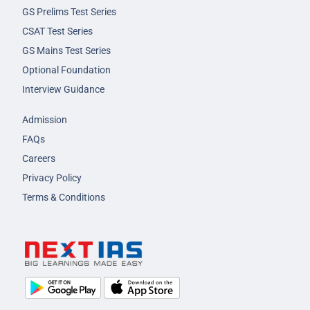
GS Prelims Test Series
CSAT Test Series
GS Mains Test Series
Optional Foundation
Interview Guidance
Admission
FAQs
Careers
Privacy Policy
Terms & Conditions