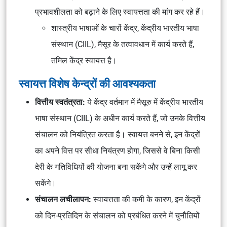
प्रभावशीलता को बढ़ाने के लिए स्वायत्तता की मांग कर रहे हैं।
शास्त्रीय भाषाओं के चारों केंद्र, केंद्रीय भारतीय भाषा
संस्थान (CIIL), मैसूर के तत्वावधान में कार्य करते हैं,
तमिल केंद्र स्वायत्त है।
स्वायत्त विशेष केन्द्रों की आवश्यकता
वित्तीय स्वतंत्रता:
ये केंद्र वर्तमान में मैसूरु में केंद्रीय भारतीय
भाषा संस्थान (CIIL) के अधीन कार्य करते हैं, जो उनके वित्तीय
संचालन को नियंत्रित करता है। स्वायत्त बनने से, इन केंद्रों
का अपने वित्त पर सीधा नियंत्रण होगा, जिससे वे बिना किसी
देरी के गतिविधियों की योजना बना सकेंगे और उन्हें लागू कर
सकेंगे।
संचालन लचीलापन:
स्वायत्तता की कमी के कारण, इन केंद्रों
को दिन-प्रतिदिन के संचालन को प्रबंधित करने में चुनौतियों