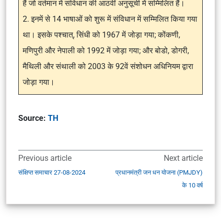
हैं जो वर्तमान में संविधान की आठवीं अनुसूची में सम्मिलित हैं।
2. इनमें से 14 भाषाओं को शुरू में संविधान में सम्मिलित किया गया
था। इसके पश्चात्, सिंधी को 1967 में जोड़ा गया; कोंकणी,
मणिपुरी और नेपाली को 1992 में जोड़ा गया; और बोडो, डोगरी,
मैथिली और संथाली को 2003 के 92वें संशोधन अधिनियम द्वारा
जोड़ा गया।
Source:
TH
Previous article
Next article
संक्षिप्त समाचार 27-08-2024
प्रधानमंत्री जन धन योजना (PMJDY)
के 10 वर्ष