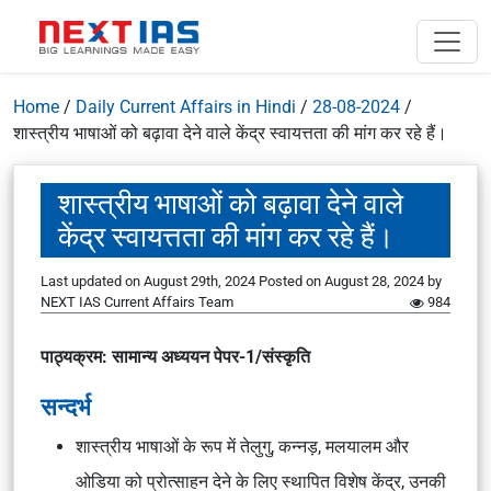
Home
/
Daily Current Affairs in Hindi
/
28-08-2024
/
शास्त्रीय भाषाओं को बढ़ावा देने वाले केंद्र स्वायत्तता की मांग कर रहे हैं।
शास्त्रीय भाषाओं को बढ़ावा देने वाले
केंद्र स्वायत्तता की मांग कर रहे हैं।
Last updated on August 29th, 2024
Posted on
August 28, 2024
by
NEXT IAS Current Affairs Team
984
पाठ्यक्रम: सामान्य अध्ययन पेपर-1/संस्कृति
सन्दर्भ
शास्त्रीय भाषाओं के रूप में तेलुगु, कन्नड़, मलयालम और
ओडिया को प्रोत्साहन देने के लिए स्थापित विशेष केंद्र, उनकी