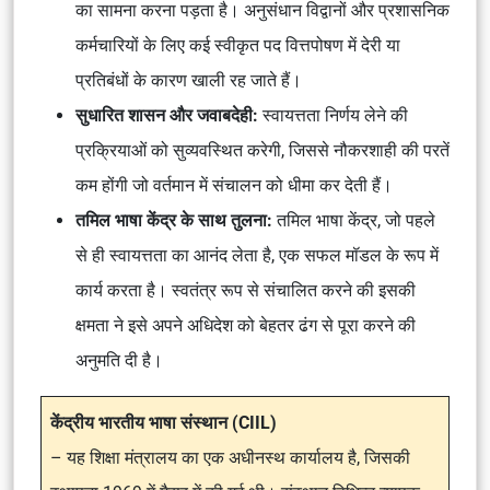
का सामना करना पड़ता है। अनुसंधान विद्वानों और प्रशासनिक
कर्मचारियों के लिए कई स्वीकृत पद वित्तपोषण में देरी या
प्रतिबंधों के कारण खाली रह जाते हैं।
सुधारित शासन और जवाबदेही:
स्वायत्तता निर्णय लेने की
प्रक्रियाओं को सुव्यवस्थित करेगी, जिससे नौकरशाही की परतें
कम होंगी जो वर्तमान में संचालन को धीमा कर देती हैं।
तमिल भाषा केंद्र के साथ तुलना:
तमिल भाषा केंद्र, जो पहले
से ही स्वायत्तता का आनंद लेता है, एक सफल मॉडल के रूप में
कार्य करता है। स्वतंत्र रूप से संचालित करने की इसकी
क्षमता ने इसे अपने अधिदेश को बेहतर ढंग से पूरा करने की
अनुमति दी है।
केंद्रीय भारतीय भाषा संस्थान (CIIL)
– यह शिक्षा मंत्रालय का एक अधीनस्थ कार्यालय है, जिसकी