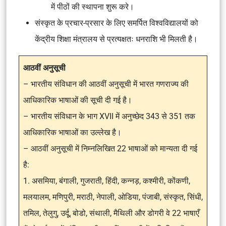
में पीठों की स्थापना शुरू करे।
संस्कृत के प्रचार-प्रसार के लिए समर्पित विश्वविद्यालयों को
केंद्रीय शिक्षा मंत्रालय से प्रत्यक्षतः धनराशि भी मिलती है।
आठवीं अनुसूची
– भारतीय संविधान की आठवीं अनुसूची में भारत गणराज्य की
आधिकारिक भाषाओं की सूची दी गई है।
– भारतीय संविधान के भाग XVII में अनुच्छेद 343 से 351 तक
आधिकारिक भाषाओं का उल्लेख है।
– आठवीं अनुसूची में निम्नलिखित 22 भाषाओं को मान्यता दी गई
है:
1. असमिया, बंगाली, गुजराती, हिंदी, कन्नड़, कश्मीरी, कोंकणी,
मलयालम, मणिपुरी, मराठी, नेपाली, ओडिया, पंजाबी, संस्कृत, सिंधी,
तमिल, तेलुगु, उर्दू, बोडो, संथाली, मैथिली और डोगरी वे 22 भाषाएँ