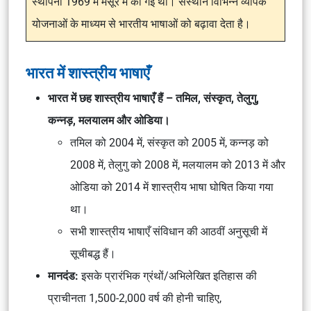
स्थापना 1969 में मैसूर में की गई थी। संस्थान विभिन्न व्यापक
योजनाओं के माध्यम से भारतीय भाषाओं को बढ़ावा देता है।
भारत में शास्त्रीय भाषाएँ
भारत में छह शास्त्रीय भाषाएँ हैं – तमिल, संस्कृत, तेलुगु,
कन्नड़, मलयालम और ओडिया।
तमिल को 2004 में, संस्कृत को 2005 में, कन्नड़ को
2008 में, तेलुगु को 2008 में, मलयालम को 2013 में और
ओडिया को 2014 में शास्त्रीय भाषा घोषित किया गया
था।
सभी शास्त्रीय भाषाएँ संविधान की आठवीं अनुसूची में
सूचीबद्ध हैं।
मानदंड:
इसके प्रारंभिक ग्रंथों/अभिलेखित इतिहास की
प्राचीनता 1,500-2,000 वर्ष की होनी चाहिए,