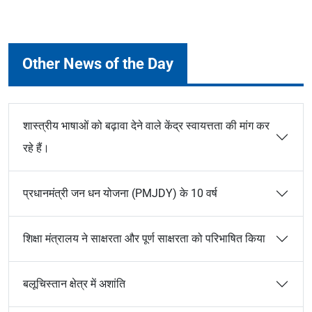
Other News of the Day
शास्त्रीय भाषाओं को बढ़ावा देने वाले केंद्र स्वायत्तता की मांग कर
रहे हैं।
प्रधानमंत्री जन धन योजना (PMJDY) के 10 वर्ष
शिक्षा मंत्रालय ने साक्षरता और पूर्ण साक्षरता को परिभाषित किया
बलूचिस्तान क्षेत्र में अशांति