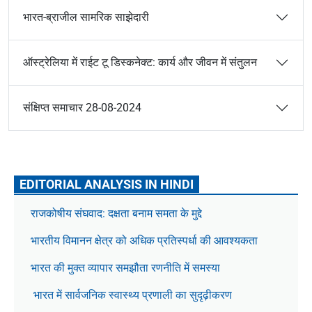
भारत-ब्राजील सामरिक साझेदारी
ऑस्ट्रेलिया में राईट टू डिस्कनेक्ट: कार्य और जीवन में संतुलन
संक्षिप्त समाचार 28-08-2024
EDITORIAL ANALYSIS IN HINDI
राजकोषीय संघवाद: दक्षता बनाम समता के मुद्दे
भारतीय विमानन क्षेत्र को अधिक प्रतिस्पर्धा की आवश्यकता
भारत की मुक्त व्यापार समझौता रणनीति में समस्या
भारत में सार्वजनिक स्वास्थ्य प्रणाली का सुदृढ़ीकरण