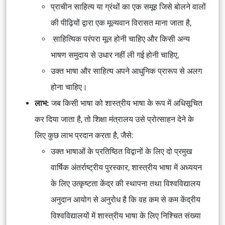
प्राचीन साहित्य या ग्रंथों का एक समूह जिसे बोलने वालों
की पीढ़ियों द्वारा एक मूल्यवान विरासत माना जाता है,
साहित्यिक परंपरा मूल होनी चाहिए और किसी अन्य
भाषण समुदाय से उधार नहीं ली गई होनी चाहिए,
उक्त भाषा और साहित्य अपने आधुनिक प्रारूप से अलग
होना चाहिए।
लाभ:
जब किसी भाषा को शास्त्रीय भाषा के रूप में अधिसूचित
कर दिया जाता है, तो शिक्षा मंत्रालय उसे प्रोत्साहन देने के
लिए कुछ लाभ प्रदान करता है, जैसे:
उक्त भाषाओं के प्रतिष्ठित विद्वानों के लिए दो प्रमुख
वार्षिक अंतर्राष्ट्रीय पुरस्कार, शास्त्रीय भाषा में अध्ययन
के लिए उत्कृष्टता केंद्र की स्थापना तथा विश्वविद्यालय
अनुदान आयोग से अनुरोध है कि वह कम से कम केंद्रीय
विश्वविद्यालयों में शास्त्रीय भाषा के लिए निश्चित संख्या