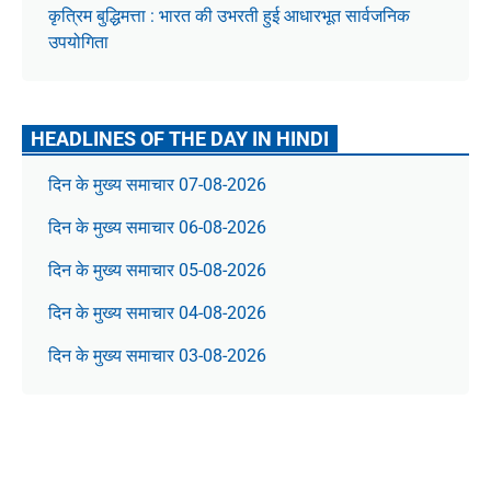
कृत्रिम बुद्धिमत्ता : भारत की उभरती हुई आधारभूत सार्वजनिक
उपयोगिता
HEADLINES OF THE DAY IN HINDI
दिन के मुख्य समाचार 07-08-2026
दिन के मुख्य समाचार 06-08-2026
दिन के मुख्य समाचार 05-08-2026
दिन के मुख्य समाचार 04-08-2026
दिन के मुख्य समाचार 03-08-2026