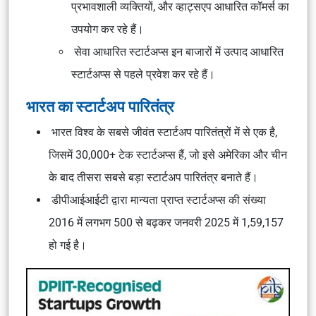
प्रभावशाली व्यक्तियों, और व्हाट्सएप आधारित कॉमर्स का
उपयोग कर रहे हैं।
सेवा आधारित स्टार्टअप्स इन बाजारों में उत्पाद आधारित
स्टार्टअप्स से पहले प्रवेश कर रहे हैं।
भारत का स्टार्टअप पारितंत्र
भारत विश्व के सबसे जीवंत स्टार्टअप पारितंत्रों में से एक है,
जिसमें 30,000+ टेक स्टार्टअप्स हैं, जो इसे अमेरिका और चीन
के बाद तीसरा सबसे बड़ा स्टार्टअप पारितंत्र बनाते हैं।
डीपीआईआईटी द्वारा मान्यता प्राप्त स्टार्टअप्स की संख्या
2016 में लगभग 500 से बढ़कर जनवरी 2025 में 1,59,157
हो गई है।