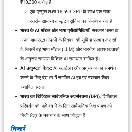
₹10,300 करोड़ है।
एक प्रमुख लक्ष्य 18,693 GPU के साथ एक उच्च-
स्तरीय सामान्य कंप्यूटिंग सुविधा का निर्माण करना है।
भारत के AI मॉडल और भाषा प्रौद्योगिकियाँ:
सरकार भारत के
अपने आधारभूत मॉडलों के विकास की सुविधा प्रदान कर रही
है, जिसमें बड़े भाषा मॉडल (LLM) और भारतीय आवश्यकताओं
के अनुरूप समस्या-विशिष्ट AI समाधान शामिल हैं।
AI उत्कृष्टता केंद्र:
AI स्टार्टअप और अनुसंधान का समर्थन
करने के लिए देश भर में समर्पित AI हब एवं नवाचार केंद्र
स्थापित करना।
भारत का डिजिटल सार्वजनिक अवसंरचना (DPI):
डिजिटल
परिवर्तन को आगे बढ़ाने के लिए सार्वजनिक वित्त पोषण को
निजी क्षेत्र के नवाचार के साथ जोड़ता है।
निष्कर्ष