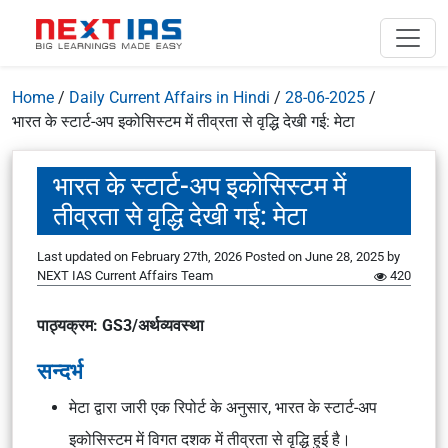
Home
/
Daily Current Affairs in Hindi
/
28-06-2025
/
भारत के स्टार्ट-अप इकोसिस्टम में तीव्रता से वृद्धि देखी गई: मेटा
भारत के स्टार्ट-अप इकोसिस्टम में
तीव्रता से वृद्धि देखी गई: मेटा
Last updated on February 27th, 2026
Posted on
June 28, 2025
by
NEXT IAS Current Affairs Team
420
पाठ्यक्रम: GS3/अर्थव्यवस्था
सन्दर्भ
मेटा द्वारा जारी एक रिपोर्ट के अनुसार, भारत के स्टार्ट-अप
इकोसिस्टम में विगत दशक में तीव्रता से वृद्धि हुई है।