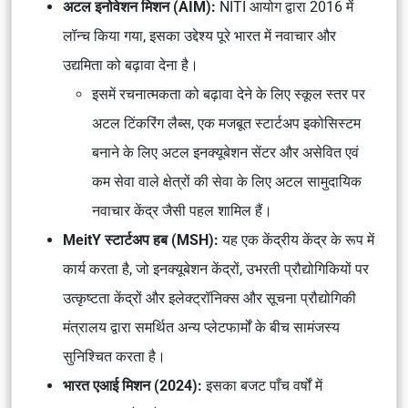
अटल इनोवेशन मिशन (AIM):
NITI आयोग द्वारा 2016 में
लॉन्च किया गया, इसका उद्देश्य पूरे भारत में नवाचार और
उद्यमिता को बढ़ावा देना है।
इसमें रचनात्मकता को बढ़ावा देने के लिए स्कूल स्तर पर
अटल टिंकरिंग लैब्स, एक मजबूत स्टार्टअप इकोसिस्टम
बनाने के लिए अटल इनक्यूबेशन सेंटर और असेवित एवं
कम सेवा वाले क्षेत्रों की सेवा के लिए अटल सामुदायिक
नवाचार केंद्र जैसी पहल शामिल हैं।
MeitY स्टार्टअप हब (MSH):
यह एक केंद्रीय केंद्र के रूप में
कार्य करता है, जो इनक्यूबेशन केंद्रों, उभरती प्रौद्योगिकियों पर
उत्कृष्टता केंद्रों और इलेक्ट्रॉनिक्स और सूचना प्रौद्योगिकी
मंत्रालय द्वारा समर्थित अन्य प्लेटफार्मों के बीच सामंजस्य
सुनिश्चित करता है।
भारत एआई मिशन (2024):
इसका बजट पाँच वर्षों में