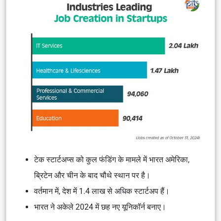
टेक स्टार्टअप्स को कुल फंडिंग के मामले में भारत अमेरिका,
ब्रिटेन और चीन के बाद चौथे स्थान पर है।
वर्तमान में, देश में 1.4 लाख से अधिक स्टार्टअप हैं।
भारत ने अकेले 2024 में छह नए यूनिकॉर्न बनाए।