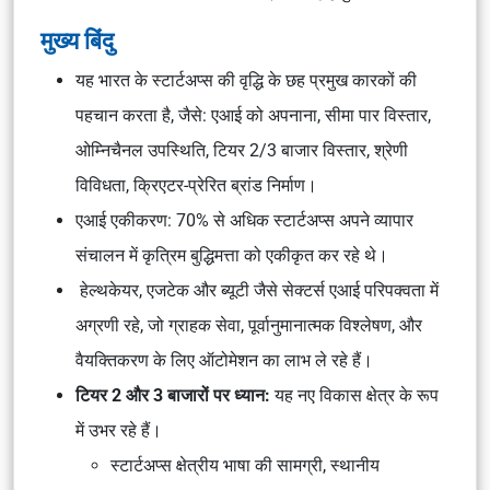
मुख्य बिंदु
यह भारत के स्टार्टअप्स की वृद्धि के छह प्रमुख कारकों की
पहचान करता है, जैसे: एआई को अपनाना, सीमा पार विस्तार,
ओम्निचैनल उपस्थिति, टियर 2/3 बाजार विस्तार, श्रेणी
विविधता, क्रिएटर-प्रेरित ब्रांड निर्माण।
एआई एकीकरण: 70% से अधिक स्टार्टअप्स अपने व्यापार
संचालन में कृत्रिम बुद्धिमत्ता को एकीकृत कर रहे थे।
हेल्थकेयर, एजटेक और ब्यूटी जैसे सेक्टर्स एआई परिपक्वता में
अग्रणी रहे, जो ग्राहक सेवा, पूर्वानुमानात्मक विश्लेषण, और
वैयक्तिकरण के लिए ऑटोमेशन का लाभ ले रहे हैं।
टियर 2 और 3 बाजारों पर ध्यान:
यह नए विकास क्षेत्र के रूप
में उभर रहे हैं।
स्टार्टअप्स क्षेत्रीय भाषा की सामग्री, स्थानीय