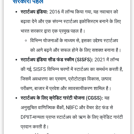
सरकारी पहल
स्टार्टअप इंडिया:
2016 में लॉन्च किया गया, यह नवाचार को
बढ़ावा देने और एक संपन्न स्टार्टअप इकोसिस्टम बनाने के लिए
भारत सरकार द्वारा एक प्रमुख पहल है।
विभिन्न योजनाओं के माध्यम से, इसका उद्देश्य स्टार्टअप
को आगे बढ़ने और सफल होने के लिए सशक्त बनाना है।
स्टार्टअप इंडिया सीड फंड स्कीम (SISFS):
2021 में लॉन्च
की गई, SISFS विभिन्न चरणों में स्टार्टअप का समर्थन करती है,
जिसमें अवधारणा का प्रमाण, प्रोटोटाइप विकास, उत्पाद
परीक्षण, बाजार में प्रवेश और व्यावसायीकरण शामिल है।
स्टार्टअप के लिए क्रेडिट गारंटी योजना (CGSS):
यह
अनुसूचित वाणिज्यिक बैंकों, NBFC और वेंचर डेट फंड से
DPIIT-मान्यता प्राप्त स्टार्टअप को ऋण के लिए क्रेडिट गारंटी
प्रदान करती है।