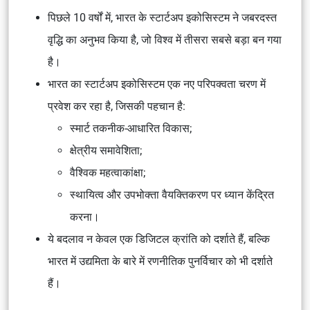
पिछले 10 वर्षों में, भारत के स्टार्टअप इकोसिस्टम ने जबरदस्त
वृद्धि का अनुभव किया है, जो विश्व में तीसरा सबसे बड़ा बन गया
है।
भारत का स्टार्टअप इकोसिस्टम एक नए परिपक्वता चरण में
प्रवेश कर रहा है, जिसकी पहचान है:
स्मार्ट तकनीक-आधारित विकास;
क्षेत्रीय समावेशिता;
वैश्विक महत्वाकांक्षा;
स्थायित्व और उपभोक्ता वैयक्तिकरण पर ध्यान केंद्रित
करना।
ये बदलाव न केवल एक डिजिटल क्रांति को दर्शाते हैं, बल्कि
भारत में उद्यमिता के बारे में रणनीतिक पुनर्विचार को भी दर्शाते
हैं।