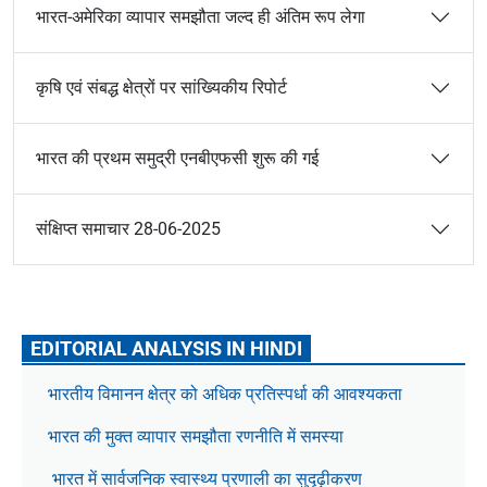
भारत-अमेरिका व्यापार समझौता जल्द ही अंतिम रूप लेगा
कृषि एवं संबद्ध क्षेत्रों पर सांख्यिकीय रिपोर्ट
भारत की प्रथम समुद्री एनबीएफसी शुरू की गई
संक्षिप्त समाचार 28-06-2025
EDITORIAL ANALYSIS IN HINDI
भारतीय विमानन क्षेत्र को अधिक प्रतिस्पर्धा की आवश्यकता
भारत की मुक्त व्यापार समझौता रणनीति में समस्या
भारत में सार्वजनिक स्वास्थ्य प्रणाली का सुदृढ़ीकरण