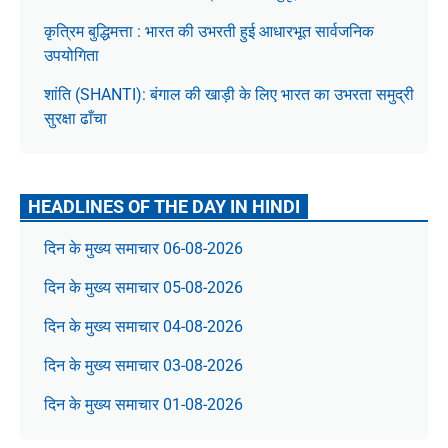
कृत्रिम बुद्धिमत्ता : भारत की उभरती हुई आधारभूत सार्वजनिक
उपयोगिता
शांति (SHANTI): बंगाल की खाड़ी के लिए भारत का उभरता समुद्री
सुरक्षा ढाँचा
HEADLINES OF THE DAY IN HINDI
दिन के मुख्य समाचार 06-08-2026
दिन के मुख्य समाचार 05-08-2026
दिन के मुख्य समाचार 04-08-2026
दिन के मुख्य समाचार 03-08-2026
दिन के मुख्य समाचार 01-08-2026