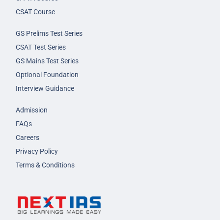
CSAT Course
GS Prelims Test Series
CSAT Test Series
GS Mains Test Series
Optional Foundation
Interview Guidance
Admission
FAQs
Careers
Privacy Policy
Terms & Conditions