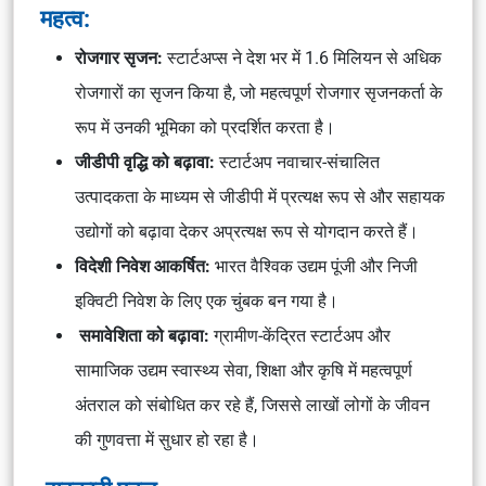
महत्व:
रोजगार सृजन:
स्टार्टअप्स ने देश भर में 1.6 मिलियन से अधिक
रोजगारों का सृजन किया है, जो महत्वपूर्ण रोजगार सृजनकर्ता के
रूप में उनकी भूमिका को प्रदर्शित करता है।
जीडीपी वृद्धि को बढ़ावा:
स्टार्टअप नवाचार-संचालित
उत्पादकता के माध्यम से जीडीपी में प्रत्यक्ष रूप से और सहायक
उद्योगों को बढ़ावा देकर अप्रत्यक्ष रूप से योगदान करते हैं।
विदेशी निवेश आकर्षित:
भारत वैश्विक उद्यम पूंजी और निजी
इक्विटी निवेश के लिए एक चुंबक बन गया है।
समावेशिता को बढ़ावा:
ग्रामीण-केंद्रित स्टार्टअप और
सामाजिक उद्यम स्वास्थ्य सेवा, शिक्षा और कृषि में महत्वपूर्ण
अंतराल को संबोधित कर रहे हैं, जिससे लाखों लोगों के जीवन
की गुणवत्ता में सुधार हो रहा है।