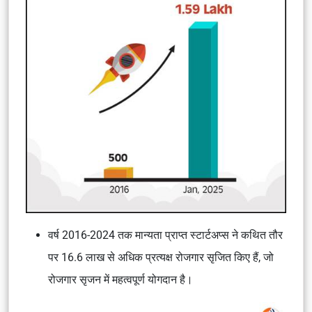
वर्ष 2016-2024 तक मान्यता प्राप्त स्टार्टअप्स ने कथित तौर
पर 16.6 लाख से अधिक प्रत्यक्ष रोजगार सृजित किए हैं, जो
रोजगार सृजन में महत्वपूर्ण योगदान है।