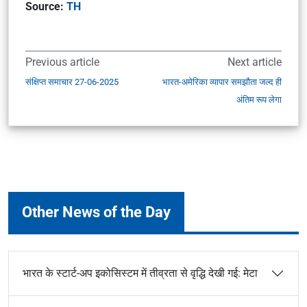
Source:
TH
Previous article
Next article
संक्षिप्त समाचार 27-06-2025
भारत-अमेरिका व्यापार समझौता जल्द ही
अंतिम रूप लेगा
Other News of the Day
भारत के स्टार्ट-अप इकोसिस्टम में तीव्रता से वृद्धि देखी गई: मेटा