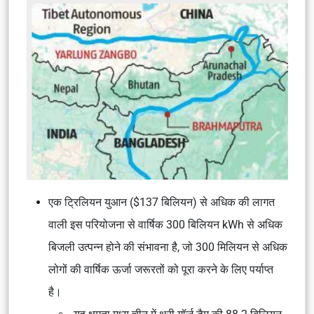
एक ट्रिलियन युआन ($137 बिलियन) से अधिक की लागत
वाली इस परियोजना से वार्षिक 300 बिलियन kWh से अधिक
बिजली उत्पन्न होने की संभावना है, जो 300 मिलियन से अधिक
लोगों की वार्षिक ऊर्जा जरूरतों को पूरा करने के लिए पर्याप्त
है।