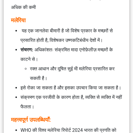
अधिक की कमी
मलेरिया
यह एक जानलेवा बीमारी है जो विशेष प्रकार के मच्छरों से
प्रसारित होती है, विशेषकर उष्णकटिबंधीय देशों में।
संचरण:
अधिकांशतः संक्रमित मादा एनोफ़ेलीज़ मच्छरों के
काटने से।
रक्त आधान और दूषित सुई भी मलेरिया प्रसारित कर
सकती है।
इसे रोका जा सकता है और इसका उपचार किया जा सकता है।
संक्रमण एक परजीवी के कारण होता है, व्यक्ति से व्यक्ति में नहीं
फैलता।
महत्त्वपूर्ण उपलब्धियाँ:
WHO की विश्व मलेरिया रिपोर्ट 2024 भारत की प्रगति को