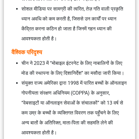
सोशल मीडिया पर सामग्री की त्वरित, तेज़ गति वाली प्रकृति
ध्यान अवधि को कम करती है, जिससे उन कार्यों पर ध्यान
केंद्रित करना कठिन हो जाता है जिनमें गहन ध्यान की
आवश्यकता होती है।
वैश्विक परिदृश्य
चीन ने 2023 में “मोबाइल इंटरनेट के लिए नाबालिगों के लिए
मोड की स्थापना के लिए दिशानिर्देश” का मसौदा जारी किया।
संयुक्त राज्य अमेरिका द्वारा 1998 में पारित बच्चों के ऑनलाइन
गोपनीयता संरक्षण अधिनियम (COPPA) के अनुसार,
“वेबसाइटों या ऑनलाइन सेवाओं के संचालकों” को 13 वर्ष से
कम उम्र के बच्चों के व्यक्तिगत विवरण तक पहुँचने के लिए
अन्य बातों के अतिरिक्त, माता-पिता की सहमति लेने की
आवश्यकता होती है।