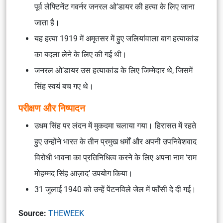
पूर्व लेफ्टिनेंट गवर्नर जनरल ओ’डायर की हत्या के लिए जाना
जाता है।
यह हत्या 1919 में अमृतसर में हुए जलियांवाला बाग हत्याकांड
का बदला लेने के लिए की गई थी।
जनरल ओ’डायर उस हत्याकांड के लिए जिम्मेदार थे, जिसमें
सिंह स्वयं बच गए थे।
परीक्षण और निष्पादन
उधम सिंह पर लंदन में मुकदमा चलाया गया। हिरासत में रहते
हुए उन्होंने भारत के तीन प्रमुख धर्मों और अपनी उपनिवेशवाद
विरोधी भावना का प्रतिनिधित्व करने के लिए अपना नाम ‘राम
मोहम्मद सिंह आज़ाद’ उपयोग किया।
31 जुलाई 1940 को उन्हें पेंटनविले जेल में फाँसी दे दी गई।
Source:
THEWEEK