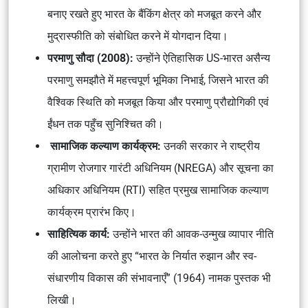
बनाए रखते हुए भारत के बैंकिंग क्षेत्र को मजबूत करने और
मुद्रास्फीति को संबोधित करने में योगदान दिया।
परमाणु सौदा (2008):
उन्होंने ऐतिहासिक US-भारत असैन्य
परमाणु समझौते में महत्त्वपूर्ण भूमिका निभाई, जिसने भारत की
वैश्विक स्थिति को मजबूत किया और परमाणु प्रौद्योगिकी एवं
ईंधन तक पहुँच सुनिश्चित की।
सामाजिक कल्याण कार्यक्रम:
उनकी सरकार ने राष्ट्रीय
ग्रामीण रोजगार गारंटी अधिनियम (NREGA) और सूचना का
अधिकार अधिनियम (RTI) सहित प्रमुख सामाजिक कल्याण
कार्यक्रम प्रारंभ किए।
साहित्यिक कार्य:
उन्होंने भारत की आवक-उन्मुख व्यापार नीति
की आलोचना करते हुए “भारत के निर्यात रुझान और स्व-
संधारणीय विकास की संभावनाएँ” (1964) नामक पुस्तक भी
लिखी।