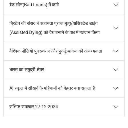
बैड लोन(Bad Loans) में कमी
ब्रिटेन की संसद ने सहायता प्राप्त मृत्यु/असिस्टेड डाइंग
(Assisted Dying) को वैध बनाने के पक्ष में मतदान किया
वैश्विक पोलियो पुनरुत्थान और पुनर्मूल्यांकन की आवश्यकता
भारत का समुद्री क्षेत्र
AI स्कूल में सीखने के परिणामों को बेहतर बना सकता है
संक्षिप्त समाचार 27-12-2024