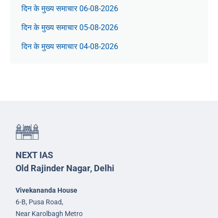
दिन के मुख्य समाचार 06-08-2026
दिन के मुख्य समाचार 05-08-2026
दिन के मुख्य समाचार 04-08-2026
NEXT IAS
Old Rajinder Nagar, Delhi
Vivekananda House
6-B, Pusa Road,
Near Karolbagh Metro