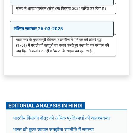
संसद ने आपदा प्रबंधन (संशोधन) विधेयक 2024 पारित कर दिया है।
संक्षिप्त समाचार 26-03-2025
महाराष्ट्र के मुख्यमंत्री देवेन्द्र फडणवीस ने पानीपत की तीसरे युद्ध
(1761) में मराठों की बहादुरी का बचाव करते हुए कहा कि यह पराजय की
याद दिलाने वाली बात नहीं बल्कि उनके साहस का प्रमाण है।
EDITORIAL ANALYSIS IN HINDI
भारतीय विमानन क्षेत्र को अधिक प्रतिस्पर्धा की आवश्यकता
भारत की मुक्त व्यापार समझौता रणनीति में समस्या