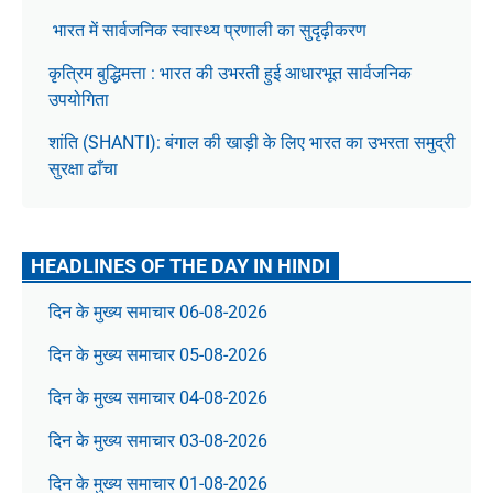
भारत में सार्वजनिक स्वास्थ्य प्रणाली का सुदृढ़ीकरण
कृत्रिम बुद्धिमत्ता : भारत की उभरती हुई आधारभूत सार्वजनिक
उपयोगिता
शांति (SHANTI): बंगाल की खाड़ी के लिए भारत का उभरता समुद्री
सुरक्षा ढाँचा
HEADLINES OF THE DAY IN HINDI
दिन के मुख्य समाचार 06-08-2026
दिन के मुख्य समाचार 05-08-2026
दिन के मुख्य समाचार 04-08-2026
दिन के मुख्य समाचार 03-08-2026
दिन के मुख्य समाचार 01-08-2026