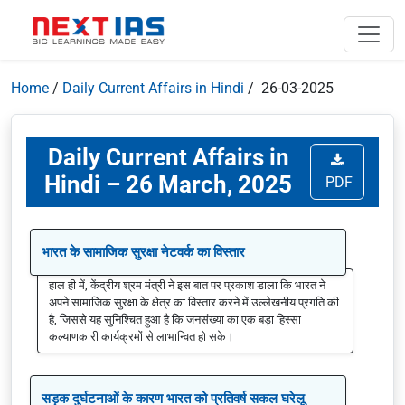
Home
/
Daily Current Affairs in Hindi
/ 26-03-2025
Daily Current Affairs in
Hindi – 26 March, 2025
PDF
भारत के सामाजिक सुरक्षा नेटवर्क का विस्तार
हाल ही में, केंद्रीय श्रम मंत्री ने इस बात पर प्रकाश डाला कि भारत ने
अपने सामाजिक सुरक्षा के क्षेत्र का विस्तार करने में उल्लेखनीय प्रगति की
है, जिससे यह सुनिश्चित हुआ है कि जनसंख्या का एक बड़ा हिस्सा
कल्याणकारी कार्यक्रमों से लाभान्वित हो सके।
सड़क दुर्घटनाओं के कारण भारत को प्रतिवर्ष सकल घरेलू