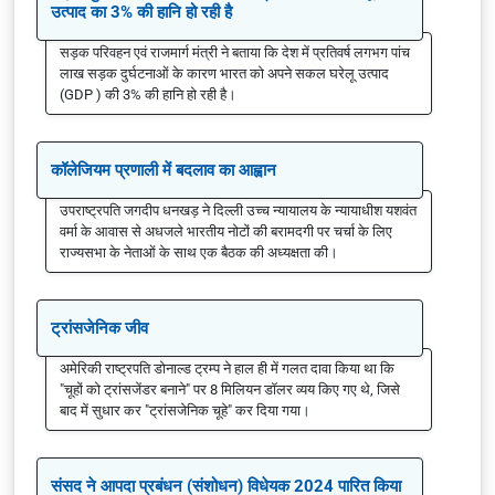
उत्पाद का 3% की हानि हो रही है
सड़क परिवहन एवं राजमार्ग मंत्री ने बताया कि देश में प्रतिवर्ष लगभग पांच
लाख सड़क दुर्घटनाओं के कारण भारत को अपने सकल घरेलू उत्पाद
(GDP ) की 3% की हानि हो रही है।
कॉलेजियम प्रणाली में बदलाव का आह्वान
उपराष्ट्रपति जगदीप धनखड़ ने दिल्ली उच्च न्यायालय के न्यायाधीश यशवंत
वर्मा के आवास से अधजले भारतीय नोटों की बरामदगी पर चर्चा के लिए
राज्यसभा के नेताओं के साथ एक बैठक की अध्यक्षता की।
ट्रांसजेनिक जीव
अमेरिकी राष्ट्रपति डोनाल्ड ट्रम्प ने हाल ही में गलत दावा किया था कि
"चूहों को ट्रांसजेंडर बनाने" पर 8 मिलियन डॉलर व्यय किए गए थे, जिसे
बाद में सुधार कर "ट्रांसजेनिक चूहे" कर दिया गया।
संसद ने आपदा प्रबंधन (संशोधन) विधेयक 2024 पारित किया