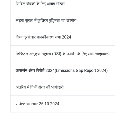
सिविल सेवकों के लिए क्षमता मॉडल
सड़क सुरक्षा में कृत्रिम बुद्धिमत्ता का उपयोग
विश्व दूरसंचार मानकीकरण सभा 2024
डिजिटल अनुक्रम सूचना (DSI) के उपयोग के लिए लाभ साझाकरण
उत्सर्जन अंतर रिपोर्ट 2024(Emissions Gap Report 2024)
अंतरिक्ष में निजी क्षेत्र की भागीदारी
संक्षिप्त समाचार 25-10-2024