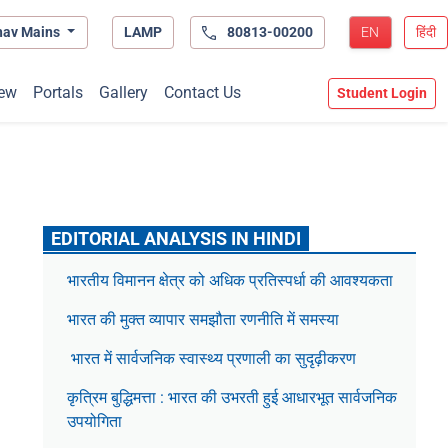
hav Mains
LAMP
80813-00200
EN
हिंदी
ew
Portals
Gallery
Contact Us
Student Login
EDITORIAL ANALYSIS IN HINDI
भारतीय विमानन क्षेत्र को अधिक प्रतिस्पर्धा की आवश्यकता
भारत की मुक्त व्यापार समझौता रणनीति में समस्या
भारत में सार्वजनिक स्वास्थ्य प्रणाली का सुदृढ़ीकरण
कृत्रिम बुद्धिमत्ता : भारत की उभरती हुई आधारभूत सार्वजनिक
उपयोगिता