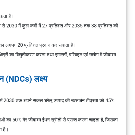
श्यकता है।
ने से 2030 में कुल कमी में 27 प्रतिशत और 2035 तक 38 प्रतिशत की
टौती का लगभग 20 प्रतिशत प्रदान कर सकता है।
क्षेत्रों का विद्युतीकरण करना तथा इमारतों, परिवहन एवं उद्योग में जीवाश्म
दान (NDCs) लक्ष्य
 में 2030 तक अपने सकल घरेलू उत्पाद की उत्सर्जन तीव्रता को 45%
का 50% गैर-जीवाश्म ईंधन स्रोतों से प्राप्त करना चाहता है, जिसका
ा है।