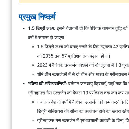
प्रमुख निष्कर्ष
1.5 डिग्री लक्ष्य:
इसने चेतावनी दी कि वैश्विक तापमान वृद्धि को
वर्षों में समाप्त हो जाएगा।
1.5 डिग्री लक्ष्य को बनाए रखने के लिए न्यूनतम 42 प्
को 2035 तक 57 प्रतिशत तक बढ़ाना होगा।
2023 में वैश्विक उत्सर्जन पिछले वर्ष की तुलना में 1.3 
शीर्ष तीन उत्सर्जकों में से दो चीन और भारत के ग्रीनहाउस
भविष्य की भविष्यवाणियाँ:
वर्तमान जलवायु क्रियाएँ, यहाँ तक क
ग्रीनहाउस गैस उत्सर्जन को केवल 10 प्रतिशत तक कम कर सक
जब तक देश दो वर्षों में वैश्विक उत्सर्जन को कम करने के 
डिग्री सेल्सियस की सीमा का उल्लंघन होने का खतरा रहे
ग्रीनहाउस गैस उत्सर्जन में प्रभावशाली कटौती के बिना, व