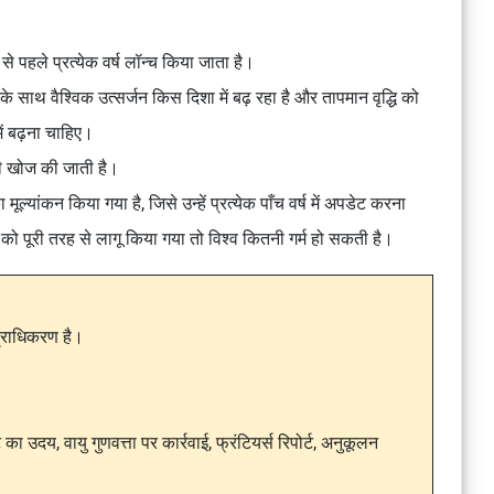
से पहले प्रत्येक वर्ष लॉन्च किया जाता है।
के साथ वैश्विक उत्सर्जन किस दिशा में बढ़ रहा है और तापमान वृद्धि को
ें बढ़ना चाहिए।
 की खोज की जाती है।
 मूल्यांकन किया गया है, जिसे उन्हें प्रत्येक पाँच वर्ष में अपडेट करना
ो पूरी तरह से लागू किया गया तो विश्व कितनी गर्म हो सकती है।
 प्राधिकरण है।
ा उदय, वायु गुणवत्ता पर कार्रवाई, फ्रंटियर्स रिपोर्ट, अनुकूलन