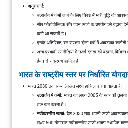
अनुशंसाएँ:
उत्सर्जन में कमी लाने के लिए निवेश में भारी वृद्धि की आव
सौर फोटोवोल्टिक और पवन ऊर्जा के उपयोग को बढ़ावा दे
कमी आ सकती है।
इसके अतिरिक्त, वन संरक्षण दोनों वर्षों में आवश्यक क
अन्य प्रभावी रणनीतियों में ऊर्जा दक्षता को बढ़ाना, विभिन्न 
ईंधन से संक्रमण शामिल है।
भारत के राष्ट्रीय स्तर पर निर्धारित योग
भारत 2030 तक निम्नलिखित लक्ष्य हासिल करना चाहता है:
उत्सर्जन में कमी:
भारत का लक्ष्य 2005 के स्तर की तुलना
तक कम करना है।
नवीकरणीय ऊर्जा:
देश 2030 तक अपनी ऊर्जा आवश्यकताओं 
लक्ष्य 500 गीगावाट नवीकरणीय ऊर्जा क्षमता स्थापित करन