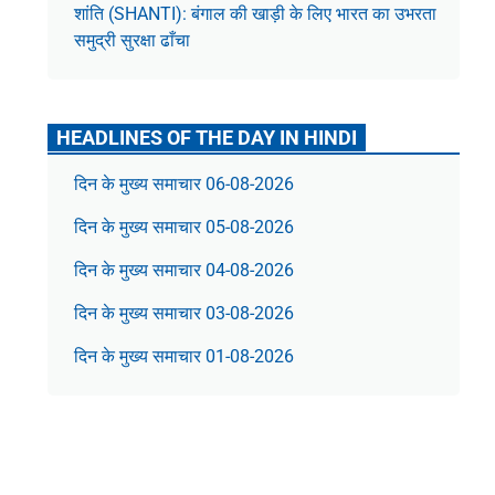
शांति (SHANTI): बंगाल की खाड़ी के लिए भारत का उभरता
समुद्री सुरक्षा ढाँचा
HEADLINES OF THE DAY IN HINDI
दिन के मुख्य समाचार 06-08-2026
दिन के मुख्य समाचार 05-08-2026
दिन के मुख्य समाचार 04-08-2026
दिन के मुख्य समाचार 03-08-2026
दिन के मुख्य समाचार 01-08-2026