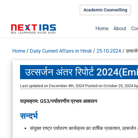
Academic Counselling
Home
About
Co
Home
/
Daily Current Affairs in Hindi
/
25-10-2024
/
उत्सर
उत्सर्जन अंतर रिपोर्ट 2024
Last updated on December 4th, 2024
Posted on
October 25, 2024
b
पाठ्यक्रम: GS3/पर्यावरणीय प्रभाव आकलन
सन्दर्भ
संयुक्त राष्ट्र पर्यावरण कार्यक्रम का वार्षिक प्रकाशन, उत्सर्ज