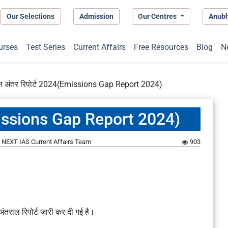
Our Selections
Admission
Our Centres
Anub
urses
Test Series
Current Affairs
Free Resources
Blog
N
्जन अंतर रिपोर्ट 2024(Emissions Gap Report 2024)
(Emissions Gap Report 2024)
y
NEXT IAS Current Affairs Team
903
न अंतराल रिपोर्ट जारी कर दी गई है।