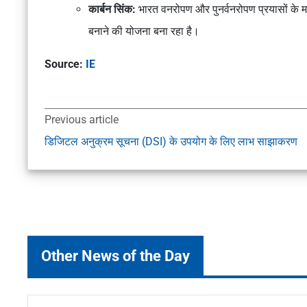
कार्बन सिंक:
भारत वनरोपण और पुनर्वनरोपण प्रयासों के म
बनाने की योजना बना रहा है।
Source:
IE
Previous article
डिजिटल अनुक्रम सूचना (DSI) के उपयोग के लिए लाभ साझाकरण
Other News of the Day