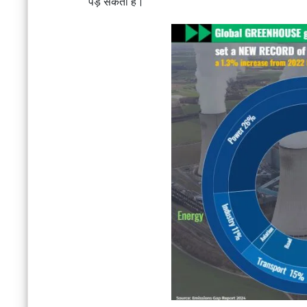
पड़ सकता है।