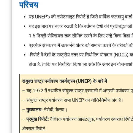
परिचय
यह UNEP’s की स्पॉटलाइट रिपोर्ट है जिसे वार्षिक जलवायु वार्ता 
यह इस बात पर नज़र रखती है कि वर्तमान देशों की प्रतिबद्धताओं 
1.5 डिग्री सेल्सियस तक सीमित रखने के लिए उन्हें किस दिशा म
प्रत्येक संस्करण में उत्सर्जन अंतर को समाप्त करने के तरीकों
रिपोर्ट में देशों के राष्ट्रीय स्तर पर निर्धारित योगदान (NDCs) का
होता है, ताकि यह निर्धारित किया जा सके कि अगर इन योजनाओं क
संयुक्त राष्ट्र पर्यावरण कार्यक्रम (UNEP) के बारे में
– यह 1972 में स्थापित संयुक्त राष्ट्र प्रणाली में अग्रणी पर्यावरण
– संयुक्त राष्ट्र पर्यावरण सभा UNEP का नीति-निर्माण अंग है।
–
मुख्यालय:
नैरोबी, केन्या।
–
प्रमुख रिपोर्ट:
वैश्विक पर्यावरण आउटलुक, पर्यावरण अपराध रिपोर्ट क
अंतराल रिपोर्ट।