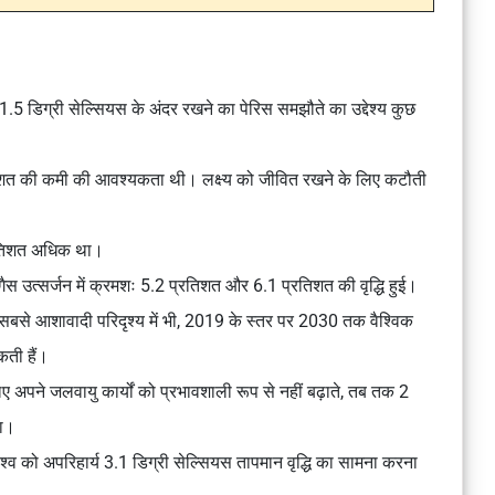
 1.5 डिग्री सेल्सियस के अंदर रखने का पेरिस समझौते का उद्देश्य कुछ
रतिशत की कमी की आवश्यकता थी। लक्ष्य को जीवित रखने के लिए कटौती
प्रतिशत अधिक था।
 गैस उत्सर्जन में क्रमशः 5.2 प्रतिशत और 6.1 प्रतिशत की वृद्धि हुई।
ि सबसे आशावादी परिदृश्य में भी, 2019 के स्तर पर 2030 तक वैश्विक
ती हैं।
लिए अपने जलवायु कार्यों को प्रभावशाली रूप से नहीं बढ़ाते, तब तक 2
गा।
िश्व को अपरिहार्य 3.1 डिग्री सेल्सियस तापमान वृद्धि का सामना करना