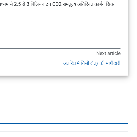
ाध्यम से 2.5 से 3 बिलियन टन CO2 समतुल्य अतिरिक्त कार्बन सिंक
Next article
अंतरिक्ष में निजी क्षेत्र की भागीदारी