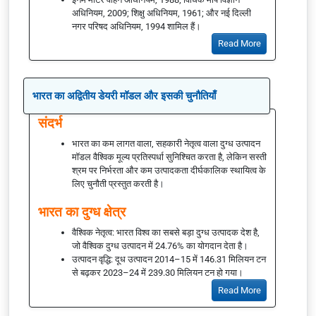
अधिनियम, 2009; शिक्षु अधिनियम, 1961; और नई दिल्ली
नगर परिषद अधिनियम, 1994 शामिल हैं।
Read More
भारत का अद्वितीय डेयरी मॉडल और इसकी चुनौतियाँ
संदर्भ
भारत का कम लागत वाला, सहकारी नेतृत्व वाला दुग्ध उत्पादन
मॉडल वैश्विक मूल्य प्रतिस्पर्धा सुनिश्चित करता है, लेकिन सस्ती
श्रम पर निर्भरता और कम उत्पादकता दीर्घकालिक स्थायित्व के
लिए चुनौती प्रस्तुत करती है।
भारत का दुग्ध क्षेत्र
वैश्विक नेतृत्व: भारत विश्व का सबसे बड़ा दुग्ध उत्पादक देश है,
जो वैश्विक दुग्ध उत्पादन में 24.76% का योगदान देता है।
उत्पादन वृद्धि: दूध उत्पादन 2014–15 में 146.31 मिलियन टन
से बढ़कर 2023–24 में 239.30 मिलियन टन हो गया।
Read More