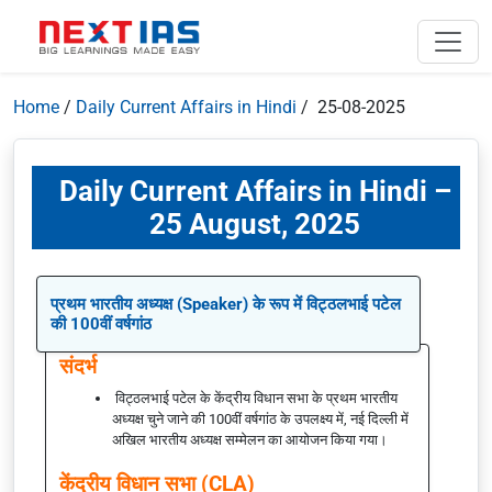
Home
/
Daily Current Affairs in Hindi
/ 25-08-2025
Daily Current Affairs in Hindi –
25 August, 2025
प्रथम भारतीय अध्यक्ष (Speaker) के रूप में विट्ठलभाई पटेल
की 100वीं वर्षगांठ
संदर्भ
विट्ठलभाई पटेल के केंद्रीय विधान सभा के प्रथम भारतीय
अध्यक्ष चुने जाने की 100वीं वर्षगांठ के उपलक्ष्य में, नई दिल्ली में
अखिल भारतीय अध्यक्ष सम्मेलन का आयोजन किया गया।
केंद्रीय विधान सभा (CLA)