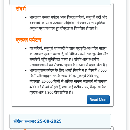
संदर्भ
भारत का क्रूज़ पर्यटन अपने विस्तृत नदियों, समुद्री तटों और
बंदरगाहों का लाभ उठाकर अद्वितीय मनोरंजन एवं सांस्कृतिक
अनुभव प्रदान करते हुए तीव्रता से विकसित हो रहा है।
क्रूज़ पर्यटन
यह नदियों, समुद्रों एवं नहरों के साथ प्रकृति-आधारित यात्रा
का अवसर प्रदान करता है, जो विविध स्थलों तक सुरक्षित और
समावेशी पहुँच सुनिश्चित करता है। संपर्क और स्थानीय
अर्थव्यवस्थाओं को रोजगार सृजन के माध्यम से बढ़ावा देता है।
भारत क्रूज़ पर्यटन के लिए अच्छी स्थिति में है, जिसमें 7,500
किमी लंबे समुद्री तट के साथ 12 प्रमुख एवं 200 लघु
बंदरगाह, 20,000 किमी से अधिक नौगम्य जलमार्ग जो लगभग
400 नदियों को जोड़ते हैं, तथा कई तटीय राज्य, केंद्र शासित
प्रदेश और 1,300 द्वीप शामिल हैं।
Read More
संक्षिप्त समाचार 25-08-2025