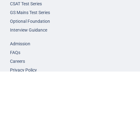
CSAT Test Series
GS Mains Test Series
Optional Foundation
Interview Guidance
Admission
FAQs
Careers
Privacy Policy
Terms & Conditions