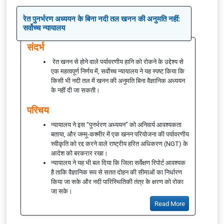
रेत पुनर्भरण अध्ययन के बिना नदी तल खनन की अनुमति नहीं:
सर्वोच्च न्यायालय
संदर्भ
रेत खनन से होने वाले पर्यावरणीय हानि को रोकने के उद्देश्य से
एक महत्वपूर्ण निर्णय में, सर्वोच्च न्यायालय ने यह स्पष्ट किया कि
किसी भी नदी तल में खनन की अनुमति बिना वैज्ञानिक अध्ययन
के नहीं दी जा सकती।
परिचय
न्यायालय ने इस “पुनर्भरण अध्ययन” को अनिवार्य आवश्यकता
बताया, और जम्मू-कश्मीर में एक खनन परियोजना की पर्यावरणीय
स्वीकृति को रद्द करने वाले राष्ट्रीय हरित अधिकरण (NGT) के
आदेश को बरकरार रखा।
न्यायालय ने यह भी बल दिया कि जिला सर्वेक्षण रिपोर्ट आवश्यक
है ताकि वैज्ञानिक रूप से सतत दोहन की सीमाओं का निर्धारण
किया जा सके और नदी पारिस्थितिकी तंत्र के क्षरण को रोका
जा सके।
Read More