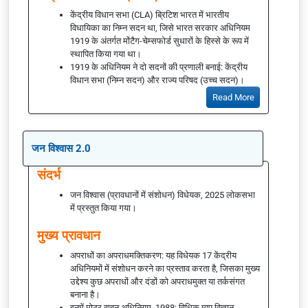
केंद्रीय विधान सभा (CLA) ब्रिटिश भारत में भारतीय
विधायिका का निम्न सदन था, जिसे भारत सरकार अधिनियम
1919 के अंतर्गत मोंटैग-चेम्सफोर्ड सुधारों के हिस्से के रूप में
स्थापित किया गया था।
1919 के अधिनियम ने दो सदनों की प्रणाली बनाई: केंद्रीय
विधान सभा (निम्न सदन) और राज्य परिषद (उच्च सदन)।
Read More
जन विश्वास 2.0
संदर्भ
जन विश्वास (प्रावधानों में संशोधन) विधेयक, 2025 लोकसभा
में प्रस्तुत किया गया।
मुख्य प्रावधान
अपराधों का अपराधमक्तिकरण: यह विधेयक 17 केंद्रीय
अधिनियमों में संशोधन करने का प्रस्ताव करता है, जिसका मुख्य
उद्देश्य कुछ अपराधों और दंडों को अपराधमुक्त या तर्कसंगत
बनाना है।
इनमें मोटर वाहन अधिनियम, 1988; विधिक माप विज्ञान