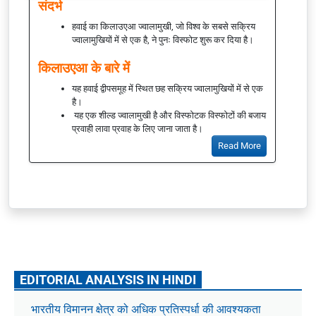
संदर्भ
हवाई का किलाउएआ ज्वालामुखी, जो विश्व के सबसे सक्रिय
ज्वालामुखियों में से एक है, ने पुनः विस्फोट शुरू कर दिया है।
किलाउएआ के बारे में
यह हवाई द्वीपसमूह में स्थित छह सक्रिय ज्वालामुखियों में से एक
है।
यह एक शील्ड ज्वालामुखी है और विस्फोटक विस्फोटों की बजाय
प्रवाही लावा प्रवाह के लिए जाना जाता है।
Read More
EDITORIAL ANALYSIS IN HINDI
भारतीय विमानन क्षेत्र को अधिक प्रतिस्पर्धा की आवश्यकता