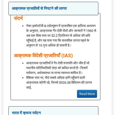
आक्रामक प्रजातियों से निपटने की लागत
संदर्भ
नेचर इकोलॉजी & एवोल्यूशन में प्रकाशित एक हालिया अध्ययन
के अनुसार, आक्रामक गैर-देशी पौधों और जानवरों ने 1960 से
अब तक विश्व स्तर पर $2.2 ट्रिलियन से अधिक की क्षति
पहुँचाई है, और यह पाया गया कि वास्तविक लागत पहले के
अनुमान से 16 गुना अधिक हो सकती है।
आक्रामक विदेशी प्रजातियाँ (IAS)
आक्रामक प्रजातियाँ वे गैर-देशी वनस्पति और जीव हैं जो
स्थानीय पारिस्थितिकी तंत्र को बाधित करते हैं—जिसमें
पर्यावरण, अर्थव्यवस्था या मानव स्वास्थ्य शामिल है।
वैश्विक स्तर पर, पौधे सबसे अधिक हानि पहुँचाने वाली
आक्रामक श्रेणी रहे, जिनसे $926.38 बिलियन की लागत
आई,
Read More
भारत में क्रूज पर्यटन