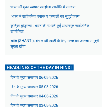
भारत की मुक्त व्यापार समझौता रणनीति में समस्या
भारत में सार्वजनिक स्वास्थ्य प्रणाली का सुदृढ़ीकरण
कृत्रिम बुद्धिमत्ता : भारत की उभरती हुई आधारभूत सार्वजनिक
उपयोगिता
शांति (SHANTI): बंगाल की खाड़ी के लिए भारत का उभरता समुद्री
सुरक्षा ढाँचा
HEADLINES OF THE DAY IN HINDI
दिन के मुख्य समाचार 06-08-2026
दिन के मुख्य समाचार 05-08-2026
दिन के मुख्य समाचार 04-08-2026
दिन के मुख्य समाचार 03-08-2026