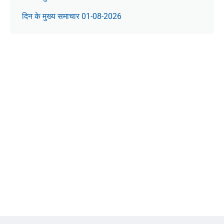
दिन के मुख्य समाचार 01-08-2026