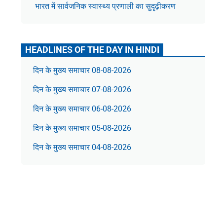
भारत में सार्वजनिक स्वास्थ्य प्रणाली का सुदृढ़ीकरण
HEADLINES OF THE DAY IN HINDI
दिन के मुख्य समाचार 08-08-2026
दिन के मुख्य समाचार 07-08-2026
दिन के मुख्य समाचार 06-08-2026
दिन के मुख्य समाचार 05-08-2026
दिन के मुख्य समाचार 04-08-2026