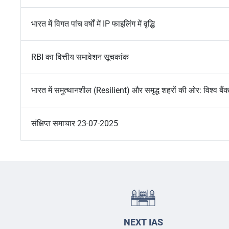
भारत में विगत पांच वर्षों में IP फाइलिंग में वृद्धि
RBI का वित्तीय समावेशन सूचकांक
भारत में समुत्थानशील (Resilient) और समृद्ध शहरों की ओर: विश्व बैंक 
संक्षिप्त समाचार 23-07-2025
NEXT IAS