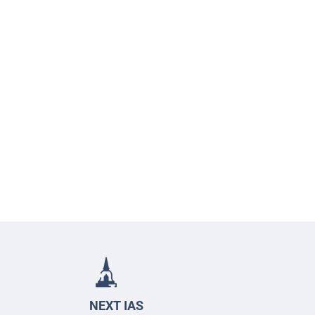
NEXT IAS