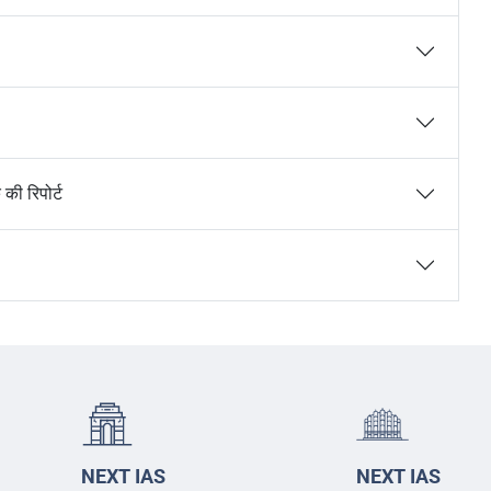
की रिपोर्ट
NEXT IAS
NEXT IAS