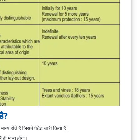
 है?
ं मान्य होते हैं जिसने पेटेंट जारी किया है।
ं ही मान्य होगा।