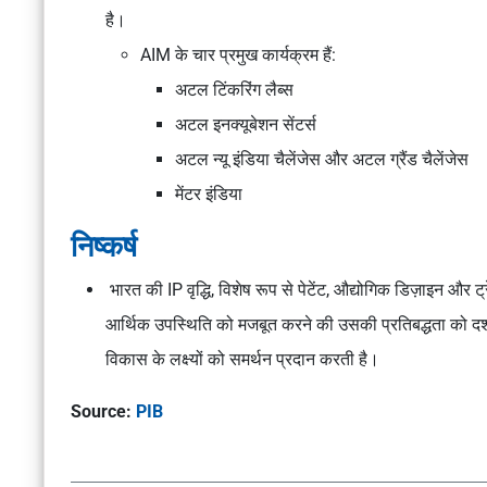
है।
AIM के चार प्रमुख कार्यक्रम हैं:
अटल टिंकरिंग लैब्स
अटल इनक्यूबेशन सेंटर्स
अटल न्यू इंडिया चैलेंजेस और अटल ग्रैंड चैलेंजेस
मेंटर इंडिया
निष्कर्ष
भारत की IP वृद्धि, विशेष रूप से पेटेंट, औद्योगिक डिज़ाइन और ट्
आर्थिक उपस्थिति को मजबूत करने की उसकी प्रतिबद्धता को दर्
विकास के लक्ष्यों को समर्थन प्रदान करती है।
Source:
PIB