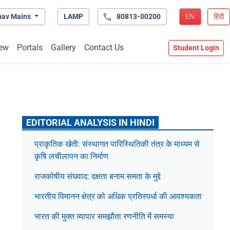
hav Mains
LAMP
80813-00200
EN
हिंदी
ew
Portals
Gallery
Contact Us
Student Login
EDITORIAL ANALYSIS IN HINDI
प्राकृतिक खेती: संस्थागत पारिस्थितिकी तंत्र के माध्यम से
कृषि लचीलापन का निर्माण
राजकोषीय संघवाद: दक्षता बनाम समता के मुद्दे
भारतीय विमानन क्षेत्र को अधिक प्रतिस्पर्धा की आवश्यकता
भारत की मुक्त व्यापार समझौता रणनीति में समस्या