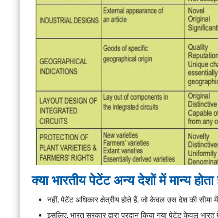
क्या भारतीय पेटेंट अन्य देशों में मान्य होता
नहीं, पेटेंट अधिकार क्षेत्रीय होते हैं, जो केवल उस देश की सीमा मे
इसलिए, भारत सरकार द्वारा प्रदान किया गया पेटेंट केवल भारत मे