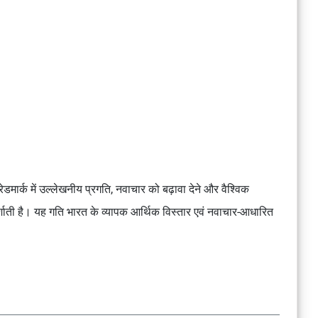
रेडमार्क में उल्लेखनीय प्रगति, नवाचार को बढ़ावा देने और वैश्विक
शाती है। यह गति भारत के व्यापक आर्थिक विस्तार एवं नवाचार-आधारित