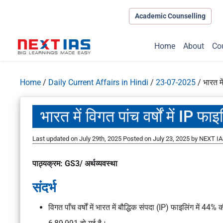
Academic Counselling
Home
About
Co
Home
/
Daily Current Affairs in Hindi
/
23-07-2025
/
भारत में
भारत में विगत पांच वर्षों में IP फाइलि
Last updated on July 29th, 2025
Posted on
July 23, 2025
by
NEXT IA
पाठ्यक्रम: GS3/ अर्थव्यवस्था
संदर्भ
विगत पाँच वर्षों में भारत में बौद्धिक संपदा (IP) फाइलिंग में 4