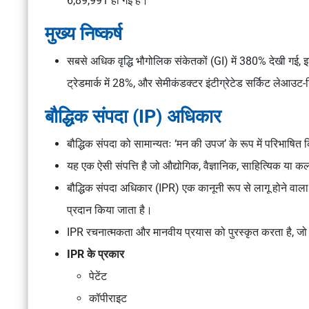
6,89,991 हो गई है।
मुख्य निष्कर्ष
सबसे अधिक वृद्धि भौगोलिक संकेतकों (GI) में 380% देखी गई, इस
ट्रेडमार्क में 28%, और सेमीकंडक्टर इंटीग्रेटेड सर्किट लेआउट-
बौद्धिक संपदा (IP) अधिकार
बौद्धिक संपदा को सामान्यतः ‘मन की उपज’ के रूप में परिभाषित
यह एक ऐसी संपत्ति है जो औद्योगिक, वैज्ञानिक, साहित्यिक या कलात्
बौद्धिक संपदा अधिकार (IPR) एक कानूनी रूप से लागू होने वाला
प्रदान किया जाता है।
IPR रचनात्मकता और मानवीय प्रयास को पुरस्कृत करता है, जो 
IPR के प्रकार
पेटेंट
कॉपीराइट