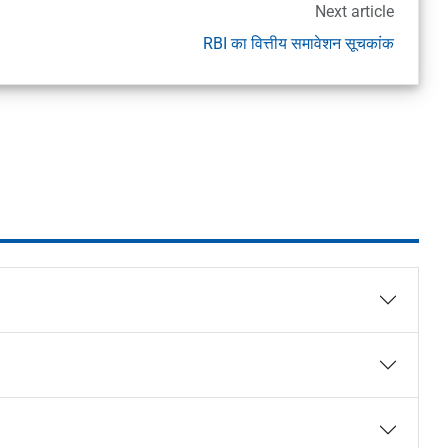
Next article
RBI का वित्तीय समावेशन सूचकांक