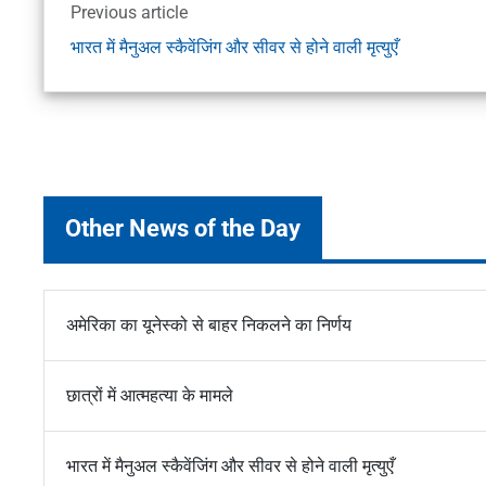
Previous article
भारत में मैनुअल स्कैवेंजिंग और सीवर से होने वाली मृत्युएँ
Other News of the Day
अमेरिका का यूनेस्को से बाहर निकलने का निर्णय
छात्रों में आत्महत्या के मामले
भारत में मैनुअल स्कैवेंजिंग और सीवर से होने वाली मृत्युएँ