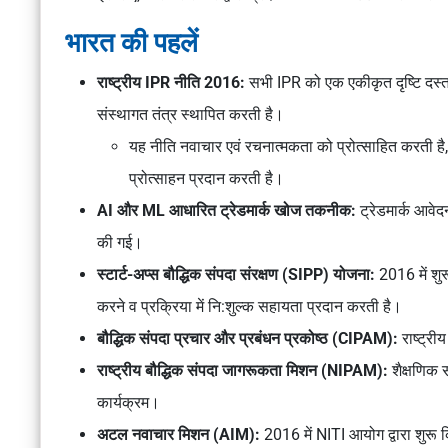
भारत की पहलें
राष्ट्रीय IPR नीति 2016:
सभी IPR को एक एकीकृत दृष्टि दस्ताव
संस्थागत तंत्र स्थापित करती है।
यह नीति नवाचार एवं रचनात्मकता को प्रोत्साहित करती है
प्रोत्साहन प्रदान करती है।
AI और ML आधारित ट्रेडमार्क खोज तकनीक:
ट्रेडमार्क आव
की गई।
स्टार्ट-अप्स बौद्धिक संपदा संरक्षण (SIPP) योजना:
2016 में शु
करने व प्रक्रिया में नि:शुल्क सहायता प्रदान करती है।
बौद्धिक संपदा प्रचार और प्रबंधन प्रकोष्ठ (CIPAM):
राष्ट्री
राष्ट्रीय बौद्धिक संपदा जागरूकता मिशन (NIPAM):
शैक्षणिक 
कार्यक्रम।
अटल नवाचार मिशन (AIM):
2016 में NITI आयोग द्वारा शुरू 