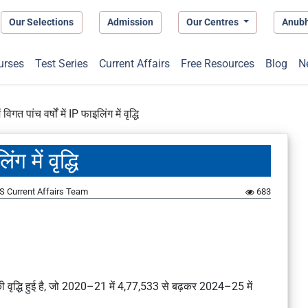
Our Selections
Admission
Our Centres
Anub
urses
Test Series
Current Affairs
Free Resources
Blog
N
 विगत पांच वर्षों में IP फाइलिंग में वृद्धि
ंग में वृद्धि
S Current Affairs Team
683
4% की वृद्धि हुई है, जो 2020–21 में 4,77,533 से बढ़कर 2024–25 में