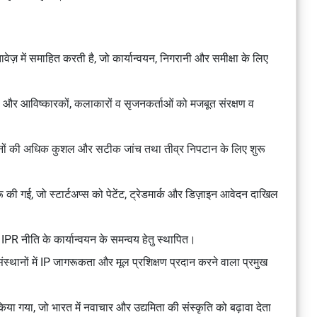
ेज़ में समाहित करती है, जो कार्यान्वयन, निगरानी और समीक्षा के लिए
, और आविष्कारकों, कलाकारों व सृजनकर्ताओं को मजबूत संरक्षण व
ेदनों की अधिक कुशल और सटीक जांच तथा तीव्र निपटान के लिए शुरू
रू की गई, जो स्टार्टअप्स को पेटेंट, ट्रेडमार्क और डिज़ाइन आवेदन दाखिल
य IPR नीति के कार्यान्वयन के समन्वय हेतु स्थापित।
संस्थानों में IP जागरूकता और मूल प्रशिक्षण प्रदान करने वाला प्रमुख
किया गया, जो भारत में नवाचार और उद्यमिता की संस्कृति को बढ़ावा देता