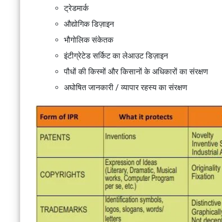
ट्रेडमार्क
औद्योगिक डिज़ाइन
भौगोलिक संकेतक
इंटीग्रेटेड सर्किट का लेआउट डिज़ाइन
पौधों की किस्मों और किसानों के अधिकारों का संरक्षण
अघोषित जानकारी / व्यापार रहस्य का संरक्षण