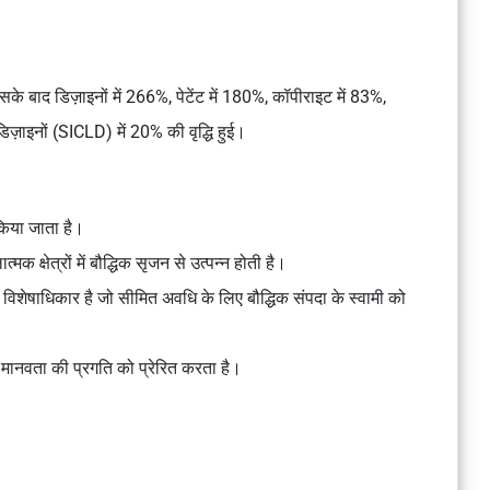
के बाद डिज़ाइनों में 266%, पेटेंट में 180%, कॉपीराइट में 83%,
डिज़ाइनों (SICLD) में 20% की वृद्धि हुई।
 किया जाता है।
मक क्षेत्रों में बौद्धिक सृजन से उत्पन्न होती है।
 विशेषाधिकार है जो सीमित अवधि के लिए बौद्धिक संपदा के स्वामी को
मानवता की प्रगति को प्रेरित करता है।