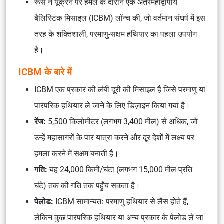
रूस ने यूक्रेन पर हमले के दौरान एक अंतरमहाद्वीपीय
बैलिस्टिक मिसाइल (ICBM) लॉन्च की, जो वर्तमान संघर्ष में इस
तरह के शक्तिशाली, परमाणु-सक्षम हथियार का पहला उपयोग
है।
ICBM के बारे में
ICBM एक प्रकार की लंबी दूरी की मिसाइल है जिसे परमाणु या
पारंपरिक हथियार ले जाने के लिए डिज़ाइन किया गया है।
रेंज:
5,500 किलोमीटर (लगभग 3,400 मील) से अधिक, जो
उन्हें महासागरों के पार यात्रा करने और दूर देशों में लक्ष्य पर
हमला करने में सक्षम बनाती है।
गति:
यह 24,000 किमी/घंटा (लगभग 15,000 मील प्रति
घंटे) तक की गति तक पहुँच सकता है।
पेलोड:
ICBM सामान्यतः परमाणु हथियार से लैस होते हैं,
लेकिन कुछ पारंपरिक हथियार या अन्य प्रकार के पेलोड ले जा