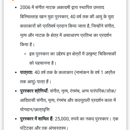
2006 में संगीत नाटक अकादमी द्वारा स्थापित उस्ताद
बिस्मिल्लाह खान युवा पुरस्कार, 40 वर्ष तक की आयु के युवा
कलाकारों को प्रतिवर्ष प्रदान किया जाता है, जिन्होंने संगीत,
नृत्य और नाटक के क्षेत्र में असाधारण प्रतिभा का प्रदर्शन
किया है।
इस पुरस्कार का उद्देश्य इन क्षेत्रों में उत्कृष्ट चिकित्सकों
को पहचानना है।
पात्रता:
40 वर्ष तक के कलाकार (नामांकन के वर्ष 1 अप्रैल
तक आयु) पात्र हैं।
पुरस्कार श्रेणियाँ:
संगीत, नृत्य, रंगमंच, अन्य पारंपरिक/लोक/
आदिवासी संगीत, नृत्य, रंगमंच और कठपुतली प्रदर्शन कला में
योगदान/छात्रवृत्ति
पुरस्कार में शामिल हैं:
25,000, रुपये का नकद पुरस्कार। एक
पट्टिका और एक अंगवस्त्रम।