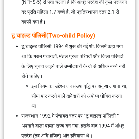
(NFHS-5) से पता चलता है कि आंध्र प्रदेश की कुल प्रजनन
दर प्रति महिला 1.7 बच्चे है, जो प्रतिस्थापन स्तर 2.1 से
काफी कम है।
टू चाइल्ड पाॅलिसी(Two-child Policy)
टू चाइल्ड पाॅलिसी 1994 में शुरू की गई थी, जिसमें कहा गया
था कि ग्राम पंचायतों, मंडल प्रजा परिषदों और जिला परिषदों
के लिए चुनाव लड़ने वाले उम्मीदवारों के दो से अधिक बच्चे नहीं
होने चाहिए।
इस नियम का उद्देश्य जनसंख्या वृद्धि पर अंकुश लगाना था,
सीमा पार करने वाले दावेदारों को अयोग्य घोषित करना
था।
राजस्थान 1992 में पंचायत स्तर पर “टू चाइल्ड पाॅलिसी ”
अपनाने वाला पहला राज्य बन गया, इसके बाद 1994 में आंध्र
प्रदेश (तब अविभाजित) और हरियाणा थे।