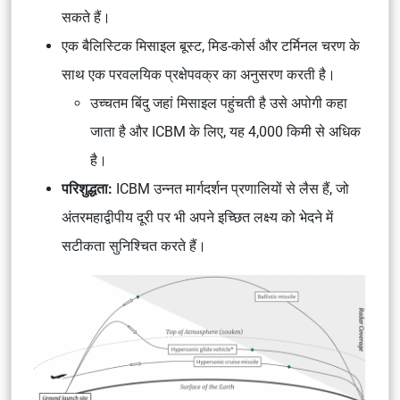
सकते हैं।
एक बैलिस्टिक मिसाइल बूस्ट, मिड-कोर्स और टर्मिनल चरण के
साथ एक परवलयिक प्रक्षेपवक्र का अनुसरण करती है।
उच्चतम बिंदु जहां मिसाइल पहुंचती है उसे अपोगी कहा
जाता है और ICBM के लिए, यह 4,000 किमी से अधिक
है।
परिशुद्धता:
ICBM उन्नत मार्गदर्शन प्रणालियों से लैस हैं, जो
अंतरमहाद्वीपीय दूरी पर भी अपने इच्छित लक्ष्य को भेदने में
सटीकता सुनिश्चित करते हैं।