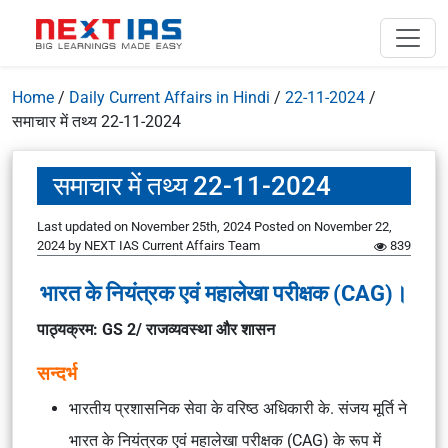
Home
/
Daily Current Affairs in Hindi
/
22-11-2024
/
समाचार में तथ्य 22-11-2024
समाचार में तथ्य 22-11-2024
Last updated on November 25th, 2024
Posted on
November 22,
2024
by
NEXT IAS Current Affairs Team
839
भारत के नियंत्रक एवं महालेखा परीक्षक (CAG)।
पाठ्यक्रम: GS 2/ राजव्यवस्था और शासन
सन्दर्भ
भारतीय प्रशासनिक सेवा के वरिष्ठ अधिकारी के. संजय मूर्ति ने
भारत के नियंत्रक एवं महालेखा परीक्षक (CAG) के रूप में