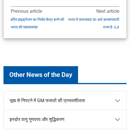
Previous article
Next article
हरित हाइड्रोजन का निर्यात केंद्र बनने की
भारत में समाजवाद का अर्थ कल्याणकारी
भारत की महत्वाकांक्षा
राज्य है: CJI
Other News of the Day
भूख से निपटने में GM फसलों की प्रभावशीलता
इनडोर वायु गुणवत्ता और शुद्धिकरण