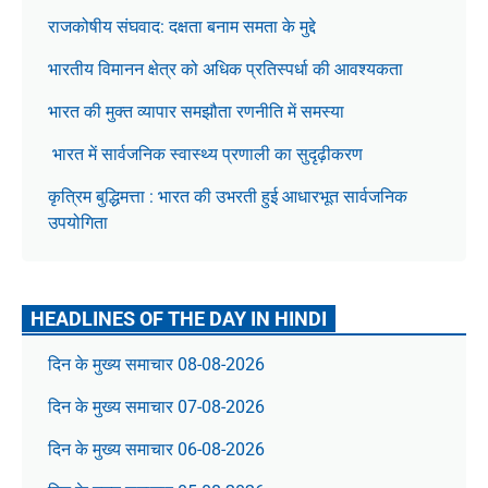
राजकोषीय संघवाद: दक्षता बनाम समता के मुद्दे
भारतीय विमानन क्षेत्र को अधिक प्रतिस्पर्धा की आवश्यकता
भारत की मुक्त व्यापार समझौता रणनीति में समस्या
भारत में सार्वजनिक स्वास्थ्य प्रणाली का सुदृढ़ीकरण
कृत्रिम बुद्धिमत्ता : भारत की उभरती हुई आधारभूत सार्वजनिक
उपयोगिता
HEADLINES OF THE DAY IN HINDI
दिन के मुख्य समाचार 08-08-2026
दिन के मुख्य समाचार 07-08-2026
दिन के मुख्य समाचार 06-08-2026