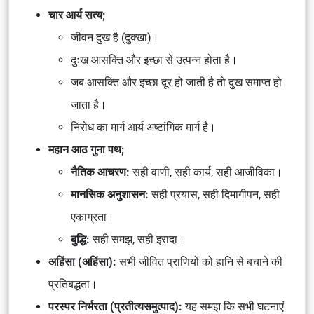
चार आर्य सत्य;
जीवन दुख है (दुक्खा)।
दुःख आसक्ति और इच्छा से उत्पन्न होता है।
जब आसक्ति और इच्छा दूर हो जाती है तो दुख समाप्त हो
जाता है।
निरोध का मार्ग आर्य अष्टांगिक मार्ग है।
महान आठ गुना पथ;
नैतिक आचरण:
सही वाणी, सही कार्य, सही आजीविका।
मानसिक अनुशासन:
सही प्रयास, सही दिमागीपन, सही
एकाग्रता।
बुद्धि:
सही समझ, सही इरादा।
अहिंसा (अहिंसा):
सभी जीवित प्राणियों को हानि से बचाने की
प्रतिबद्धता।
परस्पर निर्भरता (प्रतीत्यसमुत्पाद):
यह समझ कि सभी घटनाएं