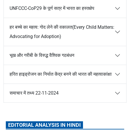
UNFCCC-CoP29 के पूर्ण सत्र में भारत का हस्तक्षेप
हर बच्चे का महत्व: गोद लेने की वकालत(Every Child Matters:
Advocating for Adoption)
भूख और गरीबी के विरुद्ध वैश्विक गठबंधन
हरित हाइड्रोजन का निर्यात केंद्र बनने की भारत की महत्वाकांक्षा
समाचार में तथ्य 22-11-2024
EDITORIAL ANALYSIS IN HINDI