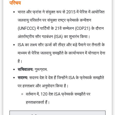
परिचय
भारत और फ्रांस ने संयुक्त रूप से 2015 में पेरिस में आयोजित
जलवायु परिवर्तन पर संयुक्त राष्ट्र फ्रेमवर्क कन्वेंशन
(UNFCCC) में पार्टियों के 21वें सम्मेलन (COP21) के दौरान
अंतर्राष्ट्रीय सौर गठबंधन (ISA) का शुभारंभ किया।
ISA का लक्ष्य सौर ऊर्जा की तीव्र और बड़े पैमाने पर तैनाती के
माध्यम से पेरिस जलवायु समझौते के कार्यान्वयन में योगदान देना
है।
सचिवालय:
गुरूग्राम.
सदस्य:
सदस्य देश वे देश हैं जिन्होंने ISA के फ्रेमवर्क समझौते
पर हस्ताक्षर और अनुमोदन किया है।
वर्तमान में, 120 देश ISA फ्रेमवर्क समझौते पर
हस्ताक्षरकर्ता हैं।