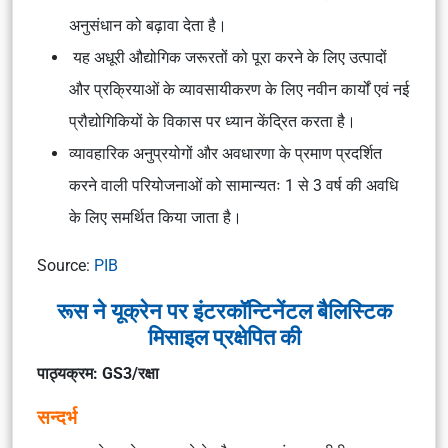
अनुसंधान को बढ़ावा देता है।
यह अधूरी औद्योगिक जरूरतों को पूरा करने के लिए उत्पादों
और प्रक्रियाओं के व्यावसायीकरण के लिए नवीन कार्यों एवं नई
प्रौद्योगिकियों के विकास पर ध्यान केंद्रित करता है।
व्यावहारिक अनुप्रयोगों और अवधारणा के प्रमाण प्रदर्शित
करने वाली परियोजनाओं को सामान्यतः 1 से 3 वर्ष की अवधि
के लिए समर्थित किया जाता है।
Source:
PIB
रूस ने यूक्रेन पर इंटरकॉन्टिनेंटल बैलिस्टिक
मिसाइल प्रक्षेपित की
पाठ्यक्रम: GS3/रक्षा
सन्दर्भ