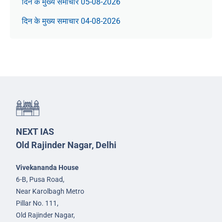
दिन के मुख्य समाचार 05-08-2026
दिन के मुख्य समाचार 04-08-2026
NEXT IAS
Old Rajinder Nagar, Delhi
Vivekananda House
6-B, Pusa Road,
Near Karolbagh Metro
Pillar No. 111,
Old Rajinder Nagar,