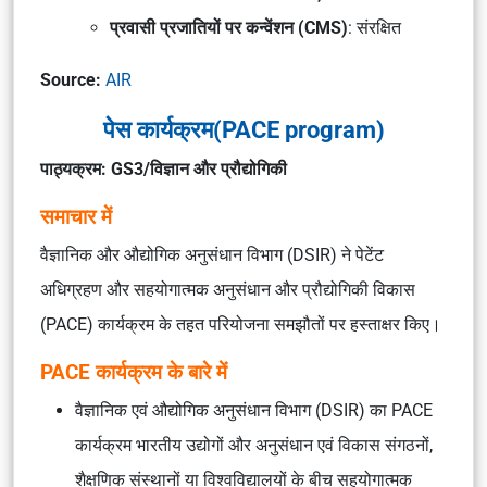
प्रवासी प्रजातियों पर कन्वेंशन (CMS)
: संरक्षित
Source:
AIR
पेस कार्यक्रम(PACE program)
पाठ्यक्रम: GS3/विज्ञान और प्रौद्योगिकी
समाचार में
वैज्ञानिक और औद्योगिक अनुसंधान विभाग (DSIR) ने पेटेंट
अधिग्रहण और सहयोगात्मक अनुसंधान और प्रौद्योगिकी विकास
(PACE) कार्यक्रम के तहत परियोजना समझौतों पर हस्ताक्षर किए।
PACE कार्यक्रम के बारे में
वैज्ञानिक एवं औद्योगिक अनुसंधान विभाग (DSIR) का PACE
कार्यक्रम भारतीय उद्योगों और अनुसंधान एवं विकास संगठनों,
शैक्षणिक संस्थानों या विश्वविद्यालयों के बीच सहयोगात्मक