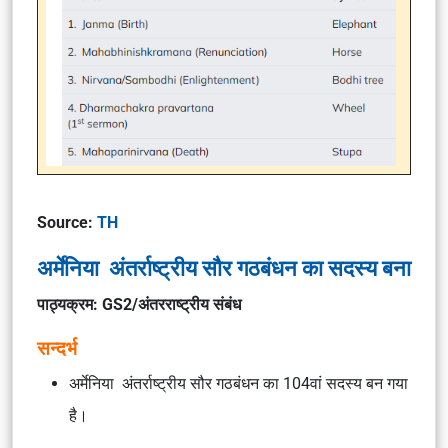
Source:
TH
अर्मेनिया अंतर्राष्ट्रीय सौर गठबंधन का सदस्य बना
पाठ्यक्रम: GS2/अंतरराष्ट्रीय संबंध
सन्दर्भ
अर्मेनिया अंतर्राष्ट्रीय सौर गठबंधन का 104वां सदस्य बन गया
है।