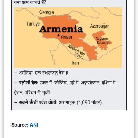
क्या आप जानते हैं?
– अर्मेनिया एक स्थलरुद्ध देश है
–
पड़ोसी देश:
उत्तर में: जॉर्जिया; पूर्व में: अज़रबैजान; दक्षिण में:
ईरान; पश्चिम में: तुर्की.
–
सबसे ऊँची पर्वत चोटी:
अरागाट्स (4,090 मीटर)
Source:
ANI