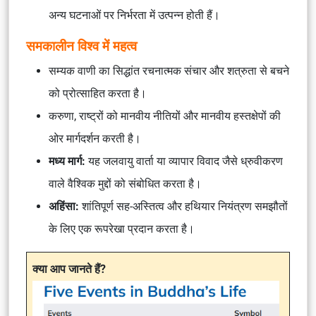
अन्य घटनाओं पर निर्भरता में उत्पन्न होती हैं।
समकालीन विश्व में महत्व
सम्यक वाणी का सिद्धांत रचनात्मक संचार और शत्रुता से बचने
को प्रोत्साहित करता है।
करुणा, राष्ट्रों को मानवीय नीतियों और मानवीय हस्तक्षेपों की
ओर मार्गदर्शन करती है।
मध्य मार्ग:
यह जलवायु वार्ता या व्यापार विवाद जैसे ध्रुवीकरण
वाले वैश्विक मुद्दों को संबोधित करता है।
अहिंसा:
शांतिपूर्ण सह-अस्तित्व और हथियार नियंत्रण समझौतों
के लिए एक रूपरेखा प्रदान करता है।
क्या आप जानते हैं?