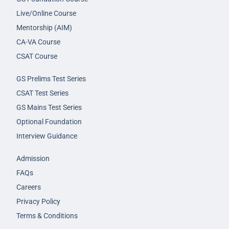
Live/Online Course
Mentorship (AIM)
CA-VA Course
CSAT Course
GS Prelims Test Series
CSAT Test Series
GS Mains Test Series
Optional Foundation
Interview Guidance
Admission
FAQs
Careers
Privacy Policy
Terms & Conditions