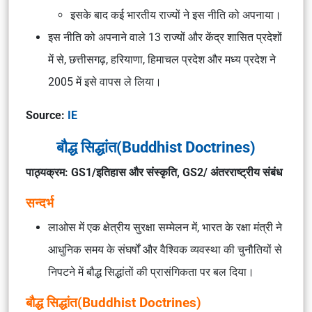
इसके बाद कई भारतीय राज्यों ने इस नीति को अपनाया।
इस नीति को अपनाने वाले 13 राज्यों और केंद्र शासित प्रदेशों
में से, छत्तीसगढ़, हरियाणा, हिमाचल प्रदेश और मध्य प्रदेश ने
2005 में इसे वापस ले लिया।
Source:
IE
बौद्ध सिद्धांत(Buddhist Doctrines)
पाठ्यक्रम: GS1/इतिहास और संस्कृति, GS2/ अंतरराष्ट्रीय संबंध
सन्दर्भ
लाओस में एक क्षेत्रीय सुरक्षा सम्मेलन में, भारत के रक्षा मंत्री ने
आधुनिक समय के संघर्षों और वैश्विक व्यवस्था की चुनौतियों से
निपटने में बौद्ध सिद्धांतों की प्रासंगिकता पर बल दिया।
बौद्ध सिद्धांत(Buddhist Doctrines)