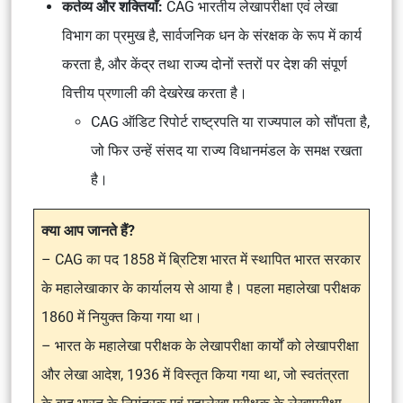
कर्तव्य और शक्तियाँ:
CAG भारतीय लेखापरीक्षा एवं लेखा
विभाग का प्रमुख है, सार्वजनिक धन के संरक्षक के रूप में कार्य
करता है, और केंद्र तथा राज्य दोनों स्तरों पर देश की संपूर्ण
वित्तीय प्रणाली की देखरेख करता है।
CAG ऑडिट रिपोर्ट राष्ट्रपति या राज्यपाल को सौंपता है,
जो फिर उन्हें संसद या राज्य विधानमंडल के समक्ष रखता
है।
क्या आप जानते हैं?
– CAG का पद 1858 में ब्रिटिश भारत में स्थापित भारत सरकार
के महालेखाकार के कार्यालय से आया है। पहला महालेखा परीक्षक
1860 में नियुक्त किया गया था।
– भारत के महालेखा परीक्षक के लेखापरीक्षा कार्यों को लेखापरीक्षा
और लेखा आदेश, 1936 में विस्तृत किया गया था, जो स्वतंत्रता