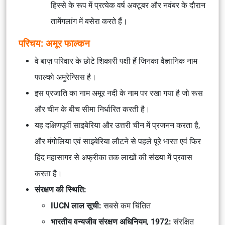
हिस्से के रूप में प्रत्येक वर्ष अक्टूबर और नवंबर के दौरान
तामेंगलांग में बसेरा करते हैं।
परिचय: अमूर फाल्कन
वे बाज़ परिवार के छोटे शिकारी पक्षी हैं जिनका वैज्ञानिक नाम
फाल्को अमुरेन्सिस है।
इस प्रजाति का नाम अमूर नदी के नाम पर रखा गया है जो रूस
और चीन के बीच सीमा निर्धारित करती है।
यह दक्षिणपूर्वी साइबेरिया और उत्तरी चीन में प्रजनन करता है,
और मंगोलिया एवं साइबेरिया लौटने से पहले पूरे भारत एवं फिर
हिंद महासागर से अफ्रीका तक लाखों की संख्या में प्रवास
करता है।
संरक्षण की स्थिति:
IUCN लाल सूची:
सबसे कम चिंतित
भारतीय वन्यजीव संरक्षण अधिनियम, 1972:
संरक्षित