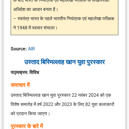
के बाद भारत के नियंत्रक एवं महालेखा परीक्षक के लेखापरीक्षा
अधिदेश का आधार बनता है।
– स्वतंत्र भारत के पहले भारतीय नियंत्रक एवं महालेखा परीक्षक
ने 1948 में पदभार संभाला।
Source:
AIR
उस्ताद बिस्मिल्लाह खान युवा पुरस्कार
पाठ्यक्रम: विविध
समाचार में
उस्ताद बिस्मिल्लाह खान युवा पुरस्कार 22 नवंबर 2024 को एक
विशेष समारोह में वर्ष 2022 और 2023 के लिए 82 युवा कलाकारों
को प्रदान किया जाएगा।
पुरस्कार के बारे में