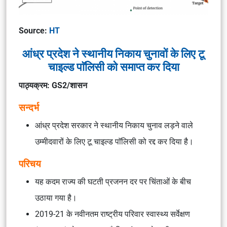
Source:
HT
आंध्र प्रदेश ने स्थानीय निकाय चुनावों के लिए टू
चाइल्ड पाॅलिसी को समाप्त कर दिया
पाठ्यक्रम: GS2/शासन
सन्दर्भ
आंध्र प्रदेश सरकार ने स्थानीय निकाय चुनाव लड़ने वाले
उम्मीदवारों के लिए टू चाइल्ड पाॅलिसी को रद्द कर दिया है।
परिचय
यह कदम राज्य की घटती प्रजनन दर पर चिंताओं के बीच
उठाया गया है।
2019-21 के नवीनतम राष्ट्रीय परिवार स्वास्थ्य सर्वेक्षण