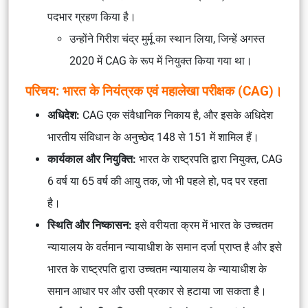
पदभार ग्रहण किया है।
उन्होंने गिरीश चंद्र मुर्मू का स्थान लिया, जिन्हें अगस्त
2020 में CAG के रूप में नियुक्त किया गया था।
परिचय: भारत के नियंत्रक एवं महालेखा परीक्षक (CAG)।
अधिदेश:
CAG एक संवैधानिक निकाय है, और इसके अधिदेश
भारतीय संविधान के अनुच्छेद 148 से 151 में शामिल हैं।
कार्यकाल और नियुक्ति:
भारत के राष्ट्रपति द्वारा नियुक्त, CAG
6 वर्ष या 65 वर्ष की आयु तक, जो भी पहले हो, पद पर रहता
है।
स्थिति और निष्कासन:
इसे वरीयता क्रम में भारत के उच्चतम
न्यायालय के वर्तमान न्यायाधीश के समान दर्जा प्राप्त है और इसे
भारत के राष्ट्रपति द्वारा उच्चतम न्यायालय के न्यायाधीश के
समान आधार पर और उसी प्रकार से हटाया जा सकता है।