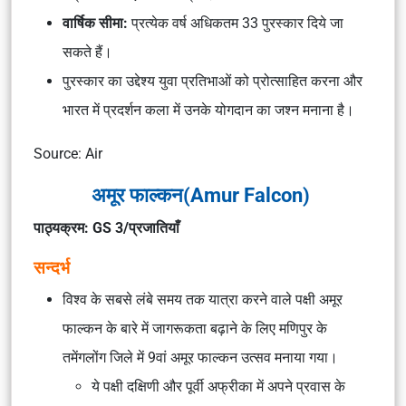
वार्षिक सीमा:
प्रत्येक वर्ष अधिकतम 33 पुरस्कार दिये जा
सकते हैं।
पुरस्कार का उद्देश्य युवा प्रतिभाओं को प्रोत्साहित करना और
भारत में प्रदर्शन कला में उनके योगदान का जश्न मनाना है।
Source: Air
अमूर फाल्कन(Amur Falcon)
पाठ्यक्रम: GS 3/प्रजातियाँ
सन्दर्भ
विश्व के सबसे लंबे समय तक यात्रा करने वाले पक्षी अमूर
फाल्कन के बारे में जागरूकता बढ़ाने के लिए मणिपुर के
तमेंगलोंग जिले में 9वां अमूर फाल्कन उत्सव मनाया गया।
ये पक्षी दक्षिणी और पूर्वी अफ्रीका में अपने प्रवास के