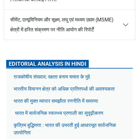
सीमेंट, एल्यूमिनियम और सूक्ष्म, लघु एवं मध्यम उद्यम (MSME)
क्षेत्रों में हरित संक्रमण पर नीति आयोग की रिपोर्टें
EDITORIAL ANALYSIS IN HINDI
राजकोषीय संघवाद: दक्षता बनाम समता के मुद्दे
भारतीय विमानन क्षेत्र को अधिक प्रतिस्पर्धा की आवश्यकता
भारत की मुक्त व्यापार समझौता रणनीति में समस्या
भारत में सार्वजनिक स्वास्थ्य प्रणाली का सुदृढ़ीकरण
कृत्रिम बुद्धिमत्ता : भारत की उभरती हुई आधारभूत सार्वजनिक
उपयोगिता