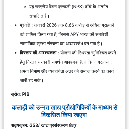
यह राष्ट्रीय पेंशन प्रणाली (NPS) ढाँचे के अंतर्गत
संचालित है।
प्रगति :
जनवरी 2026 तक 8.66 करोड़ से अधिक ग्राहकों
को शामिल किया गया है, जिससे APY भारत की समावेशी
सामाजिक सुरक्षा संरचना का आधारस्तंभ बन गया है।
विस्तार की आवश्यकता :
योजना की स्थिरता सुनिश्चित करने
हेतु निरंतर सरकारी समर्थन आवश्यक है, ताकि जागरूकता,
क्षमता निर्माण और व्यवहार्यता अंतर को समाप्त करने का कार्य
जारी रह सके।
स्रोत: PIB
कलाड़ी को उन्नत खाद्य प्रौद्योगिकियों के माध्यम से
विकसित किया जाएगा
पाठ्यक्रम: GS3/ खाद्य प्रसंस्करण क्षेत्र