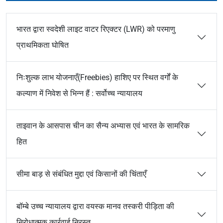
भारत द्वारा स्वदेशी लाइट वाटर रिएक्टर (LWR) को परमाणु
प्राथमिकता घोषित
निःशुल्क लाभ योजनाएँ(Freebies) हाशिए पर स्थित वर्गों के
कल्याण में निवेश से भिन्न हैं : सर्वोच्च न्यायालय
ताइवान के आसपास चीन का सैन्य अभ्यास एवं भारत के सामरिक
हित
सीमा बाड़ से संबंधित मुद्दा एवं किसानों की चिंताएँ
बॉम्बे उच्च न्यायालय द्वारा वयस्क मानव तस्करी पीड़िता की
निरोधात्मक कार्रवाई निरस्त