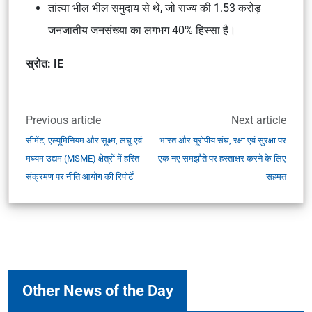
तांत्या भील
भील समुदाय
से थे, जो राज्य की 1.53 करोड़
जनजातीय जनसंख्या का लगभग 40% हिस्सा है।
स्रोत: IE
Previous article
Next article
सीमेंट, एल्यूमिनियम और सूक्ष्म, लघु एवं
भारत और यूरोपीय संघ, रक्षा एवं सुरक्षा पर
मध्यम उद्यम (MSME) क्षेत्रों में हरित
एक नए समझौते पर हस्ताक्षर करने के लिए
संक्रमण पर नीति आयोग की रिपोर्टें
सहमत
Other News of the Day