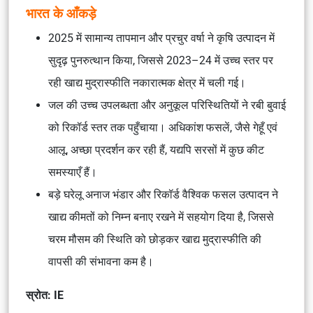
भारत के आँकड़े
2025 में सामान्य तापमान और प्रचुर वर्षा ने कृषि उत्पादन में
सुदृढ़ पुनरुत्थान किया, जिससे 2023–24 में उच्च स्तर पर
रही खाद्य मुद्रास्फीति नकारात्मक क्षेत्र में चली गई।
जल की उच्च उपलब्धता और अनुकूल परिस्थितियों ने रबी बुवाई
को रिकॉर्ड स्तर तक पहुँचाया। अधिकांश फसलें, जैसे गेहूँ एवं
आलू, अच्छा प्रदर्शन कर रही हैं, यद्यपि सरसों में कुछ कीट
समस्याएँ हैं।
बड़े घरेलू अनाज भंडार और रिकॉर्ड वैश्विक फसल उत्पादन ने
खाद्य कीमतों को निम्न बनाए रखने में सहयोग दिया है, जिससे
चरम मौसम की स्थिति को छोड़कर खाद्य मुद्रास्फीति की
वापसी की संभावना कम है।
स्रोत: IE