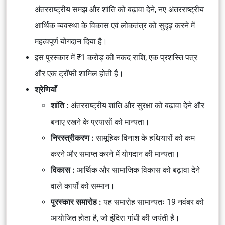
अंतरराष्ट्रीय समझ और शांति को बढ़ावा देने, नए अंतरराष्ट्रीय
आर्थिक व्यवस्था के विकास एवं लोकतंत्र को सुदृढ़ करने में
महत्वपूर्ण योगदान दिया है।
इस पुरस्कार में ₹1 करोड़ की नकद राशि, एक प्रशस्ति पत्र
और एक ट्रॉफी शामिल होती है।
श्रेणियाँ
शांति :
अंतरराष्ट्रीय शांति और सुरक्षा को बढ़ावा देने और
बनाए रखने के प्रयासों को मान्यता।
निरस्त्रीकरण :
सामूहिक विनाश के हथियारों को कम
करने और समाप्त करने में योगदान की मान्यता।
विकास :
आर्थिक और सामाजिक विकास को बढ़ावा देने
वाले कार्यों को सम्मान।
पुरस्कार समारोह :
यह समारोह सामान्यतः 19 नवंबर को
आयोजित होता है, जो इंदिरा गांधी की जयंती है।