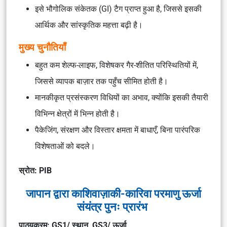
इसे
भौगोलिक संकेतक (GI) टैग
प्राप्त हुआ है, जिससे इसकी
आर्थिक और सांस्कृतिक महत्ता बढ़ी है।
मुख्य चुनौतियाँ
बहुत कम शेल्फ-लाइफ, विशेषकर गैर-शीतित परिस्थितियों में,
जिससे व्यापक बाज़ार तक पहुँच सीमित होती है।
मानकीकृत प्रसंस्करण विधियों का अभाव, क्योंकि इसकी तैयारी
विभिन्न क्षेत्रों में भिन्न होती है।
पैकेजिंग, संरक्षण और विस्तार क्षमता में बाधाएँ, बिना पारंपरिक
विशेषताओं को बदले।
स्रोत: PIB
जापान द्वारा काशिवाज़ाकी-कारिवा परमाणु ऊर्जा
संयंत्र पुनः प्रारंभ
पाठ्यक्रम: GS1/ स्थान, GS3/ ऊर्जा