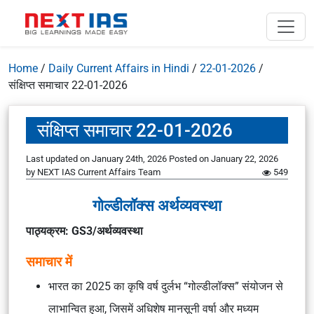
Home
/
Daily Current Affairs in Hindi
/
22-01-2026
/
संक्षिप्त समाचार 22-01-2026
संक्षिप्त समाचार 22-01-2026
Last updated on January 24th, 2026
Posted on
January 22, 2026
by
NEXT IAS Current Affairs Team
549
गोल्डीलॉक्स अर्थव्यवस्था
पाठ्यक्रम: GS3/अर्थव्यवस्था
समाचार में
भारत का 2025 का कृषि वर्ष दुर्लभ “गोल्डीलॉक्स” संयोजन से
लाभान्वित हुआ, जिसमें अधिशेष मानसूनी वर्षा और मध्यम