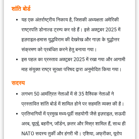
शांति बोर्ड
यह एक अंतर्राष्ट्रीय निकाय है, जिसकी अध्यक्षता अमेरिकी
राष्ट्रपति डोनाल्ड ट्रम्प कर रहे हैं। इसे अक्टूबर 2025 में
इज़राइल-हमास युद्धविराम की देखरेख और गाज़ा के युद्धोत्तर
संक्रमण को प्रबंधित करने हेतु बनाया गया।
इस पहल का प्रस्ताव अक्टूबर 2025 में रखा गया और आगामी
माह संयुक्त राष्ट्र सुरक्षा परिषद द्वारा अनुमोदित किया गया।
सदस्य
लगभग 50 आमंत्रित नेताओं में से 35 वैश्विक नेताओं ने
प्रस्तावित शांति बोर्ड में शामिल होने पर सहमति व्यक्त की है।
प्रतिभागियों में प्रमुख मध्य-पूर्वी सहयोगी जैसे इज़राइल, सऊदी
अरब, यूएई, बहरीन, जॉर्डन, क़तर और मिस्र शामिल हैं, साथ ही
NATO सदस्य तुर्की और हंगरी भी। एशिया, अफ्रीका, यूरोप