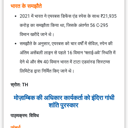
भारत के समझौते
2021 में भारत ने एयरबस डिफेंस एंड स्पेस के साथ ₹21,935
करोड़ का समझौता किया था, जिसके अंतर्गत 56 C-295
विमान खरीदे जाने थे।
समझौते के अनुसार, एयरबस को चार वर्षों में सेविल, स्पेन की
अंतिम असेंबली लाइन से पहले 16 विमान ‘फ्लाई-अवे’ स्थिति में
देने थे और शेष 40 विमान भारत में
टाटा एडवांस्ड सिस्टम्स
लिमिटेड
द्वारा निर्मित किए जाने थे।
स्रोत: TH
मोज़ाम्बिक की अधिकार कार्यकर्ता को इंदिरा गांधी
शांति पुरस्कार
पाठ्यक्रम: विविध