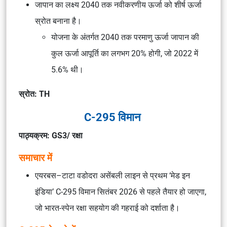
जापान का लक्ष्य 2040 तक नवीकरणीय ऊर्जा को शीर्ष ऊर्जा
स्रोत बनाना है।
योजना के अंतर्गत 2040 तक परमाणु ऊर्जा जापान की
कुल ऊर्जा आपूर्ति का लगभग 20% होगी, जो 2022 में
5.6% थी।
स्रोत: TH
C-295 विमान
पाठ्यक्रम: GS3/ रक्षा
समाचार में
एयरबस–टाटा वडोदरा असेंबली लाइन से प्रथम ‘मेड इन
इंडिया’ C-295 विमान सितंबर 2026 से पहले तैयार हो जाएगा,
जो भारत-स्पेन रक्षा सहयोग की गहराई को दर्शाता है।