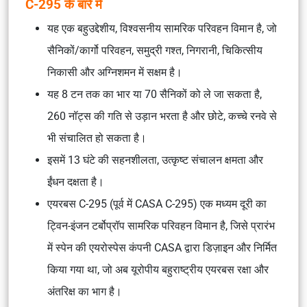
C-295 के बारे में
यह एक बहुउद्देशीय, विश्वसनीय सामरिक परिवहन विमान है, जो
सैनिकों/कार्गो परिवहन, समुद्री गश्त, निगरानी, चिकित्सीय
निकासी और अग्निशमन में सक्षम है।
यह 8 टन तक का भार या 70 सैनिकों को ले जा सकता है,
260 नॉट्स की गति से उड़ान भरता है और छोटे, कच्चे रनवे से
भी संचालित हो सकता है।
इसमें 13 घंटे की सहनशीलता, उत्कृष्ट संचालन क्षमता और
ईंधन दक्षता है।
एयरबस C-295 (पूर्व में CASA C-295) एक मध्यम दूरी का
ट्विन-इंजन टर्बोप्रॉप सामरिक परिवहन विमान है, जिसे प्रारंभ
में स्पेन की एयरोस्पेस कंपनी CASA द्वारा डिज़ाइन और निर्मित
किया गया था, जो अब यूरोपीय बहुराष्ट्रीय
एयरबस रक्षा और
अंतरिक्ष
का भाग है।