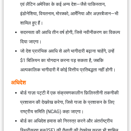
एवं लैटिन अमेरिका के कई अन्य देश—जैसे पाकिस्तान,
इंडोनेशिया, वियतनाम, मोरक्को, आर्मेनिया और अज़रबैजान—भी
शामिल हुए हैं।
सदस्यता की अवधि तीन वर्ष होगी, जिसे नवीनीकरण का विकल्प
दिया जाएगा।
जो देश प्रारंभिक अवधि से आगे भागीदारी बढ़ाना चाहेंगे, उन्हें
$1 बिलियन का योगदान करना पड़ सकता है, जबकि
अल्पकालिक भागीदारी में कोई वित्तीय प्रतिबद्धता नहीं होगी।
अधिदेश
बोर्ड गाज़ा पट्टी में एक संक्रमणकालीन फ़िलिस्तीनी तकनीकी
प्रशासन की देखरेख करेगा, जिसे गाजा के प्रशासन के लिए
राष्ट्रीय समिति
(NCAG)
कहा जाएगा।
बोर्ड का अधिदेश हमास को निरस्त्र करने और
अंतर्राष्ट्रीय
स्थिरीकरण बल(ISF)
की तैनाती की देखरेख करना भी शामिल