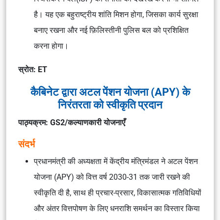
है। यह एक बहुराष्ट्रीय शांति मिशन होगा, जिसका कार्य सुरक्षा
बनाए रखना और नई फ़िलिस्तीनी पुलिस बल को प्रशिक्षित
करना होगा।
स्रोत: ET
कैबिनेट द्वारा अटल पेंशन योजना (APY) के
निरंतरता को स्वीकृति प्रदान
पाठ्यक्रम: GS2/कल्याणकारी योजनाएँ
संदर्भ
प्रधानमंत्री की अध्यक्षता में केंद्रीय मंत्रिमंडल ने अटल पेंशन
योजना (APY) को वित्त वर्ष 2030-31 तक जारी रखने की
स्वीकृति दी है, साथ ही प्रचार-प्रसार, विकासात्मक गतिविधियों
और अंतर वित्तपोषण के लिए धनराशि समर्थन का विस्तार किया