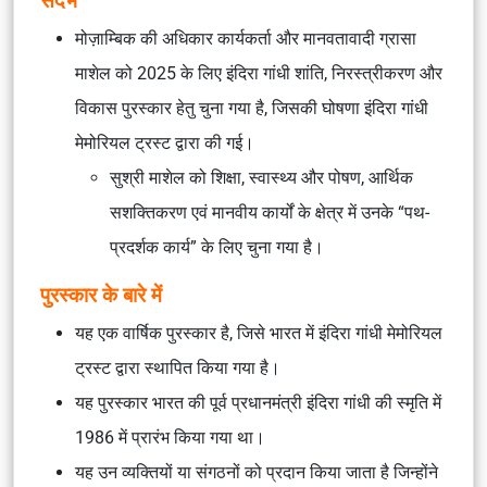
संदर्भ
मोज़ाम्बिक की अधिकार कार्यकर्ता और मानवतावादी
ग्रासा
माशेल
को 2025 के लिए
इंदिरा गांधी शांति, निरस्त्रीकरण और
विकास पुरस्कार
हेतु चुना गया है, जिसकी घोषणा
इंदिरा गांधी
मेमोरियल ट्रस्ट
द्वारा की गई।
सुश्री माशेल को शिक्षा, स्वास्थ्य और पोषण, आर्थिक
सशक्तिकरण एवं मानवीय कार्यों के क्षेत्र में उनके “पथ-
प्रदर्शक कार्य” के लिए चुना गया है।
पुरस्कार के बारे में
यह एक वार्षिक पुरस्कार है, जिसे भारत में
इंदिरा गांधी मेमोरियल
ट्रस्ट
द्वारा स्थापित किया गया है।
यह पुरस्कार भारत की पूर्व प्रधानमंत्री इंदिरा गांधी की स्मृति में
1986 में प्रारंभ किया गया था।
यह उन व्यक्तियों या संगठनों को प्रदान किया जाता है जिन्होंने