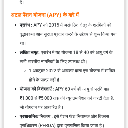
है।
अटल पेंशन योजना (APY) के बारे में
प्रारंभ :
APY को 2015 में असंगठित क्षेत्र के श्रमिकों को
वृद्धावस्था आय सुरक्षा प्रदान करने के उद्देश्य से शुरू किया गया
था।
लक्षित समूह:
प्रारंभ में यह योजना 18 से 40 वर्ष आयु वर्ग के
सभी भारतीय नागरिकों के लिए उपलब्ध थी।
1 अक्टूबर 2022 से आयकर दाता इस योजना में शामिल
होने के पात्र नहीं हैं।
योजना की विशेषताएँ :
APY 60 वर्ष की आयु से प्रति माह
₹1,000 से ₹5,000 तक की न्यूनतम पेंशन की गारंटी देता है,
जो योगदान पर आधारित है।
प्रशासनिक निकाय :
इसे पेंशन फंड नियामक और विकास
प्राधिकरण (PFRDA) द्वारा प्रशासित किया जाता है।