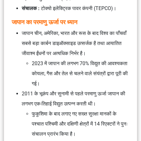
संचालक :
टोक्यो इलेक्ट्रिक पावर कंपनी (TEPCO)।
जापान का परमाणु ऊर्जा पर ध्यान
जापान चीन, अमेरिका, भारत और रूस के बाद विश्व का पाँचवाँ
सबसे बड़ा कार्बन डाइऑक्साइड उत्सर्जक है तथा आयातित
जीवाश्म ईंधनों पर अत्यधिक निर्भर है।
2023 में जापान की लगभग 70% विद्युत की आवश्यकता
कोयला, गैस और तेल से चलने वाले संयंत्रों द्वारा पूरी की
गई।
2011 के भूकंप और सुनामी से पहले परमाणु ऊर्जा जापान की
लगभग एक-तिहाई विद्युत उत्पन्न करती थी।
फुकुशिमा के बाद लगाए गए सख्त सुरक्षा मानकों के
पश्चात पश्चिमी और दक्षिणी क्षेत्रों में 14 रिएक्टरों ने पुनः
संचालन प्रारंभ किया है।