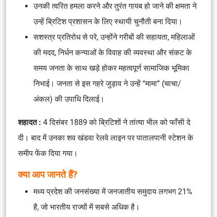
उनकी त्वरित हमला करने और तुरंत गायब हो जाने की क्षमता ने
उन्हें ब्रिटिश प्रशासन के लिए स्थायी चुनौती बना दिया।
सशस्त्र प्रतिरोध से परे, उन्होंने गरीबों की सहायता, महिलाओं
की मदद, निर्धन कन्याओं के विवाह की व्यवस्था और संकट के
समय जनता के साथ खड़े होकर महत्वपूर्ण सामाजिक भूमिका
निभाई। जनता से इस गहरे जुड़ाव ने उन्हें “मामा” (चाचा/
अंकल) की उपाधि दिलाई।
शहादत :
4 दिसंबर 1889 को ब्रिटिशों ने तांत्या भील को फाँसी दे
दी। बाद में उनका शव खंडवा रेलवे लाइन पर
पातालपानी स्टेशन
के
समीप फेंक दिया गया।
क्या आप जानते हैं?
मध्य प्रदेश की जनसंख्या में जनजातीय समुदाय लगभग 21%
है, जो भारतीय राज्यों में सबसे अधिक है।