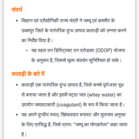
संदर्भ
विज्ञान एवं प्रौद्योगिकी राज्य मंत्री ने जम्मू एवं कश्मीर के
उधमपुर ज़िले के पारंपरिक दुग्ध उत्पाद
कलाड़ी
को उन्नत करने
का निर्देश दिया है।
यह पहल
वन डिस्ट्रिक्ट वन प्रोडक्ट (ODOP)
योजना
के अनुरूप है, जिससे मूल्य संवर्धन सुनिश्चित हो सके।
कलाड़ी के बारे में
कलाड़ी एक पारंपरिक दुग्ध उत्पाद है, जिसे कच्चे पूर्ण-वसा दूध
से बनाया जाता है और इसमें मट्ठा जल (whey water) का
उपयोग जमावटकारी (coagulant) के रूप में किया जाता है।
यह अपने दुग्धीय स्वाद, खिंचावदार बनावट और मुलायम अनुभव
के लिए प्रसिद्ध है, जिसे प्रायः “जम्मू का मोत्ज़ारेला” कहा जाता
है।