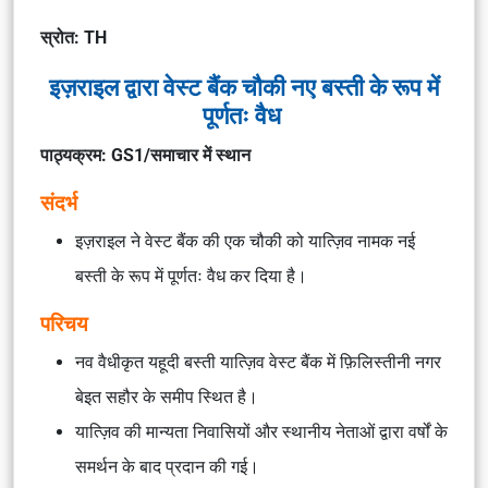
स्रोत: TH
इज़राइल द्वारा वेस्ट बैंक चौकी नए बस्ती के रूप में
पूर्णतः वैध
पाठ्यक्रम: GS1/समाचार में स्थान
संदर्भ
इज़राइल ने वेस्ट बैंक की एक चौकी को
यात्ज़िव
नामक नई
बस्ती के रूप में पूर्णतः वैध कर दिया है।
परिचय
नव वैधीकृत यहूदी बस्ती
यात्ज़िव
वेस्ट बैंक में फ़िलिस्तीनी नगर
बेइत सहौर
के समीप स्थित है।
यात्ज़िव की मान्यता निवासियों और स्थानीय नेताओं द्वारा वर्षों के
समर्थन के बाद प्रदान की गई।