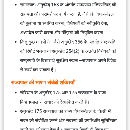
सामान्यतः अनुच्छेद 163 के अंतर्गत राज्यपाल मंत्रिपरिषद की
सहायता और परामर्श पर कार्य करता है, जैसे कि विधानमंडल
को बुलाना या स्थगित करना, विधेयकों को स्वीकृति देना,
अध्यादेश जारी करना और मंत्रियों की नियुक्ति करना।
किंतु कुछ मामलों में—जैसे अनुच्छेद 356 के अंतर्गत राष्ट्रपति
को रिपोर्ट भेजना या अनुच्छेद 254(2) के अंतर्गत विधेयकों को
राष्ट्रपति के विचारार्थ सुरक्षित रखना—राज्यपाल अपने विवेक
से कार्य कर सकता है।
राज्यपाल की भाषण संबंधी शक्तियाँ
संविधान के अनुच्छेद 175 और 176 राज्यपाल के राज्य
विधानमंडल से संचार को रेखांकित करते हैं।
अनुच्छेद 175 राज्यपाल को राज्य विधानमंडल के किसी भी
सदन को संबोधित करने और सदस्यों की उपस्थिति सुनिश्चित
करने का अधिकार देता है। राज्यपाल किसी भी विषय पर,