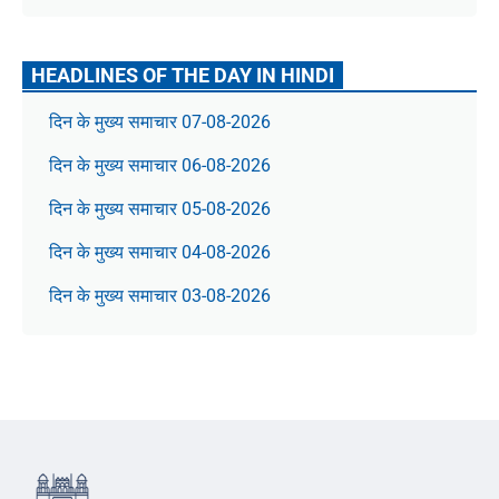
HEADLINES OF THE DAY IN HINDI
दिन के मुख्य समाचार 07-08-2026
दिन के मुख्य समाचार 06-08-2026
दिन के मुख्य समाचार 05-08-2026
दिन के मुख्य समाचार 04-08-2026
दिन के मुख्य समाचार 03-08-2026