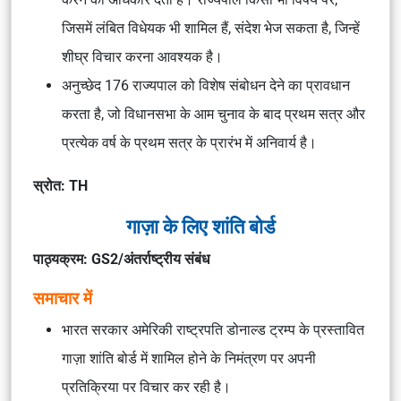
जिसमें लंबित विधेयक भी शामिल हैं, संदेश भेज सकता है, जिन्हें
शीघ्र विचार करना आवश्यक है।
अनुच्छेद 176 राज्यपाल को विशेष संबोधन देने का प्रावधान
करता है, जो विधानसभा के आम चुनाव के बाद प्रथम सत्र और
प्रत्येक वर्ष के प्रथम सत्र के प्रारंभ में अनिवार्य है।
स्रोत: TH
गाज़ा के लिए शांति बोर्ड
पाठ्यक्रम: GS2/अंतर्राष्ट्रीय संबंध
समाचार में
भारत सरकार अमेरिकी राष्ट्रपति डोनाल्ड ट्रम्प के प्रस्तावित
गाज़ा शांति बोर्ड में शामिल होने के निमंत्रण पर अपनी
प्रतिक्रिया पर विचार कर रही है।