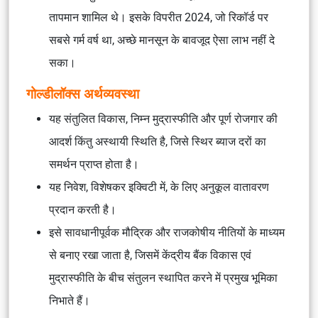
तापमान शामिल थे। इसके विपरीत 2024, जो रिकॉर्ड पर
सबसे गर्म वर्ष था, अच्छे मानसून के बावजूद ऐसा लाभ नहीं दे
सका।
गोल्डीलॉक्स अर्थव्यवस्था
यह संतुलित विकास, निम्न मुद्रास्फीति और पूर्ण रोजगार की
आदर्श किंतु अस्थायी स्थिति है, जिसे स्थिर ब्याज दरों का
समर्थन प्राप्त होता है।
यह निवेश, विशेषकर इक्विटी में, के लिए अनुकूल वातावरण
प्रदान करती है।
इसे सावधानीपूर्वक मौद्रिक और राजकोषीय नीतियों के माध्यम
से बनाए रखा जाता है, जिसमें केंद्रीय बैंक विकास एवं
मुद्रास्फीति के बीच संतुलन स्थापित करने में प्रमुख भूमिका
निभाते हैं।