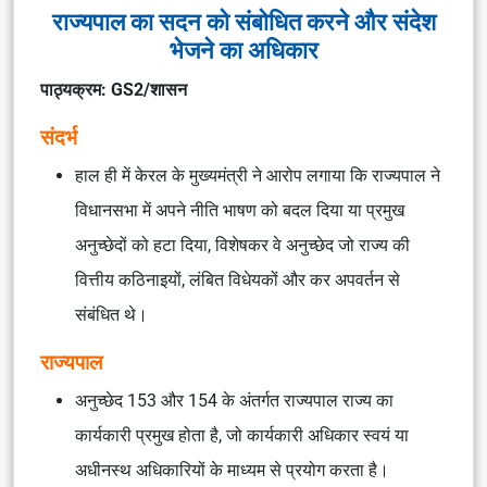
राज्यपाल का सदन को संबोधित करने और संदेश
भेजने का अधिकार
पाठ्यक्रम: GS2/शासन
संदर्भ
हाल ही में केरल के मुख्यमंत्री ने आरोप लगाया कि राज्यपाल ने
विधानसभा में अपने नीति भाषण को बदल दिया या प्रमुख
अनुच्छेदों को हटा दिया, विशेषकर वे अनुच्छेद जो राज्य की
वित्तीय कठिनाइयों, लंबित विधेयकों और कर अपवर्तन से
संबंधित थे।
राज्यपाल
अनुच्छेद 153 और 154 के अंतर्गत राज्यपाल राज्य का
कार्यकारी प्रमुख होता है, जो कार्यकारी अधिकार स्वयं या
अधीनस्थ अधिकारियों के माध्यम से प्रयोग करता है।