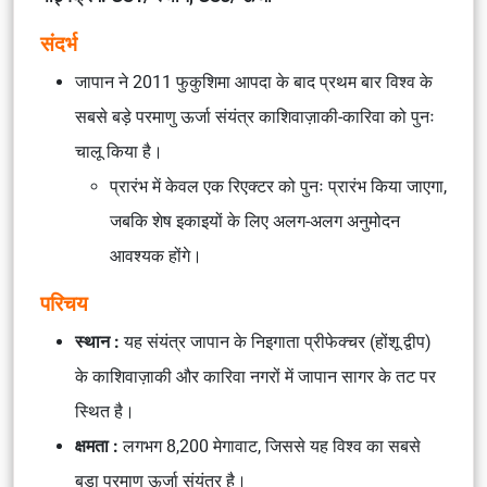
संदर्भ
जापान ने 2011 फुकुशिमा आपदा के बाद प्रथम बार विश्व के
सबसे बड़े परमाणु ऊर्जा संयंत्र
काशिवाज़ाकी-कारिवा
को पुनः
चालू किया है।
प्रारंभ में केवल एक रिएक्टर को पुनः प्रारंभ किया जाएगा,
जबकि शेष इकाइयों के लिए अलग-अलग अनुमोदन
आवश्यक होंगे।
परिचय
स्थान :
यह संयंत्र जापान के निइगाता प्रीफेक्चर (होंशू द्वीप)
के काशिवाज़ाकी और कारिवा नगरों में जापान सागर के तट पर
स्थित है।
क्षमता :
लगभग 8,200 मेगावाट, जिससे यह विश्व का सबसे
बड़ा परमाणु ऊर्जा संयंत्र है।