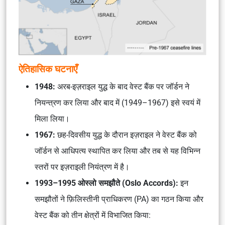
ऐतिहासिक घटनाएँ
1948:
अरब-इज़राइल युद्ध के बाद वेस्ट बैंक पर जॉर्डन ने
नियन्त्रण कर लिया और बाद में (1949–1967) इसे स्वयं में
मिला लिया।
1967:
छह-दिवसीय युद्ध के दौरान इज़राइल ने वेस्ट बैंक को
जॉर्डन से आधिपत्य स्थापित कर लिया और तब से यह विभिन्न
स्तरों पर इज़राइली नियंत्रण में है।
1993–1995 ओस्लो समझौते (Oslo Accords):
इन
समझौतों ने फ़िलिस्तीनी प्राधिकरण (PA) का गठन किया और
वेस्ट बैंक को तीन क्षेत्रों में विभाजित किया: