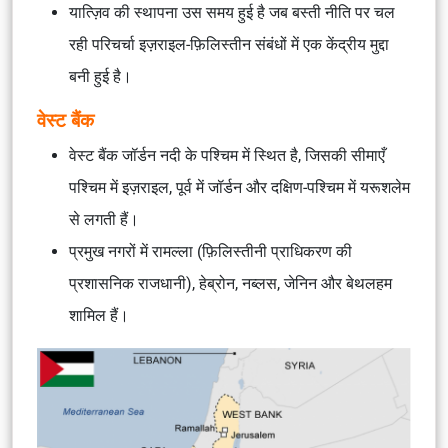
यात्ज़िव की स्थापना उस समय हुई है जब बस्ती नीति पर चल
रही परिचर्चा इज़राइल-फ़िलिस्तीन संबंधों में एक केंद्रीय मुद्दा
बनी हुई है।
वेस्ट बैंक
वेस्ट बैंक जॉर्डन नदी के पश्चिम में स्थित है, जिसकी सीमाएँ
पश्चिम में इज़राइल, पूर्व में जॉर्डन और दक्षिण-पश्चिम में यरूशलेम
से लगती हैं।
प्रमुख नगरों में रामल्ला (फ़िलिस्तीनी प्राधिकरण की
प्रशासनिक राजधानी), हेब्रोन, नब्लस, जेनिन और बेथलहम
शामिल हैं।