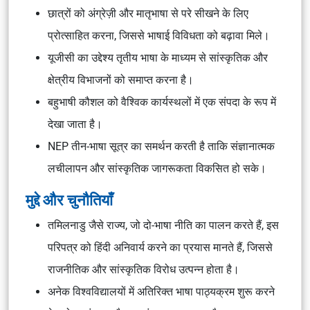
छात्रों को अंग्रेज़ी और मातृभाषा से परे सीखने के लिए
प्रोत्साहित करना, जिससे भाषाई विविधता को बढ़ावा मिले।
यूजीसी का उद्देश्य तृतीय भाषा के माध्यम से सांस्कृतिक और
क्षेत्रीय विभाजनों को समाप्त करना है।
बहुभाषी कौशल को वैश्विक कार्यस्थलों में एक संपदा के रूप में
देखा जाता है।
NEP तीन-भाषा सूत्र का समर्थन करती है ताकि संज्ञानात्मक
लचीलापन और सांस्कृतिक जागरूकता विकसित हो सके।
मुद्दे और चुनौतियाँ
तमिलनाडु जैसे राज्य, जो दो-भाषा नीति का पालन करते हैं, इस
परिपत्र को हिंदी अनिवार्य करने का प्रयास मानते हैं, जिससे
राजनीतिक और सांस्कृतिक विरोध उत्पन्न होता है।
अनेक विश्वविद्यालयों में अतिरिक्त भाषा पाठ्यक्रम शुरू करने