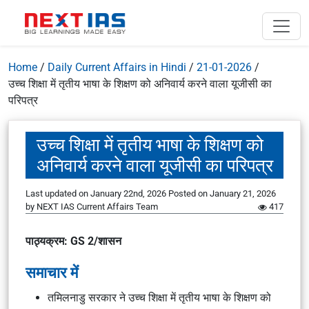
Home
/
Daily Current Affairs in Hindi
/
21-01-2026
/
उच्च शिक्षा में तृतीय भाषा के शिक्षण को अनिवार्य करने वाला यूजीसी का
परिपत्र
उच्च शिक्षा में तृतीय भाषा के शिक्षण को
अनिवार्य करने वाला यूजीसी का परिपत्र
Last updated on January 22nd, 2026
Posted on
January 21, 2026
by
NEXT IAS Current Affairs Team
417
पाठ्यक्रम: GS 2/शासन
समाचार में
तमिलनाडु सरकार ने उच्च शिक्षा में तृतीय भाषा के शिक्षण को