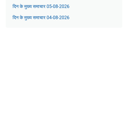
दिन के मुख्य समाचार 05-08-2026
दिन के मुख्य समाचार 04-08-2026