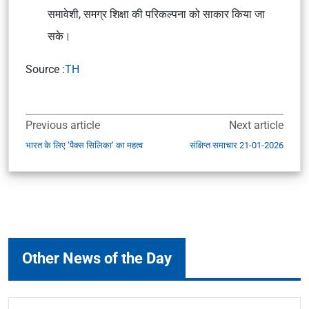
समावेशी, समग्र शिक्षा की परिकल्पना को साकार किया जा
सके।
Source :
TH
Previous article
Next article
भारत के लिए ‘पैक्स सिलिका’ का महत्व
संक्षिप्त समाचार 21-01-2026
Other News of the Day