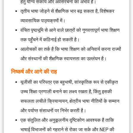
हेतु योग्य संकाय और अवसंरचना का अभाव है।
तृतीय भाषा जोड़ने से शैक्षणिक भार बढ़ सकता है, विशेषकर
व्यावसायिक पाठ्यक्रमों में।
वंचित पृष्ठभूमि से आने वाले छात्रों को गुणवत्तापूर्ण भाषा शिक्षण
तक पहुँचने में कठिनाई हो सकती है।
आलोचकों का तर्क है कि भाषा शिक्षण को अनिवार्य करना राज्यों
और संस्थानों की शैक्षणिक स्वायत्तता का उल्लंघन है।
निष्कर्ष और आगे की राह
यूजीसी का परिपत्र एक बहुभाषी, सांस्कृतिक रूप से एकीकृत
उच्च शिक्षा प्रणाली बनाने का लक्ष्य रखता है, किंतु इसकी
सफलता लचीले क्रियान्वयन, क्षेत्रीय भाषा नीतियों के सम्मान
और पर्याप्त संसाधनों पर निर्भर करती है।
एक संतुलित और अनुकूलनीय दृष्टिकोण आवश्यक है ताकि
भाषाई विभाजनों को गहराने से रोका जा सके और NEP की