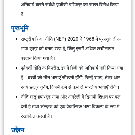
अनिवार्य करने संबंधी यूजीसी परिपत्र का सख्त विरोध किया
है।
पृष्ठभूमि
राष्ट्रीय शिक्षा नीति (NEP) 2020 ने 1968 में प्रस्तुत तीन-
भाषा सूत्र को बनाए रखा है, किंतु इसमें अधिक लचीलापन
प्रदान किया गया है।
पूर्ववर्ती नीति के विपरीत, इसमें हिंदी को अनिवार्य नहीं किया गया
है। बच्चों को तीन भाषाएँ सीखनी होंगी, जिन्हें राज्य, क्षेत्र और
स्वयं छात्र चुनेंगे, जिनमें कम से कम दो भारतीय भाषाएँ होंगी।
नीति मातृभाषा/गृह भाषा और अंग्रेज़ी में द्विभाषी शिक्षण पर बल
देती है तथा संस्कृत को एक वैकल्पिक भाषा विकल्प के रूप में
रेखांकित करती है।
उद्देश्य