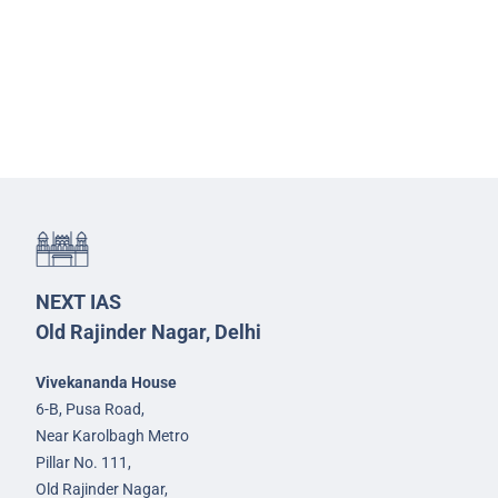
NEXT IAS
Old Rajinder Nagar, Delhi
Vivekananda House
6-B, Pusa Road,
Near Karolbagh Metro
Pillar No. 111,
Old Rajinder Nagar,