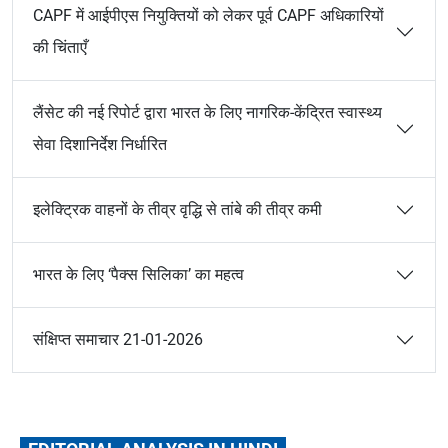
CAPF में आईपीएस नियुक्तियों को लेकर पूर्व CAPF अधिकारियों
की चिंताएँ
लैंसेट की नई रिपोर्ट द्वारा भारत के लिए नागरिक-केंद्रित स्वास्थ्य
सेवा दिशानिर्देश निर्धारित
इलेक्ट्रिक वाहनों के तीव्र वृद्धि से तांबे की तीव्र कमी
भारत के लिए ‘पैक्स सिलिका’ का महत्व
संक्षिप्त समाचार 21-01-2026