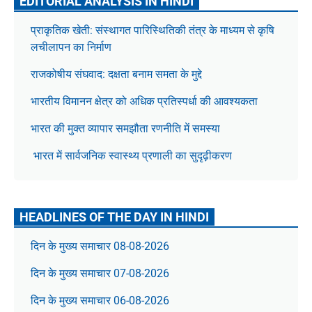
EDITORIAL ANALYSIS IN HINDI
प्राकृतिक खेती: संस्थागत पारिस्थितिकी तंत्र के माध्यम से कृषि
लचीलापन का निर्माण
राजकोषीय संघवाद: दक्षता बनाम समता के मुद्दे
भारतीय विमानन क्षेत्र को अधिक प्रतिस्पर्धा की आवश्यकता
भारत की मुक्त व्यापार समझौता रणनीति में समस्या
भारत में सार्वजनिक स्वास्थ्य प्रणाली का सुदृढ़ीकरण
HEADLINES OF THE DAY IN HINDI
दिन के मुख्य समाचार 08-08-2026
दिन के मुख्य समाचार 07-08-2026
दिन के मुख्य समाचार 06-08-2026