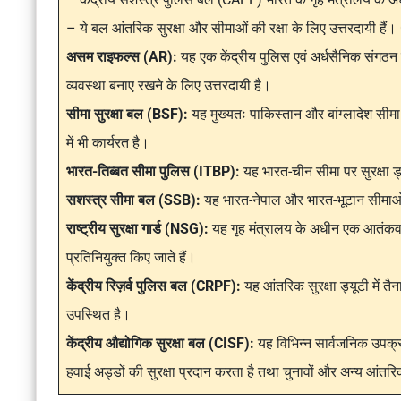
– ये बल आंतरिक सुरक्षा और सीमाओं की रक्षा के लिए उत्तरदायी हैं।
असम राइफल्स (AR):
यह एक केंद्रीय पुलिस एवं अर्धसैनिक संगठन है 
व्यवस्था बनाए रखने के लिए उत्तरदायी है।
सीमा सुरक्षा बल (BSF):
यह मुख्यतः पाकिस्तान और बांग्लादेश सीमा 
में भी कार्यरत है।
भारत-तिब्बत सीमा पुलिस (ITBP):
यह भारत-चीन सीमा पर सुरक्षा ड्
सशस्त्र सीमा बल (SSB):
यह भारत-नेपाल और भारत-भूटान सीमाओं 
राष्ट्रीय सुरक्षा गार्ड (NSG):
यह गृह मंत्रालय के अधीन एक आतंकवा
प्रतिनियुक्त किए जाते हैं।
केंद्रीय रिज़र्व पुलिस बल (CRPF):
यह आंतरिक सुरक्षा ड्यूटी में तैनात
उपस्थित है।
केंद्रीय औद्योगिक सुरक्षा बल (CISF):
यह विभिन्न सार्वजनिक उपक्रमो
हवाई अड्डों की सुरक्षा प्रदान करता है तथा चुनावों और अन्य आंतरिक स