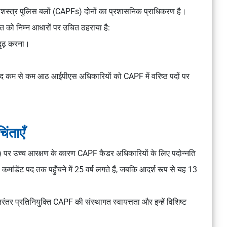
सशस्त्र पुलिस बलों (CAPFs) दोनों का प्रशासनिक प्राधिकरण है।
ि को निम्न आधारों पर उचित ठहराया है:
ुदृढ़ करना।
के बाद कम से कम आठ आईपीएस अधिकारियों को CAPF में वरिष्ठ पदों पर
ंताएँ
पद) पर उच्च आरक्षण के कारण CAPF कैडर अधिकारियों के लिए पदोन्नति
डेंट पद तक पहुँचने में 25 वर्ष लगते हैं, जबकि आदर्श रूप से यह 13
र प्रतिनियुक्ति CAPF की संस्थागत स्वायत्तता और इन्हें विशिष्ट