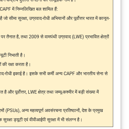
 CAPF में निम्नलिखित बल शामिल हैं:
जो सीमा सुरक्षा, उग्रवाद-रोधी अभियानों और पूर्वोत्तर भारत में कानून-
पर तैनात है, तथा 2009 से वामपंथी उग्रवाद (LWE) प्रभावित क्षेत्रों
यूटी निभाती है।
की रक्षा करता है।
द-रोधी इकाई है। इसके सभी कर्मी अन्य CAPF और भारतीय सेना से
 है और पूर्वोत्तर, LWE क्षेत्र तथा जम्मू-कश्मीर में बड़ी संख्या में
ं (PSUs), अन्य महत्वपूर्ण अवसंरचना प्रतिष्ठानों, देश के प्रमुख
ुरक्षा ड्यूटी एवं वीवीआईपी सुरक्षा में भी संलग्न है।