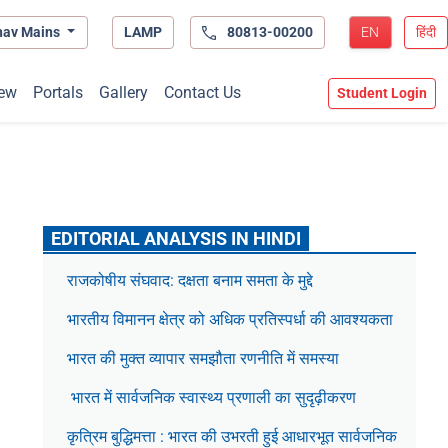
hav Mains
LAMP
80813-00200
EN
हिंदी
ew
Portals
Gallery
Contact Us
Student Login
EDITORIAL ANALYSIS IN HINDI
राजकोषीय संघवाद: दक्षता बनाम समता के मुद्दे
भारतीय विमानन क्षेत्र को अधिक प्रतिस्पर्धा की आवश्यकता
भारत की मुक्त व्यापार समझौता रणनीति में समस्या
भारत में सार्वजनिक स्वास्थ्य प्रणाली का सुदृढ़ीकरण
कृत्रिम बुद्धिमत्ता : भारत की उभरती हुई आधारभूत सार्वजनिक