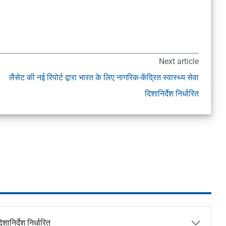
Next article
लैंसेट की नई रिपोर्ट द्वारा भारत के लिए नागरिक-केंद्रित स्वास्थ्य सेवा
दिशानिर्देश निर्धारित
शानिर्देश निर्धारित