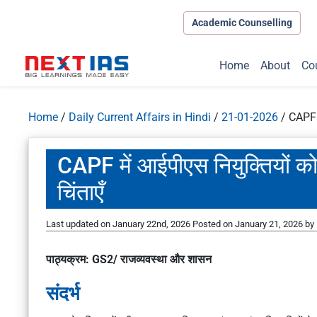
Academic Counselling
Home
About
Co
Home
/
Daily Current Affairs in Hindi
/
21-01-2026
/
CAPF म
CAPF में आईपीएस नियुक्तियों क
चिंताएँ
Last updated on January 22nd, 2026
Posted on
January 21, 2026
by
पाठ्यक्रम: GS2/ राजव्यवस्था और शासन
संदर्भ