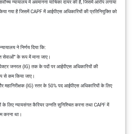
सर्वोच्च न्यायालय में अवमानना याचिका दायर की है, जिसमें आरोप लगाया
िया गया है जिसमें CAPF में आईपीएस अधिकारियों की प्रतिनियुक्ति को
च न्यायालय ने निर्णय दिया कि:
त सेवाओं” के रूप में माना जाए।
इंस्पेक्टर जनरल (IG) तक के पदों पर आईपीएस अधिकारियों की
 रूप से कम किया जाए।
द और महानिरीक्षक (IG) स्तर के 50% पद आईपीएस अधिकारियों के लिए
ं के लिए न्यायसंगत कैरियर उन्नति सुनिश्चित करना तथा CAPF में
 कम करना था।