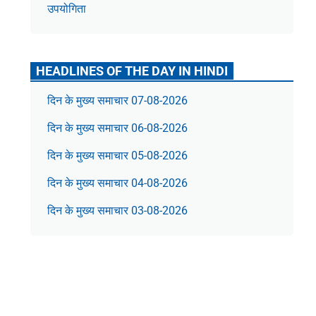
उपयोगिता
HEADLINES OF THE DAY IN HINDI
दिन के मुख्य समाचार 07-08-2026
दिन के मुख्य समाचार 06-08-2026
दिन के मुख्य समाचार 05-08-2026
दिन के मुख्य समाचार 04-08-2026
दिन के मुख्य समाचार 03-08-2026