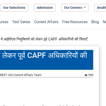
Our Selections
Admission
Our Centres
Anub
urses
Test Series
Current Affairs
Free Resources
Blog
N
ें आईपीएस नियुक्तियों को लेकर पूर्व CAPF अधिकारियों की चिंताएँ
ो लेकर पूर्व CAPF अधिकारियों की
NEXT IAS Current Affairs Team
549