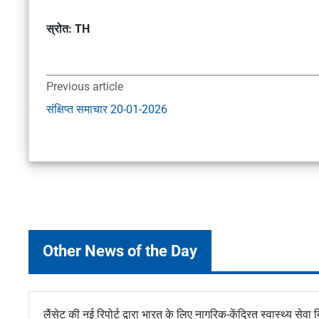
स्रोत: TH
Previous article
संक्षिप्त समाचार 20-01-2026
Other News of the Day
लैंसेट की नई रिपोर्ट द्वारा भारत के लिए नागरिक-केंद्रित स्वास्थ्य सेवा दि