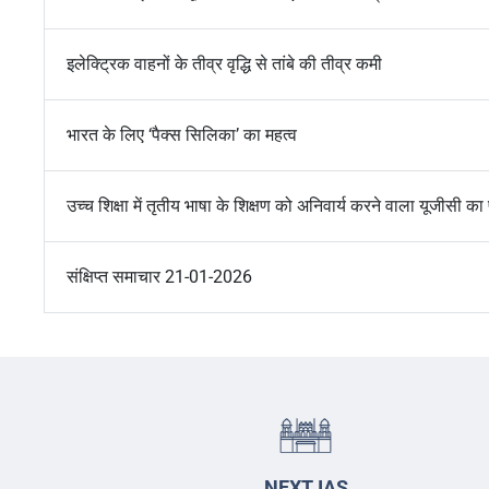
इलेक्ट्रिक वाहनों के तीव्र वृद्धि से तांबे की तीव्र कमी
भारत के लिए ‘पैक्स सिलिका’ का महत्व
उच्च शिक्षा में तृतीय भाषा के शिक्षण को अनिवार्य करने वाला यूजीसी का
संक्षिप्त समाचार 21-01-2026
NEXT IAS