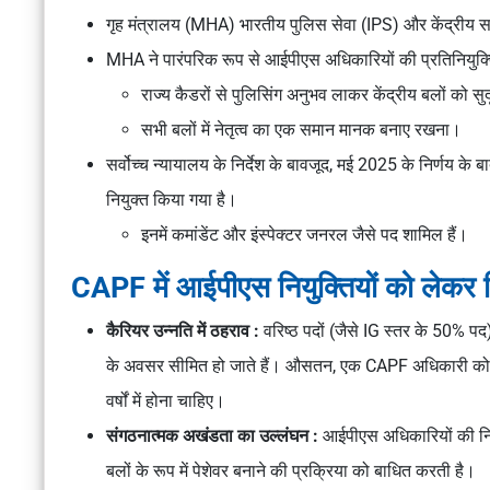
गृह मंत्रालय (MHA) भारतीय पुलिस सेवा (IPS) और केंद्रीय 
MHA ने पारंपरिक रूप से आईपीएस अधिकारियों की प्रतिनियुक्त
राज्य कैडरों से पुलिसिंग अनुभव लाकर केंद्रीय बलों को स
सभी बलों में नेतृत्व का एक समान मानक बनाए रखना।
सर्वोच्च न्यायालय के निर्देश के बावजूद, मई 2025 के निर्णय 
नियुक्त किया गया है।
इनमें कमांडेंट और इंस्पेक्टर जनरल जैसे पद शामिल हैं।
CAPF में आईपीएस नियुक्तियों को लेकर चि
कैरियर उन्नति में ठहराव :
वरिष्ठ पदों (जैसे IG स्तर के 50% 
के अवसर सीमित हो जाते हैं। औसतन, एक CAPF अधिकारी को कमां
वर्षों में होना चाहिए।
संगठनात्मक अखंडता का उल्लंघन :
आईपीएस अधिकारियों की निरंत
बलों के रूप में पेशेवर बनाने की प्रक्रिया को बाधित करती है।