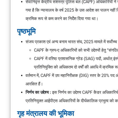
सेवानिवृत्त केंद्रीय सशस्त्र पुलिस बल (CAPF) अधिकारियों ने 
गया है कि न्यायालय के वर्ष 2025 के उस आदेश का पालन नहीं क
क्रमिक रूप से कम करने का निर्देश दिया गया था।
पृष्ठभूमि
संजय प्रकाश एवं अन्य बनाम भारत संघ, 2025
मामले में सर्वोच्
CAPF के ग्रुप-ए अधिकारियों को सभी उद्देश्यों हेतु “संगठि
CAPF में वरिष्ठ प्रशासनिक ग्रेड (SAG) पदों, अर्थात् 
प्रतिनियुक्ति को अधिकतम दो वर्षों की अवधि में क्रमिक
वर्तमान में, CAPF में उप महानिरीक्षक (DIG) स्तर के 20% प
आरक्षित हैं।
निर्णय का उद्देश्य :
इस निर्णय का उद्देश्य CAPF कैडर अधिकारियो
प्रतिनियुक्त आईपीएस अधिकारियों के दीर्घकालिक प्रभुत्व को
गृह मंत्रालय की भूमिका