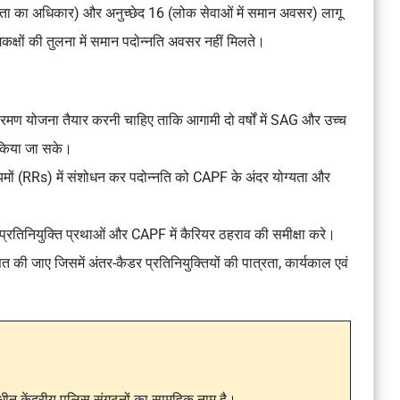
ता का अधिकार) और अनुच्छेद 16 (लोक सेवाओं में समान अवसर) लागू
क्षों की तुलना में समान पदोन्नति अवसर नहीं मिलते।
ण योजना तैयार करनी चाहिए ताकि आगामी दो वर्षों में SAG और उच्च
त किया जा सके।
यमों (RRs) में संशोधन कर पदोन्नति को CAPF के अंदर योग्यता और
रतिनियुक्ति प्रथाओं और CAPF में कैरियर ठहराव की समीक्षा करे।
की जाए जिसमें अंतर-कैडर प्रतिनियुक्तियों की पात्रता, कार्यकाल एवं
ीन केंद्रीय पुलिस संगठनों का सामूहिक नाम है।