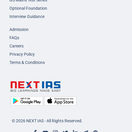
GS Mains Test Series
Optional Foundation
Interview Guidance
Admission
FAQs
Careers
Privacy Policy
Terms & Conditions
© 2026 NEXT IAS - All Rights Reserved.