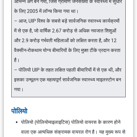
अभिन्न अंग बन गया, जिसे ग्रामीण जनसँख्या के स्वास्थ्य में सुधार
के लिए 2005 में लॉन्च किया गया था।
– आज, UIP विश्व के सबसे बड़े सार्वजनिक स्वास्थ्य कार्यक्रमों
में से एक है, जो वार्षिक 2.67 करोड़ से अधिक नवजात शिशुओं
और 2.9 करोड़ गर्भवती महिलाओं को लक्षित करता है, और 12
वैक्सीन-रोकथाम योग्य बीमारियों के लिए मुफ़्त टीके प्रदान करता
है।
– पोलियो UIP के तहत लक्षित पहली बीमारियों में से एक थी, और
इसका उन्मूलन एक महत्वपूर्ण सार्वजनिक स्वास्थ्य माइलस्टोन बन
गया।
पोलियो
पोलियो (पोलियोमाइलाइटिस) पोलियो वायरस के कारण होने
वाला एक अत्यधिक संक्रामक वायरल रोग है। यह मुख्य रूप से