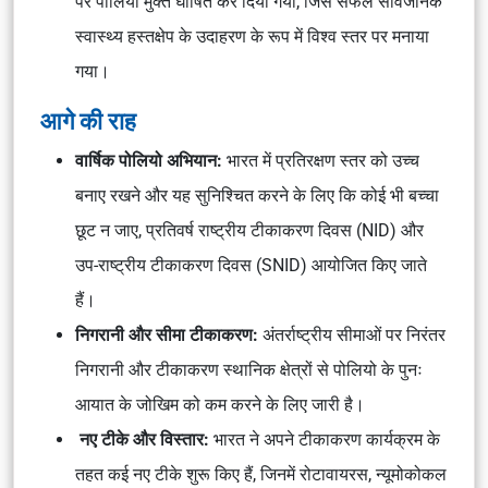
पर पोलियो मुक्त घोषित कर दिया गया, जिसे सफल सार्वजनिक
स्वास्थ्य हस्तक्षेप के उदाहरण के रूप में विश्व स्तर पर मनाया
गया।
आगे की राह
वार्षिक पोलियो अभियान:
भारत में प्रतिरक्षण स्तर को उच्च
बनाए रखने और यह सुनिश्चित करने के लिए कि कोई भी बच्चा
छूट न जाए, प्रतिवर्ष राष्ट्रीय टीकाकरण दिवस (NID) और
उप-राष्ट्रीय टीकाकरण दिवस (SNID) आयोजित किए जाते
हैं।
निगरानी और सीमा टीकाकरण:
अंतर्राष्ट्रीय सीमाओं पर निरंतर
निगरानी और टीकाकरण स्थानिक क्षेत्रों से पोलियो के पुनः
आयात के जोखिम को कम करने के लिए जारी है।
नए टीके और विस्तार:
भारत ने अपने टीकाकरण कार्यक्रम के
तहत कई नए टीके शुरू किए हैं, जिनमें रोटावायरस, न्यूमोकोकल