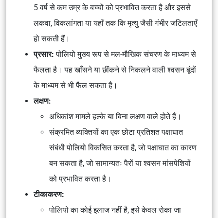
5 वर्ष से कम उम्र के बच्चों को प्रभावित करता है और इससे
लकवा, विकलांगता या यहाँ तक कि मृत्यु जैसी गंभीर जटिलताएँ
हो सकती हैं।
प्रसार:
पोलियो मुख्य रूप से मल-मौखिक संचरण के माध्यम से
फैलता है। यह खाँसने या छींकने से निकलने वाली श्वसन बूंदों
के माध्यम से भी फैल सकता है।
लक्षण:
अधिकांश मामले हल्के या बिना लक्षण वाले होते हैं।
संक्रमित व्यक्तियों का एक छोटा प्रतिशत पक्षाघात
संबंधी पोलियो विकसित करता है, जो पक्षाघात का कारण
बन सकता है, जो सामान्यतः पैरों या श्वसन मांसपेशियों
को प्रभावित करता है।
टीकाकरण:
पोलियो का कोई इलाज नहीं है, इसे केवल रोका जा