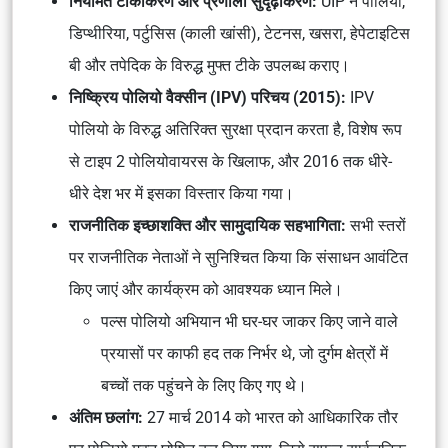
नियमित टीकाकरण और प्रणाली सुदृढ़ीकरण:
UIP ने पोलियो,
डिप्थीरिया, पर्टुसिस (काली खांसी), टेटनस, खसरा, हेपेटाइटिस
बी और तपेदिक के विरुद्ध मुफ्त टीके उपलब्ध कराए।
निष्क्रिय पोलियो वैक्सीन (IPV) परिचय (2015):
IPV
पोलियो के विरुद्ध अतिरिक्त सुरक्षा प्रदान करता है, विशेष रूप
से टाइप 2 पोलियोवायरस के खिलाफ, और 2016 तक धीरे-
धीरे देश भर में इसका विस्तार किया गया।
राजनीतिक इच्छाशक्ति और सामुदायिक सहभागिता:
सभी स्तरों
पर राजनीतिक नेताओं ने सुनिश्चित किया कि संसाधन आवंटित
किए जाएं और कार्यक्रम को आवश्यक ध्यान मिले।
पल्स पोलियो अभियान भी घर-घर जाकर किए जाने वाले
प्रयासों पर काफी हद तक निर्भर थे, जो दुर्गम क्षेत्रों में
बच्चों तक पहुंचने के लिए किए गए थे।
अंतिम छलांग:
27 मार्च 2014 को भारत को आधिकारिक तौर