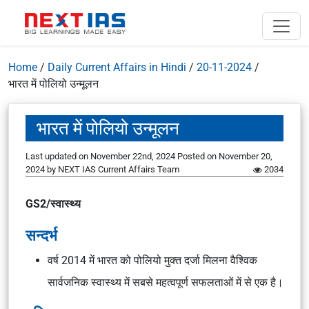
Home
/
Daily Current Affairs in Hindi
/
20-11-2024
/
भारत में पोलियो उन्मूलन
भारत में पोलियो उन्मूलन
Last updated on November 22nd, 2024
Posted on
November 20,
2024
by
NEXT IAS Current Affairs Team
2034
GS2/स्वास्थ्य
सन्दर्भ
वर्ष 2014 में भारत को पोलियो मुक्त दर्जा मिलना वैश्विक
सार्वजनिक स्वास्थ्य में सबसे महत्वपूर्ण सफलताओं में से एक है।