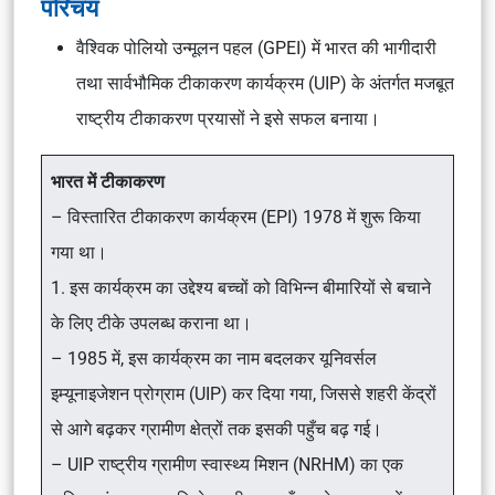
परिचय
वैश्विक पोलियो उन्मूलन पहल (GPEI) में भारत की भागीदारी
तथा सार्वभौमिक टीकाकरण कार्यक्रम (UIP) के अंतर्गत मजबूत
राष्ट्रीय टीकाकरण प्रयासों ने इसे सफल बनाया।
भारत में टीकाकरण
– विस्तारित टीकाकरण कार्यक्रम (EPI) 1978 में शुरू किया
गया था।
1. इस कार्यक्रम का उद्देश्य बच्चों को विभिन्न बीमारियों से बचाने
के लिए टीके उपलब्ध कराना था।
– 1985 में, इस कार्यक्रम का नाम बदलकर यूनिवर्सल
इम्यूनाइजेशन प्रोग्राम (UIP) कर दिया गया, जिससे शहरी केंद्रों
से आगे बढ़कर ग्रामीण क्षेत्रों तक इसकी पहुँच बढ़ गई।
– UIP राष्ट्रीय ग्रामीण स्वास्थ्य मिशन (NRHM) का एक