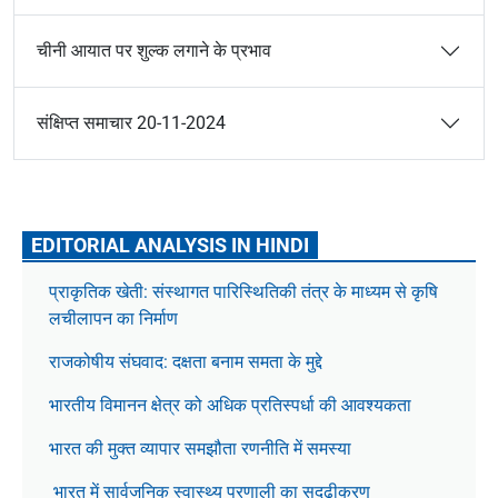
चीनी आयात पर शुल्क लगाने के प्रभाव
संक्षिप्त समाचार 20-11-2024
EDITORIAL ANALYSIS IN HINDI
प्राकृतिक खेती: संस्थागत पारिस्थितिकी तंत्र के माध्यम से कृषि
लचीलापन का निर्माण
राजकोषीय संघवाद: दक्षता बनाम समता के मुद्दे
भारतीय विमानन क्षेत्र को अधिक प्रतिस्पर्धा की आवश्यकता
भारत की मुक्त व्यापार समझौता रणनीति में समस्या
भारत में सार्वजनिक स्वास्थ्य प्रणाली का सुदृढ़ीकरण