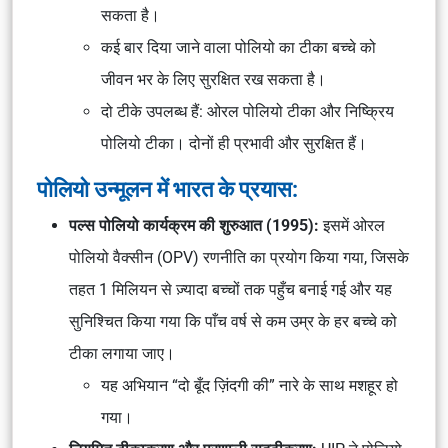
सकता है।
कई बार दिया जाने वाला पोलियो का टीका बच्चे को
जीवन भर के लिए सुरक्षित रख सकता है।
दो टीके उपलब्ध हैं: ओरल पोलियो टीका और निष्क्रिय
पोलियो टीका। दोनों ही प्रभावी और सुरक्षित हैं।
पोलियो उन्मूलन में भारत के प्रयास:
पल्स पोलियो कार्यक्रम की शुरुआत (1995):
इसमें ओरल
पोलियो वैक्सीन (OPV) रणनीति का प्रयोग किया गया, जिसके
तहत 1 मिलियन से ज़्यादा बच्चों तक पहुँच बनाई गई और यह
सुनिश्चित किया गया कि पाँच वर्ष से कम उम्र के हर बच्चे को
टीका लगाया जाए।
यह अभियान “दो बूँद ज़िंदगी की” नारे के साथ मशहूर हो
गया।