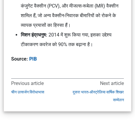
कंजुगेट वैक्सीन (PCV), और मीजल्स-रूबेला (MR) वैक्सीन
शामिल हैं, जो अन्य वैक्सीन-निवारक बीमारियों को रोकने के
व्यापक प्रयासों का हिस्सा हैं।
मिशन इंद्रधनुष:
2014 में शुरू किया गया, इसका उद्देश्य
टीकाकरण कवरेज को 90% तक बढ़ाना है।
Source:
PIB
Previous article
Next article
चीन उत्सर्जन विरोधाभास
दूसरा भारत-ऑस्ट्रेलिया वार्षिक शिखर
सम्मेलन