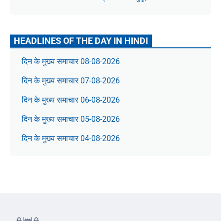
HEADLINES OF THE DAY IN HINDI
दिन के मुख्य समाचार 08-08-2026
दिन के मुख्य समाचार 07-08-2026
दिन के मुख्य समाचार 06-08-2026
दिन के मुख्य समाचार 05-08-2026
दिन के मुख्य समाचार 04-08-2026