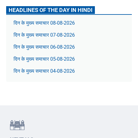
HEADLINES OF THE DAY IN HINDI
दिन के मुख्य समाचार 08-08-2026
दिन के मुख्य समाचार 07-08-2026
दिन के मुख्य समाचार 06-08-2026
दिन के मुख्य समाचार 05-08-2026
दिन के मुख्य समाचार 04-08-2026