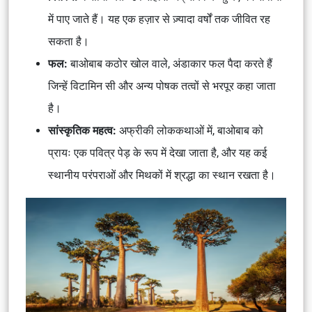
में पाए जाते हैं। यह एक हज़ार से ज़्यादा वर्षों तक जीवित रह
सकता है।
फल:
बाओबाब कठोर खोल वाले, अंडाकार फल पैदा करते हैं
जिन्हें विटामिन सी और अन्य पोषक तत्वों से भरपूर कहा जाता
है।
सांस्कृतिक महत्व:
अफ्रीकी लोककथाओं में, बाओबाब को
प्रायः एक पवित्र पेड़ के रूप में देखा जाता है, और यह कई
स्थानीय परंपराओं और मिथकों में श्रद्धा का स्थान रखता है।