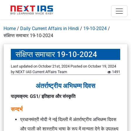
Home
/
Daily Current Affairs in Hindi
/
19-10-2024
/
संक्षिप्त समाचार 19-10-2024
संक्षिप्त समाचार 19-10-2024
Last updated on October 21st, 2024
Posted on
October 19, 2024
by
NEXT IAS Current Affairs Team
1491
अंतर्राष्ट्रीय अभिधम्म दिवस
पाठ्यक्रम: GS1/ इतिहास और संस्कृति
सन्दर्भ
प्रधानमंत्री मोदी ने नई दिल्ली में अंतर्राष्ट्रीय अभिधम्म दिवस
और पाली को शास्त्रीय भाषा के रूप में मान्यता देने के उपलक्ष्य