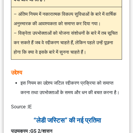
– अंतिम नियम में नकारात्मक विकल्प सुविधाओं के बारे में वार्षिक
अनुस्मारक की आवश्यकता को समाप्त कर दिया गया।
– विक्रेता उपभोक्ताओं को योजना संशोधनों के बारे में तब सूचित
कर सकते हैं जब वे रद्दीकरण चाहते हैं, लेकिन पहले उन्हें पूछना
होगा कि क्या वे इसके बारे में सुनना चाहते हैं।
उद्देश्य
इस नियम का उद्देश्य जटिल रद्दीकरण प्रक्रिया को समाप्त
करना तथा उपभोक्ताओं के समय और धन की बचत करना है।
Source :IE
“लेडी जस्टिस” की नई प्रतिमा
पाठ्यक्रम :GS 2/शासन