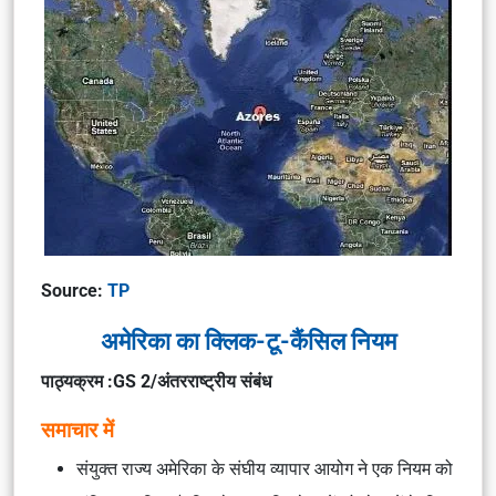
Source:
TP
अमेरिका का क्लिक-टू-कैंसिल नियम
पाठ्यक्रम :GS 2/अंतरराष्ट्रीय संबंध
समाचार में
संयुक्त राज्य अमेरिका के संघीय व्यापार आयोग ने एक नियम को