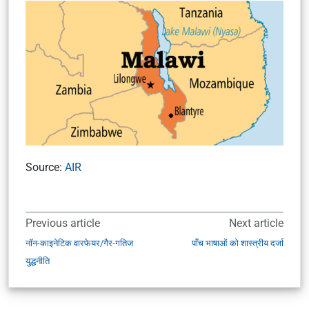
Source:
AIR
Previous article
Next article
नॉन-काइनेटिक वारफेयर/गैर-गतिज
पाँच भाषाओं को शास्त्रीय दर्जा
युद्धनीति