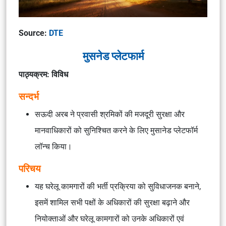
Source:
DTE
मुसनेड प्लेटफार्म
पाठ्यक्रम: विविध
सन्दर्भ
सऊदी अरब ने प्रवासी श्रमिकों की मजदूरी सुरक्षा और
मानवाधिकारों को सुनिश्चित करने के लिए मुसानेड प्लेटफॉर्म
लॉन्च किया।
परिचय
यह घरेलू कामगारों की भर्ती प्रक्रिया को सुविधाजनक बनाने,
इसमें शामिल सभी पक्षों के अधिकारों की सुरक्षा बढ़ाने और
नियोक्ताओं और घरेलू कामगारों को उनके अधिकारों एवं