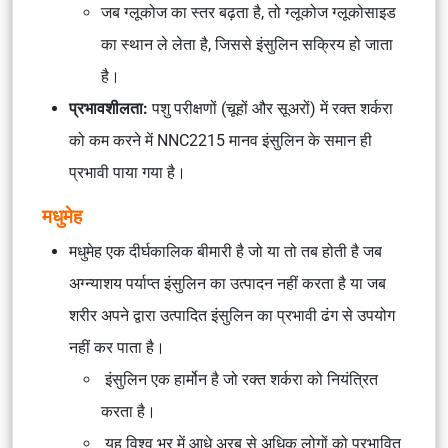
जब ग्लूकोज का स्तर बढ़ता है, तो ग्लूकोज ग्लूकोसाइड
का स्थान ले लेता है, जिससे इंसुलिन सक्रिय हो जाता
है।
प्रभावशीलता:
पशु परीक्षणों (चूहों और सूअरों) में रक्त शर्करा
को कम करने में NNC2215 मानव इंसुलिन के समान ही
प्रभावी पाया गया है।
मधुमेह
मधुमेह एक दीर्घकालिक बीमारी है जो या तो तब होती है जब
अग्न्याशय पर्याप्त इंसुलिन का उत्पादन नहीं करता है या जब
शरीर अपने द्वारा उत्पादित इंसुलिन का प्रभावी ढंग से उपयोग
नहीं कर पाता है।
इंसुलिन एक हार्मोन है जो रक्त शर्करा को नियंत्रित
करता है।
यह विश्व भर में आधे अरब से अधिक लोगों को प्रभावित