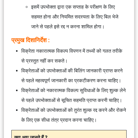
इसमें उपभोक्ता द्वारा एक सप्ताह के परीक्षण के लिए
सहमत होना और नियमित सदस्यता के लिए बिल भेजे
जाने से पहले इसे रद्द न करना शामिल होगा।
प्रमुख दिशानिर्देश :
विक्रेता नकारात्मक विकल्प विपणन में तथ्यों को गलत तरीके
से प्रस्तुत नहीं कर सकते।
विक्रेताओं को उपभोक्ताओं की बिलिंग जानकारी प्राप्त करने
से पहले महत्वपूर्ण जानकारी का प्रकटीकरण करना चाहिए।
विक्रेताओं को नकारात्मक विकल्प सुविधाओं के लिए शुल्क लेने
से पहले उपभोक्ताओं से सूचित सहमति प्राप्त करनी चाहिए।
विक्रेताओं को उपभोक्ताओं को तुरंत शुल्क रद्द करने और रोकने
के लिए एक सीधा तंत्र प्रदान करना चाहिए।
क्या आप जानते हैं ?