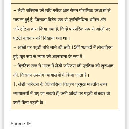
– लेडी जस्टिस की छवि ग्रीक और रोमन पौराणिक कथाओं से
उत्पन्न हुई है, जिसका विशेष रूप से प्रतिनिधित्व थेमिस और
जस्टिटिया द्वारा किया गया है, जिन्हें पारंपरिक रूप से आंखों पर
पट्टी बांधकर नहीं दिखाया गया था।
– आंखों पर पट्टी बांधे जाने की छवि 15वीं शताब्दी में लोकप्रिय
हुई, मूल रूप से न्याय की आलोचना के रूप में।
– ब्रिटिश राज ने भारत में लेडी जस्टिस की प्रतिमा की शुरुआत
की, जिसका उपयोग न्यायालयों में किया जाता है।
1. लेडी जस्टिस के ऐतिहासिक चित्रण प्रमुख भारतीय उच्च
न्यायालयों में पाए जा सकते हैं, कभी आंखों पर पट्टी बांधकर तो
कभी बिना पट्टी के।
Source :IE