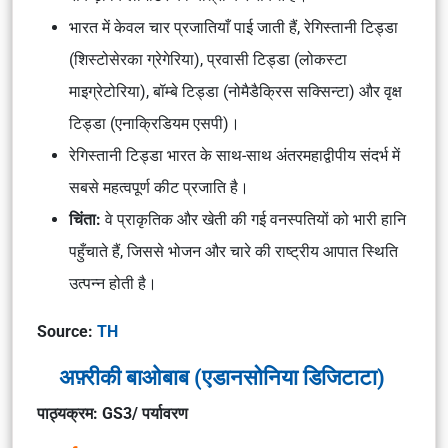
भारत में केवल चार प्रजातियाँ पाई जाती हैं, रेगिस्तानी टिड्डा
(शिस्टोसेरका ग्रेगेरिया), प्रवासी टिड्डा (लोकस्टा
माइग्रेटोरिया), बॉम्बे टिड्डा (नोमैडैक्रिस सक्सिन्टा) और वृक्ष
टिड्डा (एनाक्रिडियम एसपी)।
रेगिस्तानी टिड्डा भारत के साथ-साथ अंतरमहाद्वीपीय संदर्भ में
सबसे महत्वपूर्ण कीट प्रजाति है।
चिंता:
वे प्राकृतिक और खेती की गई वनस्पतियों को भारी हानि
पहुँचाते हैं, जिससे भोजन और चारे की राष्ट्रीय आपात स्थिति
उत्पन्न होती है।
Source:
TH
अफ़्रीकी बाओबाब (एडानसोनिया डिजिटाटा)
पाठ्यक्रम: GS3/ पर्यावरण