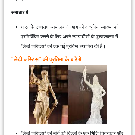
समाचार में
भारत के उच्चतम न्यायालय ने न्याय की आधुनिक व्याख्या को
प्रतिबिंबित करने के लिए अपने न्यायाधीशों के पुस्तकालय में
“लेडी जस्टिस” की एक नई प्रतिमा स्थापित की है।
“लेडी जस्टिस” की प्रतिमा के बारे में
“लेडी जस्टिस” की मूर्ति को दिल्ली के एक भित्ति चित्रकार और