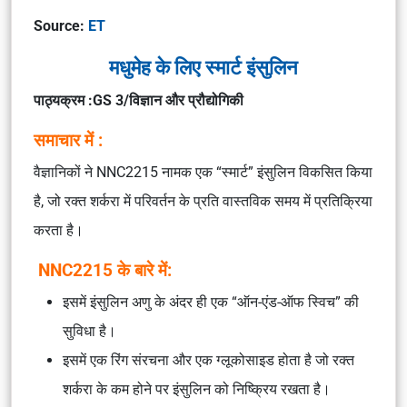
Source:
ET
मधुमेह के लिए स्मार्ट इंसुलिन
पाठ्यक्रम :GS 3/विज्ञान और प्रौद्योगिकी
समाचार में :
वैज्ञानिकों ने NNC2215 नामक एक “स्मार्ट” इंसुलिन विकसित किया
है, जो रक्त शर्करा में परिवर्तन के प्रति वास्तविक समय में प्रतिक्रिया
करता है।
NNC2215 के बारे में:
इसमें इंसुलिन अणु के अंदर ही एक “ऑन-एंड-ऑफ स्विच” की
सुविधा है।
इसमें एक रिंग संरचना और एक ग्लूकोसाइड होता है जो रक्त
शर्करा के कम होने पर इंसुलिन को निष्क्रिय रखता है।