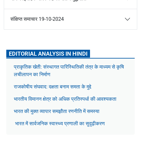
संक्षिप्त समाचार 19-10-2024
EDITORIAL ANALYSIS IN HINDI
प्राकृतिक खेती: संस्थागत पारिस्थितिकी तंत्र के माध्यम से कृषि
लचीलापन का निर्माण
राजकोषीय संघवाद: दक्षता बनाम समता के मुद्दे
भारतीय विमानन क्षेत्र को अधिक प्रतिस्पर्धा की आवश्यकता
भारत की मुक्त व्यापार समझौता रणनीति में समस्या
भारत में सार्वजनिक स्वास्थ्य प्रणाली का सुदृढ़ीकरण