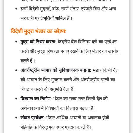
इनमें विदेशी मुद्राएँ, बांड, स्वर्ण भंडार, ट्रेजरी बिल और अन्य
सरकारी प्रतिभूतियाँ शामिल हैं।
विदेशी मुद्रा भंडार का उद्देश्य:
मुद्रा को स्थिर करना:
केंद्रीय बैंक विनिमय दरों का प्रबंधन
करने और मुद्रा स्थिरता बनाए रखने के लिए भंडार का उपयोग
करते हैं।
अंतर्राष्ट्रीय व्यापार को सुविधाजनक बनाना:
भंडार किसी देश
को आयात के लिए भुगतान करने और अंतर्राष्ट्रीय ऋणों का
निपटान करने की अनुमति देता है।
विश्वास का निर्माण:
भंडार का उच्च स्तर किसी देश की
अर्थव्यवस्था में निवेशकों का विश्वास बढ़ाता है।
संकट प्रबंधन:
भंडार आर्थिक आघातों या अचानक पूंजी
बहिर्वाह के विरुद्ध एक बफर प्रदान करते हैं।