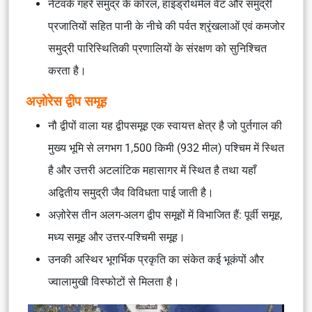
नेटवर्क गहरे समुद्र के कोरल, हाइड्रोथर्मल वेंट और समुद्री
प्रजातियों सहित पानी के नीचे की पर्वत श्रृंखलाओं एवं कमजोर
समुद्री पारिस्थितिकी प्रणालियों के संरक्षण को सुनिश्चित
करता है।
अज़ोरेस द्वीप समूह
नौ द्वीपों वाला यह द्वीपसमूह एक स्वायत्त क्षेत्र है जो पुर्तगाल की
मुख्य भूमि से लगभग 1,500 किमी (932 मील) पश्चिम में स्थित
है और उत्तरी अटलांटिक महासागर में स्थित है तथा यहाँ
अद्वितीय समुद्री जैव विविधता पाई जाती है।
अज़ोरेस तीन अलग-अलग द्वीप समूहों में विभाजित हैं: पूर्वी समूह,
मध्य समूह और उत्तर-पश्चिमी समूह।
उनकी अस्थिर भूगर्भिक प्रकृति का संकेत कई भूकंपों और
ज्वालामुखी विस्फोटों से मिलता है।