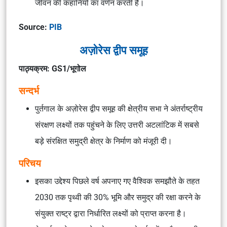
जीवन की कहानियों का वर्णन करती हैं।
Source:
PIB
अज़ोरेस द्वीप समूह
पाठ्यक्रम: GS1/भूगोल
सन्दर्भ
पुर्तगाल के अज़ोरेस द्वीप समूह की क्षेत्रीय सभा ने अंतर्राष्ट्रीय
संरक्षण लक्ष्यों तक पहुंचने के लिए उत्तरी अटलांटिक में सबसे
बड़े संरक्षित समुद्री क्षेत्र के निर्माण को मंजूरी दी।
परिचय
इसका उद्देश्य पिछले वर्ष अपनाए गए वैश्विक समझौते के तहत
2030 तक पृथ्वी की 30% भूमि और समुद्र की रक्षा करने के
संयुक्त राष्ट्र द्वारा निर्धारित लक्ष्यों को प्राप्त करना है।