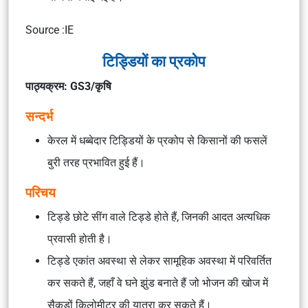
Source :IE
टिड्डियों का प्रकोप
पाठ्यक्रम: GS3/कृषि
सन्दर्भ
केरल में धब्बेदार टिड्डियों के प्रकोप से किसानों की फसलें
बुरी तरह प्रभावित हुई हैं।
परिचय
टिड्डे छोटे सींग वाले टिड्डे होते हैं, जिनकी आदत अत्यधिक
प्रवासी होती है।
टिड्डे एकांत अवस्था से लेकर सामूहिक अवस्था में परिवर्तित
कर सकते हैं, जहाँ वे घने झुंड बनाते हैं जो भोजन की खोज में
सैकड़ों किलोमीटर की यात्रा कर सकते हैं।