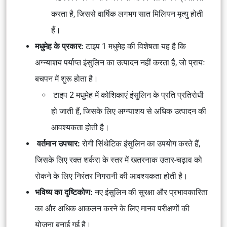
करता है, जिससे वार्षिक लगभग सात मिलियन मृत्यु होती
हैं।
मधुमेह के प्रकार:
टाइप 1 मधुमेह की विशेषता यह है कि
अग्न्याशय पर्याप्त इंसुलिन का उत्पादन नहीं करता है, जो प्रायः
बचपन में शुरू होता है।
टाइप 2 मधुमेह में कोशिकाएं इंसुलिन के प्रति प्रतिरोधी
हो जाती हैं, जिसके लिए अग्न्याशय से अधिक उत्पादन की
आवश्यकता होती है।
वर्तमान उपचार:
रोगी सिंथेटिक इंसुलिन का उपयोग करते हैं,
जिसके लिए रक्त शर्करा के स्तर में खतरनाक उतार-चढ़ाव को
रोकने के लिए निरंतर निगरानी की आवश्यकता होती है।
भविष्य का दृष्टिकोण:
नए इंसुलिन की सुरक्षा और प्रभावकारिता
का और अधिक आकलन करने के लिए मानव परीक्षणों की
योजना बनाई गई है।