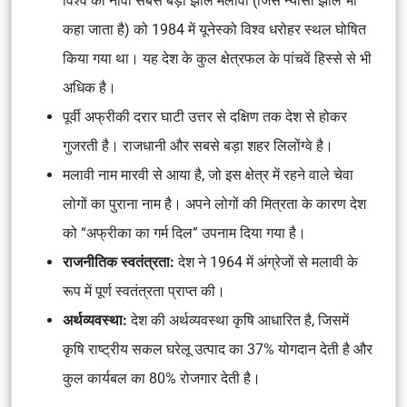
विश्व की नौवीं सबसे बड़ी झील मलावी (जिसे न्यासा झील भी
कहा जाता है) को 1984 में यूनेस्को विश्व धरोहर स्थल घोषित
किया गया था। यह देश के कुल क्षेत्रफल के पांचवें हिस्से से भी
अधिक है।
पूर्वी अफ्रीकी दरार घाटी उत्तर से दक्षिण तक देश से होकर
गुजरती है। राजधानी और सबसे बड़ा शहर लिलोंग्वे है।
मलावी नाम मारवी से आया है, जो इस क्षेत्र में रहने वाले चेवा
लोगों का पुराना नाम है। अपने लोगों की मित्रता के कारण देश
को “अफ्रीका का गर्म दिल” उपनाम दिया गया है।
राजनीतिक स्वतंत्रता:
देश ने 1964 में अंग्रेजों से मलावी के
रूप में पूर्ण स्वतंत्रता प्राप्त की।
अर्थव्यवस्था:
देश की अर्थव्यवस्था कृषि आधारित है, जिसमें
कृषि राष्ट्रीय सकल घरेलू उत्पाद का 37% योगदान देती है और
कुल कार्यबल का 80% रोजगार देती है।