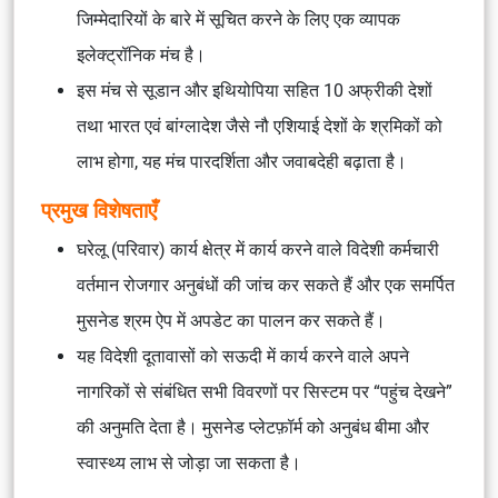
जिम्मेदारियों के बारे में सूचित करने के लिए एक व्यापक
इलेक्ट्रॉनिक मंच है।
इस मंच से सूडान और इथियोपिया सहित 10 अफ्रीकी देशों
तथा भारत एवं बांग्लादेश जैसे नौ एशियाई देशों के श्रमिकों को
लाभ होगा, यह मंच पारदर्शिता और जवाबदेही बढ़ाता है।
प्रमुख विशेषताएँ
घरेलू (परिवार) कार्य क्षेत्र में कार्य करने वाले विदेशी कर्मचारी
वर्तमान रोजगार अनुबंधों की जांच कर सकते हैं और एक समर्पित
मुसनेड श्रम ऐप में अपडेट का पालन कर सकते हैं।
यह विदेशी दूतावासों को सऊदी में कार्य करने वाले अपने
नागरिकों से संबंधित सभी विवरणों पर सिस्टम पर “पहुंच देखने”
की अनुमति देता है। मुसनेड प्लेटफ़ॉर्म को अनुबंध बीमा और
स्वास्थ्य लाभ से जोड़ा जा सकता है।