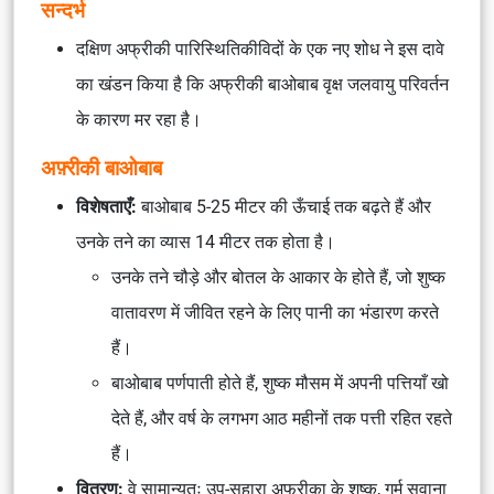
सन्दर्भ
दक्षिण अफ्रीकी पारिस्थितिकीविदों के एक नए शोध ने इस दावे
का खंडन किया है कि अफ्रीकी बाओबाब वृक्ष जलवायु परिवर्तन
के कारण मर रहा है।
अफ़्रीकी बाओबाब
विशेषताएँ:
बाओबाब 5-25 मीटर की ऊँचाई तक बढ़ते हैं और
उनके तने का व्यास 14 मीटर तक होता है।
उनके तने चौड़े और बोतल के आकार के होते हैं, जो शुष्क
वातावरण में जीवित रहने के लिए पानी का भंडारण करते
हैं।
बाओबाब पर्णपाती होते हैं, शुष्क मौसम में अपनी पत्तियाँ खो
देते हैं, और वर्ष के लगभग आठ महीनों तक पत्ती रहित रहते
हैं।
वितरण:
वे सामान्यतः उप-सहारा अफ्रीका के शुष्क, गर्म सवाना