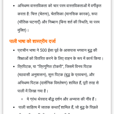
अभिधम्म वास्तविकता को चार परम वास्तविकताओं में वर्गीकृत
करता है: चित्त (चेतना), चेतसिका (मानसिक कारक), रूपा
(भौतिक घटनाएँ) और निब्बान (बिना शर्त की स्थिति, या परम
मुक्ति)।
पाली भाषा को शास्त्रीय दर्जा
प्राचीन भाषा ने 500 ईसा पूर्व के आसपास भगवान बुद्ध की
शिक्षाओं को वितरित करने के लिए वाहन के रूप में कार्य किया।
त्रिपिटक, या “त्रिगुणित टोकरी”, जिसमें विनय पिटक
(मठवासी अनुशासन), सुत्त पिटक (बुद्ध के प्रवचन), और
अभिधम्म पिटक (दार्शनिक विश्लेषण) शामिल हैं, पूरी तरह से
पाली में लिखा गया है।
ये ग्रंथ थेरवाद बौद्ध दर्शन और अभ्यास की नींव हैं।
पाली साहित्य में जातक कथाएँ शामिल हैं, जो बुद्ध के पिछले