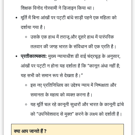
शिक्षक विनोद गोस्वामी ने डिजाइन किया था।
मूर्ति में बिना आंखों पर पट्टी बांधे साड़ी पहने एक महिला को
दर्शाया गया है।
उसके एक हाथ में तराजू और दूसरे हाथ में पारंपरिक
तलवार की जगह भारत के संविधान की एक प्रति है।
प्रतीकात्मकता:
मुख्य न्यायाधीश डी वाई चंद्रचूड़ के अनुसार,
आंखों पर पट्टी न होना यह दर्शाता है कि “कानून अंधा नहीं है;
यह सभी को समान रूप से देखता है।”
इस नए प्रतिनिधित्व का उद्देश्य न्याय में निष्पक्षता और
समानता के महत्व को व्यक्त करना है।
यह मूर्ति चल रहे कानूनी सुधारों और भारत के कानूनी ढांचे
को “उपनिवेशवाद से मुक्त” करने के लक्ष्य को दर्शाती है।
क्या आप जानते हैं ?