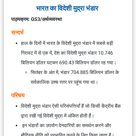
भारत का विदेशी मुद्रा भंडार
पाठ्यक्रम: GS3/अर्थव्यवस्था
सन्दर्भ
हाल के दिनों में भारत के विदेशी मुद्रा भंडार में सबसे बड़ी
गिरावट में से एक में, देश का विदेशी मुद्रा भंडार 10.746
बिलियन डॉलर घटकर 690.43 बिलियन डॉलर रह गया।
सितंबर के अंत में, भंडार 704.885 बिलियन डॉलर के
सर्वकालिक उच्च स्तर पर पहुंच गया था।
परिचय
विदेशी मुद्रा भंडार ऐसी परिसंपत्तियाँ हैं जो किसी केंद्रीय बैंक
द्वारा रखी गई विदेशी मुद्रा में अंकित होती हैं।
इन भंडारों का उपयोग देनदारियों का समर्थन करने और
मौद्रिक नीति को प्रभावित करने के लिए किया जाता है।