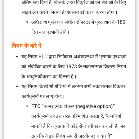
अंतिम रूप दिया है, जिसके तहत विक्रेताओं को सेवाओं के लिए
साइन अप करने जितना ही आसान रद्दीकरण करना होगा।
अधिकांश प्रावधान संघीय रजिस्टर में प्रकाशन के 180
दिन बाद प्रभावी होंगे।
नियम के बारे में
यह नियम FTC द्वारा डिजिटल अर्थव्यवस्था में भ्रामक प्रथाओं
को संबोधित करने के लिए 1973 के नकारात्मक विकल्प नियम
के आधुनिकीकरण का हिस्सा है।
यह नियम किसी भी मीडिया में लगभग सभी नकारात्मक विकल्प
कार्यक्रमों पर लागू होगा।
FTC “नकारात्मक विकल्प(negative option)”
कार्यक्रमों को इस तरह परिभाषित करता है, “कंपनियाँ
मानती हैं कि ग्राहक ने कोई सेवा स्वीकार कर ली है, जब
तक कि वे इसे विशेष रूप से अस्वीकार न कर दें”।