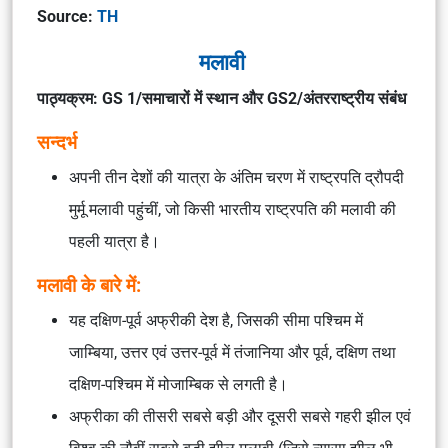
Source:
TH
मलावी
पाठ्यक्रम: GS 1/समाचारों में स्थान और GS2/अंतरराष्ट्रीय संबंध
सन्दर्भ
अपनी तीन देशों की यात्रा के अंतिम चरण में राष्ट्रपति द्रौपदी
मुर्मू मलावी पहुंचीं, जो किसी भारतीय राष्ट्रपति की मलावी की
पहली यात्रा है।
मलावी के बारे में:
यह दक्षिण-पूर्व अफ्रीकी देश है, जिसकी सीमा पश्चिम में
जाम्बिया, उत्तर एवं उत्तर-पूर्व में तंजानिया और पूर्व, दक्षिण तथा
दक्षिण-पश्चिम में मोजाम्बिक से लगती है।
अफ्रीका की तीसरी सबसे बड़ी और दूसरी सबसे गहरी झील एवं