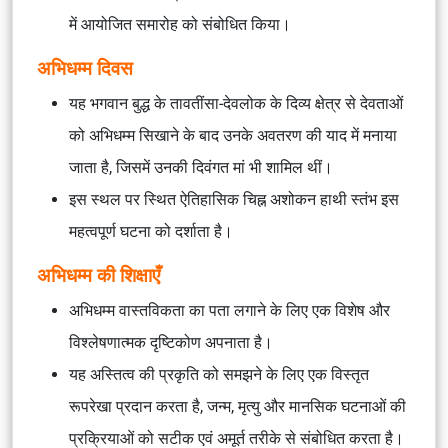
में आयोजित समारोह को संबोधित किया।
अभिधम्म दिवस
यह भगवान बुद्ध के तावतींसा-देवलोक के दिव्य क्षेत्र से देवताओं
को अभिधम्म सिखाने के बाद उनके अवतरण की याद में मनाया
जाता है, जिसमें उनकी दिवंगत मां भी शामिल थीं।
इस स्थल पर स्थित ऐतिहासिक चिह्न अशोकन हाथी स्तंभ इस
महत्वपूर्ण घटना को दर्शाता है।
अभिधम्म की शिक्षाएँ
अभिधम्म वास्तविकता का पता लगाने के लिए एक विशेष और
विश्लेषणात्मक दृष्टिकोण अपनाता है।
यह अस्तित्व की प्रकृति को समझने के लिए एक विस्तृत
रूपरेखा प्रदान करता है, जन्म, मृत्यु और मानसिक घटनाओं की
प्रक्रियाओं को सटीक एवं अमूर्त तरीके से संबोधित करता है।