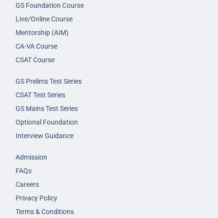
GS Foundation Course
Live/Online Course
Mentorship (AIM)
CA-VA Course
CSAT Course
GS Prelims Test Series
CSAT Test Series
GS Mains Test Series
Optional Foundation
Interview Guidance
Admission
FAQs
Careers
Privacy Policy
Terms & Conditions