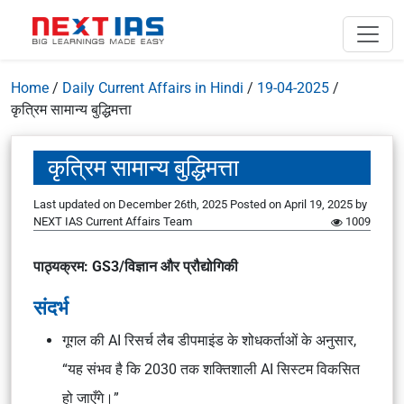
Home
/
Daily Current Affairs in Hindi
/
19-04-2025
/
कृत्रिम सामान्य बुद्धिमत्ता
कृत्रिम सामान्य बुद्धिमत्ता
Last updated on December 26th, 2025
Posted on
April 19, 2025
by
NEXT IAS Current Affairs Team
1009
पाठ्यक्रम: GS3/विज्ञान और प्रौद्योगिकी
संदर्भ
गूगल की AI रिसर्च लैब डीपमाइंड के शोधकर्ताओं के अनुसार,
“यह संभव है कि 2030 तक शक्तिशाली AI सिस्टम विकसित
हो जाएँगे।”