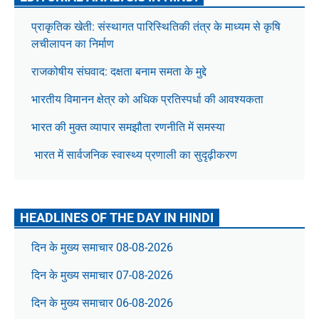
प्राकृतिक खेती: संस्थागत पारिस्थितिकी तंत्र के माध्यम से कृषि
लचीलापन का निर्माण
राजकोषीय संघवाद: दक्षता बनाम समता के मुद्दे
भारतीय विमानन क्षेत्र को अधिक प्रतिस्पर्धा की आवश्यकता
भारत की मुक्त व्यापार समझौता रणनीति में समस्या
भारत में सार्वजनिक स्वास्थ्य प्रणाली का सुदृढ़ीकरण
HEADLINES OF THE DAY IN HINDI
दिन के मुख्य समाचार 08-08-2026
दिन के मुख्य समाचार 07-08-2026
दिन के मुख्य समाचार 06-08-2026