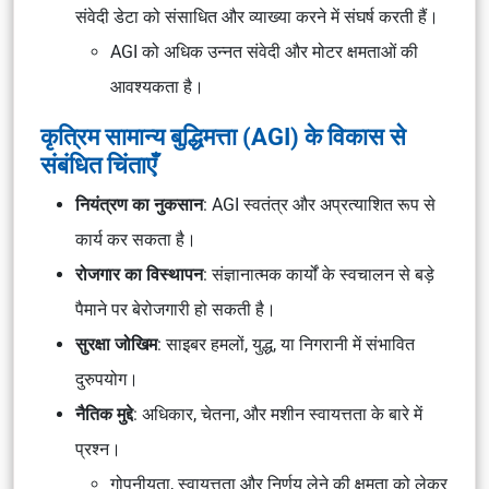
संवेदी डेटा को संसाधित और व्याख्या करने में संघर्ष करती हैं।
AGI को अधिक उन्नत संवेदी और मोटर क्षमताओं की
आवश्यकता है।
कृत्रिम सामान्य बुद्धिमत्ता (AGI) के विकास से
संबंधित चिंताएँ
नियंत्रण का नुकसान
: AGI स्वतंत्र और अप्रत्याशित रूप से
कार्य कर सकता है।
रोजगार का विस्थापन
: संज्ञानात्मक कार्यों के स्वचालन से बड़े
पैमाने पर बेरोजगारी हो सकती है।
सुरक्षा जोखिम
: साइबर हमलों, युद्ध, या निगरानी में संभावित
दुरुपयोग।
नैतिक मुद्दे
: अधिकार, चेतना, और मशीन स्वायत्तता के बारे में
प्रश्न।
गोपनीयता, स्वायत्तता और निर्णय लेने की क्षमता को लेकर