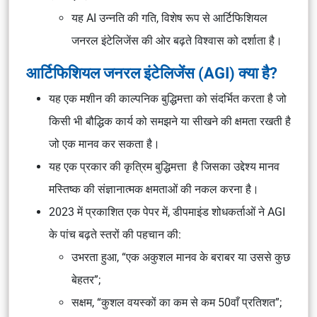
यह AI उन्नति की गति, विशेष रूप से आर्टिफिशियल
जनरल इंटेलिजेंस की ओर बढ़ते विश्वास को दर्शाता है।
आर्टिफिशियल जनरल इंटेलिजेंस (AGI) क्या है?
यह एक मशीन की काल्पनिक बुद्धिमत्ता को संदर्भित करता है जो
किसी भी बौद्धिक कार्य को समझने या सीखने की क्षमता रखती है
जो एक मानव कर सकता है।
यह एक प्रकार की कृत्रिम बुद्धिमत्ता है जिसका उद्देश्य मानव
मस्तिष्क की संज्ञानात्मक क्षमताओं की नकल करना है।
2023 में प्रकाशित एक पेपर में, डीपमाइंड शोधकर्ताओं ने AGI
के पांच बढ़ते स्तरों की पहचान की:
उभरता हुआ, “एक अकुशल मानव के बराबर या उससे कुछ
बेहतर”;
सक्षम, “कुशल वयस्कों का कम से कम 50वाँ प्रतिशत”;