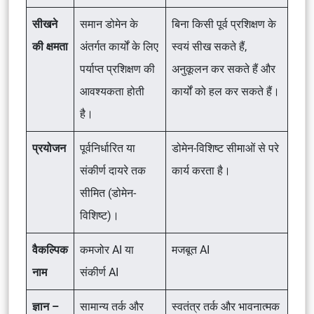
सीखने
समान डोमेन के
बिना किसी पूर्व प्रशिक्षण के
की क्षमता
अंतर्गत कार्यों के लिए
स्वयं सीख सकते हैं,
पर्याप्त प्रशिक्षण की
अनुकूलन कर सकते हैं और
आवश्यकता होती
कार्यों को हल कर सकते हैं।
है।
प्रयोजन
पूर्वनिर्धारित या
डोमेन-विशिष्ट सीमाओं से परे
संकीर्ण दायरे तक
कार्य करता है।
सीमित (डोमेन-
विशिष्ट)।
वैकल्पिक
कमजोर AI या
मजबूत AI
नाम
संकीर्ण AI
ज्ञान –
सामान्य तर्क और
स्वतंत्र तर्क और भावनात्मक