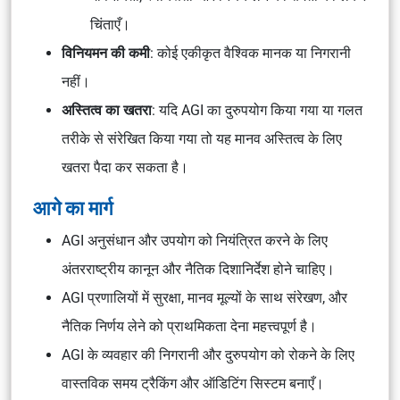
चिंताएँ।
विनियमन की कमी
: कोई एकीकृत वैश्विक मानक या निगरानी
नहीं।
अस्तित्व का खतरा
: यदि AGI का दुरुपयोग किया गया या गलत
तरीके से संरेखित किया गया तो यह मानव अस्तित्व के लिए
खतरा पैदा कर सकता है।
आगे का मार्ग
AGI अनुसंधान और उपयोग को नियंत्रित करने के लिए
अंतरराष्ट्रीय कानून और नैतिक दिशानिर्देश होने चाहिए।
AGI प्रणालियों में सुरक्षा, मानव मूल्यों के साथ संरेखण, और
नैतिक निर्णय लेने को प्राथमिकता देना महत्त्वपूर्ण है।
AGI के व्यवहार की निगरानी और दुरुपयोग को रोकने के लिए
वास्तविक समय ट्रैकिंग और ऑडिटिंग सिस्टम बनाएँ।