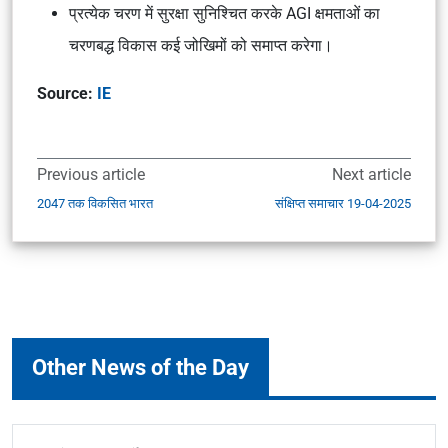
प्रत्येक चरण में सुरक्षा सुनिश्चित करके AGI क्षमताओं का
चरणबद्ध विकास कई जोखिमों को समाप्त करेगा।
Source:
I
E
Previous article
Next article
2047 तक विकसित भारत
संक्षिप्त समाचार 19-04-2025
Other News of the Day