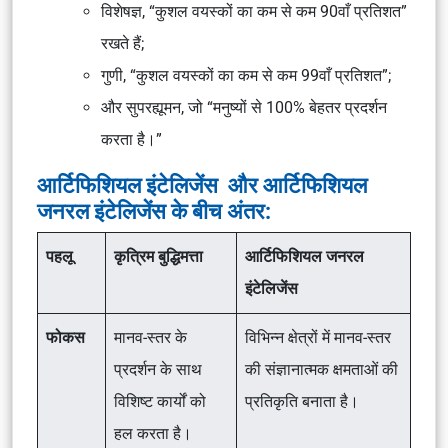
विशेषज्ञ, “कुशल वयस्कों का कम से कम 90वाँ प्रतिशत”
रखते हैं;
गुणी, “कुशल वयस्कों का कम से कम 99वाँ प्रतिशत”;
और सुपरह्यूमन, जो “मनुष्यों से 100% बेहतर प्रदर्शन
करता है।”
आर्टिफिशियल इंटेलिजेंस और आर्टिफिशियल
जनरल इंटेलिजेंस के बीच अंतर:
पहलू
कृत्रिम बुद्धिमत्ता
आर्टिफिशियल जनरल
इंटेलिजेंस
फोकस
मानव-स्तर के
विभिन्न क्षेत्रों में मानव-स्तर
प्रदर्शन के साथ
की संज्ञानात्मक क्षमताओं की
विशिष्ट कार्यों को
प्रतिकृति बनाता है।
हल करता है।