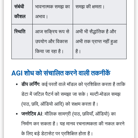
संबंधी
भावनात्मक समझ का
समझ की क्षमता।
कौशल
अभाव।
स्थिति
आज सक्रिय रूप से
अभी भी सैद्धांतिक है और
उपयोग और विकास
अभी तक प्राप्त नहीं हुआ
किया जा रहा है।
है।
AGI शोध को संचालित करने वाली तकनीकें
डीप लर्निंग
: कई परतों वाले मॉडल को प्रशिक्षित करता है ताकि
डेटा में जटिल पैटर्न को समझा जा सके। मल्टी-मोडल समझ
(पाठ, छवि, ऑडियो आदि) को सक्षम करता है।
जनरेटिव AI
: मौलिक सामग्री (पाठ, छवियाँ, ऑडियो) का
निर्माण कर सकता है। यह मानव रचनात्मकता की नकल करने
के लिए बड़े डेटासेट पर प्रशिक्षित होता है।