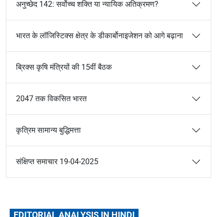
अनुच्छेद 142: सर्वोच्च शक्ति या न्यायिक अतिक्रमण?
भारत के लॉजिस्टिक्स क्षेत्र के डीकार्बोनाइजेशन को आगे बढ़ाना
ब्रिक्स कृषि मंत्रियों की 15वीं बैठक
2047 तक विकसित भारत
कृत्रिम सामान्य बुद्धिमत्ता
संक्षिप्त समाचार 19-04-2025
EDITORIAL ANALYSIS IN HINDI