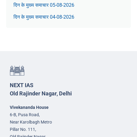
दिन के मुख्य समाचार 05-08-2026
दिन के मुख्य समाचार 04-08-2026
NEXT IAS
Old Rajinder Nagar, Delhi
Vivekananda House
6-B, Pusa Road,
Near Karolbagh Metro
Pillar No. 111,
Old Rajinder Nagar,