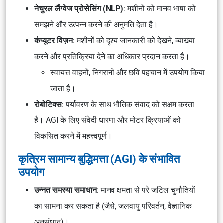
नेचुरल लैंग्वेज प्रोसेसिंग (NLP)
: मशीनों को मानव भाषा को
समझने और उत्पन्न करने की अनुमति देता है।
कंप्यूटर विज़न
: मशीनों को दृश्य जानकारी को देखने, व्याख्या
करने और प्रतिक्रिया देने का अधिकार प्रदान करता है।
स्वायत्त वाहनों, निगरानी और छवि पहचान में उपयोग किया
जाता है।
रोबोटिक्स
: पर्यावरण के साथ भौतिक संवाद को सक्षम करता
है। AGI के लिए संवेदी धारणा और मोटर क्रियाओं को
विकसित करने में महत्त्वपूर्ण।
कृत्रिम सामान्य बुद्धिमत्ता (AGI) के संभावित
उपयोग
उन्नत समस्या समाधान
: मानव क्षमता से परे जटिल चुनौतियों
का सामना कर सकता है (जैसे, जलवायु परिवर्तन, वैज्ञानिक
अनुसंधान)।