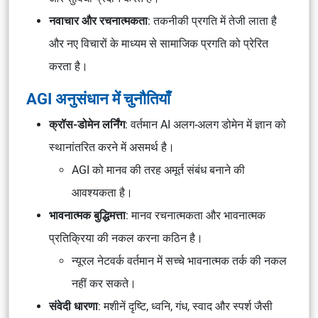
नवाचार और रचनात्मकता
: तकनीकी प्रगति में तेजी लाता है
और नए विचारों के माध्यम से सामाजिक प्रगति को प्रेरित
करता है।
AGI अनुसंधान में चुनौतियाँ
क्रॉस-डोमेन लर्निंग
: वर्तमान AI अलग-अलग डोमेन में ज्ञान को
स्थानांतरित करने में असमर्थ है।
AGI को मानव की तरह अमूर्त संबंध बनाने की
आवश्यकता है।
भावनात्मक बुद्धिमत्ता
: मानव रचनात्मकता और भावनात्मक
प्रतिक्रिया की नकल करना कठिन है।
न्यूरल नेटवर्क वर्तमान में सच्चे भावनात्मक तर्क की नकल
नहीं कर सकते।
संवेदी धारणा
: मशीनें दृष्टि, ध्वनि, गंध, स्वाद और स्पर्श जैसी