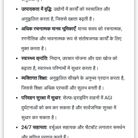
उत्पादकता में वृद्धि
: उद्योगों में कार्यों को स्वचालित और
अनुकूलित करता है, जिससे दक्षता बढ़ती है।
अधिक रचनात्मक मानव भूमिकाएँ
: मानव समय को रचनात्मक,
रणनीतिक और भावनात्मक रूप से संतोषजनक कार्यों के लिए
मुक्त करता है।
स्वास्थ्य क्रांति
: निदान, उपचार योजना और दवा खोज को
बढ़ाता है, स्वास्थ्य परिणामों में सुधार करता है।
व्यक्तिगत शिक्षा
: अनुकूलित सीखने के अनुभव प्रदान करता है,
जिससे शिक्षा अधिक प्रभावी और सुलभ बनती है।
परिवहन सुरक्षा में सुधार
: सेल्फ-ड्राइविंग वाहनों में AGI
दुर्घटनाओं को कम कर सकता है और सार्वजनिक सुरक्षा में
सुधार कर सकता है।
24/7 सहायता
: वर्चुअल सहायक और चैटबॉट लगातार समर्थन
और सुविधा प्रदान करते हैं।