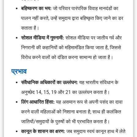
बहिष्करण का भय:
जो परिवार पारंपरिक विवाह मानदंडों का
पालन नहीं करते, उन्हें समुदाय द्वारा बहिष्कृत किए जाने का डर
सताता है।
सोशल मीडिया में गुमनामी:
सोशल मीडिया पर जातीय गर्व और
निगरानी की कहानियों को महिमामंडित किया जाता है, जिससे
विरोध करने वालों को दंडित करना सामान्य हो जाता है।
प्रभाव
संवैधानिक अधिकारों का उल्लंघन:
यह भारतीय संविधान के
अनुच्छेद 14, 15, 19 और 21 का उल्लंघन करता है।
लिंग आधारित हिंसा:
यह असमान रूप से अपनी पसंद का दावा
करने वाली महिलाओं को निशाना बनाता है; साथ ही कलंकित
जातियों/समुदायों के पुरुषों को भी प्रभावित करता है।
कानून के शासन का क्षरण:
जब समुदाय स्वयं कानून हाथ में लेते