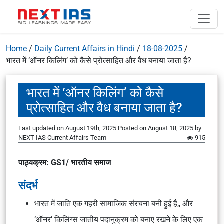
Home
/
Daily Current Affairs in Hindi
/
18-08-2025
/
भारत में ‘ऑनर किलिंग’ को कैसे प्रोत्साहित और वैध बनाया जाता है?
भारत में ‘ऑनर किलिंग’ को कैसे
प्रोत्साहित और वैध बनाया जाता है?
Last updated on August 19th, 2025
Posted on
August 18, 2025
by
NEXT IAS Current Affairs Team
915
पाठ्यक्रम: GS1/ भारतीय समाज
संदर्भ
भारत में जाति एक गहरी सामाजिक संरचना बनी हुई है,, और
‘ऑनर’ किलिंग्स जातीय पदानुक्रम को बनाए रखने के लिए एक