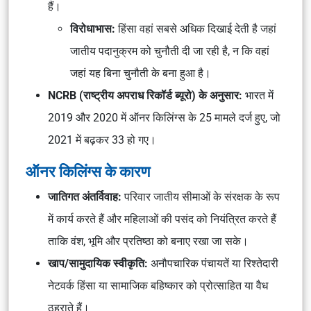
हैं।
विरोधाभास:
हिंसा वहां सबसे अधिक दिखाई देती है जहां
जातीय पदानुक्रम को चुनौती दी जा रही है, न कि वहां
जहां यह बिना चुनौती के बना हुआ है।
NCRB (राष्ट्रीय अपराध रिकॉर्ड ब्यूरो) के अनुसार:
भारत में
2019 और 2020 में ऑनर किलिंग्स के 25 मामले दर्ज हुए, जो
2021 में बढ़कर 33 हो गए।
ऑनर किलिंग्स के कारण
जातिगत अंतर्विवाह:
परिवार जातीय सीमाओं के संरक्षक के रूप
में कार्य करते हैं और महिलाओं की पसंद को नियंत्रित करते हैं
ताकि वंश, भूमि और प्रतिष्ठा को बनाए रखा जा सके।
खाप/सामुदायिक स्वीकृति:
अनौपचारिक पंचायतें या रिश्तेदारी
नेटवर्क हिंसा या सामाजिक बहिष्कार को प्रोत्साहित या वैध
ठहराते हैं।