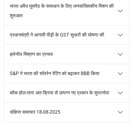
भारत अवैध घुसपैठ के समाधान के लिए जनसांख्यिकीय मिशन की
शुरुआत
प्रधानमंत्री ने आगामी पीढ़ी के GST सुधारों की घोषणा की
इथेनॉल मिश्रण का प्रभाव
S&P ने भारत की सॉवरेन रेटिंग को बढ़ाकर BBB किया
ब्लैक होल-तारा अंतःक्रिया से उत्पन्न नए प्रकार के सुपरनोवा
संक्षिप्त समाचार 18-08-2025