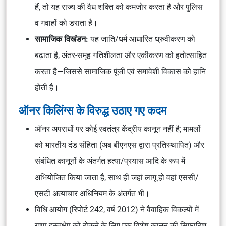
हैं, तो यह राज्य की वैध शक्ति को कमजोर करता है और पुलिस
व गवाहों को डराता है।
सामाजिक विखंडन:
यह जाति/धर्म आधारित ध्रुवीकरण को
बढ़ाता है, अंतर-समूह गतिशीलता और एकीकरण को हतोत्साहित
करता है—जिससे सामाजिक पूंजी एवं समावेशी विकास को हानि
होती है।
ऑनर किलिंग्स के विरुद्ध उठाए गए कदम
ऑनर अपराधों पर कोई स्वतंत्र केंद्रीय कानून नहीं है; मामलों
को भारतीय दंड संहिता (अब बीएनएस द्वारा प्रतिस्थापित) और
संबंधित कानूनों के अंतर्गत हत्या/प्रयास आदि के रूप में
अभियोजित किया जाता है, साथ ही जहां लागू हो वहां एससी/
एसटी अत्याचार अधिनियम के अंतर्गत भी।
विधि आयोग (रिपोर्ट 242, वर्ष 2012) ने वैवाहिक विकल्पों में
खाप हस्तक्षेप को रोकने के लिए एक विशेष कानून की सिफारिश