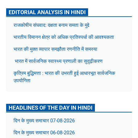
EDITORIAL ANALYSIS IN HINDI
राजकोषीय संघवाद: दक्षता बनाम समता के मुद्दे
भारतीय विमानन क्षेत्र को अधिक प्रतिस्पर्धा की आवश्यकता
भारत की मुक्त व्यापार समझौता रणनीति में समस्या
भारत में सार्वजनिक स्वास्थ्य प्रणाली का सुदृढ़ीकरण
कृत्रिम बुद्धिमत्ता : भारत की उभरती हुई आधारभूत सार्वजनिक
उपयोगिता
HEADLINES OF THE DAY IN HINDI
दिन के मुख्य समाचार 07-08-2026
दिन के मुख्य समाचार 06-08-2026