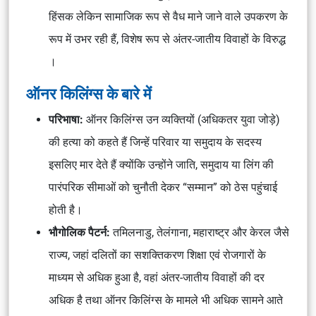
हिंसक लेकिन सामाजिक रूप से वैध माने जाने वाले उपकरण के
रूप में उभर रही हैं, विशेष रूप से अंतर-जातीय विवाहों के विरुद्ध
।
ऑनर किलिंग्स के बारे में
परिभाषा:
ऑनर किलिंग्स उन व्यक्तियों (अधिकतर युवा जोड़े)
की हत्या को कहते हैं जिन्हें परिवार या समुदाय के सदस्य
इसलिए मार देते हैं क्योंकि उन्होंने जाति, समुदाय या लिंग की
पारंपरिक सीमाओं को चुनौती देकर “सम्मान” को ठेस पहुंचाई
होती है।
भौगोलिक पैटर्न:
तमिलनाडु, तेलंगाना, महाराष्ट्र और केरल जैसे
राज्य, जहां दलितों का सशक्तिकरण शिक्षा एवं रोजगारों के
माध्यम से अधिक हुआ है, वहां अंतर-जातीय विवाहों की दर
अधिक है तथा ऑनर किलिंग्स के मामले भी अधिक सामने आते