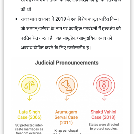
की थी।
राजस्थान सरकार ने 2019 में एक विशेष कानून पारित किया
जो सम्मान/परंपरा के नाम पर वैवाहिक गठबंधनों में हस्तक्षेप को
प्रतिबंधित करता है—यह सामूहिक/सामुदायिक दबाव को
अपराध घोषित करने के लिए उल्लेखनीय है।