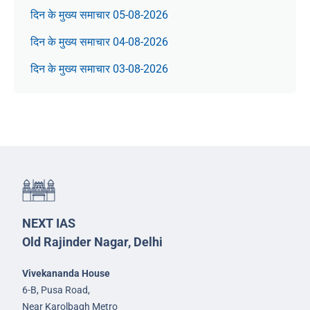
दिन के मुख्य समाचार 05-08-2026
दिन के मुख्य समाचार 04-08-2026
दिन के मुख्य समाचार 03-08-2026
NEXT IAS
Old Rajinder Nagar, Delhi
Vivekananda House
6-B, Pusa Road,
Near Karolbagh Metro