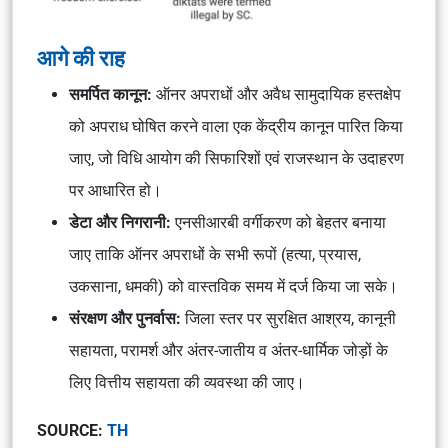
आगे की राह
समर्पित कानून:
ऑनर अपराधों और अवैध सामुदायिक हस्तक्षेप
को अपराध घोषित करने वाला एक केंद्रीय कानून पारित किया
जाए, जो विधि आयोग की सिफारिशों एवं राजस्थान के उदाहरण
पर आधारित हो।
डेटा और निगरानी:
एनसीआरबी वर्गीकरण को बेहतर बनाया
जाए ताकि ऑनर अपराधों के सभी रूपों (हत्या, प्रयास,
उकसाना, धमकी) को वास्तविक समय में दर्ज किया जा सके।
संरक्षण और पुनर्वास:
जिला स्तर पर सुरक्षित आश्रय, कानूनी
सहायता, परामर्श और अंतर-जातीय व अंतर-धार्मिक जोड़ों के
लिए वित्तीय सहायता की व्यवस्था की जाए।
SOURCE:
TH