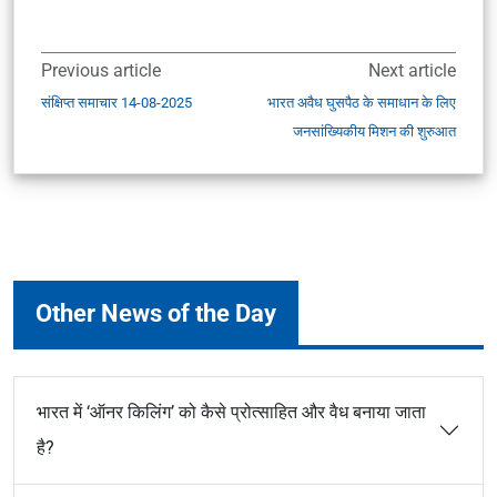
Previous article
Next article
संक्षिप्त समाचार 14-08-2025
भारत अवैध घुसपैठ के समाधान के लिए
जनसांख्यिकीय मिशन की शुरुआत
Other News of the Day
भारत में ‘ऑनर किलिंग’ को कैसे प्रोत्साहित और वैध बनाया जाता
है?