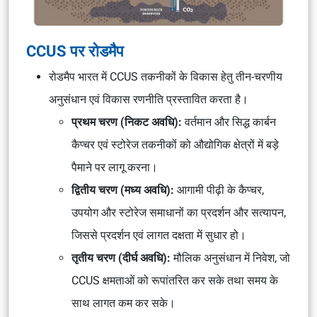
CCUS पर रोडमैप
रोडमैप भारत में CCUS तकनीकों के विकास हेतु तीन-चरणीय
अनुसंधान एवं विकास रणनीति प्रस्तावित करता है।
प्रथम चरण (निकट अवधि):
वर्तमान और सिद्ध कार्बन
कैप्चर एवं स्टोरेज तकनीकों को औद्योगिक क्षेत्रों में बड़े
पैमाने पर लागू करना।
द्वितीय चरण (मध्य अवधि):
आगामी पीढ़ी के कैप्चर,
उपयोग और स्टोरेज समाधानों का प्रदर्शन और सत्यापन,
जिससे प्रदर्शन एवं लागत दक्षता में सुधार हो।
तृतीय चरण (दीर्घ अवधि):
मौलिक अनुसंधान में निवेश, जो
CCUS क्षमताओं को रूपांतरित कर सके तथा समय के
साथ लागत कम कर सके।