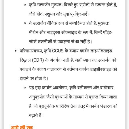
कृषि उत्सर्जन मुख्यतः बिखरे हुए स्रोतों से उत्पन्न होते हैं,
जैसे खेत, पशुधन और मृदा प्रक्रियाएँ।
ये उत्सर्जन जैविक रूप से मध्यस्थित होते हैं, मुख्यतः
मीथेन और नाइट्रस ऑक्साइड के रूप में, जिन्हें पॉइंट-
सोर्स तकनीकों से पकड़ना संभव नहीं है।
परिणामस्वरूप, कृषि CCUS के बजाय कार्बन डाइऑक्साइड
रिमूवल (CDR) के अंतर्गत आती है, जहाँ ध्यान नए उत्सर्जन को
पकड़ने के बजाय वातावरण से वर्तमान कार्बन डाइऑक्साइड को
हटाने पर होता है।
यह मृदा कार्बन अवशोषण, कृषि-वनीकरण और बायोचार
अनुप्रयोग जैसी प्रथाओं के माध्यम से प्राप्त किया जाता
है, जो प्राकृतिक पारिस्थितिक तंत्र में कार्बन भंडारण को
बढ़ाते हैं।
आगे की राह