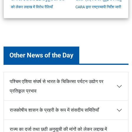
को लेकर लद्दाख में विरोध रैलियाँ
CARA द्वारा राष्ट्रव्यापी निर्देश जारी
Other News of the Day
पश्चिम एशिया संघर्ष से भारत के चिकित्सा पर्यटन उद्योग पर
प्रतिकूल प्रभाव
राजकोषीय शासन के प्रहरी के रूप में संसदीय समितियाँ
राज्य का दर्जा तथा छठी अनुसूची की मांगों को लेकर लद्दाख में