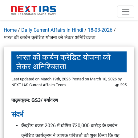
Home
/
Daily Current Affairs in Hindi
/
18-03-2026
/
भारत की कार्बन क्रेडिट योजना को लेकर अनिश्चितता
भारत की कार्बन क्रेडिट योजना को
लेकर अनिश्चितता
Last updated on March 19th, 2026
Posted on
March 18, 2026
by
NEXT IAS Current Affairs Team
295
पाठ्यक्रम: GS3/ पर्यावरण
संदर्भ
केंद्रीय बजट 2026 में घोषित ₹20,000 करोड़ के कार्बन
क्रेडिट कार्यक्रम ने व्यापक परिचर्चा को शुरू किया कि यह