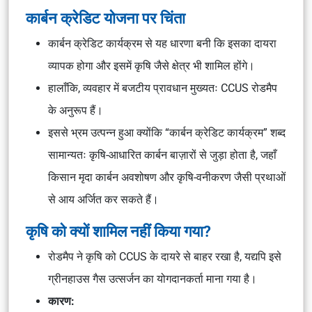
कार्बन क्रेडिट योजना पर चिंता
कार्बन क्रेडिट कार्यक्रम से यह धारणा बनी कि इसका दायरा
व्यापक होगा और इसमें कृषि जैसे क्षेत्र भी शामिल होंगे।
हालाँकि, व्यवहार में बजटीय प्रावधान मुख्यतः CCUS रोडमैप
के अनुरूप हैं।
इससे भ्रम उत्पन्न हुआ क्योंकि “कार्बन क्रेडिट कार्यक्रम” शब्द
सामान्यतः कृषि-आधारित कार्बन बाज़ारों से जुड़ा होता है, जहाँ
किसान मृदा कार्बन अवशोषण और कृषि-वनीकरण जैसी प्रथाओं
से आय अर्जित कर सकते हैं।
कृषि को क्यों शामिल नहीं किया गया?
रोडमैप ने कृषि को CCUS के दायरे से बाहर रखा है, यद्यपि इसे
ग्रीनहाउस गैस उत्सर्जन का योगदानकर्ता माना गया है।
कारण: