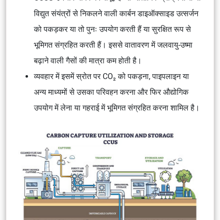
विद्युत संयंत्रों से निकलने वाली कार्बन डाइऑक्साइड उत्सर्जन
को पकड़कर या तो पुनः उपयोग करती हैं या सुरक्षित रूप से
भूमिगत संग्रहित करती हैं। इससे वातावरण में जलवायु-उष्मा
बढ़ाने वाली गैसों की मात्रा कम होती है।
व्यवहार में इसमें स्रोत पर CO₂ को पकड़ना, पाइपलाइन या
अन्य माध्यमों से उसका परिवहन करना और फिर औद्योगिक
उपयोग में लेना या गहराई में भूमिगत संग्रहित करना शामिल है।