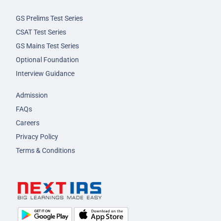
GS Prelims Test Series
CSAT Test Series
GS Mains Test Series
Optional Foundation
Interview Guidance
Admission
FAQs
Careers
Privacy Policy
Terms & Conditions