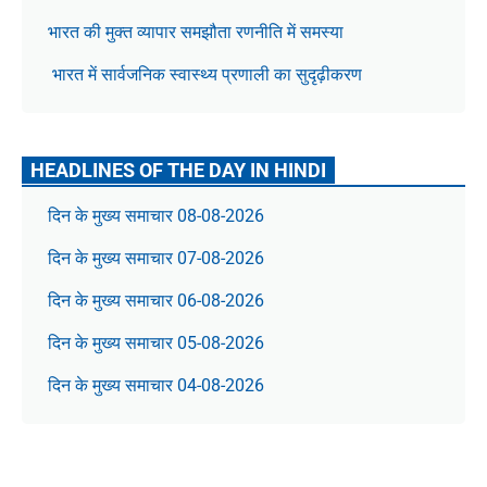
भारत की मुक्त व्यापार समझौता रणनीति में समस्या
भारत में सार्वजनिक स्वास्थ्य प्रणाली का सुदृढ़ीकरण
HEADLINES OF THE DAY IN HINDI
दिन के मुख्य समाचार 08-08-2026
दिन के मुख्य समाचार 07-08-2026
दिन के मुख्य समाचार 06-08-2026
दिन के मुख्य समाचार 05-08-2026
दिन के मुख्य समाचार 04-08-2026