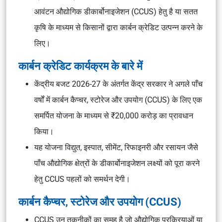
आवंटन औद्योगिक डीकार्बोनाइजेशन (CCUS) हेतु है या सतत
कृषि के माध्यम से किसानों द्वारा कार्बन क्रेडिट उत्पन्न करने के
लिए।
कार्बन क्रेडिट कार्यक्रम के बारे में
केंद्रीय बजट 2026-27 के अंतर्गत केंद्र सरकार ने अगले पाँच
वर्षों में कार्बन कैप्चर, स्टोरेज और उपयोग (CCUS) के लिए एक
समर्पित योजना के माध्यम से ₹20,000 करोड़ का प्रावधान
किया।
यह योजना विद्युत, इस्पात, सीमेंट, रिफाइनरी और रसायन जैसे
पाँच औद्योगिक क्षेत्रों के डीकार्बोनाइजेशन लक्ष्यों को पूरा करने
हेतु CCUS पहलों को समर्थन देगी।
कार्बन कैप्चर, स्टोरेज और उपयोग (CCUS)
CCUS उन तकनीकों का समूह है जो औद्योगिक प्रक्रियाओं या