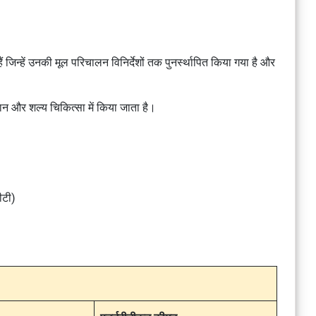
हैं जिन्हें उनकी मूल परिचालन विनिर्देशों तक पुनर्स्थापित किया गया है और
दान और शल्य चिकित्सा में किया जाता है।
ीटी)