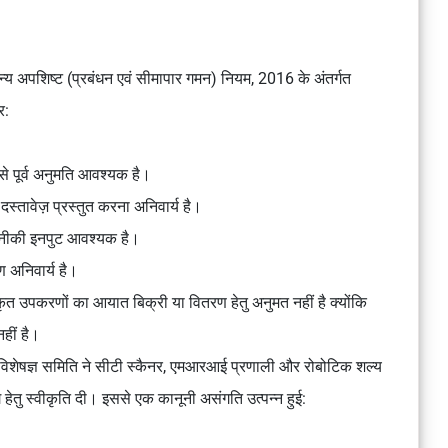
 अपशिष्ट (प्रबंधन एवं सीमापार गमन) नियम, 2016
के अंतर्गत
र:
े पूर्व अनुमति आवश्यक है।
स्तावेज़ प्रस्तुत करना अनिवार्य है।
ीकी इनपुट आवश्यक है।
 अनिवार्य है।
त उपकरणों का आयात बिक्री या वितरण हेतु अनुमत नहीं है क्योंकि
हीं है।
िशेषज्ञ समिति ने सीटी स्कैनर, एमआरआई प्रणाली और रोबोटिक शल्य
ेतु स्वीकृति दी। इससे एक कानूनी असंगति उत्पन्न हुई: