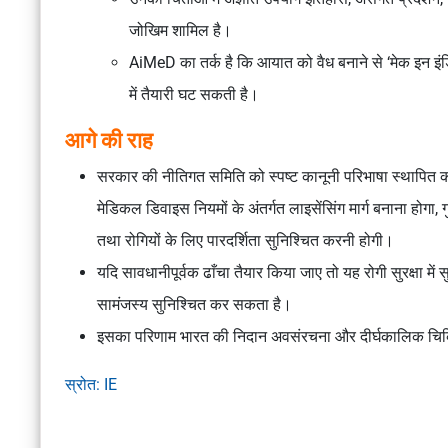
जोखिम शामिल है।
AiMeD का तर्क है कि आयात को वैध बनाने से ‘मेक इन इं
में तैयारी घट सकती है।
आगे की राह
सरकार की नीतिगत समिति को स्पष्ट कानूनी परिभाषा स्थापित क
मेडिकल डिवाइस नियमों
के अंतर्गत लाइसेंसिंग मार्ग बनाना होगा
तथा रोगियों के लिए पारदर्शिता सुनिश्चित करनी होगी।
यदि सावधानीपूर्वक ढाँचा तैयार किया जाए तो यह रोगी सुरक्षा में
सामंजस्य सुनिश्चित कर सकता है।
इसका परिणाम भारत की निदान अवसंरचना और दीर्घकालिक चिकित्स
स्रोत: IE