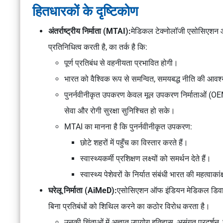
हितधारकों के दृष्टिकोण
अंतर्राष्ट्रीय निर्माता (MTAI):
मेडिकल टेक्नोलॉजी एसोसिएशन 
प्रतिनिधित्व करती है, का तर्क है कि:
पूर्ण प्रतिबंध से वहनीयता प्रभावित होगी।
भारत को वैश्विक रूप से समन्वित, समयबद्ध नीति की आवश
पुनर्नवीनीकृत उपकरण केवल
मूल उपकरण निर्माताओं (O
सेवा और रोगी सुरक्षा सुनिश्चित हो सके।
MTAI का मानना है कि पुनर्नवीनीकृत उपकरण:
छोटे शहरों में पहुँच का विस्तार करते हैं।
स्वास्थ्यकर्मी प्रशिक्षण लक्ष्यों को समर्थन देते हैं।
स्वास्थ्य पेशेवरों के निर्यात संबंधी भारत की महत्वाकां
घरेलू निर्माता (AiMeD):
एसोसिएशन ऑफ इंडियन मेडिकल डिवाइ
बिना प्रतिबंधों को शिथिल करने का कठोर विरोध करता है।
उनकी चिंताओं में अज्ञात उपयोग इतिहास, असंगत प्रदर्शन,