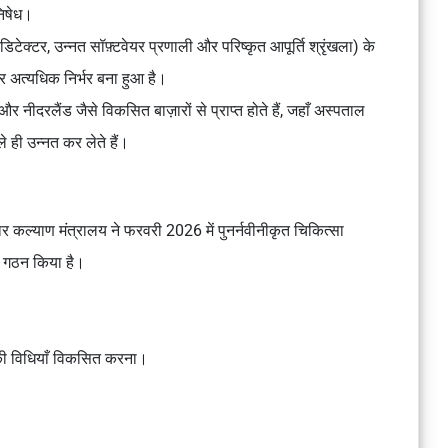
निषेध।
िटेक्टर, उन्नत सॉफ़्टवेयर प्रणाली और परिष्कृत आपूर्ति श्रृंखला) के
पर अत्यधिक निर्भर बना हुआ है।
 नीदरलैंड जैसे विकसित बाज़ारों से प्राप्त होते हैं, जहाँ अस्पताल
े ही उन्नत कर लेते हैं।
वार कल्याण मंत्रालय
ने फरवरी 2026 में पुनर्नवीनीकृत चिकित्सा
 गठन किया है।
े की विधियाँ विकसित करना।