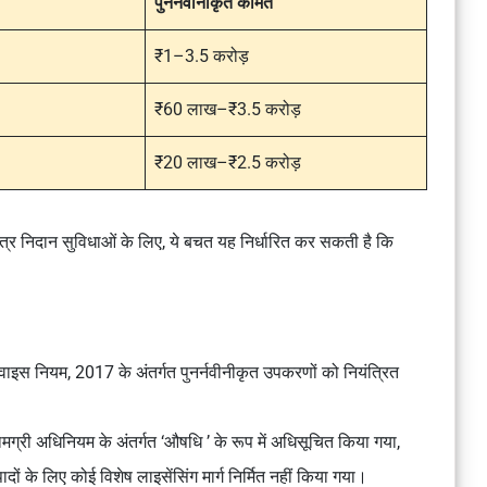
पुनर्नवीनीकृत कीमत
₹1–3.5 करोड़
₹60 लाख–₹3.5 करोड़
₹20 लाख–₹2.5 करोड़
ंत्र निदान सुविधाओं के लिए, ये बचत यह निर्धारित कर सकती है कि
वाइस नियम, 2017
के अंतर्गत पुनर्नवीनीकृत उपकरणों को नियंत्रित
ामग्री अधिनियम
के अंतर्गत ‘
औषधि
’ के रूप में अधिसूचित किया गया,
्पादों के लिए कोई विशेष लाइसेंसिंग मार्ग निर्मित नहीं किया गया।