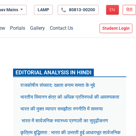
hav Mains
LAMP
80813-00200
EN
हिंदी
ew
Portals
Gallery
Contact Us
Student Login
EDITORIAL ANALYSIS IN HINDI
राजकोषीय संघवाद: दक्षता बनाम समता के मुद्दे
भारतीय विमानन क्षेत्र को अधिक प्रतिस्पर्धा की आवश्यकता
भारत की मुक्त व्यापार समझौता रणनीति में समस्या
भारत में सार्वजनिक स्वास्थ्य प्रणाली का सुदृढ़ीकरण
कृत्रिम बुद्धिमत्ता : भारत की उभरती हुई आधारभूत सार्वजनिक