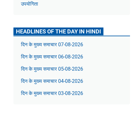
उपयोगिता
HEADLINES OF THE DAY IN HINDI
दिन के मुख्य समाचार 07-08-2026
दिन के मुख्य समाचार 06-08-2026
दिन के मुख्य समाचार 05-08-2026
दिन के मुख्य समाचार 04-08-2026
दिन के मुख्य समाचार 03-08-2026