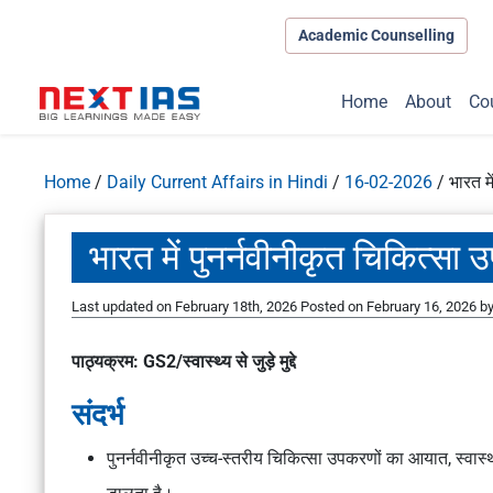
Academic Counselling
Home
About
Co
Home
/
Daily Current Affairs in Hindi
/
16-02-2026
/
भारत म
भारत में पुनर्नवीनीकृत चिकित्स
Last updated on February 18th, 2026
Posted on
February 16, 2026
b
पाठ्यक्रम: GS2/स्वास्थ्य से जुड़े मुद्दे
संदर्भ
पुनर्नवीनीकृत उच्च-स्तरीय चिकित्सा उपकरणों का आयात, स्वास्थ्