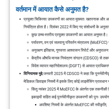
वर्तमान में आयात कैसे अनुमत है?
प्रयुक्त चिकित्सा उपकरणों का आयात मुख्यतः
खतरनाक और अन्य
नियंत्रित होता है। दिसंबर 2022 में किए गए संशोधनों के अनुसा
कुछ उच्च-स्तरीय प्रयुक्त उपकरणों का आयात अनुमत है।
पर्यावरण, वन एवं जलवायु परिवर्तन मंत्रालय (MoEFCC) स
अनुरक्षण इतिहास, गुणवत्ता आश्वासन रिपोर्ट और अनुपालन द
केंद्रीय औषधि मानक नियंत्रण संगठन (CDSCO)
से तकन
विदेश व्यापार महानिदेशालय (DGFT)
से आयात प्राधिकरण
विनियामक मुद्दे:
जनवरी 2025 में CDSCO ने कहा कि पुनर्नवीनीकृ
मेडिकल डिवाइस नियमों
में इसके लिए कोई लाइसेंसिंग प्रावधान न
किंतु नवंबर 2025 में MoEFCC के अंतर्गत एक तकनीकी व
इकाइयों सहित कई पुनर्नवीनीकृत उपकरणों को पुनः उपयोग ह
अपशिष्ट नियमों के अंतर्गत MoEFCC की स्वीकृति;