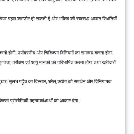
डिया’ पहल कमजोर हो सकती है और भविष्य की स्वास्थ्य आपात स्थितियों
रनी होगी, पर्यावरणीय और चिकित्सा विनियमों का समन्वय करना होगा,
, गुणवत्ता, परीक्षण एवं आयु मानकों को परिभाषित करना होगा तथा खरीदारों
 सुधार, सुलभ पहुँच का विस्तार, घरेलू उद्योग को समर्थन और विनियामक
ा प्रौद्योगिकी महत्वाकांक्षाओं को आकार देगा।