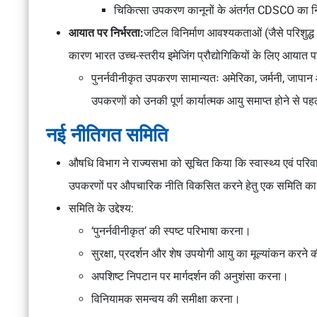
चिकित्सा उपकरण कानूनों के अंतर्गत CDSCO का 
आयात पर निर्भरता:
जटिल विनिर्माण आवश्यकताओं (जैसे परिशुद्ध ड
कारण भारत उच्च-स्तरीय इमेजिंग प्रौद्योगिकियों के लिए आयात 
पुनर्नवीनीकृत उपकरण सामान्यतः अमेरिका, जर्मनी, जापान और
उपकरणों को उनकी पूर्ण कार्यात्मक आयु समाप्त होने से पहल
नई नीतिगत समिति
औषधि विभाग
ने राज्यसभा को सूचित किया कि
स्वास्थ्य एवं परि
उपकरणों पर औपचारिक नीति विकसित करने हेतु एक समिति का
समिति के उद्देश्य:
‘पुनर्नवीनीकृत’ की स्पष्ट परिभाषा करना।
सुरक्षा, प्रदर्शन और शेष उपयोगी आयु का मूल्यांकन करन
अपशिष्ट निपटान पर मार्गदर्शन की अनुशंसा करना।
विनियामक समन्वय की समीक्षा करना।