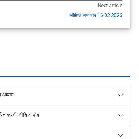
Next article
संक्षिप्त समाचार 16-02-2026
या आयाम
थापित करेगी: नीति आयोग