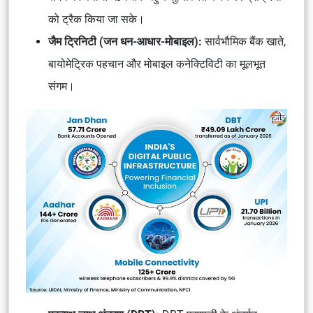
को ट्रैक किया जा सके।
जैम ट्रिनिटी (जन धन-आधार-मोबाइल):
सार्वभौमिक बैंक खाते,
बायोमेट्रिक पहचान और मोबाइल कनेक्टिविटी का मूलभूत
संगम।