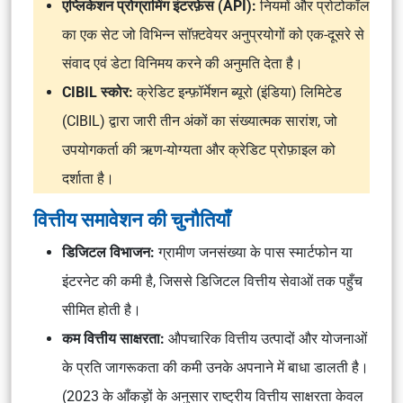
एप्लिकेशन प्रोग्रामिंग इंटरफ़ेस (API):
नियमों और प्रोटोकॉल
का एक सेट जो विभिन्न सॉफ़्टवेयर अनुप्रयोगों को एक-दूसरे से
संवाद एवं डेटा विनिमय करने की अनुमति देता है।
CIBIL स्कोर:
क्रेडिट इन्फ़ॉर्मेशन ब्यूरो (इंडिया) लिमिटेड
(CIBIL) द्वारा जारी तीन अंकों का संख्यात्मक सारांश, जो
उपयोगकर्ता की ऋण-योग्यता और क्रेडिट प्रोफ़ाइल को
दर्शाता है।
वित्तीय समावेशन की चुनौतियाँ
डिजिटल विभाजन:
ग्रामीण जनसंख्या के पास स्मार्टफोन या
इंटरनेट की कमी है, जिससे डिजिटल वित्तीय सेवाओं तक पहुँच
सीमित होती है।
कम वित्तीय साक्षरता:
औपचारिक वित्तीय उत्पादों और योजनाओं
के प्रति जागरूकता की कमी उनके अपनाने में बाधा डालती है।
(2023 के आँकड़ों के अनुसार राष्ट्रीय वित्तीय साक्षरता केवल