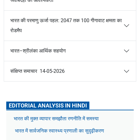
जवाबदेही की आवश्यकता
भारत की परमाणु ऊर्जा पहल: 2047 तक 100 गीगावाट क्षमता का
रोडमैप
भारत–श्रीलंका आर्थिक सहयोग
संक्षिप्त समाचार 14-05-2026
EDITORIAL ANALYSIS IN HINDI
भारत की मुक्त व्यापार समझौता रणनीति में समस्या
भारत में सार्वजनिक स्वास्थ्य प्रणाली का सुदृढ़ीकरण