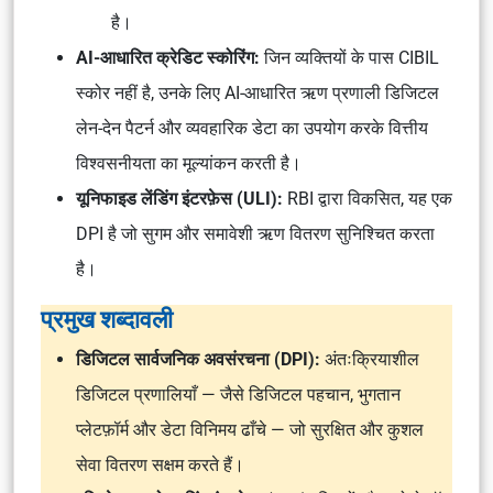
है।
AI-आधारित क्रेडिट स्कोरिंग:
जिन व्यक्तियों के पास CIBIL
स्कोर नहीं है, उनके लिए AI-आधारित ऋण प्रणाली डिजिटल
लेन-देन पैटर्न और व्यवहारिक डेटा का उपयोग करके वित्तीय
विश्वसनीयता का मूल्यांकन करती है।
यूनिफाइड लेंडिंग इंटरफ़ेस (ULI):
RBI द्वारा विकसित, यह एक
DPI है जो सुगम और समावेशी ऋण वितरण सुनिश्चित करता
है।
प्रमुख शब्दावली
डिजिटल सार्वजनिक अवसंरचना (DPI):
अंतःक्रियाशील
डिजिटल प्रणालियाँ — जैसे डिजिटल पहचान, भुगतान
प्लेटफ़ॉर्म और डेटा विनिमय ढाँचे — जो सुरक्षित और कुशल
सेवा वितरण सक्षम करते हैं।