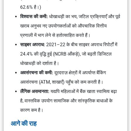
62.6% है।)
विश्वास की कमी:
धोखाधड़ी का भय, जटिल प्रक्रियाएँ और पूर्व
खराब अनुभव नए उपयोगकर्ताओं को औपचारिक वित्तीय
प्रणाली में भाग लेने से हतोत्साहित करते हैं।
साइबर अपराध:
2021–22 के बीच साइबर अपराध रिपोर्टों में
24.4% की वृद्धि हुई (NCRB आँकड़े), जो बढ़ती डिजिटल
धोखाधड़ी को दर्शाता है।
अवसंरचना की कमी:
दूरदराज़ क्षेत्रों में अपर्याप्त बैंकिंग
अवसंरचना (ATM, शाखाएँ) पहुँच को कम करती है।
लैंगिक असमानता:
यद्यपि महिलाओं में बैंक खाता स्वामित्व बढ़ा
है, वास्तविक उपयोग सामाजिक और सांस्कृतिक बाधाओं के
कारण कम है।
आगे की राह