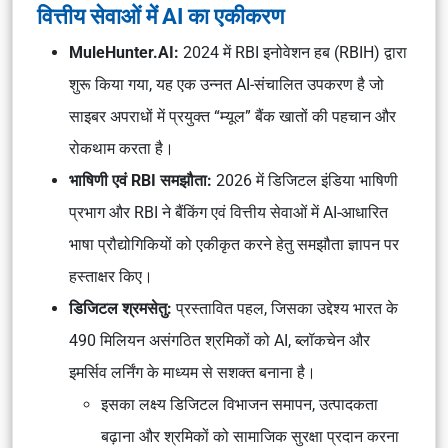
वित्तीय सेवाओं में AI का एकीकरण
MuleHunter.AI:
2024 में RBI इनोवेशन हब (RBIH) द्वारा
शुरू किया गया, यह एक उन्नत AI-संचालित उपकरण है जो
साइबर अपराधों में प्रयुक्त “म्यूल” बैंक खातों की पहचान और
रोकथाम करता है।
भाषिणी एवं RBI समझौता:
2026 में डिजिटल इंडिया भाषिणी
प्रभाग और RBI ने बैंकिंग एवं वित्तीय सेवाओं में AI-आधारित
भाषा प्रौद्योगिकियों को एकीकृत करने हेतु समझौता ज्ञापन पर
हस्ताक्षर किए।
डिजिटल श्रमसेतु:
प्रस्तावित पहल, जिसका उद्देश्य भारत के
490 मिलियन असंगठित श्रमिकों को AI, ब्लॉकचेन और
इमर्सिव लर्निंग के माध्यम से सशक्त बनाना है।
इसका लक्ष्य डिजिटल विभाजन समापन, उत्पादकता
बढ़ाना और श्रमिकों को सामाजिक सुरक्षा प्रदान करना