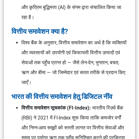
और कृत्रिम बुद्धिमत्ता (AI) के संगम द्वारा संचालित किया जा
रहा है।
वित्तीय समावेशन क्या है?
विश्व बैंक के अनुसार, वित्तीय समावेशन का अर्थ है कि व्यक्तियों
और व्यवसायों को उपयोगी एवं किफायती वित्तीय उत्पादों एवं
सेवाओं तक पहुँच प्राप्त हो — जैसे लेन-देन, भुगतान, बचत,
ऋण और बीमा — जो जिम्मेदार एवं सतत तरीके से प्रदान किए
जाएँ।
भारत की वित्तीय समावेशन हेतु डिजिटल नींव
वित्तीय समावेशन सूचकांक (FI-Index):
भारतीय रिज़र्व बैंक
(RBI) ने 2021 में FI-Index शुरू किया ताकि कमजोर वर्गों
और निम्न-आय समूहों को सस्ती लागत पर वित्तीय सेवाओं और
समय पर पर्याप्त ऋण तक पहुँच सुनिश्चित करने की प्रक्रिया