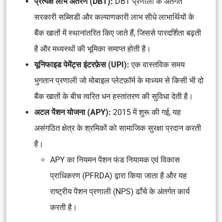
प्रत्यक्ष लाभ अंतरण (DBT):
DBT प्रणाली के अंतर्गत
सरकारी सब्सिडी और कल्याणकारी लाभ सीधे लाभार्थियों के
बैंक खातों में स्थानांतरित किए जाते हैं, जिससे पारदर्शिता बढ़ती
है और मध्यस्थों की भूमिका समाप्त होती है।
यूनिफाइड पेमेंट्स इंटरफ़ेस (UPI):
एक वास्तविक समय
भुगतान प्रणाली जो मोबाइल प्लेटफ़ॉर्म के माध्यम से किसी भी दो
बैंक खातों के बीच त्वरित धन हस्तांतरण की सुविधा देती है।
अटल पेंशन योजना (APY):
2015 में शुरू की गई, यह
असंगठित क्षेत्र के श्रमिकों को सामाजिक सुरक्षा प्रदान करती
है।
APY का नियमन पेंशन फंड नियामक एवं विकास
प्राधिकरण (PFRDA) द्वारा किया जाता है और यह
राष्ट्रीय पेंशन प्रणाली (NPS) ढाँचे के अंतर्गत कार्य
करती है।