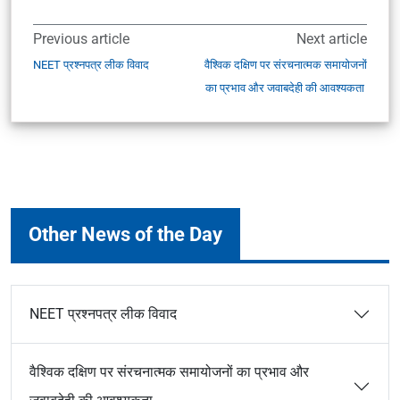
Previous article
Next article
NEET प्रश्नपत्र लीक विवाद
वैश्विक दक्षिण पर संरचनात्मक समायोजनों
का प्रभाव और जवाबदेही की आवश्यकता
Other News of the Day
NEET प्रश्नपत्र लीक विवाद
वैश्विक दक्षिण पर संरचनात्मक समायोजनों का प्रभाव और