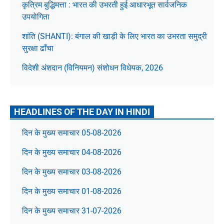
कृत्रिम बुद्धिमत्ता : भारत की उभरती हुई आधारभूत सार्वजनिक
उपयोगिता
शांति (SHANTI): बंगाल की खाड़ी के लिए भारत का उभरता समुद्री
सुरक्षा ढाँचा
विदेशी अंशदान (विनियमन) संशोधन विधेयक, 2026
HEADLINES OF THE DAY IN HINDI
दिन के मुख्य समाचार 05-08-2026
दिन के मुख्य समाचार 04-08-2026
दिन के मुख्य समाचार 03-08-2026
दिन के मुख्य समाचार 01-08-2026
दिन के मुख्य समाचार 31-07-2026