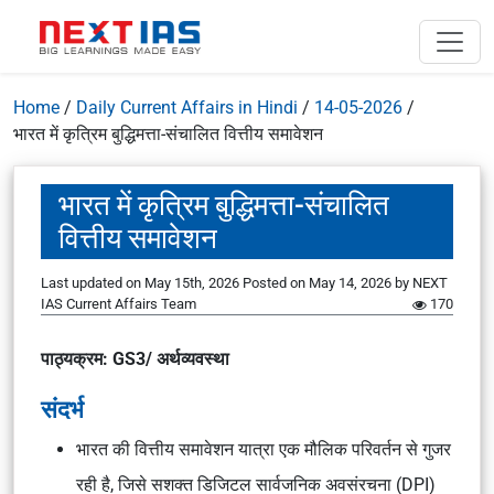
Home
/
Daily Current Affairs in Hindi
/
14-05-2026
/
भारत में कृत्रिम बुद्धिमत्ता-संचालित वित्तीय समावेशन
भारत में कृत्रिम बुद्धिमत्ता-संचालित
वित्तीय समावेशन
Last updated on May 15th, 2026
Posted on
May 14, 2026
by
NEXT
IAS Current Affairs Team
170
पाठ्यक्रम: GS3/ अर्थव्यवस्था
संदर्भ
भारत की वित्तीय समावेशन यात्रा एक मौलिक परिवर्तन से गुजर
रही है, जिसे सशक्त डिजिटल सार्वजनिक अवसंरचना (DPI)