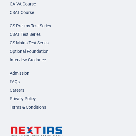
CA-VA Course
CSAT Course
GS Prelims Test Series
CSAT Test Series
GS Mains Test Series
Optional Foundation
Interview Guidance
Admission
FAQs
Careers
Privacy Policy
Terms & Conditions