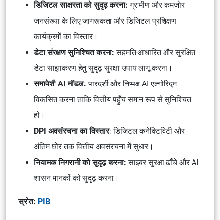
डिजिटल साक्षरता को सुदृढ़ करना:
ग्रामीण और कमजोर
जनसंख्या के लिए जागरूकता और डिजिटल प्रशिक्षण
कार्यक्रमों का विस्तार।
डेटा संरक्षण सुनिश्चित करना:
सहमति-आधारित और सुरक्षित
डेटा साझाकरण हेतु सुदृढ़ सुरक्षा उपाय लागू करना।
समावेशी AI मॉडल:
पारदर्शी और निष्पक्ष AI एल्गोरिद्म
विकसित करना ताकि वित्तीय पहुँच समान रूप से सुनिश्चित
हो।
DPI अवसंरचना का विस्तार:
डिजिटल कनेक्टिविटी और
अंतिम छोर तक वित्तीय अवसंरचना में सुधार।
नियामक निगरानी को सुदृढ़ करना:
साइबर सुरक्षा ढाँचे और AI
शासन मानकों को सुदृढ़ करना।
स्रोत:
PIB