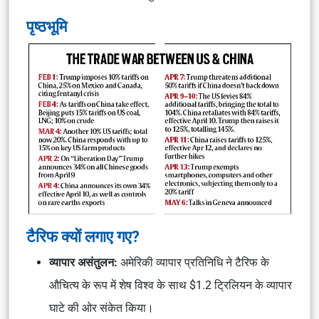
पृष्ठभूमि
टैरिफ क्यों लगाए गए?
व्यापार असंतुलन:
अमेरिकी व्यापार प्रतिनिधि ने टैरिफ के
औचित्य के रूप में शेष विश्व के साथ $1.2 ट्रिलियन के व्यापार
घाटे की ओर संकेत किया।