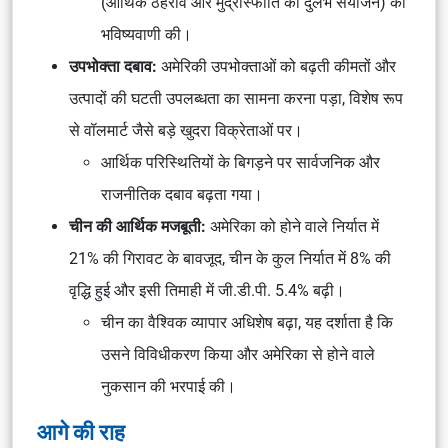
(आर्थिक ठहराव और मुद्रास्फीति का दुर्लभ संयोजन) की
भविष्यवाणी की।
उपभोक्ता दबाव:
अमेरिकी उपभोक्ताओं को बढ़ती कीमतों और
उत्पादों की घटती उपलब्धता का सामना करना पड़ा, विशेष रूप
से वॉलमार्ट जैसे बड़े खुदरा विक्रेताओं पर।
आर्थिक परिस्थितियों के बिगड़ने पर सार्वजनिक और
राजनीतिक दबाव बढ़ता गया।
चीन की आर्थिक मजबूती:
अमेरिका को होने वाले निर्यात में
21% की गिरावट के बावजूद, चीन के कुल निर्यात में 8% की
वृद्धि हुई और इसी तिमाही में जी.डी.पी. 5.4% बढ़ी।
चीन का वैश्विक व्यापार अधिशेष बढ़ा, यह दर्शाता है कि
उसने विविधीकरण किया और अमेरिका से होने वाले
नुकसान की भरपाई की।
आगे की राह