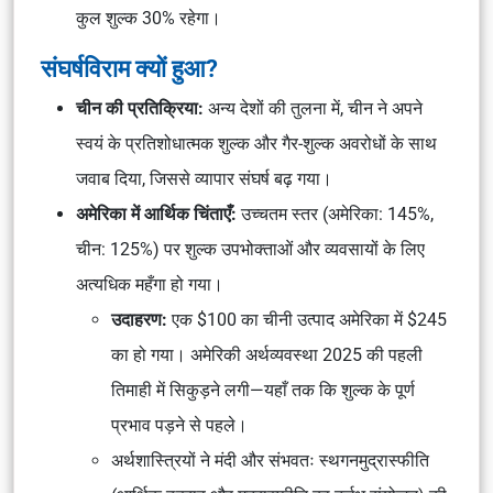
कुल शुल्क 30% रहेगा।
संघर्षविराम क्यों हुआ?
चीन की प्रतिक्रिया:
अन्य देशों की तुलना में, चीन ने अपने
स्वयं के प्रतिशोधात्मक शुल्क और गैर-शुल्क अवरोधों के साथ
जवाब दिया, जिससे व्यापार संघर्ष बढ़ गया।
अमेरिका में आर्थिक चिंताएँ:
उच्चतम स्तर (अमेरिका: 145%,
चीन: 125%) पर शुल्क उपभोक्ताओं और व्यवसायों के लिए
अत्यधिक महँगा हो गया।
उदाहरण:
एक $100 का चीनी उत्पाद अमेरिका में $245
का हो गया। अमेरिकी अर्थव्यवस्था 2025 की पहली
तिमाही में सिकुड़ने लगी—यहाँ तक कि शुल्क के पूर्ण
प्रभाव पड़ने से पहले।
अर्थशास्त्रियों ने मंदी और संभवतः स्थगनमुद्रास्फीति