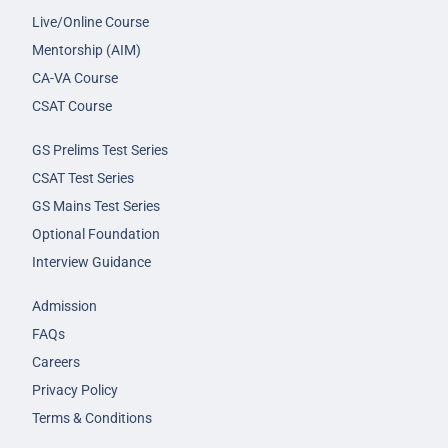
Live/Online Course
Mentorship (AIM)
CA-VA Course
CSAT Course
GS Prelims Test Series
CSAT Test Series
GS Mains Test Series
Optional Foundation
Interview Guidance
Admission
FAQs
Careers
Privacy Policy
Terms & Conditions