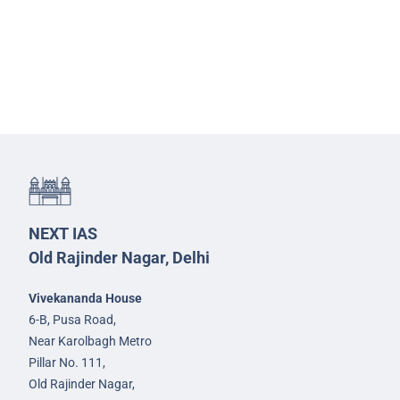
NEXT IAS
Old Rajinder Nagar, Delhi
Vivekananda House
6-B, Pusa Road,
Near Karolbagh Metro
Pillar No. 111,
Old Rajinder Nagar,