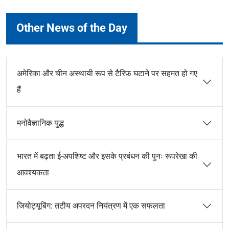
Other News of the Day
अमेरिका और चीन अस्थायी रूप से टैरिफ़ घटाने पर सहमत हो गए
हैं
मनोवैज्ञानिक युद्ध
भारत में बढ़ता ई-अपशिष्ट और इसके प्रबंधन की पुनः रूपरेखा की
आवश्यकता
जियोट्यूबिंग: तटीय अपरदन नियंत्रण में एक सफलता