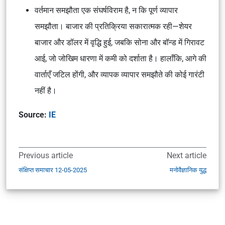
वर्तमान समझौता एक संघर्षविराम है, न कि पूर्ण व्यापार
समझौता। बाजार की प्रतिक्रिया सकारात्मक रही—शेयर
बाजार और डॉलर में वृद्धि हुई, जबकि सोना और बॉन्ड में गिरावट
आई, जो जोखिम धारणा में कमी को दर्शाता है। हालाँकि, आगे की
वार्ताएँ जटिल होंगी, और व्यापक व्यापार समझौते की कोई गारंटी
नहीं है।
Source:
IE
Previous article
Next article
संक्षिप्त समाचार 12-05-2025
मनोवैज्ञानिक युद्ध