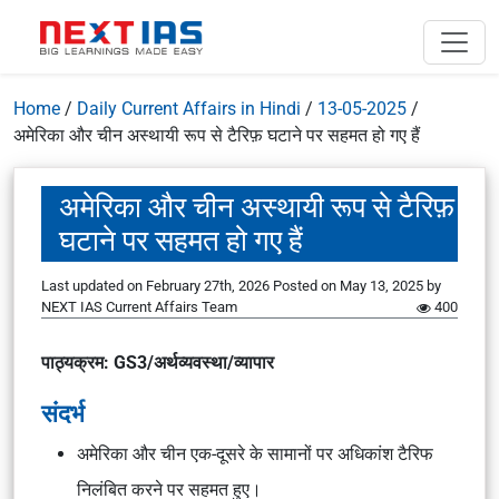
Home
/
Daily Current Affairs in Hindi
/
13-05-2025
/
अमेरिका और चीन अस्थायी रूप से टैरिफ़ घटाने पर सहमत हो गए हैं
अमेरिका और चीन अस्थायी रूप से टैरिफ़
घटाने पर सहमत हो गए हैं
Last updated on February 27th, 2026
Posted on
May 13, 2025
by
NEXT IAS Current Affairs Team
400
पाठ्यक्रम: GS3/अर्थव्यवस्था/व्यापार
संदर्भ
अमेरिका और चीन एक-दूसरे के सामानों पर अधिकांश टैरिफ
निलंबित करने पर सहमत हुए।