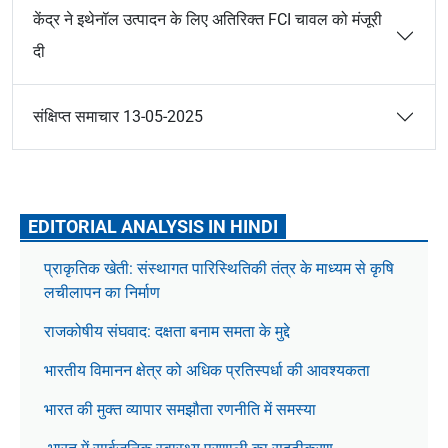
केंद्र ने इथेनॉल उत्पादन के लिए अतिरिक्त FCI चावल को मंजूरी
दी
संक्षिप्त समाचार 13-05-2025
EDITORIAL ANALYSIS IN HINDI
प्राकृतिक खेती: संस्थागत पारिस्थितिकी तंत्र के माध्यम से कृषि
लचीलापन का निर्माण
राजकोषीय संघवाद: दक्षता बनाम समता के मुद्दे
भारतीय विमानन क्षेत्र को अधिक प्रतिस्पर्धा की आवश्यकता
भारत की मुक्त व्यापार समझौता रणनीति में समस्या