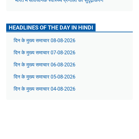
भारत में सार्वजनिक स्वास्थ्य प्रणाली का सुदृढ़ीकरण
HEADLINES OF THE DAY IN HINDI
दिन के मुख्य समाचार 08-08-2026
दिन के मुख्य समाचार 07-08-2026
दिन के मुख्य समाचार 06-08-2026
दिन के मुख्य समाचार 05-08-2026
दिन के मुख्य समाचार 04-08-2026