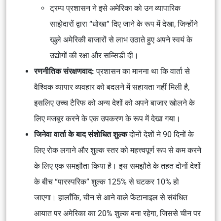
ट्रम्प प्रशासन ने इसे अमेरिका को उन व्यापारिक
साझेदारों द्वारा “धोखा” दिए जाने के रूप में देखा, जिन्होंने
खुले अमेरिकी बाजारों से लाभ उठाते हुए अपने स्वयं के
उद्योगों की रक्षा और सब्सिडी दी।
रणनीतिक संरक्षणवाद:
प्रशासन का मानना ​​था कि वार्ता से
वैश्विक व्यापार व्यवहार को बदलने में सहायता नहीं मिली है,
इसलिए उच्च टैरिफ को अन्य देशों को अपने बाजार खोलने के
लिए मजबूर करने के एक उपकरण के रूप में देखा गया।
जिनेवा वार्ता के बाद संशोधित शुल्क
दोनों देशों ने 90 दिनों के
लिए रोक लगाने और शुल्क स्तर को महत्त्वपूर्ण रूप से कम करने
के लिए एक समझौता किया है। इस समझौते के तहत दोनों देशों
के बीच “पारस्परिक” शुल्क 125% से घटकर 10% हो
जाएगा। हालाँकि, चीन से आने वाले फेंटानाइल से संबंधित
आयात पर अमेरिका का 20% शुल्क बना रहेगा, जिससे चीन पर