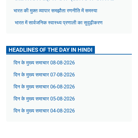
भारत की मुक्त व्यापार समझौता रणनीति में समस्या
भारत में सार्वजनिक स्वास्थ्य प्रणाली का सुदृढ़ीकरण
HEADLINES OF THE DAY IN HINDI
दिन के मुख्य समाचार 08-08-2026
दिन के मुख्य समाचार 07-08-2026
दिन के मुख्य समाचार 06-08-2026
दिन के मुख्य समाचार 05-08-2026
दिन के मुख्य समाचार 04-08-2026