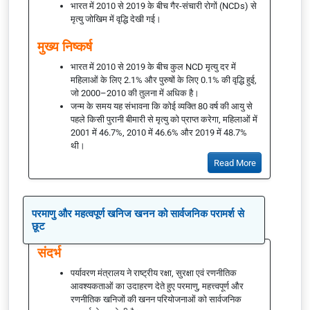
भारत में 2010 से 2019 के बीच गैर-संचारी रोगों (NCDs) से
मृत्यु जोखिम में वृद्धि देखी गई।
मुख्य निष्कर्ष
भारत में 2010 से 2019 के बीच कुल NCD मृत्यु दर में
महिलाओं के लिए 2.1% और पुरुषों के लिए 0.1% की वृद्धि हुई,
जो 2000–2010 की तुलना में अधिक है।
जन्म के समय यह संभावना कि कोई व्यक्ति 80 वर्ष की आयु से
पहले किसी पुरानी बीमारी से मृत्यु को प्राप्त करेगा, महिलाओं में
2001 में 46.7%, 2010 में 46.6% और 2019 में 48.7%
थी।
Read More
परमाणु और महत्वपूर्ण खनिज खनन को सार्वजनिक परामर्श से
छूट
संदर्भ
पर्यावरण मंत्रालय ने राष्ट्रीय रक्षा, सुरक्षा एवं रणनीतिक
आवश्यकताओं का उदाहरण देते हुए परमाणु, महत्त्वपूर्ण और
रणनीतिक खनिजों की खनन परियोजनाओं को सार्वजनिक