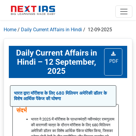
Home
/
Daily Current Affairs in Hindi
/ 12-09-2025
Daily Current Affairs in
Hindi – 12 September,
PDF
2025
भारत द्वारा मॉरीशस के लिए 680 मिलियन अमेरिकी डॉलर के
विशेष आर्थिक पैकेज की घोषणा
संदर्भ
भारत ने 2025 में मॉरीशस के प्रधानमंत्री नवीनचंद्र रामगुलाम
की वाराणसी यात्रा के दौरान मॉरीशस के लिए 680 मिलियन
अमेरिकी डॉलर का विशेष आर्थिक पैकेज घोषित किया, जिसका