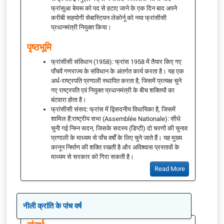
फ्रांसुआ बेयरू को पद से हटाए जाने के एक दिन बाद अपने
करीबी सहयोगी सेबास्टियन लेकोर्नू को नया फ्रांसीसी
प्रधानमंत्री नियुक्त किया।
पृष्ठभूमि
फ्रांसीसी संविधान (1958): फ्रांस 1958 में तैयार किए गए
पाँचवें गणराज्य के संविधान के अंतर्गत कार्य करता है। यह एक
अर्ध-राष्ट्रपति प्रणाली स्थापित करता है, जिसमें प्रत्यक्ष चुने
गए राष्ट्रपति एवं नियुक्त प्रधानमंत्री के बीच शक्तियों का
बंटवारा होता है।
फ्रांसीसी संसद: फ्रांस में द्विसदनीय विधायिका है, जिसमें
शामिल हैं:राष्ट्रीय सभा (Assemblée Nationale): सीधे
चुनी गई निम्न सदन, जिसके सदस्य (डिप्टी) दो चरणों की चुनाव
प्रणाली के माध्यम से पाँच वर्षों के लिए चुने जाते हैं। यह मुख्य
कानून निर्माण की शक्ति रखती है और अविश्वास प्रस्तावों के
माध्यम से सरकार को गिरा सकती है।
Read More
नीली क्रांति के पांच वर्ष