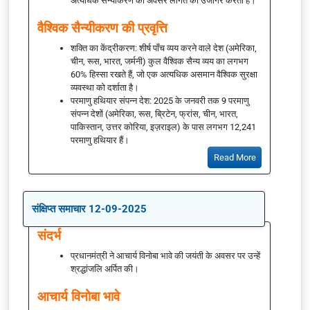
अत्यधिक सैन्यीकरण की अवसर लागत को उजागर करता है।
वैश्विक सैन्यीकरण की प्रवृत्ति
शक्ति का केंद्रीकरण: शीर्ष पाँच व्यय करने वाले देश (अमेरिका,
चीन, रूस, भारत, जर्मनी) कुल वैश्विक सैन्य व्यय का लगभग
60% हिस्सा रखते हैं, जो एक अत्यधिक असमान वैश्विक सुरक्षा
व्यवस्था को दर्शाता है।
परमाणु हथियार संपन्न देश: 2025 के जनवरी तक 9 परमाणु
संपन्न देशों (अमेरिका, रूस, ब्रिटेन, फ्रांस, चीन, भारत,
पाकिस्तान, उत्तर कोरिया, इज़राइल) के पास लगभग 12,241
परमाणु हथियार हैं।
Read More
संक्षिप्त समाचार 12-09-2025
संदर्भ
प्रधानमंत्री ने आचार्य विनोबा भावे की जयंती के अवसर पर उन्हें
श्रद्धांजलि अर्पित की।
आचार्य विनोबा भावे