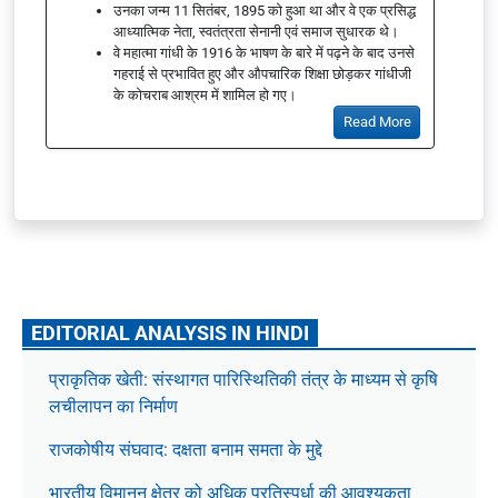
उनका जन्म 11 सितंबर, 1895 को हुआ था और वे एक प्रसिद्ध
आध्यात्मिक नेता, स्वतंत्रता सेनानी एवं समाज सुधारक थे।
वे महात्मा गांधी के 1916 के भाषण के बारे में पढ़ने के बाद उनसे
गहराई से प्रभावित हुए और औपचारिक शिक्षा छोड़कर गांधीजी
के कोचराब आश्रम में शामिल हो गए।
Read More
EDITORIAL ANALYSIS IN HINDI
प्राकृतिक खेती: संस्थागत पारिस्थितिकी तंत्र के माध्यम से कृषि
लचीलापन का निर्माण
राजकोषीय संघवाद: दक्षता बनाम समता के मुद्दे
भारतीय विमानन क्षेत्र को अधिक प्रतिस्पर्धा की आवश्यकता