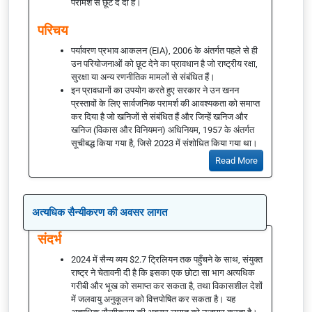
परामर्श से छूट दे दी है।
परिचय
पर्यावरण प्रभाव आकलन (EIA), 2006 के अंतर्गत पहले से ही
उन परियोजनाओं को छूट देने का प्रावधान है जो राष्ट्रीय रक्षा,
सुरक्षा या अन्य रणनीतिक मामलों से संबंधित हैं।
इन प्रावधानों का उपयोग करते हुए सरकार ने उन खनन
प्रस्तावों के लिए सार्वजनिक परामर्श की आवश्यकता को समाप्त
कर दिया है जो खनिजों से संबंधित हैं और जिन्हें खनिज और
खनिज (विकास और विनियमन) अधिनियम, 1957 के अंतर्गत
सूचीबद्ध किया गया है, जिसे 2023 में संशोधित किया गया था।
Read More
अत्यधिक सैन्यीकरण की अवसर लागत
संदर्भ
2024 में सैन्य व्यय $2.7 ट्रिलियन तक पहुँचने के साथ, संयुक्त
राष्ट्र ने चेतावनी दी है कि इसका एक छोटा सा भाग अत्यधिक
गरीबी और भूख को समाप्त कर सकता है, तथा विकासशील देशों
में जलवायु अनुकूलन को वित्तपोषित कर सकता है। यह