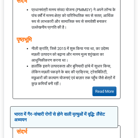
संदर्भ
प्रधानमंत्री मत्स्य संपदा योजना (PMMSY) ने अपने लॉन्च के
पांच वर्षों में मत्स्य क्षेत्र को पारिस्थितिक रूप से सतत, आर्थिक
रूप से लाभकारी और सामाजिक रूप से समावेशी बनाकर
उल्लेखनीय प्रगति की है।
पृष्ठभूमि
नीली क्रांति, जिसे 2015 में शुरू किया गया था, का उद्देश्य
मछली उत्पादन को बढ़ाना और मत्स्य मूल्य श्रृंखला का
आधुनिकीकरण करना था।
हालाँकि इसने उत्पादकता और बुनियादी ढांचे में सुधार किया,
लेकिन मछली पकड़ने के बाद की प्रक्रिया, ट्रेसबिलिटी,
मछुआरों की कल्याण योजनाएं एवं बाज़ार तक पहुँच जैसे क्षेत्रों में
कुछ कमियाँ बनी रहीं।
Read More
भारत में गैर-संचारी रोगों से होने वाली मृत्युओं में वृद्धि: लैंसेट
अध्ययन
संदर्भ