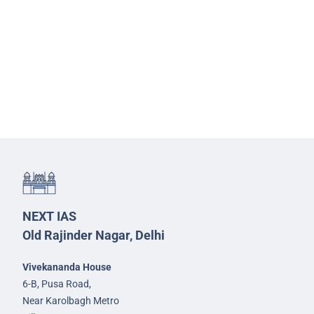
NEXT IAS
Old Rajinder Nagar, Delhi
Vivekananda House
6-B, Pusa Road,
Near Karolbagh Metro