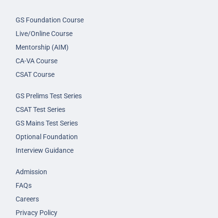
GS Foundation Course
Live/Online Course
Mentorship (AIM)
CA-VA Course
CSAT Course
GS Prelims Test Series
CSAT Test Series
GS Mains Test Series
Optional Foundation
Interview Guidance
Admission
FAQs
Careers
Privacy Policy