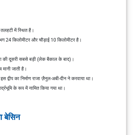
ी तलहटी में स्थित है।
ई लगभग 24 किलोमीटर और चौड़ाई 10 किलोमीटर है।
 की दूसरी सबसे बड़ी (लेक बैकाल के बाद)।
ष मानी जाती है।
ै। इस द्वीप का निर्माण राजा ज़ैनुल-अबी-दीन ने करवाया था।
आर्द्रभूमि के रूप में नामित किया गया था।
ना बेसिन