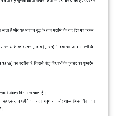
ावधान में आषाढ़ पूर्णिमा का आयोजन किया — यह दिन धम्मचक्र प्रवर्तन
जाता है और यह भगवान बुद्ध के ज्ञान प्राप्ति के बाद दिए गए प्रथम
 को सारनाथ के ऋषिपतन मृगदाय (मृगवन) में दिया था, जो वाराणसी के
na) का प्रतीक है, जिससे बौद्ध शिक्षाओं के प्रचार का शुभारंभ
ितीय सबसे पवित्र दिन माना जाता है।
 — यह एक तीन महीने का आत्म-अनुशासन और आध्यात्मिक चिंतन का
ैं।