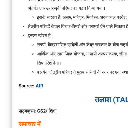
अंतर्गत एक उत्तर-पूर्वी परिषद का गठन किया गया।
इसके सदस्य हैं: असम, मणिपुर, मिजोरम, अरुणाचल प्रदेश, 
क्षेत्रीय परिषदें केवल विचार-विमर्श और परामर्श देने वाले निकाय ह
इनका उद्देश्य है:
राज्यों, केंद्रशासित प्रदेशों और केंद्र सरकार के बीच सह
आर्थिक और सामाजिक योजना, भाषायी अल्पसंख्यक, सीमा व
सिफारिशें देना।
प्रत्येक क्षेत्रीय परिषद ने मुख्य सचिवों के स्तर पर एक 
Source:
AIR
तलाश (TA
पाठ्यक्रम: GS2/ शिक्षा
समाचार में