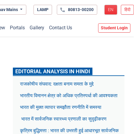
hav Mains
LAMP
80813-00200
EN
हिंदी
ew
Portals
Gallery
Contact Us
Student Login
EDITORIAL ANALYSIS IN HINDI
राजकोषीय संघवाद: दक्षता बनाम समता के मुद्दे
भारतीय विमानन क्षेत्र को अधिक प्रतिस्पर्धा की आवश्यकता
भारत की मुक्त व्यापार समझौता रणनीति में समस्या
भारत में सार्वजनिक स्वास्थ्य प्रणाली का सुदृढ़ीकरण
कृत्रिम बुद्धिमत्ता : भारत की उभरती हुई आधारभूत सार्वजनिक