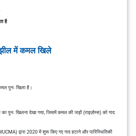
ा है
 झील में कमल खिले
 कमल पुनः खिला है।
ल का पुनः खिलना देखा गया, जिसमें कमल की जड़ों (राइज़ोम्स) को गाद
(WUCMA) द्वारा 2020 में शुरू किए गए गाद हटाने और पारिस्थितिकी