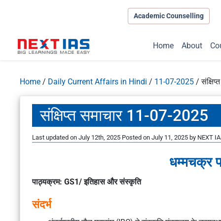
Academic Counselling
Home
About
Co
Home
/
Daily Current Affairs in Hindi
/
11-07-2025
/
संक्षि
संक्षिप्त समाचार 11-07-2025
Last updated on July 12th, 2025
Posted on
July 11, 2025
by
NEXT IA
धम्मचक्र प
पाठ्यक्रम: GS1/ इतिहास और संस्कृति
संदर्भ