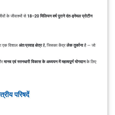
ीवों के जीवाश्मों से
18–20 मिलियन वर्ष पुराने दंत-इनेमल प्रोटीन
फैला एक विशाल
अंतःप्रवाह क्षेत्र
है, जिसका केंद्र
लेक तुर्काना
है — जो
और
मानव एवं स्तनधारी विकास के अध्ययन में महत्वपूर्ण योगदान
के लिए
ेत्रीय परिषदें