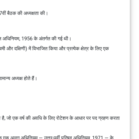
की 27वीं बैठक की अध्यक्षता की।
र्गठन अधिनियम, 1956 के अंतर्गत की गई थी।
पश्चिमी और दक्षिणी) में विभाजित किया और प्रत्येक क्षेत्र के लिए एक
ामान्य अध्यक्ष होते हैं।
य करता है, जो एक वर्ष की अवधि के लिए रोटेशन के आधार पर पद ग्रहण करता
ंसद के एक अलग अधिनियम — उत्तर-पूर्वी परिषद अधिनियम, 1971 — के