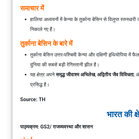
समाचार में
हालिया अध्ययनों में केन्या के तुर्काना बेसिन से विलुप्त स्तनधारी ज
निकाले गए हैं।
तुर्काना बेसिन के बारे में
तुर्काना बेसिन उत्तर-पश्चिमी केन्या और दक्षिणी इथियोपिया में 
दुनिया की सबसे बड़ी रेगिस्तानी झील है।
यह क्षेत्र अपने
समृद्ध जीवाश्म अभिलेख
,
अद्वितीय जैव विविधता
, 
प्रसिद्ध है।
Source: TH
भारत की क्ष
पाठ्यक्रम: GS2/ राजव्यवस्था और शासन