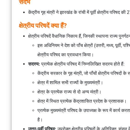
संदर्भ
केंद्रीय गृह मंत्री ने झारखंड के रांची में पूर्वी क्षेत्रीय परिषद 
क्षेत्रीय परिषदें क्या हैं?
क्षेत्रीय परिषदें वैधानिक निकाय हैं, जिनकी स्थापना राज्य पुन
इस अधिनियम ने देश को पाँच क्षेत्रों (उत्तरी, मध्य, पूर्वी, 
क्षेत्रीय परिषद का प्रावधान किया।
सदस्य:
प्रत्येक क्षेत्रीय परिषद में निम्नलिखित सदस्य होते हैं:
केंद्रीय सरकार के गृह मंत्री, जो पाँचों क्षेत्रीय परिषदों के स
क्षेत्र में शामिल सभी राज्यों के मुख्यमंत्री।
क्षेत्र के प्रत्येक राज्य से दो अन्य मंत्री।
क्षेत्र में स्थित प्रत्येक केंद्रशासित प्रदेश के प्रशासक।
प्रत्येक मुख्यमंत्री परिषद के उपाध्यक्ष के रूप में कार्
है।
उत्तर-पूर्वी परिषद:
उपरोक्त क्षेत्रीय परिषदों के अतिरिक्त, स