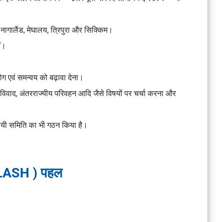
नागालैंड, मेघालय, त्रिपुरा और सिक्किम।
ैं।
योग एवं समन्वय को बढ़ावा देना।
िवाद, अंतरराज्यीय परिवहन आदि जैसे विषयों पर चर्चा करना और
स्थायी समिति का भी गठन किया है।
LASH ) पहल