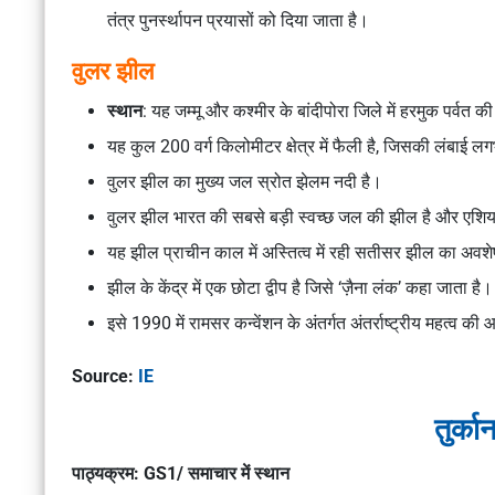
तंत्र पुनर्स्थापन प्रयासों को दिया जाता है।
वुलर झील
स्थान
: यह जम्मू और कश्मीर के बांदीपोरा जिले में हरमुक पर्वत क
यह कुल 200 वर्ग किलोमीटर क्षेत्र में फैली है, जिसकी लंबा
वुलर झील का मुख्य जल स्रोत झेलम नदी है।
वुलर झील भारत की सबसे बड़ी स्वच्छ जल की झील है और एशिया
यह झील प्राचीन काल में अस्तित्व में रही सतीसर झील का अवशे
झील के केंद्र में एक छोटा द्वीप है जिसे ‘ज़ैना लंक’ कहा जाता ह
इसे 1990 में रामसर कन्वेंशन के अंतर्गत अंतर्राष्ट्रीय महत्व की 
Source:
IE
तुर्का
पाठ्यक्रम: GS1/ समाचार में स्थान