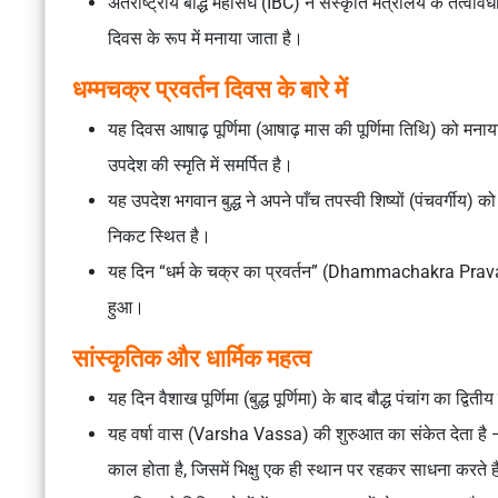
अंतर्राष्ट्रीय बौद्ध महासंघ (IBC) ने संस्कृति मंत्रालय के तत्व
दिवस के रूप में मनाया जाता है।
धम्मचक्र प्रवर्तन दिवस के बारे में
यह दिवस आषाढ़ पूर्णिमा (आषाढ़ मास की पूर्णिमा तिथि) को मनाया 
उपदेश की स्मृति में समर्पित है।
यह उपदेश भगवान बुद्ध ने अपने पाँच तपस्वी शिष्यों (पंचवर्गीय)
निकट स्थित है।
यह दिन “धर्म के चक्र का प्रवर्तन” (Dhammachakra Pravarta
हुआ।
सांस्कृतिक और धार्मिक महत्व
यह दिन वैशाख पूर्णिमा (बुद्ध पूर्णिमा) के बाद बौद्ध पंचांग का द्व
यह वर्षा वास (Varsha Vassa) की शुरुआत का संकेत देता है
काल होता है, जिसमें भिक्षु एक ही स्थान पर रहकर साधना करते ह