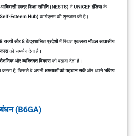
ीय आदिवासी छात्र शिक्षा समिति (NESTS)
ने
UNICEF इंडिया
के
d Self-Esteem Hub)
कार्यक्रम की शुरुआत की है।
8 राज्यों और 8 केंद्रशासित प्रदेशों
में स्थित
एकलव्य मॉडल आवासीय
विकास
को समर्थन देना है।
शैक्षणिक और व्यक्तिगत विकास
को बढ़ावा देता है।
न करता है, जिससे वे अपनी
क्षमताओं को पहचान सकें
और अपने
भविष्य
बंधन (B6GA)