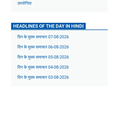
उपयोगिता
HEADLINES OF THE DAY IN HINDI
दिन के मुख्य समाचार 07-08-2026
दिन के मुख्य समाचार 06-08-2026
दिन के मुख्य समाचार 05-08-2026
दिन के मुख्य समाचार 04-08-2026
दिन के मुख्य समाचार 03-08-2026