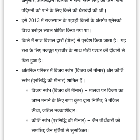
अनुसार, अलाउद्दीन खिलजी ने राणा रतन सिंह की पत्नी रानी
पद्मिनी को पाने के लिए किले की घेराबंदी की थी।
इसे 2013 में राजस्थान के पहाड़ी किलों के अंतर्गत यूनेस्को
विश्व धरोहर स्थल घोषित किया गया था।
किले में सात विशाल द्वारों (पोल) से प्रवेश किया जाता है। यह
रक्षा के लिए मजबूत प्राचीर के साथ मोटी पत्थर की दीवारों से
घिरा हुआ है।
आंतरिक परिसर में विजय स्तंभ (विजय की मीनार) और कीर्ति
स्तंभ (प्रसिद्धि की मीनार) शामिल हैं।
विजय स्तंभ (विजय की मीनार) – मालवा पर विजय का
जश्न मनाने के लिए राणा कुंभा द्वारा निर्मित; 9 मंजिल
ऊँचा, जटिल नक्काशीदार।
कीर्ति स्तंभ (प्रसिद्धि की मीनार) – जैन तीर्थंकरों को
समर्पित; जैन मूर्तियों से सुसज्जित।