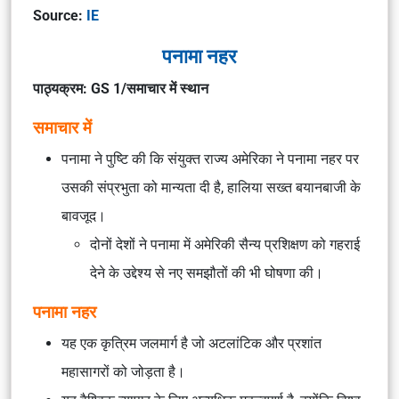
Source:
IE
पनामा नहर
पाठ्यक्रम: GS 1/समाचार में स्थान
समाचार में
पनामा ने पुष्टि की कि संयुक्त राज्य अमेरिका ने पनामा नहर पर
उसकी संप्रभुता को मान्यता दी है, हालिया सख्त बयानबाजी के
बावजूद।
दोनों देशों ने पनामा में अमेरिकी सैन्य प्रशिक्षण को गहराई
देने के उद्देश्य से नए समझौतों की भी घोषणा की।
पनामा नहर
यह एक कृत्रिम जलमार्ग है जो अटलांटिक और प्रशांत
महासागरों को जोड़ता है।