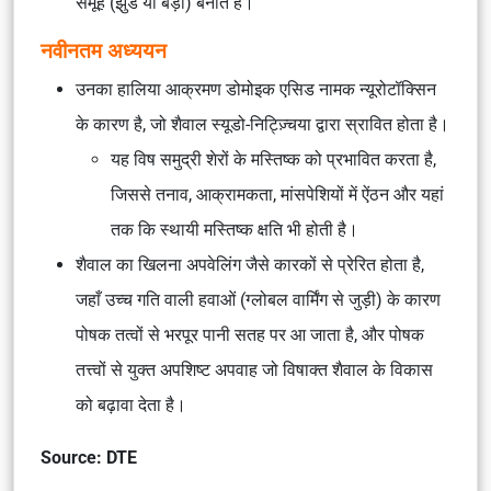
समूह (झुंड या बेड़ा) बनाते हैं।
नवीनतम अध्ययन
उनका हालिया आक्रमण डोमोइक एसिड नामक न्यूरोटॉक्सिन
के कारण है, जो शैवाल स्यूडो-निट्ज़्चिया द्वारा स्रावित होता है।
यह विष समुद्री शेरों के मस्तिष्क को प्रभावित करता है,
जिससे तनाव, आक्रामकता, मांसपेशियों में ऐंठन और यहां
तक ​​कि स्थायी मस्तिष्क क्षति भी होती है।
शैवाल का खिलना अपवेलिंग जैसे कारकों से प्रेरित होता है,
जहाँ उच्च गति वाली हवाओं (ग्लोबल वार्मिंग से जुड़ी) के कारण
पोषक तत्वों से भरपूर पानी सतह पर आ जाता है, और पोषक
तत्त्वों से युक्त अपशिष्ट अपवाह जो विषाक्त शैवाल के विकास
को बढ़ावा देता है।
Source: DTE