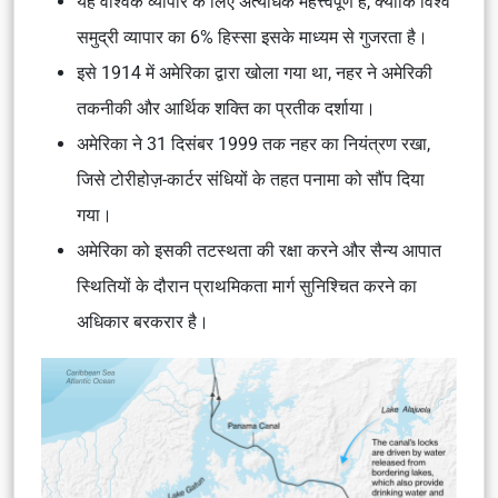
यह वैश्विक व्यापार के लिए अत्यधिक महत्त्वपूर्ण है, क्योंकि विश्व
समुद्री व्यापार का 6% हिस्सा इसके माध्यम से गुजरता है।
इसे 1914 में अमेरिका द्वारा खोला गया था, नहर ने अमेरिकी
तकनीकी और आर्थिक शक्ति का प्रतीक दर्शाया।
अमेरिका ने 31 दिसंबर 1999 तक नहर का नियंत्रण रखा,
जिसे टोरीहोज़-कार्टर संधियों के तहत पनामा को सौंप दिया
गया।
अमेरिका को इसकी तटस्थता की रक्षा करने और सैन्य आपात
स्थितियों के दौरान प्राथमिकता मार्ग सुनिश्चित करने का
अधिकार बरकरार है।