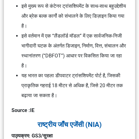
इसे मुख्य रूप से कंटेनर ट्रांसशिपमेंट के साथ-साथ बहुउद्देशीय
और ब्रेक बल्क कार्गो को संभालने के लिए डिज़ाइन किया गया
है।
इसे वर्तमान में एक “लैंडलॉर्ड मॉडल” में एक सार्वजनिक-निजी
भागीदारी घटक के अंतर्गत डिजाइन, निर्माण, वित्त, संचालन और
स्थानांतरण (“DBFOT”) आधार पर विकसित किया जा रहा
है।
यह भारत का पहला डीपवाटर ट्रांसशिपमेंट पोर्ट है, जिसकी
प्राकृतिक गहराई 18 मीटर से अधिक है, जिसे 20 मीटर तक
बढ़ाया जा सकता है।
Source :IE
राष्ट्रीय जाँच एजेंसी (NIA)
पाठ्यक्रम: GS3/सुरक्षा