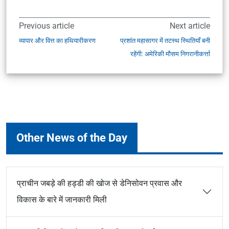
Previous article
Next article
व्यापार और वित्त का हथियारीकरण
प्रशांत महासागर में तटस्थ स्थितियाँ बनी
रहेंगी: अमेरिकी मौसम निगरानीकर्त्ता
Other News of the Day
प्राचीन जबड़े की हड्डी की खोज से डेनिसोवन प्रवास और
विकास के बारे में जानकारी मिली