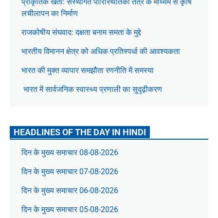
प्राकृतिक खेती: संस्थागत पारिस्थितिकी तंत्र के माध्यम से कृषि
लचीलापन का निर्माण
राजकोषीय संघवाद: दक्षता बनाम समता के मुद्दे
भारतीय विमानन क्षेत्र को अधिक प्रतिस्पर्धा की आवश्यकता
भारत की मुक्त व्यापार समझौता रणनीति में समस्या
भारत में सार्वजनिक स्वास्थ्य प्रणाली का सुदृढ़ीकरण
HEADLINES OF THE DAY IN HINDI
दिन के मुख्य समाचार 08-08-2026
दिन के मुख्य समाचार 07-08-2026
दिन के मुख्य समाचार 06-08-2026
दिन के मुख्य समाचार 05-08-2026