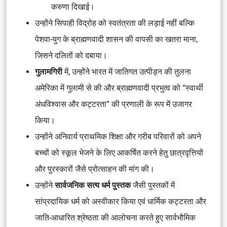
करुणा दिखाई।
उन्होंने सिपाही विद्रोह को स्वतंत्रता की लड़ाई नहीं बल्कि
पेशवा-युग के ब्राह्मणवादी शासन की वापसी का खतरा माना,
जिसने दलितों को दबाया।
गुलामगिरी
में, उन्होंने भारत में जातिगत उत्पीड़न की तुलना
अमेरिका में गुलामी से की और ब्राह्मणवादी प्रभुत्व को “स्वार्थी
अंधविश्वास और कट्टरता” की प्रणाली के रूप में उजागर
किया।
उन्होंने अनिवार्य प्राथमिक शिक्षा और गरीब परिवारों को अपने
बच्चों को स्कूल भेजने के लिए आकर्षित करने हेतु छात्रवृत्तियों
और पुरस्कारों जैसे प्रोत्साहन की मांग की।
उन्होंने
सार्वजनिक सत्य धर्म पुस्तक
जैसी पुस्तकों में
सांप्रदायिक धर्म को अस्वीकार किया एवं धार्मिक कट्टरता और
जाति-आधारित श्रेष्ठता की आलोचना करते हुए सार्वभौमिक