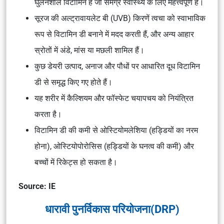
घुलनशील विटामिन है जो समग्र स्वास्थ्य के लिए महत्त्वपूर्ण है।
सूरज की अल्ट्रावायलेट बी (UVB) किरणें त्वचा को स्वाभाविक
रूप से विटामिन डी बनाने में मदद करती हैं, और अन्य आहार
स्रोतों में अंडे, मांस या मछली शामिल हैं।
कुछ डेयरी उत्पाद, अनाज और पौधों पर आधारित दूध विटामिन
डी से समृद्ध किए गए होते हैं।
यह शरीर में कैल्शियम और फॉस्फेट चयापचय को नियंत्रित
करता है।
विटामिन डी की कमी से ओस्टियोमलेशिया (हड्डियों का नरम
होना), ओस्टियोपोरोसिस (हड्डियों के घनत्व की कमी) और
बच्चों में रिकेट्स हो सकता है।
Source: IE
धारावी पुनर्विकास परियोजना(DRP)