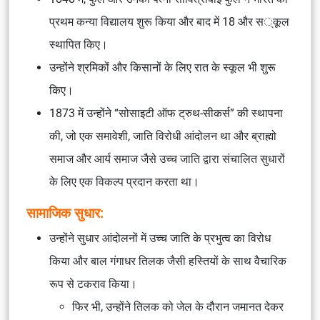
प्रथम कन्या विद्यालय शुरू किया और बाद में 18 और स्कूल
स्थापित किए।
उन्होंने श्रमिकों और किसानों के लिए रात के स्कूल भी शुरू
किए।
1873 में उन्होंने “सोसाइटी ऑफ ट्रुथ-सीकर्स” की स्थापना
की, जो एक समावेशी, जाति विरोधी आंदोलन था और ब्राह्मो
समाज और आर्य समाज जैसे उच्च जाति द्वारा संचालित सुधारों
के लिए एक विकल्प प्रदान करता था।
सामाजिक सुधार:
उन्होंने सुधार आंदोलनों में उच्च जाति के प्रभुत्व का विरोध
किया और बाल गंगाधर तिलक जैसी हस्तियों के साथ वैचारिक
रूप से टकराव किया।
फिर भी, उन्होंने तिलक को जेल के दौरान जमानत देकर