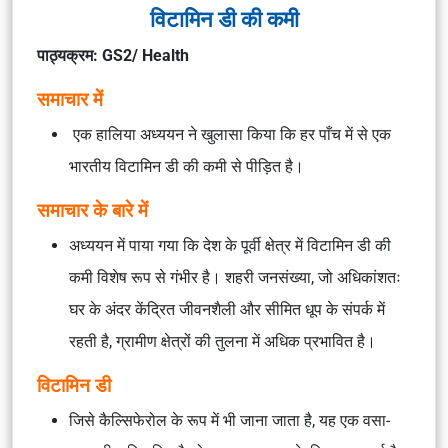
विटामिन डी की कमी
पाठ्यक्रम: GS2/ Health
समाचार में
एक हालिया अध्ययन ने खुलासा किया कि हर पाँच में से एक
भारतीय विटामिन डी की कमी से पीड़ित है।
समाचार के बारे में
अध्ययन में पाया गया कि देश के पूर्वी क्षेत्र में विटामिन डी की
कमी विशेष रूप से गंभीर है। शहरी जनसंख्या, जो अधिकांशतः
घर के अंदर केंद्रित जीवनशैली और सीमित धूप के संपर्क में
रहती है, ग्रामीण क्षेत्रों की तुलना में अधिक प्रभावित है।
विटामिन डी
जिसे कैल्सिफेरोल के रूप में भी जाना जाता है, यह एक वसा-