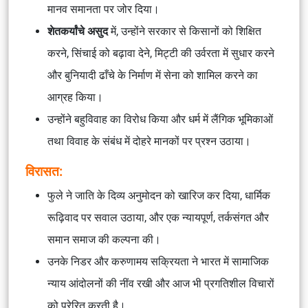
मानव समानता पर जोर दिया।
शेतकर्यांचे असुद
में, उन्होंने सरकार से किसानों को शिक्षित
करने, सिंचाई को बढ़ावा देने, मिट्टी की उर्वरता में सुधार करने
और बुनियादी ढाँचे के निर्माण में सेना को शामिल करने का
आग्रह किया।
उन्होंने बहुविवाह का विरोध किया और धर्म में लैंगिक भूमिकाओं
तथा विवाह के संबंध में दोहरे मानकों पर प्रश्न उठाया।
विरासत:
फुले ने जाति के दिव्य अनुमोदन को खारिज कर दिया, धार्मिक
रूढ़िवाद पर सवाल उठाया, और एक न्यायपूर्ण, तर्कसंगत और
समान समाज की कल्पना की।
उनके निडर और करुणामय सक्रियता ने भारत में सामाजिक
न्याय आंदोलनों की नींव रखी और आज भी प्रगतिशील विचारों
को प्रेरित करती है।