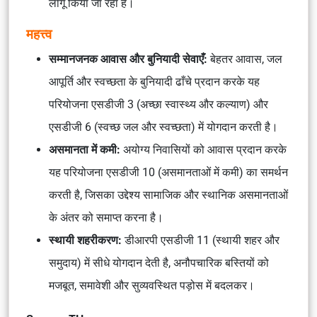
लागू किया जा रहा है।
महत्त्व
सम्मानजनक आवास और बुनियादी सेवाएँ:
बेहतर आवास, जल
आपूर्ति और स्वच्छता के बुनियादी ढाँचे प्रदान करके यह
परियोजना एसडीजी 3 (अच्छा स्वास्थ्य और कल्याण) और
एसडीजी 6 (स्वच्छ जल और स्वच्छता) में योगदान करती है।
असमानता में कमी:
अयोग्य निवासियों को आवास प्रदान करके
यह परियोजना एसडीजी 10 (असमानताओं में कमी) का समर्थन
करती है, जिसका उद्देश्य सामाजिक और स्थानिक असमानताओं
के अंतर को समाप्त करना है।
स्थायी शहरीकरण:
डीआरपी एसडीजी 11 (स्थायी शहर और
समुदाय) में सीधे योगदान देती है, अनौपचारिक बस्तियों को
मजबूत, समावेशी और सुव्यवस्थित पड़ोस में बदलकर।