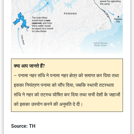
क्या आप जानते हैं?
– पनामा नहर संधि ने पनामा नहर क्षेत्र को समाप्त कर दिया तथा
इसका नियंत्रण पनामा को सौंप दिया, जबकि स्थायी तटस्थता
संधि ने नहर को तटस्थ घोषित कर दिया तथा सभी देशों के जहाजों
को इसका उपयोग करने की अनुमति दे दी।
Source: TH