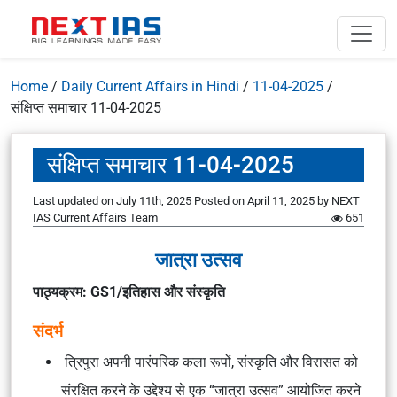
Home
/
Daily Current Affairs in Hindi
/
11-04-2025
/
संक्षिप्त समाचार 11-04-2025
संक्षिप्त समाचार 11-04-2025
Last updated on July 11th, 2025
Posted on
April 11, 2025
by
NEXT
IAS Current Affairs Team
651
जात्रा उत्सव
पाठ्यक्रम: GS1/इतिहास और संस्कृति
संदर्भ
त्रिपुरा अपनी पारंपरिक कला रूपों, संस्कृति और विरासत को
संरक्षित करने के उद्देश्य से एक “जात्रा उत्सव” आयोजित करने