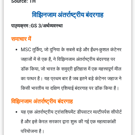
Source: TH
विझिनजाम अंतर्राष्ट्रीय बंदरगाह
पाठ्यक्रम :GS 3/अर्थव्यवस्था
समाचार में
MSC तुर्किए, जो दुनिया के सबसे बड़े और ईंधन-कुशल कंटेनर
जहाजों में से एक है, ने विझिनजाम अंतर्राष्ट्रीय बंदरगाह पर
डॉक किया, जो भारत के समुद्री इतिहास में एक महत्त्वपूर्ण मील
का पत्थर है। यह प्रथम बार है जब इतने बड़े कंटेनर जहाज ने
किसी भारतीय या दक्षिण एशियाई बंदरगाह पर डॉक किया है।
विझिनजाम अंतर्राष्ट्रीय बंदरगाह
यह एक अंतर्राष्ट्रीय ट्रांसशिपमेंट डीपवाटर मल्टीपर्पस सीपोर्ट
है और इसे केरल सरकार द्वारा शुरू की गई एक महत्वाकांक्षी
परियोजना है।