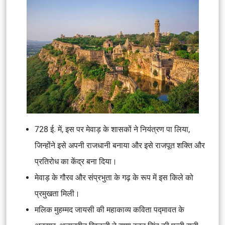
728 ई. में, इस पर मेवाड़ के शासकों ने नियंत्रण पा लिया,
जिन्होंने इसे अपनी राजधानी बनाया और इसे राजपूत शक्ति और
प्रतिरोध का केंद्र बना दिया।
मेवाड़ के गौरव और संप्रभुता के गढ़ के रूप में इस किले को
प्रमुखता मिली।
मलिक मुहम्मद जायसी की महाकाव्य कविता पद्मावत के