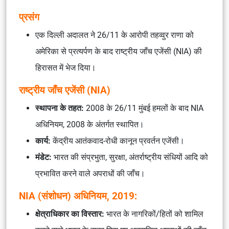
प्रसंग
एक दिल्ली अदालत ने 26/11 के आरोपी तहव्वुर राणा को
अमेरिका से प्रत्यर्पण के बाद राष्ट्रीय जाँच एजेंसी (NIA) की
हिरासत में भेज दिया।
राष्ट्रीय जाँच एजेंसी (NIA)
स्थापना के तहत:
2008 के 26/11 मुंबई हमलों के बाद NIA
अधिनियम, 2008 के अंतर्गत स्थापित।
कार्य:
केंद्रीय आतंकवाद-रोधी कानून प्रवर्तन एजेंसी।
मंडेट:
भारत की संप्रभुता, सुरक्षा, अंतर्राष्ट्रीय संधियों आदि को
प्रभावित करने वाले अपराधों की जाँच।
NIA (संशोधन) अधिनियम, 2019:
क्षेत्राधिकार का विस्तार:
भारत के नागरिकों/हितों को शामिल