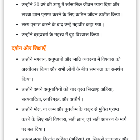
उन्होंने 30 वर्ष की आयु में सांसारिक जीवन त्याग दिया और
सच्चा ज्ञान प्राप्त करने के लिए कठिन जीवन व्यतीत किया।
सत्य प्राप्त करने के बाद उन्हें महावीर कहा गया।
उन्होंने ब्रह्मचर्य के महत्त्व में दृढ़ विश्वास किया।
दर्शन और शिक्षाएँ
उन्होंने भगवान, अनुष्ठानों और जाति व्यवस्था में विश्वास को
अस्वीकार किया और सभी लोगों के बीच समानता का समर्थन
किया।
उन्होंने अपने अनुयायियों को चार व्रत सिखाए: अहिंसा,
सत्यवादिता, अपरिग्रह, और अचौर्य।
उन्होंने मोक्ष, या जन्म और पुनर्जन्म के चक्र से मुक्ति प्राप्त
करने के लिए सही विश्वास, सही ज्ञान, एवं सही आचरण के मार्ग
पर बल दिया।
उनका मुख्य सिद्धांत अहिंसा (अहिंसा) था, जिससे शाकाहार और