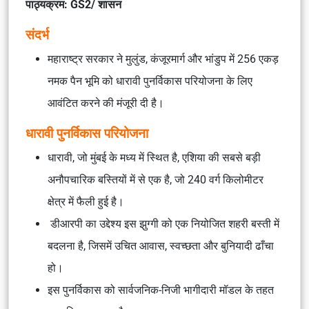
पाठ्यक्रम: GS2/ शासन
संदर्भ
महाराष्ट्र सरकार ने मुलुंड, कंजूरमार्ग और भांडुप में 256 एकड़
नमक पैन भूमि को धारावी पुनर्विकास परियोजना के लिए
आवंटित करने की मंजूरी दी है।
धारावी पुनर्विकास परियोजना
धारावी, जो मुंबई के मध्य में स्थित है, एशिया की सबसे बड़ी
अनौपचारिक बस्तियों में से एक है, जो 240 वर्ग किलोमीटर
क्षेत्र में फैली हुई है।
डीआरपी का उद्देश्य इस झुग्गी को एक नियोजित शहरी बस्ती में
बदलना है, जिसमें उचित आवास, स्वच्छता और बुनियादी ढाँचा
हो।
इस पुनर्विकास को सार्वजनिक-निजी भागीदारी मॉडल के तहत