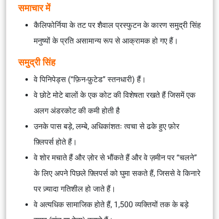
समाचार में
कैलिफोर्निया के तट पर शैवाल प्रस्फुटन के कारण समुद्री सिंह
मनुष्यों के प्रति असामान्य रूप से आक्रामक हो गए हैं।
समुद्री सिंह
वे पिनिपेड्स (“फ़िन-फ़ुटेड” स्तनधारी) हैं।
वे छोटे मोटे बालों के एक कोट की विशेषता रखते हैं जिसमें एक
अलग अंडरकोट की कमी होती है
उनके पास बड़े, लम्बे, अधिकांशतः त्वचा से ढके हुए फ़ोर
फ़्लिपर्स होते हैं।
वे शोर मचाते हैं और ज़ोर से भौंकते हैं और वे ज़मीन पर “चलने”
के लिए अपने पिछले फ़्लिपर्स को घुमा सकते हैं, जिससे वे किनारे
पर ज़्यादा गतिशील हो जाते हैं।
वे अत्यधिक सामाजिक होते हैं, 1,500 व्यक्तियों तक के बड़े