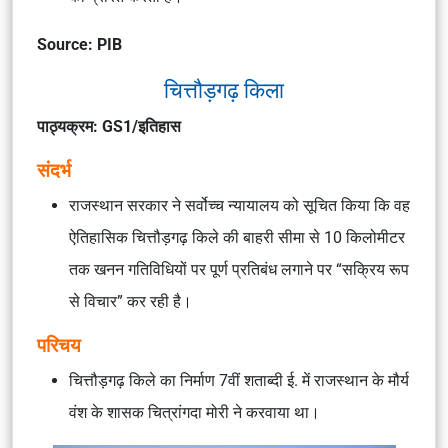
Source: PIB
चित्तौड़गढ़ किला
पाठ्यक्रम: GS1/इतिहास
संदर्भ
राजस्थान सरकार ने सर्वोच्च न्यायालय को सूचित किया कि वह
ऐतिहासिक चित्तौड़गढ़ किले की बाहरी सीमा से 10 किलोमीटर
तक खनन गतिविधियों पर पूर्ण प्रतिबंध लगाने पर “सक्रिय रूप
से विचार” कर रही है।
परिचय
चित्तौड़गढ़ किले का निर्माण 7वीं शताब्दी ई. में राजस्थान के मौर्य
वंश के शासक चित्रांगदा मोरी ने करवाया था।