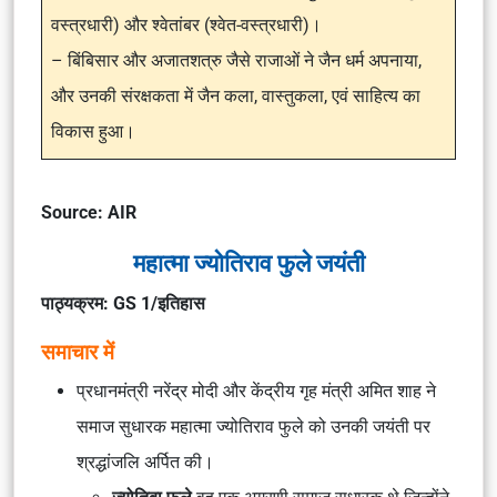
वस्त्रधारी) और श्वेतांबर (श्वेत-वस्त्रधारी)।
– बिंबिसार और अजातशत्रु जैसे राजाओं ने जैन धर्म अपनाया,
और उनकी संरक्षकता में जैन कला, वास्तुकला, एवं साहित्य का
विकास हुआ।
Source: AIR
महात्मा ज्योतिराव फुले जयंती
पाठ्यक्रम: GS 1/इतिहास
समाचार में
प्रधानमंत्री नरेंद्र मोदी और केंद्रीय गृह मंत्री अमित शाह ने
समाज सुधारक महात्मा ज्योतिराव फुले को उनकी जयंती पर
श्रद्धांजलि अर्पित की।