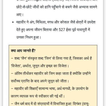
छोटे-से-छोटे जीवों को हानि पहुँचाने से बचने जैसे अभ्यास सामने
आए।
महावीर ने अंग, मिथिला, मगध और कोसल जैसे क्षेत्रों में उपदेश
देते हुए अपना जीवन बिताया और 527 ईसा पूर्व पावापुरी में
उनका निधन हुआ।
क्या आप जानते हैं?
– शब्द ‘जैन’ संस्कृत शब्द ‘जिन’ से लिया गया है, जिसका अर्थ है
‘विजेता’, अर्थात, जुनून और इच्छा का विजेता।
– अंतिम तीर्थंकर महावीर को जिन कहा जाता है क्योंकि उन्होंने
सर्वोच्च प्राप्ति के बाद अपने जुनून को जीता।
– महावीर की शिक्षाएँ सामान्य भाषा, अर्ध मागधी, के उपयोग के
कारण व्यापक रूप से स्वीकार की गई थीं।
– जैन धर्म बाद में दो संप्रदायों में विभाजित हुआ: दिगंबर (वायु-