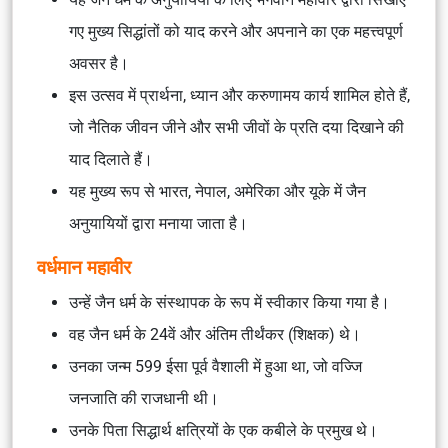
गए मुख्य सिद्धांतों को याद करने और अपनाने का एक महत्त्वपूर्ण
अवसर है।
इस उत्सव में प्रार्थना, ध्यान और करुणामय कार्य शामिल होते हैं,
जो नैतिक जीवन जीने और सभी जीवों के प्रति दया दिखाने की
याद दिलाते हैं।
यह मुख्य रूप से भारत, नेपाल, अमेरिका और यूके में जैन
अनुयायियों द्वारा मनाया जाता है।
वर्धमान महावीर
उन्हें जैन धर्म के संस्थापक के रूप में स्वीकार किया गया है।
वह जैन धर्म के 24वें और अंतिम तीर्थंकर (शिक्षक) थे।
उनका जन्म 599 ईसा पूर्व वैशाली में हुआ था, जो वज्जि
जनजाति की राजधानी थी।
उनके पिता सिद्धार्थ क्षत्रियों के एक कबीले के प्रमुख थे।