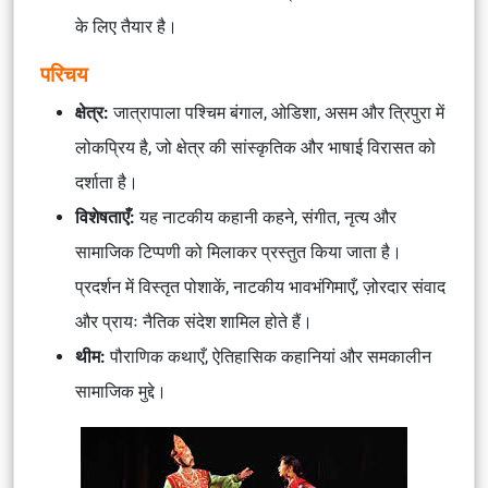
के लिए तैयार है।
परिचय
क्षेत्र:
जात्रापाला पश्चिम बंगाल, ओडिशा, असम और त्रिपुरा में
लोकप्रिय है, जो क्षेत्र की सांस्कृतिक और भाषाई विरासत को
दर्शाता है।
विशेषताएँ:
यह नाटकीय कहानी कहने, संगीत, नृत्य और
सामाजिक टिप्पणी को मिलाकर प्रस्तुत किया जाता है।
प्रदर्शन में विस्तृत पोशाकें, नाटकीय भावभंगिमाएँ, ज़ोरदार संवाद
और प्रायः नैतिक संदेश शामिल होते हैं।
थीम:
पौराणिक कथाएँ, ऐतिहासिक कहानियां और समकालीन
सामाजिक मुद्दे।