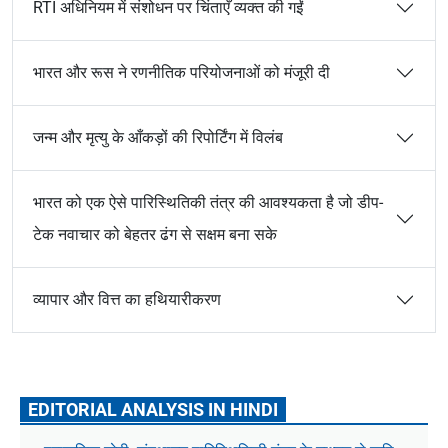
RTI अधिनियम में संशोधन पर चिंताएँ व्यक्त की गईं
भारत और रूस ने रणनीतिक परियोजनाओं को मंजूरी दी
जन्म और मृत्यु के आँकड़ों की रिपोर्टिंग में विलंब
भारत को एक ऐसे पारिस्थितिकी तंत्र की आवश्यकता है जो डीप-
टेक नवाचार को बेहतर ढंग से सक्षम बना सके
व्यापार और वित्त का हथियारीकरण
EDITORIAL ANALYSIS IN HINDI