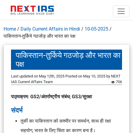
Home
/
Daily Current Affairs in Hindi
/
10-05-2025
/
पाकिस्तान-तुर्किये गठजोड़ और भारत का पक्ष
पाकिस्तान-तुर्किये गठजोड़ और भारत का
पक्ष
Last updated on May 12th, 2025
Posted on
May 10, 2025
by
NEXT
IAS Current Affairs Team
706
पाठ्यक्रम: GS2/अंतर्राष्ट्रीय संबंध; GS3/सुरक्षा
संदर्भ
तुर्की का पाकिस्तान को कश्मीर पर समर्थन, साथ ही रक्षा
सहयोग, भारत के लिए चिंता का कारण बना है।