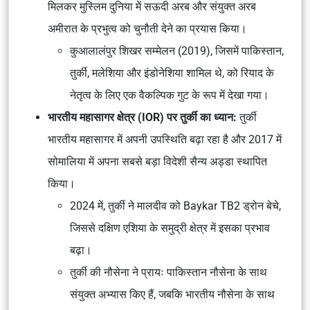
मिलकर मुस्लिम दुनिया में सऊदी अरब और संयुक्त अरब
अमीरात के प्रभुत्व को चुनौती देने का प्रयास किया।
कुआलालंपुर शिखर सम्मेलन (2019), जिसमें पाकिस्तान,
तुर्की, मलेशिया और इंडोनेशिया शामिल थे, को रियाद के
नेतृत्व के लिए एक वैकल्पिक गुट के रूप में देखा गया।
भारतीय महासागर क्षेत्र (IOR) पर तुर्की का ध्यान:
तुर्की
भारतीय महासागर में अपनी उपस्थिति बढ़ा रहा है और 2017 में
सोमालिया में अपना सबसे बड़ा विदेशी सैन्य अड्डा स्थापित
किया।
2024 में, तुर्की ने मालदीव को Baykar TB2 ड्रोन बेचे,
जिससे दक्षिण एशिया के समुद्री क्षेत्र में इसका प्रभाव
बढ़ा।
तुर्की की नौसेना ने प्रायः पाकिस्तान नौसेना के साथ
संयुक्त अभ्यास किए हैं, जबकि भारतीय नौसेना के साथ