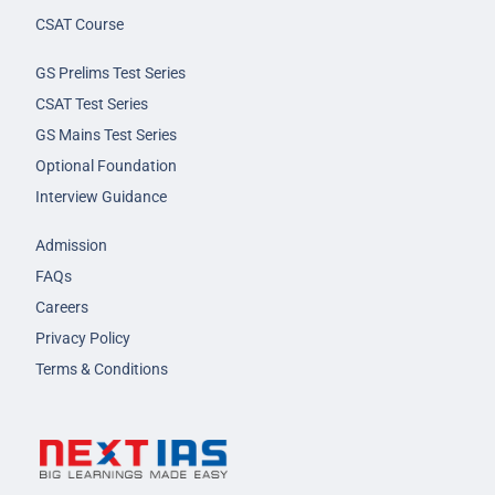
CSAT Course
GS Prelims Test Series
CSAT Test Series
GS Mains Test Series
Optional Foundation
Interview Guidance
Admission
FAQs
Careers
Privacy Policy
Terms & Conditions