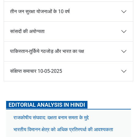
तीन जन सुरक्षा योजनाओं के 10 वर्ष
सांसदों की अयोग्यता
पाकिस्तान-तुर्किये गठजोड़ और भारत का पक्ष
संक्षिप्त समाचार 10-05-2025
EDITORIAL ANALYSIS IN HINDI
राजकोषीय संघवाद: दक्षता बनाम समता के मुद्दे
भारतीय विमानन क्षेत्र को अधिक प्रतिस्पर्धा की आवश्यकता