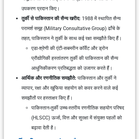
उपकरण प्रदान किए।
तुर्की से पाकिस्तान की सैन्य खरीद:
1988 में स्थापित सैन्य
परामर्श समूह (Military Consultative Group) ढाँचे के
तहत, पाकिस्तान ने तुर्की के साथ कई रक्षा समझौते किए हैं।
एडा-श्रेणी की एंटी-सबमरीन कॉर्वेट और ड्रोन
प्रौद्योगिकी हस्तांतरण तुर्की की पाकिस्तान की सैन्य
आधुनिकीकरण प्रतिबद्धता को उजागर करते हैं।
आर्थिक और रणनीतिक समझौते:
पाकिस्तान और तुर्की ने
व्यापार, रक्षा और खुफिया सहयोग को कवर करने वाले कई
समझौतों पर हस्ताक्षर किए हैं।
पाकिस्तान-तुर्की उच्च-स्तरीय रणनीतिक सहयोग परिषद
(HLSCC) ऊर्जा, वित्त और सुरक्षा में संयुक्त पहलों को
बढ़ावा देती है।