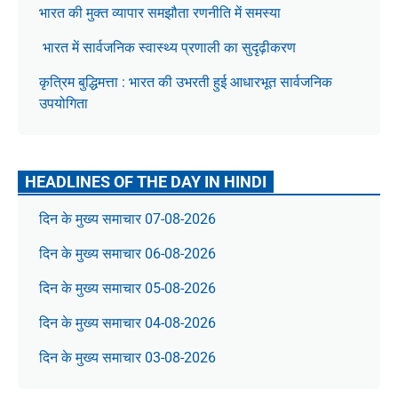
भारत की मुक्त व्यापार समझौता रणनीति में समस्या
भारत में सार्वजनिक स्वास्थ्य प्रणाली का सुदृढ़ीकरण
कृत्रिम बुद्धिमत्ता : भारत की उभरती हुई आधारभूत सार्वजनिक
उपयोगिता
HEADLINES OF THE DAY IN HINDI
दिन के मुख्य समाचार 07-08-2026
दिन के मुख्य समाचार 06-08-2026
दिन के मुख्य समाचार 05-08-2026
दिन के मुख्य समाचार 04-08-2026
दिन के मुख्य समाचार 03-08-2026