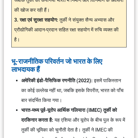
जबकि तुर्की की कंपनियाँ भारत में निर्माण और विनिर्माण के अवसरों
की खोज कर रही हैं।
3. रक्षा एवं सुरक्षा सहयोग:
तुर्की ने संयुक्त सैन्य अभ्यास और
प्रौद्योगिकी आदान-प्रदान सहित रक्षा सहयोग में रुचि व्यक्त की
है।
भू-राजनीतिक परिवर्तन जो भारत के लिए
लाभदायक हैं
अमेरिकी इंडो-पैसिफिक रणनीति (2022):
इसमें पाकिस्तान
का कोई उल्लेख नहीं था, जबकि इसके विपरीत, भारत को पाँच
बार संदर्भित किया गया।
भारत-मध्य पूर्व-यूरोप आर्थिक गलियारा (IMEC) तुर्की को
दरकिनार करता है:
यह एशिया और यूरोप के बीच पुल के रूप में
तुर्की की भूमिका को चुनौती देता है। तुर्की ने IMEC की