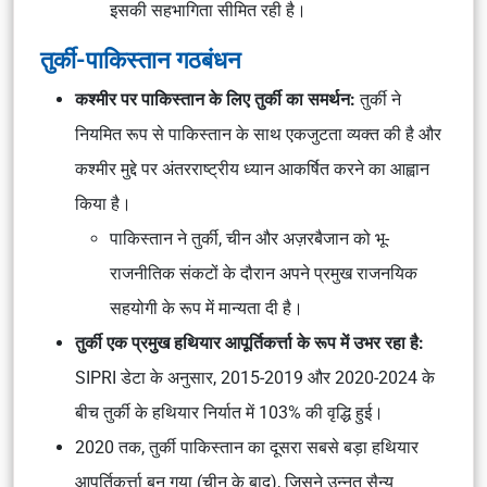
इसकी सहभागिता सीमित रही है।
तुर्की-पाकिस्तान गठबंधन
कश्मीर पर पाकिस्तान के लिए तुर्की का समर्थन:
तुर्की ने
नियमित रूप से पाकिस्तान के साथ एकजुटता व्यक्त की है और
कश्मीर मुद्दे पर अंतरराष्ट्रीय ध्यान आकर्षित करने का आह्वान
किया है।
पाकिस्तान ने तुर्की, चीन और अज़रबैजान को भू-
राजनीतिक संकटों के दौरान अपने प्रमुख राजनयिक
सहयोगी के रूप में मान्यता दी है।
तुर्की एक प्रमुख हथियार आपूर्तिकर्त्ता के रूप में उभर रहा है:
SIPRI डेटा के अनुसार, 2015-2019 और 2020-2024 के
बीच तुर्की के हथियार निर्यात में 103% की वृद्धि हुई।
2020 तक, तुर्की पाकिस्तान का दूसरा सबसे बड़ा हथियार
आपूर्तिकर्त्ता बन गया (चीन के बाद), जिसने उन्नत सैन्य