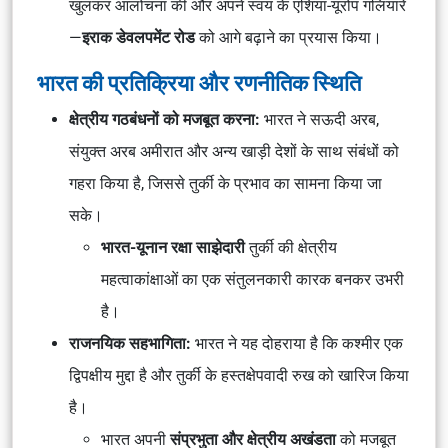
खुलकर आलोचना की और अपने स्वयं के एशिया-यूरोप गलियारे
—
इराक डेवलपमेंट रोड
को आगे बढ़ाने का प्रयास किया।
भारत की प्रतिक्रिया और रणनीतिक स्थिति
क्षेत्रीय गठबंधनों को मजबूत करना:
भारत ने सऊदी अरब,
संयुक्त अरब अमीरात और अन्य खाड़ी देशों के साथ संबंधों को
गहरा किया है, जिससे तुर्की के प्रभाव का सामना किया जा
सके।
भारत-यूनान रक्षा साझेदारी
तुर्की की क्षेत्रीय
महत्वाकांक्षाओं का एक संतुलनकारी कारक बनकर उभरी
है।
राजनयिक सहभागिता:
भारत ने यह दोहराया है कि कश्मीर एक
द्विपक्षीय मुद्दा है और तुर्की के हस्तक्षेपवादी रुख को खारिज किया
है।
भारत अपनी
संप्रभुता और क्षेत्रीय अखंडता
को मजबूत