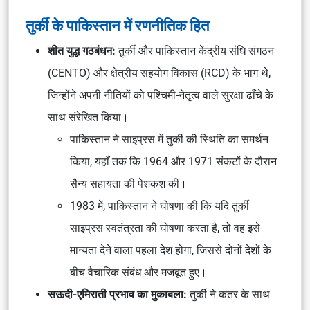
तुर्की के पाकिस्तान में रणनीतिक हित
शीत युद्ध गठबंधन:
तुर्की और पाकिस्तान केंद्रीय संधि संगठन
(CENTO) और क्षेत्रीय सहयोग विकास (RCD) के भाग थे,
जिन्होंने अपनी नीतियों को पश्चिमी-नेतृत्व वाले सुरक्षा ढाँचे के
साथ संरेखित किया।
पाकिस्तान ने साइप्रस में तुर्की की स्थिति का समर्थन
किया, यहाँ तक कि 1964 और 1971 संकटों के दौरान
सैन्य सहायता की पेशकश की।
1983 में, पाकिस्तान ने घोषणा की कि यदि तुर्की
साइप्रस स्वतंत्रता की घोषणा करता है, तो वह इसे
मान्यता देने वाला पहला देश होगा, जिससे दोनों देशों के
बीच वैचारिक संबंध और मजबूत हुए।
सऊदी-एमिराती प्रभाव का मुकाबला:
तुर्की ने कतर के साथ