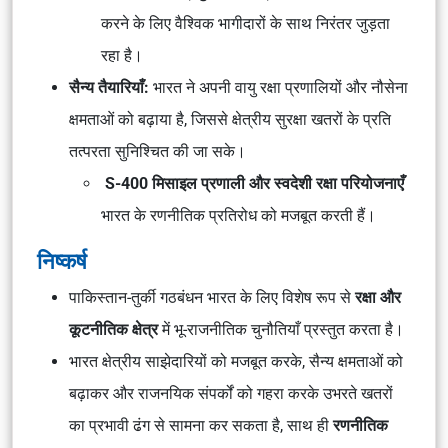
करने के लिए वैश्विक भागीदारों के साथ निरंतर जुड़ता
रहा है।
सैन्य तैयारियाँ:
भारत ने अपनी वायु रक्षा प्रणालियों और नौसेना
क्षमताओं को बढ़ाया है, जिससे क्षेत्रीय सुरक्षा खतरों के प्रति
तत्परता सुनिश्चित की जा सके।
S-400 मिसाइल प्रणाली और स्वदेशी रक्षा परियोजनाएँ
भारत के रणनीतिक प्रतिरोध को मजबूत करती हैं।
निष्कर्ष
पाकिस्तान-तुर्की गठबंधन भारत के लिए विशेष रूप से
रक्षा और
कूटनीतिक क्षेत्र
में भू-राजनीतिक चुनौतियाँ प्रस्तुत करता है।
भारत क्षेत्रीय साझेदारियों को मजबूत करके, सैन्य क्षमताओं को
बढ़ाकर और राजनयिक संपर्कों को गहरा करके उभरते खतरों
का प्रभावी ढंग से सामना कर सकता है, साथ ही
रणनीतिक