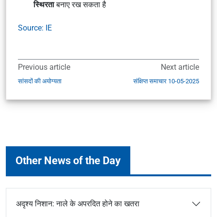
स्थिरता
बनाए रख सकता है
Source: IE
Previous article
Next article
सांसदों की अयोग्यता
संक्षिप्त समाचार 10-05-2025
Other News of the Day
अदृश्य निशान: नाले के अपरदित होने का खतरा