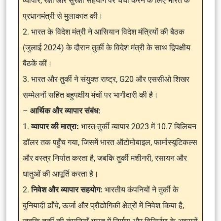
व्यापार, रक्षा और सुरक्षा सहयोग पर चर्चा करने के लिए भारत के
प्रधानमंत्री से मुलाकात की।
2. भारत के विदेश मंत्री ने आसियान विदेश मंत्रियों की बैठक
(जुलाई 2024) के दौरान तुर्की के विदेश मंत्री के साथ द्विपक्षीय
बैठकें कीं।
3. भारत और तुर्की ने संयुक्त राष्ट्र, G20 और एससीओ शिखर
सम्मेलनों सहित बहुपक्षीय मंचों पर भागीदारी की है।
–
आर्थिक और व्यापार संबंध:
1.
व्यापार की मात्रा:
भारत-तुर्की व्यापार 2023 में 10.7 बिलियन
डॉलर तक पहुँच गया, जिसमें भारत ऑटोमोबाइल, फार्मास्यूटिकल्स
और वस्त्र निर्यात करता है, जबकि तुर्की मशीनरी, रसायन और
धातुओं की आपूर्ति करता है।
2.
निवेश और व्यापार सहयोग:
भारतीय कंपनियों ने तुर्की के
बुनियादी ढाँचे, ऊर्जा और प्रौद्योगिकी क्षेत्रों में निवेश किया है,