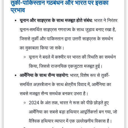
तुर्की-पाकिस्तान गठबंधन और भारत पर इसका
प्रभाव
यूनान और साइप्रस के साथ मजबूत होते संबंध:
भारत ने निरंतर
यूनान-समर्थित साइप्रस गणराज्य के साथ जुड़ाव बनाए रखा है,
जिससे तुर्की और पाकिस्तान द्वारा उत्तरी साइप्रस के समर्थन
का मुकाबला किया जा सके।
यूनान ने बदले में कश्मीर पर भारत की स्थिति का समर्थन
किया, जिससे राजनयिक एकजुटता मजबूत हुई।
आर्मेनिया के साथ सैन्य सहयोग:
भारत, विशेष रूप से तुर्की-
समर्थित अज़रबैजान के साथ क्षेत्रीय विवाद में, आर्मेनिया का
सबसे मजबूत सैन्य समर्थक बनकर उभरा है।
2024 के अंत तक, भारत ने रूस को पीछे छोड़ते हुए
आर्मेनिया का सबसे बड़ा हथियार आपूर्तिकर्त्ता बन गया, जो
वैश्विक हथियार व्यापार में एक उल्लेखनीय विकास है।