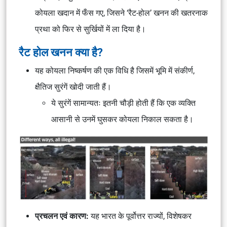
कोयला खदान में फँस गए, जिसने ‘रैट-होल’ खनन की खतरनाक
प्रथा को फिर से सुर्खियों में ला दिया है।
रैट होल खनन क्या है?
यह कोयला निष्कर्षण की एक विधि है जिसमें भूमि में संकीर्ण,
क्षैतिज सुरंगें खोदी जाती हैं।
ये सुरंगें सामान्यतः इतनी चौड़ी होती हैं कि एक व्यक्ति
आसानी से उनमें घुसकर कोयला निकाल सकता है।
प्रचलन एवं कारण:
यह भारत के पूर्वोत्तर राज्यों, विशेषकर