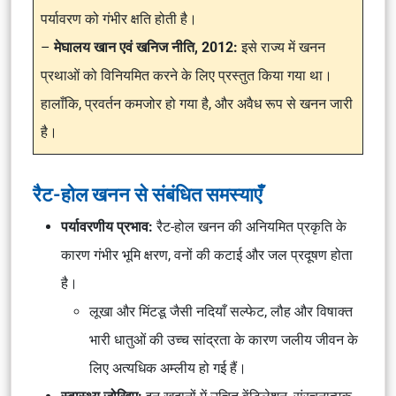
पर्यावरण को गंभीर क्षति होती है।
–
मेघालय खान एवं खनिज नीति, 2012:
इसे राज्य में खनन
प्रथाओं को विनियमित करने के लिए प्रस्तुत किया गया था।
हालाँकि, प्रवर्तन कमजोर हो गया है, और अवैध रूप से खनन जारी
है।
रैट-होल खनन से संबंधित समस्याएँ
पर्यावरणीय प्रभाव:
रैट-होल खनन की अनियमित प्रकृति के
कारण गंभीर भूमि क्षरण, वनों की कटाई और जल प्रदूषण होता
है।
लूखा और मिंटडू जैसी नदियाँ सल्फेट, लौह और विषाक्त
भारी धातुओं की उच्च सांद्रता के कारण जलीय जीवन के
लिए अत्यधिक अम्लीय हो गई हैं।