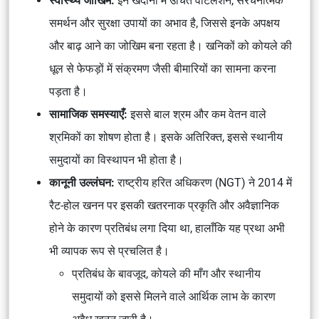
स्वास्थ्य जोखिम:
इन खदानों में उचित वेंटिलेशन, संरचनात्मक
समर्थन और सुरक्षा उपायों का अभाव है, जिससे इनके अपक्षय
और बाढ़ आने का जोखिम बना रहता है। खनिकों को कोयले की
धूल से फेफड़ों में संक्रमण जैसी बीमारियों का सामना करना
पड़ता है।
सामाजिक समस्याएँ:
इससे बाल श्रम और कम वेतन वाले
श्रमिकों का शोषण होता है। इसके अतिरिक्त, इससे स्थानीय
समुदायों का विस्थापन भी होता है।
कानूनी उल्लंघन:
राष्ट्रीय हरित अधिकरण (NGT) ने 2014 में
रैट-होल खनन पर इसकी खतरनाक प्रकृति और अवैज्ञानिक
होने के कारण प्रतिबंध लगा दिया था, हालाँकि यह प्रथा अभी
भी व्यापक रूप से प्रचलित है।
प्रतिबंध के बावजूद, कोयले की माँग और स्थानीय
समुदायों को इससे मिलने वाले आर्थिक लाभ के कारण