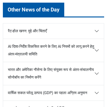
Other News of the Day
रैट-होल खनन: मुद्दे और चिंताएँ
AI दिशा-निर्देश विकसित करने के लिए AI नियमों को लागू करने हेतु
अंतर-मंत्रालयी समिति
भारत और अमेरिका नौसेना के लिए संयुक्त रूप से अंतर-संचालनीय
सोनोबॉय का निर्माण करेंगे
वार्षिक सकल घरेलू उत्पाद (GDP) का पहला अग्रिम अनुमान