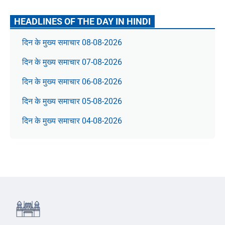
HEADLINES OF THE DAY IN HINDI
दिन के मुख्य समाचार 08-08-2026
दिन के मुख्य समाचार 07-08-2026
दिन के मुख्य समाचार 06-08-2026
दिन के मुख्य समाचार 05-08-2026
दिन के मुख्य समाचार 04-08-2026