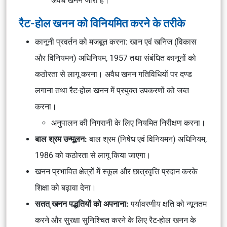
अवैध खनन जारी है।
रैट-होल खनन को विनियमित करने के तरीके
कानूनी प्रवर्तन को मजबूत करना: खान एवं खनिज (विकास
और विनियमन) अधिनियम, 1957 तथा संबंधित कानूनों को
कठोरता से लागू करना। अवैध खनन गतिविधियों पर दण्ड
लगाना तथा रैट-होल खनन में प्रयुक्त उपकरणों को जब्त
करना।
अनुपालन की निगरानी के लिए नियमित निरीक्षण करना।
बाल श्रम उन्मूलन:
बाल श्रम (निषेध एवं विनियमन) अधिनियम,
1986 को कठोरता से लागू किया जाएगा।
खनन प्रभावित क्षेत्रों में स्कूल और छात्रवृत्ति प्रदान करके
शिक्षा को बढ़ावा देना।
सतत् खनन पद्धतियों को अपनाना:
पर्यावरणीय क्षति को न्यूनतम
करने और सुरक्षा सुनिश्चित करने के लिए रैट-होल खनन के