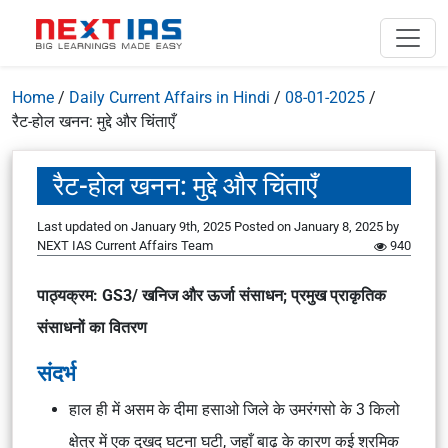
Home
/
Daily Current Affairs in Hindi
/
08-01-2025
/
रैट-होल खनन: मुद्दे और चिंताएँ
रैट-होल खनन: मुद्दे और चिंताएँ
Last updated on January 9th, 2025
Posted on
January 8, 2025
by
NEXT IAS Current Affairs Team
940
पाठ्यक्रम: GS3/ खनिज और ऊर्जा संसाधन; प्रमुख प्राकृतिक
संसाधनों का वितरण
संदर्भ
हाल ही में असम के दीमा हसाओ जिले के उमरंगसो के 3 किलो
क्षेत्र में एक दुखद घटना घटी, जहाँ बाढ़ के कारण कई श्रमिक