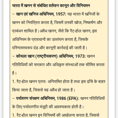
भारत में खनन से संबंधित वर्तमान कानून और विनियमन
–
खान एवं खनिज अधिनियम, 1957:
यह भारत में खनिजों के
खनन को नियंत्रित करता है, जिसमें उनकी खोज, निष्कर्षण और
प्रबंधन शामिल है।अवैध खनन, जैसे कि रैट-होल खनन, इस
अधिनियम के प्रावधानों का उल्लंघन करता है, जिसके
परिणामस्वरूप दंड और कानूनी कार्रवाई की जाती है।
–
कोयला खान (राष्ट्रीयकरण) अधिनियम, 1973:
खनन
गतिविधियों को सरकार और अधिकृत संस्थाओं तक सीमित करता
है।
1. रैट-होल खनन प्रायः अनियमित होता है तथा इस ढाँचे के बाहर
किया जाता है, जिससे यह अवैध हो जाता है।
–
पर्यावरण संरक्षण अधिनियम, 1986 (EPA):
खनन गतिविधियों
के लिए पर्यावरणीय मंज़ूरी की आवश्यकता होती है।
1. रैट-होल खनन इन विनियमों की अवहेलना करता है, जिससे