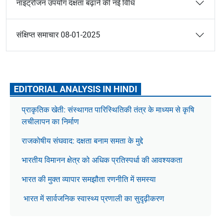
नाइट्रोजन उपयोग दक्षता बढ़ाने की नई विधि
संक्षिप्त समाचार 08-01-2025
EDITORIAL ANALYSIS IN HINDI
प्राकृतिक खेती: संस्थागत पारिस्थितिकी तंत्र के माध्यम से कृषि
लचीलापन का निर्माण
राजकोषीय संघवाद: दक्षता बनाम समता के मुद्दे
भारतीय विमानन क्षेत्र को अधिक प्रतिस्पर्धा की आवश्यकता
भारत की मुक्त व्यापार समझौता रणनीति में समस्या
भारत में सार्वजनिक स्वास्थ्य प्रणाली का सुदृढ़ीकरण