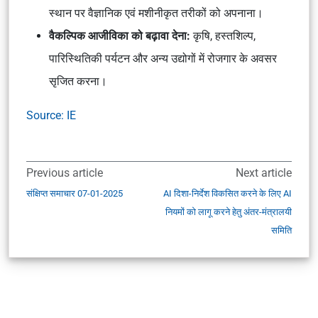
स्थान पर वैज्ञानिक एवं मशीनीकृत तरीकों को अपनाना।
वैकल्पिक आजीविका को बढ़ावा देना:
कृषि, हस्तशिल्प,
पारिस्थितिकी पर्यटन और अन्य उद्योगों में रोजगार के अवसर
सृजित करना।
Source: IE
Previous article
Next article
संक्षिप्त समाचार 07-01-2025
AI दिशा-निर्देश विकसित करने के लिए AI
नियमों को लागू करने हेतु अंतर-मंत्रालयी
समिति