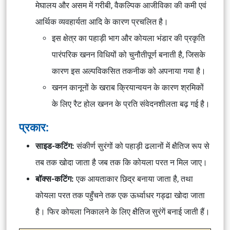
मेघालय और असम में गरीबी, वैकल्पिक आजीविका की कमी एवं
आर्थिक व्यवहार्यता आदि के कारण प्रचलित है।
इस क्षेत्र का पहाड़ी भाग और कोयला भंडार की प्रकृति
पारंपरिक खनन विधियों को चुनौतीपूर्ण बनाती है, जिसके
कारण इस अल्पविकसित तकनीक को अपनाया गया है।
खनन कानूनों के खराब क्रियान्वयन के कारण श्रमिकों
के लिए रैट होल खनन के प्रति संवेदनशीलता बढ़ गई है।
प्रकार:
साइड-कटिंग:
संकीर्ण सुरंगों को पहाड़ी ढलानों में क्षैतिज रूप से
तब तक खोदा जाता है जब तक कि कोयला परत न मिल जाए।
बॉक्स-कटिंग:
एक आयताकार छिद्र बनाया जाता है, तथा
कोयला परत तक पहुँचने तक एक ऊर्ध्वाधर गड्ढा खोदा जाता
है। फिर कोयला निकालने के लिए क्षैतिज सुरंगें बनाई जाती हैं।