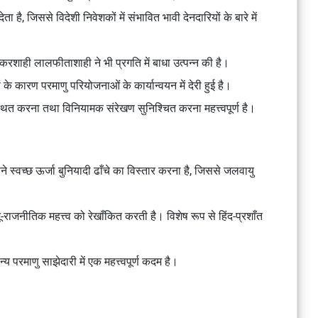
 है, जिससे विदेशी निवेशकों में संभावित भावी देनदारियों के बारे में
शाही लालफीताशाही ने भी प्रगति में बाधा उत्पन्न की है।
 के कारण परमाणु परियोजनाओं के कार्यान्वयन में देरी हुई है।
थित करना तथा विनियामक संरेखण सुनिश्चित करना महत्त्वपूर्ण है।
े स्वच्छ ऊर्जा बुनियादी ढाँचे का विस्तार करना है, जिससे जलवायु
-राजनीतिक महत्त्व को रेखाँकित करती है। विशेष रूप से हिंद-प्रशाँत
्य परमाणु साझेदारी में एक महत्त्वपूर्ण कदम है।