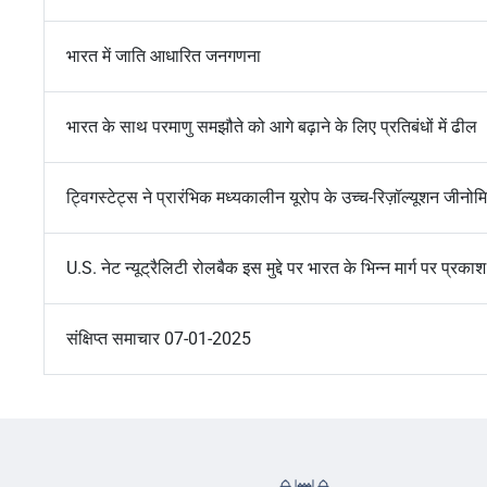
भारत में जाति आधारित जनगणना
भारत के साथ परमाणु समझौते को आगे बढ़ाने के लिए प्रतिबंधों में ढील
ट्विगस्टेट्स ने प्रारंभिक मध्यकालीन यूरोप के उच्च-रिज़ॉल्यूशन ज
U.S. नेट न्यूट्रैलिटी रोलबैक इस मुद्दे पर भारत के भिन्न मार्ग पर प्रका
संक्षिप्त समाचार 07-01-2025