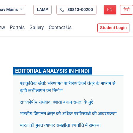
hav Mains
LAMP
80813-00200
EN
हिंदी
ew
Portals
Gallery
Contact Us
Student Login
EDITORIAL ANALYSIS IN HINDI
प्राकृतिक खेती: संस्थागत पारिस्थितिकी तंत्र के माध्यम से
कृषि लचीलापन का निर्माण
राजकोषीय संघवाद: दक्षता बनाम समता के मुद्दे
भारतीय विमानन क्षेत्र को अधिक प्रतिस्पर्धा की आवश्यकता
भारत की मुक्त व्यापार समझौता रणनीति में समस्या