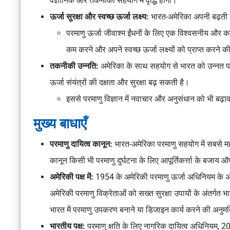
वैज्ञानिक और तकनीकी सहयोग में वृद्धि होगी।
ऊर्जा सुरक्षा और स्वच्छ ऊर्जा लक्ष्य:
भारत-अमेरिका अपनी बढ़ती ऊर
परमाणु ऊर्जा जीवाश्म ईंधनों के लिए एक विश्वसनीय और कम
कम करने और अपने स्वच्छ ऊर्जा लक्ष्यों को प्राप्त करने क
तकनीकी उन्नति:
अमेरिका के साथ सहयोग से भारत को उन्नत परमा
ऊर्जा संयंत्रों की दक्षता और सुरक्षा बढ़ सकती है।
इससे परमाणु विज्ञान में नवाचार और अनुसंधान को भी बढ़ाव
मुख्य बाधाएँ
परमाणु दायित्व कानून:
भारत-अमेरिका परमाणु सहयोग में सबसे महत्त
कानून किसी भी परमाणु दुर्घटना के लिए आपूर्तिकर्त्ता के बजाय ऑ
अमेरिकी पक्ष में:
1954 के अमेरिकी परमाणु ऊर्जा अधिनियम के अं
अमेरिकी परमाणु विक्रेताओं को सख्त सुरक्षा उपायों के अंतर्गत भा
भारत में परमाणु उपकरण बनाने या डिजाइन कार्य करने की अनुमति
भारतीय पक्ष:
परमाणु क्षति के लिए नागरिक दायित्व अधिनियम, 20