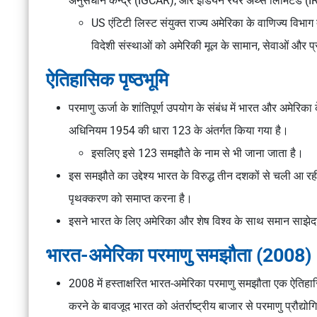
अनुसंधान केन्द्र (IGCAR), और इंडियन रेयर अर्थ्स लिमिटेड (IRE
US एंटिटी लिस्ट संयुक्त राज्य अमेरिका के वाणिज्य विभ
विदेशी संस्थाओं को अमेरिकी मूल के सामान, सेवाओं और प्
ऐतिहासिक पृष्ठभूमि
परमाणु ऊर्जा के शांतिपूर्ण उपयोग के संबंध में भारत और अमेरिका
अधिनियम 1954 की धारा 123 के अंतर्गत किया गया है।
इसलिए इसे 123 समझौते के नाम से भी जाना जाता है।
इस समझौते का उद्देश्य भारत के विरुद्ध तीन दशकों से चली आ रह
पृथक्करण को समाप्त करना है।
इसने भारत के लिए अमेरिका और शेष विश्व के साथ समान साझेदार 
भारत-अमेरिका परमाणु समझौता (2008)
2008 में हस्ताक्षरित भारत-अमेरिका परमाणु समझौता एक ऐतिहा
करने के बावजूद भारत को अंतर्राष्ट्रीय बाजार से परमाणु प्रौद्