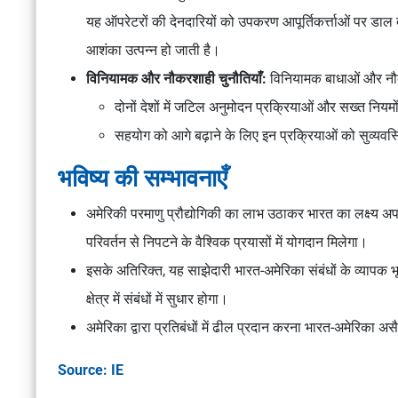
यह ऑपरेटरों की देनदारियों को उपकरण आपूर्तिकर्त्ताओं पर डाल देता
आशंका उत्पन्न हो जाती है।
विनियामक और नौकरशाही चुनौतियाँ:
विनियामक बाधाओं और नौकर
दोनों देशों में जटिल अनुमोदन प्रक्रियाओं और सख्त नियमों
सहयोग को आगे बढ़ाने के लिए इन प्रक्रियाओं को सुव्यवस्
भविष्य की सम्भावनाएँ
अमेरिकी परमाणु प्रौद्योगिकी का लाभ उठाकर भारत का लक्ष्य अपन
परिवर्तन से निपटने के वैश्विक प्रयासों में योगदान मिलेगा।
इसके अतिरिक्त, यह साझेदारी भारत-अमेरिका संबंधों के व्यापक भू
क्षेत्र में संबंधों में सुधार होगा।
अमेरिका द्वारा प्रतिबंधों में ढील प्रदान करना भारत-अमेरिका असैन
Source: IE