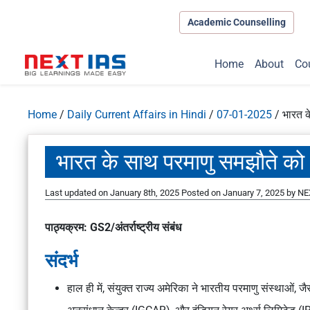
Academic Counselling
Home
About
Co
Home
/
Daily Current Affairs in Hindi
/
07-01-2025
/
भारत क
भारत के साथ परमाणु समझौते को आग
Last updated on January 8th, 2025
Posted on
January 7, 2025
by
NE
पाठ्यक्रम: GS2/अंतर्राष्ट्रीय संबंध
संदर्भ
हाल ही में, संयुक्त राज्य अमेरिका ने भारतीय परमाणु संस्थाओं, ज