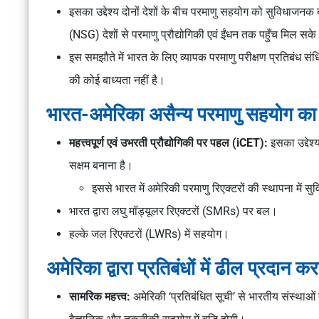
इसका उद्देश्य दोनों देशों के बीच परमाणु सहयोग को सुविधाजनक 
(NSG) देशों से परमाणु प्रौद्योगिकी एवं ईंधन तक पहुँच मिल सक
इस समझौते में भारत के लिए व्यापक परमाणु परीक्षण प्रतिबंध 
की कोई बाध्यता नहीं है।
भारत-अमेरिका असैन्य परमाणु सहयोग का म
महत्त्वपूर्ण एवं उभरती प्रौद्योगिकी पर पहल (iCET):
इसका उद्देश
सक्षम बनाना है।
इससे भारत में अमेरिकी परमाणु रिएक्टरों की स्थापना में
भारत द्वारा लघु मॉड्यूलर रिएक्टरों (SMRs) पर बल।
हल्के जल रिएक्टरों (LWRs) में सहयोग।
अमेरिका द्वारा प्रतिबंधों में ढील प्रदान कर
सामरिक महत्त्व:
अमेरिकी ‘प्रतिबंधित सूची’ से भारतीय संस्थाओ