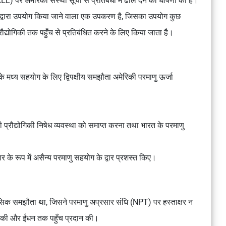
L) पर अमेरिकी संस्था सूची से प्रतिबंधों में ढील देने की घोषणा की है।
ाग द्वारा उपयोग किया जाने वाला एक उपकरण है, जिसका उपयोग कुछ
रौद्योगिकी तक पहुँच से प्रतिबंधित करने के लिए किया जाता है।
 के मध्य सहयोग के लिए द्विपक्षीय समझौता अमेरिकी परमाणु ऊर्जा
ी प्रौद्योगिकी निषेध व्यवस्था को समाप्त करना तथा भारत के परमाणु
के रूप में असैन्य परमाणु सहयोग के द्वार प्रशस्त किए।
सिक समझौता था, जिसने परमाणु अप्रसार संधि (NPT) पर हस्ताक्षर न
योगिकी और ईंधन तक पहुँच प्रदान की।