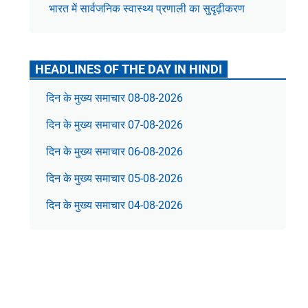
भारत में सार्वजनिक स्वास्थ्य प्रणाली का सुदृढ़ीकरण
HEADLINES OF THE DAY IN HINDI
दिन के मुख्य समाचार 08-08-2026
दिन के मुख्य समाचार 07-08-2026
दिन के मुख्य समाचार 06-08-2026
दिन के मुख्य समाचार 05-08-2026
दिन के मुख्य समाचार 04-08-2026