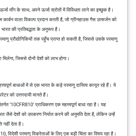
्जा माँग के साथ, अपने ऊर्जा स्रोतों में विविधता लाने का इच्छुक है।
 कार्बन वाला विकल्प प्रदान करती है, जो ग्रीनहाउस गैस उत्सर्जन को
ी भारत की प्रतिबद्धता के अनुरूप है।
णु प्रौद्योगिकियों तक पहुँच प्राप्त हो सकती है, जिससे उसके परमाणु
ा मिलेगा, जिससे दोनों देशों को लाभ होगा।
्वपूर्ण बाधाओं में से एक भारत के कड़े परमाणु दायित्व कानून रहे हैं। ये
परेटर को उत्तरदायी मानते हैं।
तर्गत ‘10CFR810’ प्राधिकरण एक महत्त्वपूर्ण बाधा रहा है। यह
रत जैसे देशों को उपकरण निर्यात करने की अनुमति देता है, लेकिन उन्हें
 नहीं देता है।
10, विदेशी परमाणु विक्रेताओं के लिए एक बड़ी चिंता का विषय रहा है।