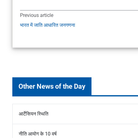
Previous article
भारत में जाति आधारित जनगणना
Other News of the Day
आर्टेसियन स्थिति
नीति आयोग के 10 वर्ष