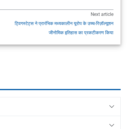
Next article
ट्विगस्टेट्स ने प्रारंभिक मध्यकालीन यूरोप के उच्च-रिज़ॉल्यूशन
जीनोमिक इतिहास का प्रकटीकरण किया