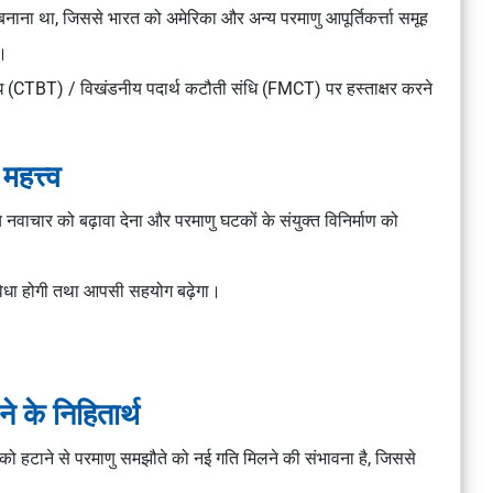
बनाना था, जिससे भारत को अमेरिका और अन्य परमाणु आपूर्तिकर्त्ता समूह
े।
संधि (CTBT) / विखंडनीय पदार्थ कटौती संधि (FMCT) पर हस्ताक्षर करने
हत्त्व
्य नवाचार को बढ़ावा देना और परमाणु घटकों के संयुक्त विनिर्माण को
 सुविधा होगी तथा आपसी सहयोग बढ़ेगा।
ने के निहितार्थ
ं को हटाने से परमाणु समझौते को नई गति मिलने की संभावना है, जिससे