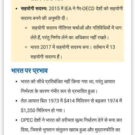
सहयोगी सदस्य:
2015 में IEA ने गैर-OECD देशों को सहयोगी
सदस्य बनने की अनुमति दी।
सहयोगी सदस्य नीतिगत चर्चाओं और गतिविधियों में भाग
लेते हैं, परंतु निर्णय लेने का अधिकार नहीं रखते।
भारत 2017 में सहयोगी सदस्य बना। वर्तमान में 13
सहयोगी सदस्य हैं।
भारत पर प्रभाव
भारत को सीधे प्रतिबंधित नहीं किया गया था, परंतु आयात
निर्भरता के कारण गंभीर रूप से प्रभावित हुआ।
तेल आयात बिल 1973 में $414 मिलियन से बढ़कर 1974 में
$1,350 मिलियन हो गया।
OPEC देशों ने भारत को वरीयता मूल्य निर्धारण देने से मना कर
दिया, जिससे भुगतान संतुलन खराब हुआ और मुद्रास्फीति का