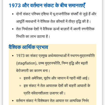
1973 और वर्तमान संकट के बीच समानताएँ
दोनों संकट पश्चिम एशिया में भू-राजनीतिक संघर्षों से जुड़े हैं और
आपूर्ति व्यवधानों ने वैश्विक तेल कीमतों में तीव्र वृद्धि की है।
तेल निर्यातक देशों ने वैश्विक ऊर्जा बाज़ारों में अपनी रणनीतिक
स्थिति का लाभ उठाया है।
वैश्विक आर्थिक प्रभाव
1973 का संकट प्रमुख अर्थव्यवस्थाओं में स्थगन-मुद्रास्फीति
(stagflation), उच्च मुद्रास्फीति, निम्न वृद्धि और बढ़ती
बेरोजगारी का कारण बना।
इससे अमेरिका, यूरोप और जापान में गहरी मंदी आई।
इस संकट ने तेल आयातक देशों की बाहरी आघातों के
प्रति संवेदनशीलता उजागर की।
वर्तमान संकट ने विशेषकर तेल आयात पर अत्यधिक निर्भर