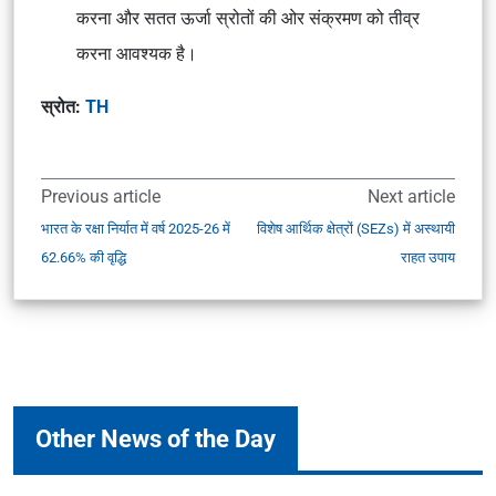
करना और सतत ऊर्जा स्रोतों की ओर संक्रमण को तीव्र
करना आवश्यक है।
स्रोत:
TH
Previous article
Next article
भारत के रक्षा निर्यात में वर्ष 2025-26 में
विशेष आर्थिक क्षेत्रों (SEZs) में अस्थायी
62.66% की वृद्धि
राहत उपाय
Other News of the Day