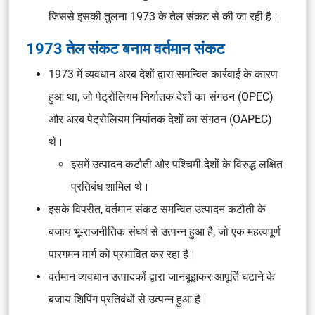
जिससे इसकी तुलना 1973 के तेल संकट से की जा रही है।
1973 तेल संकट बनाम वर्तमान संकट
1973 में व्यवधान अरब देशों द्वारा समन्वित कार्रवाई के कारण
हुआ था, जो पेट्रोलियम निर्यातक देशों का संगठन (OPEC)
और अरब पेट्रोलियम निर्यातक देशों का संगठन (OAPEC)
थे।
इसमें उत्पादन कटौती और पश्चिमी देशों के विरुद्ध लक्षित
प्रतिबंध शामिल थे।
इसके विपरीत, वर्तमान संकट समन्वित उत्पादन कटौती के
बजाय भू-राजनीतिक संघर्ष से उत्पन्न हुआ है, जो एक महत्वपूर्ण
पारगमन मार्ग को प्रभावित कर रहा है।
वर्तमान व्यवधान उत्पादकों द्वारा जानबूझकर आपूर्ति घटाने के
बजाय शिपिंग प्रतिबंधों से उत्पन्न हुआ है।