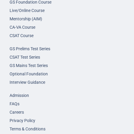
GS Foundation Course
Live/Online Course
Mentorship (AIM)
CA-VA Course
CSAT Course
GS Prelims Test Series
CSAT Test Series
GS Mains Test Series
Optional Foundation
Interview Guidance
Admission
FAQs
Careers
Privacy Policy
Terms & Conditions