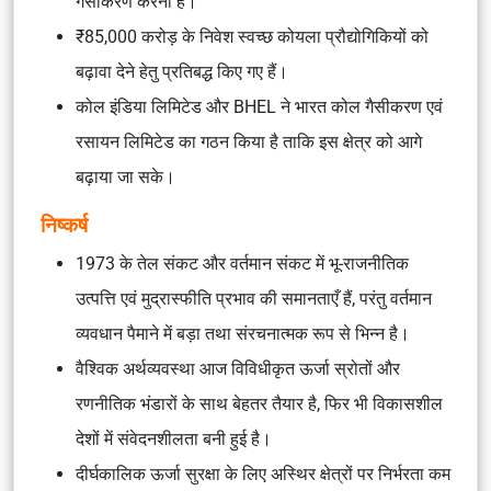
गैसीकरण करना है।
₹85,000 करोड़ के निवेश स्वच्छ कोयला प्रौद्योगिकियों को
बढ़ावा देने हेतु प्रतिबद्ध किए गए हैं।
कोल इंडिया लिमिटेड और BHEL ने
भारत कोल गैसीकरण एवं
रसायन लिमिटेड
का गठन किया है ताकि इस क्षेत्र को आगे
बढ़ाया जा सके।
निष्कर्ष
1973 के तेल संकट और वर्तमान संकट में भू-राजनीतिक
उत्पत्ति एवं मुद्रास्फीति प्रभाव की समानताएँ हैं, परंतु वर्तमान
व्यवधान पैमाने में बड़ा तथा संरचनात्मक रूप से भिन्न है।
वैश्विक अर्थव्यवस्था आज विविधीकृत ऊर्जा स्रोतों और
रणनीतिक भंडारों के साथ बेहतर तैयार है, फिर भी विकासशील
देशों में संवेदनशीलता बनी हुई है।
दीर्घकालिक ऊर्जा सुरक्षा के लिए अस्थिर क्षेत्रों पर निर्भरता कम