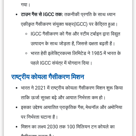
गया।
टाउन गैस से IGCC तक:
तकनीकी प्रगति के साथ ध्यान
एकीकृत गैसीकरण संयुक्त चक्र(IGCC)
पर केंद्रित हुआ।
IGCC गैसीकरण को गैस और स्टीम टर्बाइन द्वारा विद्युत
उत्पादन के साथ जोड़ता है, जिससे दक्षता बढ़ती है।
भारत हेवी इलेक्ट्रिकल्स लिमिटेड ने 1985 में भारत के
पहले IGCC संयंत्र में योगदान दिया।
राष्ट्रीय कोयला गैसीकरण मिशन
भारत ने 2021 में राष्ट्रीय कोयला गैसीकरण मिशन शुरू किया
ताकि ऊर्जा सुरक्षा बढ़े और आयात निर्भरता कम हो।
इसका उद्देश्य आयातित प्राकृतिक गैस, मेथनॉल और अमोनिया
पर निर्भरता घटाना है।
मिशन का लक्ष्य 2030 तक 100 मिलियन टन कोयले का