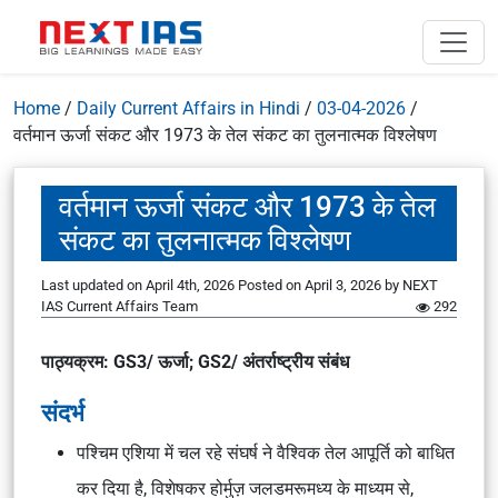
Home
/
Daily Current Affairs in Hindi
/
03-04-2026
/
वर्तमान ऊर्जा संकट और 1973 के तेल संकट का तुलनात्मक विश्लेषण
वर्तमान ऊर्जा संकट और 1973 के तेल
संकट का तुलनात्मक विश्लेषण
Last updated on April 4th, 2026
Posted on
April 3, 2026
by
NEXT
IAS Current Affairs Team
292
पाठ्यक्रम: GS3/ ऊर्जा; GS2/ अंतर्राष्ट्रीय संबंध
संदर्भ
पश्चिम एशिया में चल रहे संघर्ष ने वैश्विक तेल आपूर्ति को बाधित
कर दिया है, विशेषकर होर्मुज़ जलडमरूमध्य के माध्यम से,