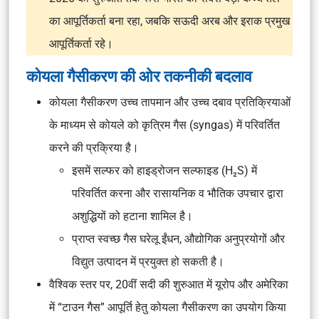
का आपूर्तिकर्ता बना रहा, जबकि सऊदी अरब और इराक प्रमुख
आपूर्तिकर्ता रहे।
कोयला गैसीकरण की ओर तकनीकी बदलाव
कोयला गैसीकरण उच्च तापमान और उच्च दबाव प्रतिक्रियाओं
के माध्यम से कोयले को कृत्रिम गैस (syngas) में परिवर्तित
करने की प्रक्रिया है।
इसमें सल्फर को हाइड्रोजन सल्फाइड (H₂S) में
परिवर्तित करना और रासायनिक व भौतिक उपचार द्वारा
अशुद्धियों को हटाना शामिल है।
प्राप्त स्वच्छ गैस घरेलू ईंधन, औद्योगिक अनुप्रयोगों और
विद्युत उत्पादन में प्रयुक्त हो सकती है।
वैश्विक स्तर पर, 20वीं सदी की शुरुआत में यूरोप और अमेरिका
में “टाउन गैस” आपूर्ति हेतु कोयला गैसीकरण का उपयोग किया