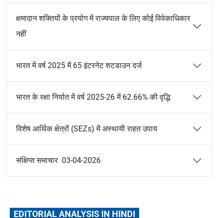
क्षमादान शक्तियों के प्रयोग में राज्यपाल के लिए कोई विवेकाधिकार
नहीं
भारत में वर्ष 2025 में 65 इंटरनेट शटडाउन दर्ज
भारत के रक्षा निर्यात में वर्ष 2025-26 में 62.66% की वृद्धि
विशेष आर्थिक क्षेत्रों (SEZs) में अस्थायी राहत उपाय
संक्षिप्त समाचार 03-04-2026
EDITORIAL ANALYSIS IN HINDI