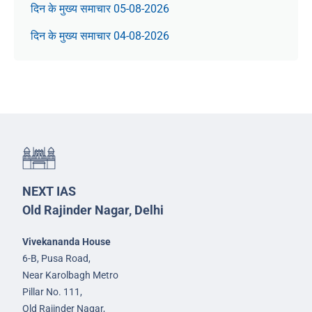
दिन के मुख्य समाचार 05-08-2026
दिन के मुख्य समाचार 04-08-2026
NEXT IAS
Old Rajinder Nagar, Delhi
Vivekananda House
6-B, Pusa Road,
Near Karolbagh Metro
Pillar No. 111,
Old Rajinder Nagar,