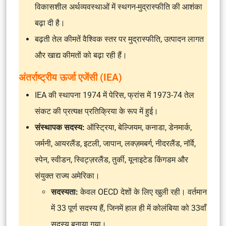
विकासशील अर्थव्यवस्थाओं में स्थगन-मुद्रास्फीति की आशंका
बढ़ा दी है।
बढ़ती तेल कीमतें वैश्विक स्तर पर मुद्रास्फीति, उत्पादन लागत
और खाद्य कीमतों को बढ़ा रही हैं।
अंतर्राष्ट्रीय ऊर्जा एजेंसी (IEA)
IEA की स्थापना 1974 में पेरिस, फ्रांस में 1973-74 तेल
संकट की प्रत्यक्ष प्रतिक्रिया के रूप में हुई।
संस्थापक सदस्य:
ऑस्ट्रिया, बेल्जियम, कनाडा, डेनमार्क,
जर्मनी, आयरलैंड, इटली, जापान, लक्ज़मबर्ग, नीदरलैंड, नॉर्वे,
स्पेन, स्वीडन, स्विट्ज़रलैंड, तुर्की, यूनाइटेड किंगडम और
संयुक्त राज्य अमेरिका।
सदस्यता:
केवल OECD देशों के लिए खुली रही। वर्तमान
में 33 पूर्ण सदस्य हैं, जिनमें हाल ही में कोलंबिया को 33वाँ
सदस्य बनाया गया।