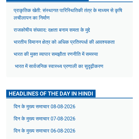
प्राकृतिक खेती: संस्थागत पारिस्थितिकी तंत्र के माध्यम से कृषि
लचीलापन का निर्माण
राजकोषीय संघवाद: दक्षता बनाम समता के मुद्दे
भारतीय विमानन क्षेत्र को अधिक प्रतिस्पर्धा की आवश्यकता
भारत की मुक्त व्यापार समझौता रणनीति में समस्या
भारत में सार्वजनिक स्वास्थ्य प्रणाली का सुदृढ़ीकरण
HEADLINES OF THE DAY IN HINDI
दिन के मुख्य समाचार 08-08-2026
दिन के मुख्य समाचार 07-08-2026
दिन के मुख्य समाचार 06-08-2026