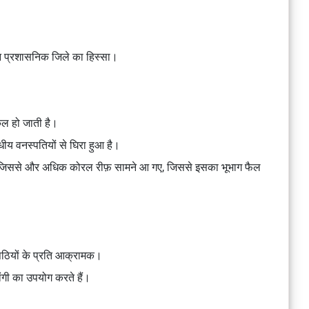
ान प्रशासनिक जिले का हिस्सा।
किल हो जाती है।
ंधीय वनस्पतियों से घिरा हुआ है।
या, जिससे और अधिक कोरल रीफ़ सामने आ गए, जिससे इसका भूभाग फैल
सपैठियों के प्रति आक्रामक।
डोंगी का उपयोग करते हैं।