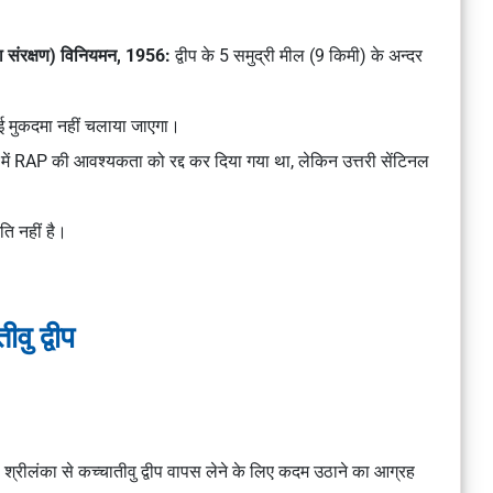
ा संरक्षण) विनियमन, 1956:
द्वीप के 5 समुद्री मील (9 किमी) के अन्दर
ोई मुकदमा नहीं चलाया जाएगा।
8 में RAP की आवश्यकता को रद्द कर दिया गया था, लेकिन उत्तरी सेंटिनल
ति नहीं है।
ीवु द्वीप
श्रीलंका से कच्चातीवु द्वीप वापस लेने के लिए कदम उठाने का आग्रह