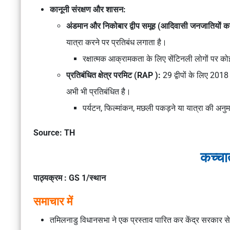
कानूनी संरक्षण और शासन:
अंडमान और निकोबार द्वीप समूह (आदिवासी जनजातियों क
यात्रा करने पर प्रतिबंध लगाता है।
रक्षात्मक आक्रामकता के लिए सेंटिनली लोगों पर क
प्रतिबंधित क्षेत्र परमिट (RAP ):
29 द्वीपों के लिए 201
अभी भी प्रतिबंधित है।
पर्यटन, फिल्मांकन, मछली पकड़ने या यात्रा की अनुम
Source: TH
कच्चात
पाठ्यक्रम : GS 1/स्थान
समाचार में
तमिलनाडु विधानसभा ने एक प्रस्ताव पारित कर केंद्र सरकार से 