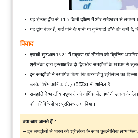
यह डेल्फ़्ट द्वीप से 14.5 किमी दक्षिण में और रामेश्वरम से लगभग 16
यह द्वीप बंजर है, यहाँ पीने के पानी या बुनियादी ढाँचे की कमी ह
विवाद
इसकी शुरुआत 1921 में मद्रास एवं सीलोन की ब्रिटिश औपनिव
श्रीलंका द्वारा हस्ताक्षरित दो द्विपक्षीय समझौतों के माध्यम से
इन समझौतों ने स्थापित किया कि कच्चातीवु श्रीलंका का हिस्सा 
उनके विशेष आर्थिक क्षेत्र (EEZs) भी शामिल हैं।
समझौते ने भारतीय मछुआरों को वार्षिक सेंट एंथोनी उत्सव के लि
की गतिविधियों पर प्रतिबंध लगा दिया।
क्या आप जानते हैं ?
– इन समझौतों से भारत को श्रीलंका के साथ कूटनीतिक लाभ मिला, व