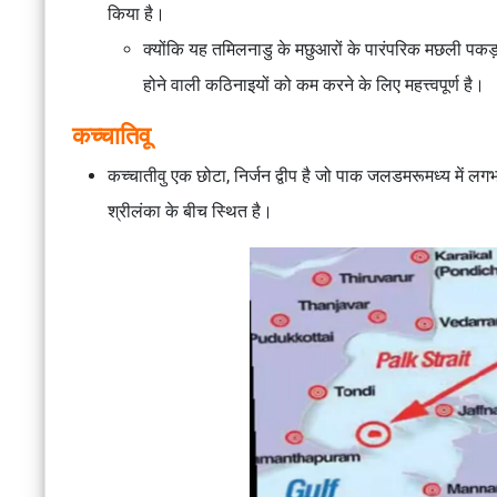
किया है।
क्योंकि यह तमिलनाडु के मछुआरों के पारंपरिक मछली पकड़न
होने वाली कठिनाइयों को कम करने के लिए महत्त्वपूर्ण है।
कच्चातिवू
कच्चातीवु एक छोटा, निर्जन द्वीप है जो पाक जलडमरूमध्य में ल
श्रीलंका के बीच स्थित है।