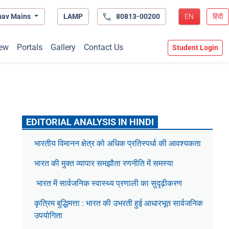
hav Mains
LAMP
80813-00200
EN
हिंदी
ew
Portals
Gallery
Contact Us
Student Login
EDITORIAL ANALYSIS IN HINDI
भारतीय विमानन क्षेत्र को अधिक प्रतिस्पर्धा की आवश्यकता
भारत की मुक्त व्यापार समझौता रणनीति में समस्या
भारत में सार्वजनिक स्वास्थ्य प्रणाली का सुदृढ़ीकरण
कृत्रिम बुद्धिमत्ता : भारत की उभरती हुई आधारभूत सार्वजनिक
उपयोगिता