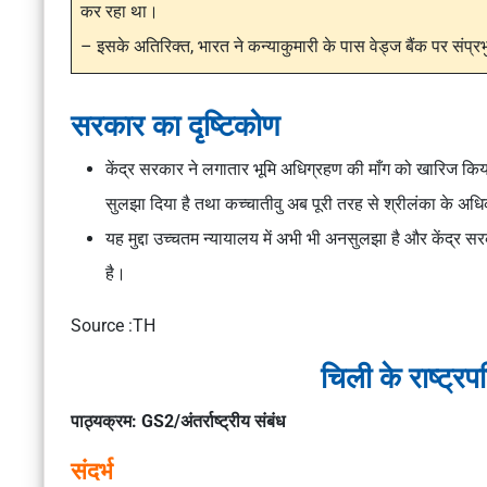
कर रहा था।
– इसके अतिरिक्त, भारत ने कन्याकुमारी के पास वेड्ज बैंक पर संप्रभु
सरकार का दृष्टिकोण
केंद्र सरकार ने लगातार भूमि अधिग्रहण की माँग को खारिज कि
सुलझा दिया है तथा कच्चातीवु अब पूरी तरह से श्रीलंका के अधिकार
यह मुद्दा उच्चतम न्यायालय में अभी भी अनसुलझा है और केंद्र स
है।
Source :TH
चिली के राष्ट्र
पाठ्यक्रम: GS2/अंतर्राष्ट्रीय संबंध
संदर्भ