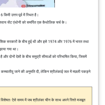
 किमी उत्तर-पूर्व में स्थित है।
ै, सिवाय सेंट एंथोनी को समर्पित एक कैथोलिक चर्च के।
ेशिक सरकारों के बीच हुई थी और इसे 1974 और 1976 में भारत तथा
 सुलझाया गया था।
है और दोनों देशों के बीच समुद्री सीमाओं को परिभाषित किया, जिसमें
ए कच्चातीवु जाने की अनुमति दी, लेकिन श्रीलंकाई जल में मछली पकड़ने
िशेषतः ऐसे समय में जब श्रीलंका चीन के साथ अपने रिश्ते मजबूत