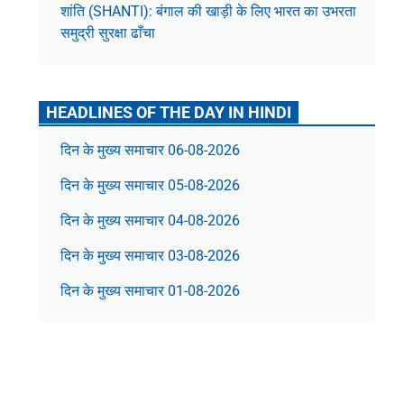
शांति (SHANTI): बंगाल की खाड़ी के लिए भारत का उभरता
समुद्री सुरक्षा ढाँचा
HEADLINES OF THE DAY IN HINDI
दिन के मुख्य समाचार 06-08-2026
दिन के मुख्य समाचार 05-08-2026
दिन के मुख्य समाचार 04-08-2026
दिन के मुख्य समाचार 03-08-2026
दिन के मुख्य समाचार 01-08-2026