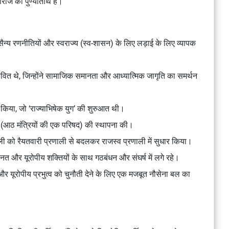
ाराज की पुण्यतिथि है।
व, सैन्य रणनीतियों और स्वराज्य (स्व-शासन) के लिए लड़ाई के लिए व्यापक
प्रभावित थे, जिन्होंने सामाजिक समानता और आध्यात्मिक जागृति का समर्थन
ेक किया, जो ‘राज्याभिषेक युग’ की शुरुआत थी।
ल (आठ मंत्रियों की एक परिषद) की स्थापना की।
णाली को रैयतवारी प्रणाली से बदलकर राजस्व प्रणाली में सुधार किया।
तनत और यूरोपीय शक्तियों के साथ गठबंधन और संघर्ष में लगे रहे।
करने और यूरोपीय प्रभुत्व को चुनौती देने के लिए एक मजबूत नौसेना बल का