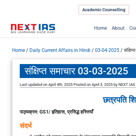
Academic Counselling
Home
About
Co
Home
/
Daily Current Affairs in Hindi
/
03-04-2025
/
संक्षि
संक्षिप्त समाचार 03-03-2025
Last updated on April 4th, 2025
Posted on
April 3, 2025
by
NEXT IAS 
छत्रपति शि
पाठ्यक्रम: GS1/ इतिहास, प्रसिद्ध हस्तियाँ
संदर्भ