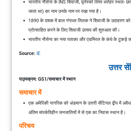
भारतीय नौसेना के INS शिवाजी, यूनेस्को विश्व धरोहर स्थल- छत्
जाता था) का नाम उनके नाम पर रखा गया है।
1890 के दशक में बाल गंगाधर तिलक ने शिवाजी के उदाहरण को अनु
प्रोत्साहित करने के लिए शिवाजी उत्सव की शुरुआत की।
भारतीय नौसेना का नया पताका और एडमिरल के कंधे के टुकड़े का
Source:
IE
उत्तर से
पाठ्यक्रम: GS1/समाचार में स्थान
समाचार में
एक अमेरिकी नागरिक को अंडमान के उत्तरी सेंटिनल द्वीप में अवैध 
अंतिम संपर्कविहीन जनजातियों में से एक का निवास स्थान है।
परिचय