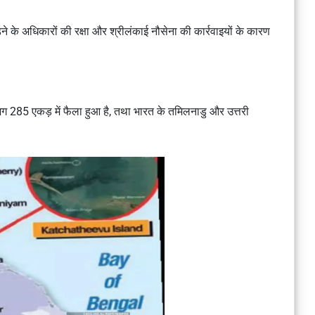
े के अधिकारों की रक्षा और श्रीलंकाई नौसेना की कार्रवाइयों के कारण
गभग 285 एकड़ में फैला हुआ है, तथा भारत के तमिलनाडु और उत्तरी