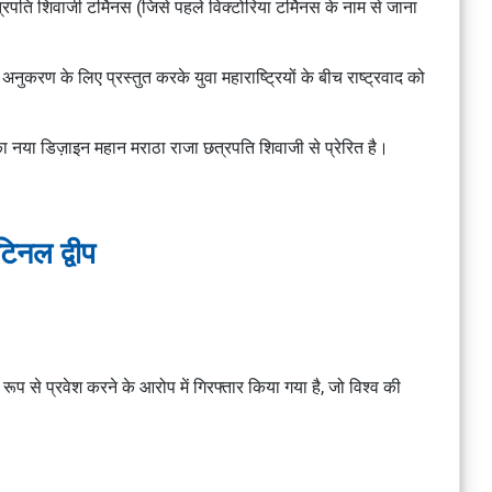
रपति शिवाजी टर्मिनस (जिसे पहले विक्टोरिया टर्मिनस के नाम से जाना
करण के लिए प्रस्तुत करके युवा महाराष्ट्रियों के बीच राष्ट्रवाद को
 नया डिज़ाइन महान मराठा राजा छत्रपति शिवाजी से प्रेरित है।
ंटिनल द्वीप
रूप से प्रवेश करने के आरोप में गिरफ्तार किया गया है, जो विश्व की