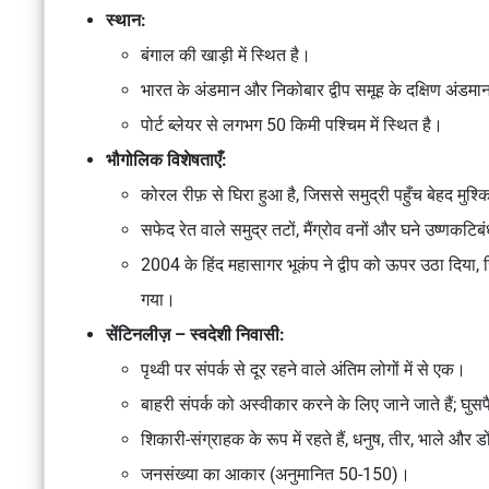
स्थान:
बंगाल की खाड़ी में स्थित है।
भारत के अंडमान और निकोबार द्वीप समूह के दक्षिण अंडम
पोर्ट ब्लेयर से लगभग 50 किमी पश्चिम में स्थित है।
भौगोलिक विशेषताएँ:
कोरल रीफ़ से घिरा हुआ है, जिससे समुद्री पहुँच बेहद मुश्
सफेद रेत वाले समुद्र तटों, मैंग्रोव वनों और घने उष्णकटिब
2004 के हिंद महासागर भूकंप ने द्वीप को ऊपर उठा दि
गया।
सेंटिनलीज़ – स्वदेशी निवासी:
पृथ्वी पर संपर्क से दूर रहने वाले अंतिम लोगों में से एक।
बाहरी संपर्क को अस्वीकार करने के लिए जाने जाते हैं; घु
शिकारी-संग्राहक के रूप में रहते हैं, धनुष, तीर, भाले और 
जनसंख्या का आकार (अनुमानित 50-150)।