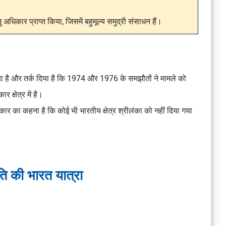
 अधिकार प्राप्त किया, जिसमें बहुमूल्य समुद्री संसाधन हैं।
या है और तर्क दिया है कि 1974 और 1976 के समझौतों ने मामले को
 क्षेत्र में है।
रकार का कहना है कि कोई भी भारतीय क्षेत्र श्रीलंका को नहीं दिया गया
पति की भारत यात्रा