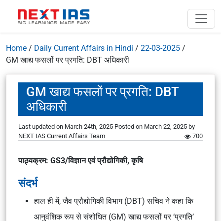
Home
/
Daily Current Affairs in Hindi
/
22-03-2025
/
GM खाद्य फसलों पर प्रगति: DBT अधिकारी
GM खाद्य फसलों पर प्रगति: DBT
अधिकारी
Last updated on March 24th, 2025
Posted on
March 22, 2025
by
NEXT IAS Current Affairs Team
700
पाठ्यक्रम
: GS3/विज्ञान एवं प्रौद्योगिकी, कृषि
संदर्भ
हाल ही में, जैव प्रौद्योगिकी विभाग (DBT) सचिव ने कहा कि
आनुवंशिक रूप से संशोधित (GM) खाद्य फसलों पर ‘प्रगति’