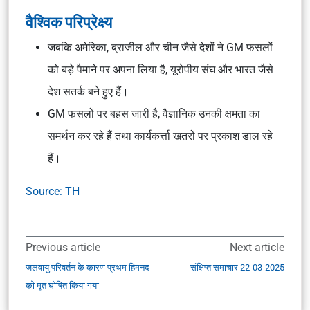
वैश्विक परिप्रेक्ष्य
जबकि अमेरिका, ब्राजील और चीन जैसे देशों ने GM फसलों
को बड़े पैमाने पर अपना लिया है, यूरोपीय संघ और भारत जैसे
देश सतर्क बने हुए हैं।
GM फसलों पर बहस जारी है, वैज्ञानिक उनकी क्षमता का
समर्थन कर रहे हैं तथा कार्यकर्त्ता खतरों पर प्रकाश डाल रहे
हैं।
Source: TH
Previous article
Next article
जलवायु परिवर्तन के कारण प्रथम हिमनद
संक्षिप्त समाचार 22-03-2025
को मृत घोषित किया गया