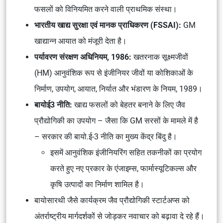
फसलों को विनियमित करने वाली प्राथमिक संस्था।
भारतीय खाद्य सुरक्षा एवं मानक प्राधिकरण (FSSAI):
GM
खाद्यान्न आयात को मंजूरी देता है।
पर्यावरण संरक्षण अधिनियम, 1986:
खतरनाक सूक्ष्मजीवों
(HM) आनुवंशिक रूप से इंजीनियर जीवों या कोशिकाओं के
निर्माण, उपयोग, आयात, निर्यात और भंडारण के नियम, 1989।
बायोई3 नीति:
खाद्य फसलों को बेहतर बनाने के लिए जैव
प्रौद्योगिकी का उपयोग – जैसा कि GM सरसों के मामले में है
– सरकार की बायो.ई-3 नीति का मुख्य केंद्र बिंदु है।
इसमें आनुवंशिक इंजीनियरिंग सहित तकनीकों का प्रयोग
करते हुए नए प्रकार के एंजाइम्स, फार्मास्यूटिकल्स और
कृषि उत्पादों का निर्माण शामिल है।
बायोसारथी जैसे कार्यक्रम जैव प्रौद्योगिकी स्टार्टअप्स को
अंतर्राष्ट्रीय मार्गदर्शकों से जोड़कर नवाचार को बढ़ावा दे रहे हैं।