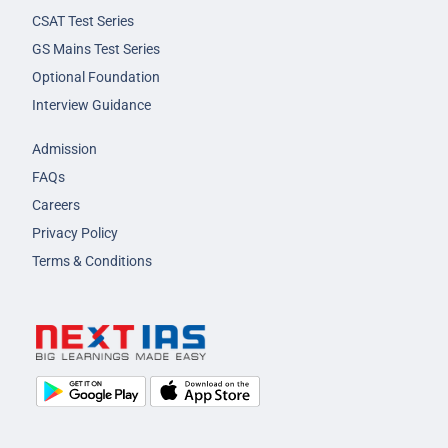
CSAT Test Series
GS Mains Test Series
Optional Foundation
Interview Guidance
Admission
FAQs
Careers
Privacy Policy
Terms & Conditions