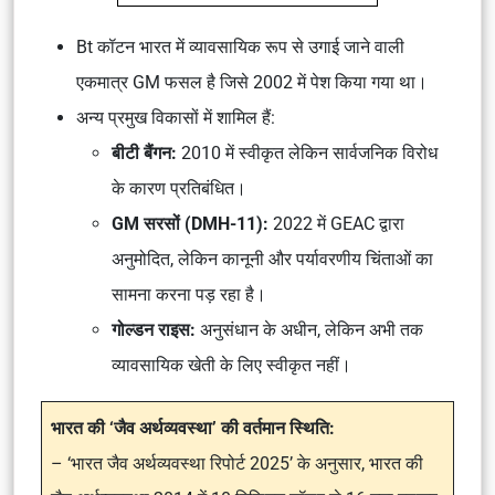
Bt कॉटन भारत में व्यावसायिक रूप से उगाई जाने वाली
एकमात्र GM फसल है जिसे 2002 में पेश किया गया था।
अन्य प्रमुख विकासों में शामिल हैं:
बीटी बैंगन:
2010 में स्वीकृत लेकिन सार्वजनिक विरोध
के कारण प्रतिबंधित।
GM सरसों (DMH-11):
2022 में GEAC द्वारा
अनुमोदित, लेकिन कानूनी और पर्यावरणीय चिंताओं का
सामना करना पड़ रहा है।
गोल्डन राइस:
अनुसंधान के अधीन, लेकिन अभी तक
व्यावसायिक खेती के लिए स्वीकृत नहीं।
भारत की ‘जैव अर्थव्यवस्था’ की वर्तमान स्थिति:
– ‘भारत जैव अर्थव्यवस्था रिपोर्ट 2025’ के अनुसार, भारत की