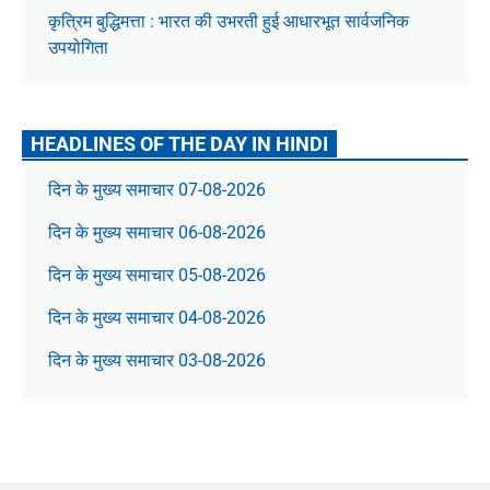
कृत्रिम बुद्धिमत्ता : भारत की उभरती हुई आधारभूत सार्वजनिक
उपयोगिता
HEADLINES OF THE DAY IN HINDI
दिन के मुख्य समाचार 07-08-2026
दिन के मुख्य समाचार 06-08-2026
दिन के मुख्य समाचार 05-08-2026
दिन के मुख्य समाचार 04-08-2026
दिन के मुख्य समाचार 03-08-2026