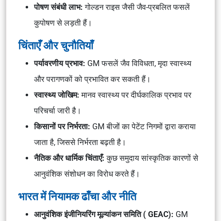
पोषण संबंधी लाभ:
गोल्डन राइस जैसी जैव-प्रबलित फसलें
कुपोषण से लड़ती हैं।
चिंताएँ और चुनौतियाँ
पर्यावरणीय प्रभाव:
GM फसलें जैव विविधता, मृदा स्वास्थ्य
और परागणकों को प्रभावित कर सकती हैं।
स्वास्थ्य जोखिम:
मानव स्वास्थ्य पर दीर्घकालिक प्रभाव पर
परिचर्चा जारी है।
किसानों पर निर्भरता:
GM बीजों का पेटेंट निगमों द्वारा कराया
जाता है, जिससे निर्भरता बढ़ती है।
नैतिक और धार्मिक चिंताएँ:
कुछ समुदाय सांस्कृतिक कारणों से
आनुवंशिक संशोधन का विरोध करते हैं।
भारत में नियामक ढाँचा और नीति
आनुवंशिक इंजीनियरिंग मूल्यांकन समिति ( GEAC):
GM