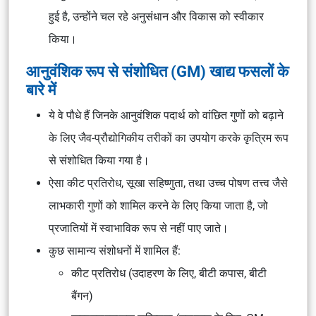
हुई है, उन्होंने चल रहे अनुसंधान और विकास को स्वीकार
किया।
आनुवंशिक रूप से संशोधित (GM) खाद्य फसलों के
बारे में
ये वे पौधे हैं जिनके आनुवंशिक पदार्थ को वांछित गुणों को बढ़ाने
के लिए जैव-प्रौद्योगिकीय तरीकों का उपयोग करके कृत्रिम रूप
से संशोधित किया गया है।
ऐसा कीट प्रतिरोध, सूखा सहिष्णुता, तथा उच्च पोषण तत्त्व जैसे
लाभकारी गुणों को शामिल करने के लिए किया जाता है, जो
प्रजातियों में स्वाभाविक रूप से नहीं पाए जाते।
कुछ सामान्य संशोधनों में शामिल हैं:
कीट प्रतिरोध (उदाहरण के लिए, बीटी कपास, बीटी
बैंगन)