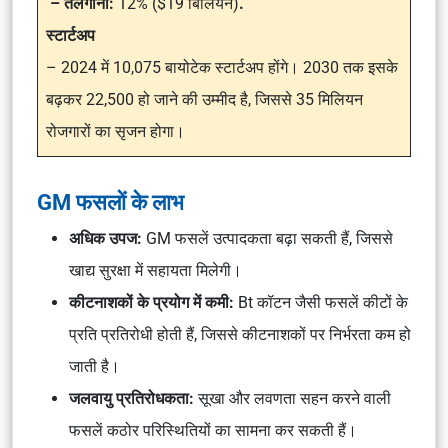
– तेलंगाना:
12% ($19 बिलियन)
.
स्टार्टअप
– 2024 में 10,075 बायोटेक स्टार्टअप होंगे। 2030 तक इसके
बढ़कर 22,500 हो जाने की उम्मीद है, जिससे 35 मिलियन
रोजगारों का सृजन होगा।
GM फसलों के लाभ
अधिक उपज:
GM फसलें उत्पादकता बढ़ा सकती हैं, जिससे
खाद्य सुरक्षा में सहायता मिलेगी।
कीटनाशकों के प्रयोग में कमी:
Bt कॉटन जैसी फसलें कीटों के
प्रति प्रतिरोधी होती हैं, जिससे कीटनाशकों पर निर्भरता कम हो
जाती है।
जलवायु प्रतिरोधकता:
सूखा और लवणता सहन करने वाली
फसलें कठोर परिस्थितियों का सामना कर सकती हैं।