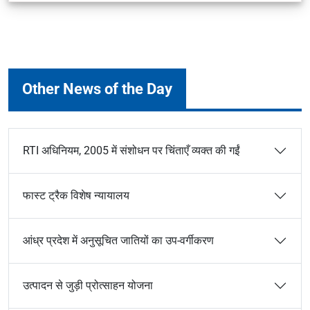
Other News of the Day
RTI अधिनियम, 2005 में संशोधन पर चिंताएँ व्यक्त की गईं
फास्ट ट्रैक विशेष न्यायालय
आंध्र प्रदेश में अनुसूचित जातियों का उप-वर्गीकरण
उत्पादन से जुड़ी प्रोत्साहन योजना