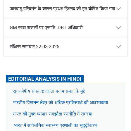
जलवायु परिवर्तन के कारण प्रथम हिमनद को मृत घोषित किया गया
GM खाद्य फसलों पर प्रगति: DBT अधिकारी
संक्षिप्त समाचार 22-03-2025
EDITORIAL ANALYSIS IN HINDI
राजकोषीय संघवाद: दक्षता बनाम समता के मुद्दे
भारतीय विमानन क्षेत्र को अधिक प्रतिस्पर्धा की आवश्यकता
भारत की मुक्त व्यापार समझौता रणनीति में समस्या
भारत में सार्वजनिक स्वास्थ्य प्रणाली का सुदृढ़ीकरण