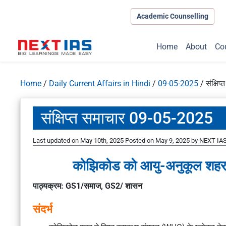
Academic Counselling
Home
About
Co
Home
/
Daily Current Affairs in Hindi
/
09-05-2025
/
संक्षि
संक्षिप्त समाचार 09-05-2025
Last updated on May 10th, 2025
Posted on
May 9, 2025
by
NEXT IAS
कोझिकोड को आयु-अनुकूल शहर क
पाठ्यक्रम: GS1/समाज, GS2/ शासन
संदर्भ