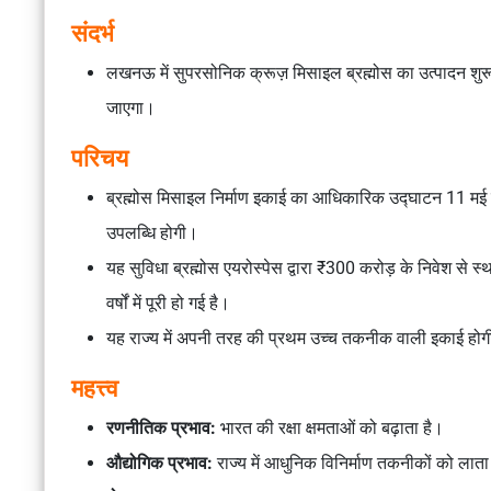
संदर्भ
लखनऊ में सुपरसोनिक क्रूज़ मिसाइल ब्रह्मोस का उत्पादन शुरू 
जाएगा।
परिचय
ब्रह्मोस मिसाइल निर्माण इकाई का आधिकारिक उद्घाटन 11 मई को
उपलब्धि होगी।
यह सुविधा ब्रह्मोस एयरोस्पेस द्वारा ₹300 करोड़ के निवेश से
वर्षों में पूरी हो गई है।
यह राज्य में अपनी तरह की प्रथम उच्च तकनीक वाली इकाई हो
महत्त्व
रणनीतिक प्रभाव:
भारत की रक्षा क्षमताओं को बढ़ाता है।
औद्योगिक प्रभाव:
राज्य में आधुनिक विनिर्माण तकनीकों को लाता