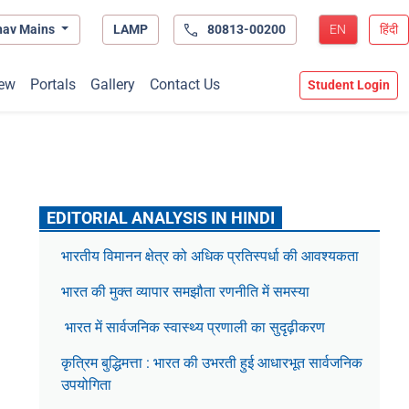
hav Mains
LAMP
80813-00200
EN
हिंदी
ew
Portals
Gallery
Contact Us
Student Login
EDITORIAL ANALYSIS IN HINDI
भारतीय विमानन क्षेत्र को अधिक प्रतिस्पर्धा की आवश्यकता
भारत की मुक्त व्यापार समझौता रणनीति में समस्या
भारत में सार्वजनिक स्वास्थ्य प्रणाली का सुदृढ़ीकरण
कृत्रिम बुद्धिमत्ता : भारत की उभरती हुई आधारभूत सार्वजनिक
उपयोगिता