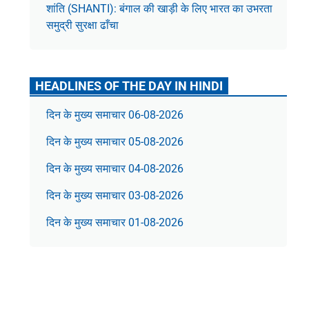
शांति (SHANTI): बंगाल की खाड़ी के लिए भारत का उभरता
समुद्री सुरक्षा ढाँचा
HEADLINES OF THE DAY IN HINDI
दिन के मुख्य समाचार 06-08-2026
दिन के मुख्य समाचार 05-08-2026
दिन के मुख्य समाचार 04-08-2026
दिन के मुख्य समाचार 03-08-2026
दिन के मुख्य समाचार 01-08-2026