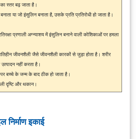
 का स्तर बढ़ जाता है।
ं बनाता या जो इंसुलिन बनाता है, उसके प्रति प्रतिरोधी हो जाता है।
िरक्षा प्रणाली अग्न्याशय में इंसुलिन बनाने वाली कोशिकाओं पर हमला
 गतिहीन जीवनशैली जैसे जीवनशैली कारकों से जुड़ा होता है। शरीर
 का उत्पादन नहीं करता है।
पर बच्चे के जन्म के बाद ठीक हो जाता है।
ंधली दृष्टि और थकान।
इल निर्माण इकाई