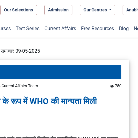
Our Selections
Admission
Our Centres
Anub
urses
Test Series
Current Affairs
Free Resources
Blog
N
प्त समाचार 09-05-2025
 Current Affairs Team
750
े रूप में WHO की मान्यता मिली