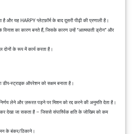
या है और यह HARPY प्लेटफ़ॉर्म के बाद दूसरी पीढ़ी की प्रणाली है।
े विनाश का कारण बनते हैं, जिसके कारण उन्हें “आत्मघाती ड्रोन” और
ोनों के रूप में कार्य करता है।
ा डीप-स्ट्राइक ऑपरेशन को सक्षम बनाता है।
निर्णय लेने और ज़रूरत पड़ने पर मिशन को रद्द करने की अनुमति देता है।
ूमकर देखा जा सकता है – जिससे संपार्श्विक क्षति के जोखिम को कम
श्मन के बंकर/ठिकाने।