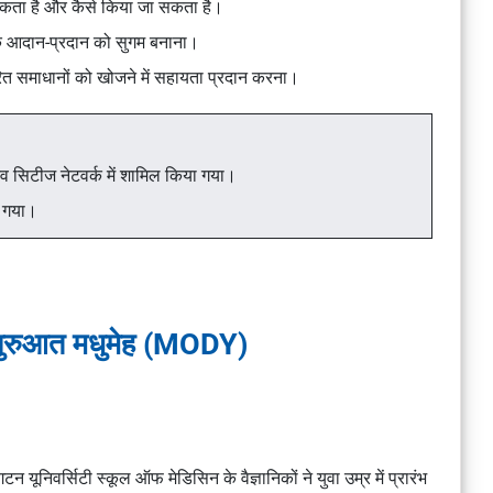
सकता है और कैसे किया जा सकता है।
के आदान-प्रदान को सुगम बनाना।
रित समाधानों को खोजने में सहायता प्रदान करना।
टिव सिटीज नेटवर्क में शामिल किया गया।
न गया।
-शुरुआत मधुमेह (MODY)
ूनिवर्सिटी स्कूल ऑफ मेडिसिन के वैज्ञानिकों ने युवा उम्र में प्रारंभ