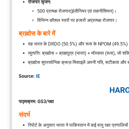
रोजगार सृजन:
500 प्रत्यक्ष रोजगार(इंजीनियर एवं तकनीशियन)।
विभिन्न कौशल स्तरों पर हजारों अप्रत्यक्ष रोजगार।
ब्रह्मोस के बारे में
यह भारत के DRDO (50.5%) और रूस के NPOM (49.5%) के ब
व्युत्पत्ति: ब्रह्मोस = ब्रह्मपुत्र (भारत) + मॉस्कवा (रूस), जो 
ब्रह्मोस सुपरसोनिक क्रूज़ मिसाइलें अपनी गति, सटीकता और बहु
Source:
IE
HAROP
पाठ्यक्रम: GS3/रक्षा
संदर्भ
रिपोर्ट के अनुसार भारत ने पाकिस्तान में कई वायु रक्षा प्रणा