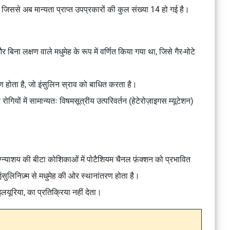
िससे अब मान्यता प्राप्त उपप्रकारों की कुल संख्या 14 हो गई है।
ना लक्षण वाले मधुमेह के रूप में वर्णित किया गया था, जिसे गैर-मोटे
 होता है, जो इंसुलिन स्राव को बाधित करता है।
ोगियों में सामान्यतः विषमसूत्रीय उत्परिवर्तन (हेटेरोज़ाइगस म्यूटेशन)
ग्न्याशय की बीटा कोशिकाओं में पोटैशियम चैनल फ़ंक्शन को प्रभावित
सुलिनिज़्म से मधुमेह की ओर स्थानांतरण होता है।
यूरिया, का प्रतिक्रिया नहीं देता।