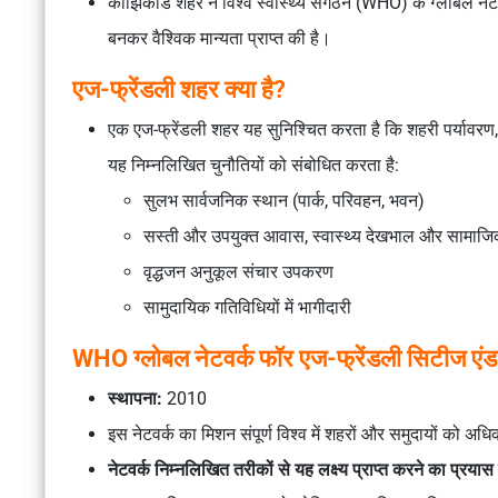
कोझिकोड शहर ने विश्व स्वास्थ्य संगठन (WHO) के ग्लोबल न
बनकर वैश्विक मान्यता प्राप्त की है।
एज-फ्रेंडली शहर क्या है?
एक एज-फ्रेंडली शहर यह सुनिश्चित करता है कि शहरी पर्यावरण, ब
यह निम्नलिखित चुनौतियों को संबोधित करता है:
सुलभ सार्वजनिक स्थान (पार्क, परिवहन, भवन)
सस्ती और उपयुक्त आवास, स्वास्थ्य देखभाल और सामाजि
वृद्धजन अनुकूल संचार उपकरण
सामुदायिक गतिविधियों में भागीदारी
WHO ग्लोबल नेटवर्क फॉर एज-फ्रेंडली सिटीज ए
स्थापना:
2010
इस नेटवर्क का मिशन संपूर्ण विश्व में शहरों और समुदायों को अध
नेटवर्क निम्नलिखित तरीकों से यह लक्ष्य प्राप्त करने का प्रयास