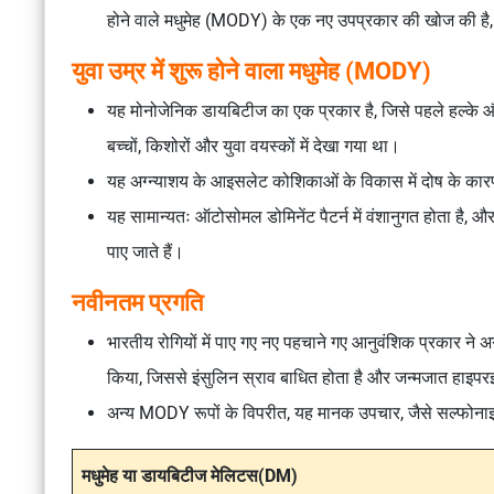
होने वाले मधुमेह (MODY) के एक नए उपप्रकार की खोज की है, ज
युवा उम्र में शुरू होने वाला मधुमेह (MODY)
यह मोनोजेनिक डायबिटीज का एक प्रकार है, जिसे पहले हल्के और बि
बच्चों, किशोरों और युवा वयस्कों में देखा गया था।
यह अग्न्याशय के आइसलेट कोशिकाओं के विकास में दोष के कारण
यह सामान्यतः ऑटोसोमल डोमिनेंट पैटर्न में वंशानुगत होता है, और र
पाए जाते हैं।
नवीनतम प्रगति
भारतीय रोगियों में पाए गए नए पहचाने गए आनुवंशिक प्रकार ने अ
किया, जिससे इंसुलिन स्राव बाधित होता है और जन्मजात हाइपरइं
अन्य MODY रूपों के विपरीत, यह मानक उपचार, जैसे सल्फोनाइल
मधुमेह या डायबिटीज मेलिटस(DM)