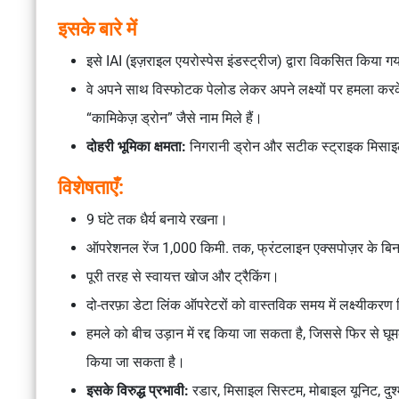
इसके बारे में
इसे IAI (इज़राइल एयरोस्पेस इंडस्ट्रीज) द्वारा विकसित किया ग
वे अपने साथ विस्फोटक पेलोड लेकर अपने लक्ष्यों पर हमला करक
“कामिकेज़ ड्रोन” जैसे नाम मिले हैं।
दोहरी भूमिका क्षमता:
निगरानी ड्रोन और सटीक स्ट्राइक मिसाइल द
विशेषताएँ:
9 घंटे तक धैर्य बनाये रखना।
ऑपरेशनल रेंज 1,000 किमी. तक, फ्रंटलाइन एक्सपोज़र के बिन
पूरी तरह से स्वायत्त खोज और ट्रैकिंग।
दो-तरफ़ा डेटा लिंक ऑपरेटरों को वास्तविक समय में लक्ष्यीकरण 
हमले को बीच उड़ान में रद्द किया जा सकता है, जिससे फिर से घ
किया जा सकता है।
इसके विरुद्ध प्रभावी:
रडार, मिसाइल सिस्टम, मोबाइल यूनिट, दु