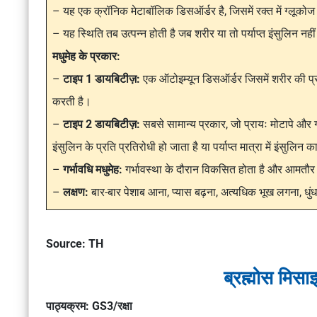
– यह एक क्रॉनिक मेटाबॉलिक डिसऑर्डर है, जिसमें रक्त में ग्लूकोज
– यह स्थिति तब उत्पन्न होती है जब शरीर या तो पर्याप्त इंसुलिन नही
मधुमेह के प्रकार:
–
टाइप 1 डायबिटीज़:
एक ऑटोइम्यून डिसऑर्डर जिसमें शरीर की प्रत
करती है।
–
टाइप 2 डायबिटीज़:
सबसे सामान्य प्रकार, जो प्रायः मोटापे और
इंसुलिन के प्रति प्रतिरोधी हो जाता है या पर्याप्त मात्रा में इंसुलिन
–
गर्भावधि मधुमेह:
गर्भावस्था के दौरान विकसित होता है और आमतौर 
–
लक्षण:
बार-बार पेशाब आना, प्यास बढ़ना, अत्यधिक भूख लगना, धु
Source: TH
ब्रह्मोस मिसा
पाठ्यक्रम: GS3/रक्षा