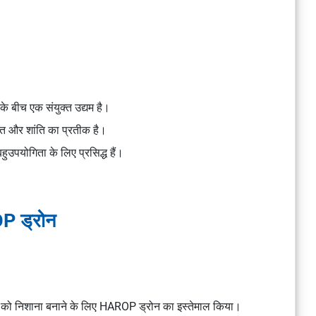
ीच एक संयुक्त उद्यम है।
शक्ति और शांति का प्रतीक है।
उपयोगिता के लिए प्रसिद्ध हैं।
 ड्रोन
लियों को निशाना बनाने के लिए HAROP ड्रोन का इस्तेमाल किया।