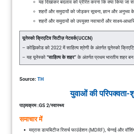
यह दिखाकर बदलाव को प्रेरित करना कि क्या किया जा 
शहरों और समुदायों को जोड़कर सूचना, ज्ञान और अनुभव 
शहरों और समुदायों को उपयुक्त नवाचारों और साक्ष्य-आधा
यूनेस्को क्रिएटिव सिटीज़ नेटवर्क(UCCN)
– कोझिकोड को 2022 में साहित्य श्रेणी के अंतर्गत यूनेस्को क्रिए
– यह यूनेस्को
“साहित्य के शहर”
के अंतर्गत प्रथम भारतीय शहर ब
Source:
TH
युवाओं की परिपक्वता
पाठ्यक्रम :GS 2/स्वास्थ्य
समाचार में
मद्रास डायबिटीज रिसर्च फाउंडेशन (MDRF), चेन्नई और वॉशिंगटन य