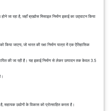
होने जा रहा है, जहाँ ब्रह्मोस मिसाइल निर्माण इकाई का उद्घाटन किया
 किया जाएगा, जो भारत की रक्षा निर्माण यात्रा में एक ऐतिहासिक
 स्थापित की जा रही है। यह इकाई निर्माण से लेकर उत्पादन तक केवल 3.5
गी।
 है, सहायक उद्योगों के विकास को प्रोत्साहित करता है।