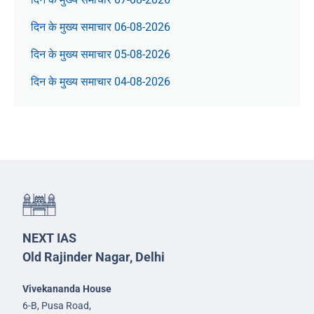
दिन के मुख्य समाचार 06-08-2026
दिन के मुख्य समाचार 05-08-2026
दिन के मुख्य समाचार 04-08-2026
NEXT IAS
Old Rajinder Nagar, Delhi
Vivekananda House
6-B, Pusa Road,