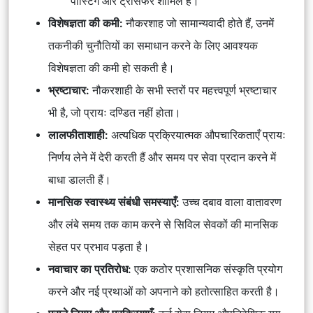
पोस्टिंग और ट्रांसफर शामिल हैं।
विशेषज्ञता की कमी:
नौकरशाह जो सामान्यवादी होते हैं, उनमें
तकनीकी चुनौतियों का समाधान करने के लिए आवश्यक
विशेषज्ञता की कमी हो सकती है।
भ्रष्टाचार:
नौकरशाही के सभी स्तरों पर महत्त्वपूर्ण भ्रष्टाचार
भी है, जो प्रायः दण्डित नहीं होता।
लालफीताशाही:
अत्यधिक प्रक्रियात्मक औपचारिकताएँ प्रायः
निर्णय लेने में देरी करती हैं और समय पर सेवा प्रदान करने में
बाधा डालती हैं।
मानसिक स्वास्थ्य संबंधी समस्याएँ:
उच्च दबाव वाला वातावरण
और लंबे समय तक काम करने से सिविल सेवकों की मानसिक
सेहत पर प्रभाव पड़ता है।
नवाचार का प्रतिरोध:
एक कठोर प्रशासनिक संस्कृति प्रयोग
करने और नई प्रथाओं को अपनाने को हतोत्साहित करती है।