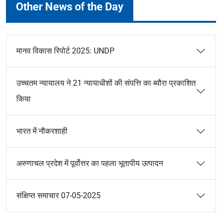
Other News of the Day
मानव विकास रिपोर्ट 2025: UNDP
उच्चतम न्यायालय ने 21 न्यायाधीशों की संपत्ति का ब्यौरा प्रकाशित
किया
भारत में नौकरशाही
अरुणाचल प्रदेश में पूर्वोत्तर का पहला भूतापीय उत्पादन
संक्षिप्त समाचार 07-05-2025