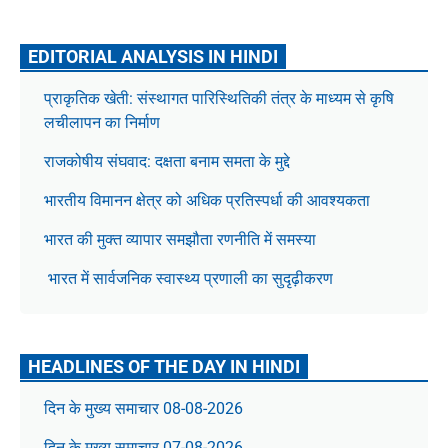
EDITORIAL ANALYSIS IN HINDI
प्राकृतिक खेती: संस्थागत पारिस्थितिकी तंत्र के माध्यम से कृषि
लचीलापन का निर्माण
राजकोषीय संघवाद: दक्षता बनाम समता के मुद्दे
भारतीय विमानन क्षेत्र को अधिक प्रतिस्पर्धा की आवश्यकता
भारत की मुक्त व्यापार समझौता रणनीति में समस्या
भारत में सार्वजनिक स्वास्थ्य प्रणाली का सुदृढ़ीकरण
HEADLINES OF THE DAY IN HINDI
दिन के मुख्य समाचार 08-08-2026
दिन के मुख्य समाचार 07-08-2026