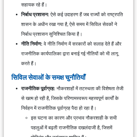
सहायक रहे हैं।
निर्बाध प्रशासन:
ऐसे कई उदाहरण हैं जब राज्यों को राष्ट्रपति
शासन के अधीन रखा गया है, ऐसे समय में सिविल सेवकों ने
निर्बाध प्रशासन सुनिश्चित किया है।
नीति निर्माण:
वे नीति निर्माण में सरकारों को सलाह देते हैं और
राजनीतिक कार्यपालिका द्वारा बनाई गई नीतियों को भी लागू
करते हैं।
सिविल सेवाओं के समक्ष चुनौतियाँ
राजनीतिक पूर्वाग्रह:
नौकरशाहों में तटस्थता की विशेषता तेजी
से खत्म हो रही है, जिसके परिणामस्वरूप महत्त्वपूर्ण कार्यों के
निर्वहन में राजनीतिक पूर्वाग्रह पैदा हो रहा है।
इस घटना का कारण और प्रभाव नौकरशाही के सभी
पहलुओं में बढ़ती राजनीतिक दखलंदाजी है, जिसमें