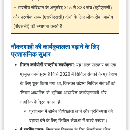
– भारतीय संविधान के अनुच्छेद 315 से 323 संघ (यूपीएससी)
और प्रत्येक राज्य (एसपीएससी) दोनों के लिए लोक सेवा आयोग
(पीएससी) की स्थापना करते हैं।
नौकरशाही की कार्यकुशलता बढ़ाने के लिए
प्रशासनिक सुधार
मिशन कर्मयोगी राष्ट्रीय कार्यक्रम:
यह भारत सरकार का एक
प्रमुख कार्यक्रम है जिसे 2020 में सिविल सेवकों के प्रशिक्षण
के लिए शुरू किया गया था, जिसका उद्देश्य सिविल सेवाओं को
‘नियम आधारित’ से ‘भूमिका आधारित’ कार्यप्रणाली और
नागरिक केंद्रित बनाना है।
प्रशासन में डोमेन विशेषज्ञता लाने और प्रतिस्पर्धा को
बढ़ावा देने के लिए सिविल सेवाओं में पार्श्व प्रवेश।
ई-गवर्नेंस पहल:
शिकायत निवारण के लिए केंद्रीकृत लोक