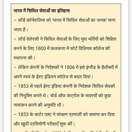
भारत में सिविल सेवाओं का इतिहास
– लॉर्ड कॉर्नवालिस को ‘भारत में सिविल सेवाओं का जनक’ माना
जाता है।
– लॉर्ड वेलेस्ली ने सिविल सेवाओं के लिए युवा भर्तियों को शिक्षित
करने के लिए 1800 में कलकत्ता में फोर्ट विलियम कॉलेज की
स्थापना की।
– लेकिन कंपनी के निदेशकों ने 1806 में इसे इंग्लैंड के हैलीबरी में
अपने स्वयं के ईस्ट इंडियन कॉलेज से बदल दिया।
– 1853 से पहले ईस्ट इंडिया कंपनी के निदेशक सिविल सेवकों
की नियुक्ति करते थे। बोर्ड ऑफ कंट्रोल के सदस्यों को कुछ
नामांकन करने की अनुमति थी।
– 1853 के चार्टर एक्ट ने संरक्षण प्रणाली को समाप्त कर दिया
और खुली प्रतियोगी परीक्षाएँ शुरू कीं।