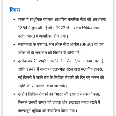
विषय
भारत में आधुनिक योग्यता-आधारित नागरिक सेवा की अवधारणा
1854 में शुरू की गई थी। 1922 से भारतीय सिविल सेवा
परीक्षा भारत में आयोजित होने लगी।
स्वतंत्रता के पश्चात्, संघ लोक सेवा आयोग (UPSC) को इन
परीक्षाओं के संचालन की जिम्मेदारी सौंपी गई।
प्रतेक वर्ष 21 अप्रैल को ‘सिविल सेवा दिवस’ मनाया जाता है,
ताकि 1947 में सरदार वल्लभभाई पटेल द्वारा मेटकॉफ हाउस,
नई दिल्ली में पहले बैच के सिविल सेवकों को दिए गए भाषण की
स्मृति को सम्मानित किया जा सके।
उन्होंने सिविल सेवकों को “भारत की इस्पात संरचना” कहा,
जिससे उनकी राष्ट्र की एकता और अखंडता बनाए रखने में
महत्त्वपूर्ण भूमिका को रेखांकित किया गया।