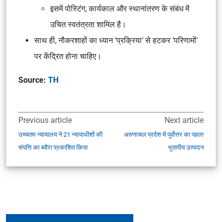
इसमें पोस्टिंग, कार्यकाल और स्थानांतरण के संबंध में
उचित स्वतंत्रता शामिल है।
साथ ही, नौकरशाहों का ध्यान ‘प्रक्रिया’ से हटकर ‘परिणामों’
पर केंद्रित होना चाहिए।
Source:
TH
Previous article
Next article
उच्चतम न्यायालय ने 21 न्यायाधीशों की
अरुणाचल प्रदेश में पूर्वोत्तर का पहला
संपत्ति का ब्यौरा प्रकाशित किया
भूतापीय उत्पादन