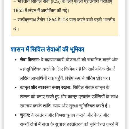
– भारतीय सिविल सेवा (ICS) के लिए पहली प्रतियोगी परीक्षाएँ
1855 में लंदन में आयोजित की गईं।
– सत्येंद्रनाथ टैगोर 1864 में ICS पास करने वाले पहले भारतीय
थे।
शासन में सिविल सेवाओं की भूमिका
सेवा वितरण:
वे कल्याणकारी योजनाओं को संचालित करने और
यह सुनिश्चित करने के लिए जिम्मेदार हैं कि सार्वजनिक सेवाएँ
लक्षित लाभार्थियों तक पहुँचें, विशेष रूप से अंतिम छोर पर।
कानून और व्यवस्था बनाए रखना:
सिविल सेवक कानून के
शासन को बनाए रखते हुए और कानून प्रवर्तन एजेंसियों के साथ
समन्वय करके शांति, न्याय और सुरक्षा सुनिश्चित करते हैं।
चुनाव:
वे स्वतंत्र और निष्पक्ष चुनाव कराने और केंद्र और
राज्यों दोनों में सत्ता के सुचारू हस्तांतरण को सुनिश्चित करने में