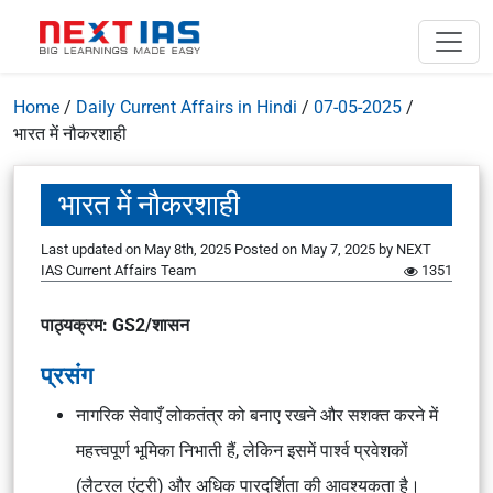
Home
/
Daily Current Affairs in Hindi
/
07-05-2025
/
भारत में नौकरशाही
भारत में नौकरशाही
Last updated on May 8th, 2025
Posted on
May 7, 2025
by
NEXT
IAS Current Affairs Team
1351
पाठ्यक्रम: GS2/शासन
प्रसंग
नागरिक सेवाएँ लोकतंत्र को बनाए रखने और सशक्त करने में
महत्त्वपूर्ण भूमिका निभाती हैं, लेकिन इसमें पार्श्व प्रवेशकों
(लैटरल एंट्री) और अधिक पारदर्शिता की आवश्यकता है।