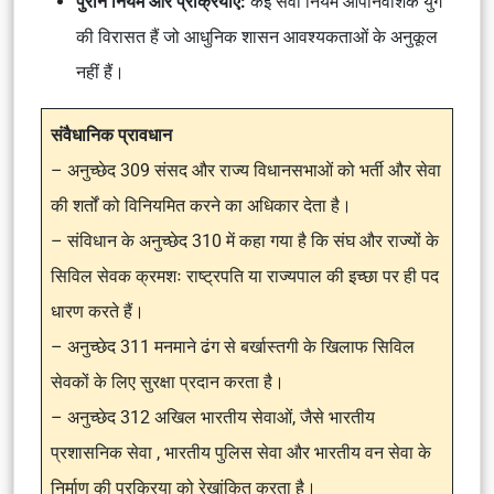
पुराने नियम और प्रक्रियाएँ:
कई सेवा नियम औपनिवेशिक युग
की विरासत हैं जो आधुनिक शासन आवश्यकताओं के अनुकूल
नहीं हैं।
संवैधानिक प्रावधान
– अनुच्छेद 309 संसद और राज्य विधानसभाओं को भर्ती और सेवा
की शर्तों को विनियमित करने का अधिकार देता है।
– संविधान के अनुच्छेद 310 में कहा गया है कि संघ और राज्यों के
सिविल सेवक क्रमशः राष्ट्रपति या राज्यपाल की इच्छा पर ही पद
धारण करते हैं।
– अनुच्छेद 311 मनमाने ढंग से बर्खास्तगी के खिलाफ सिविल
सेवकों के लिए सुरक्षा प्रदान करता है।
– अनुच्छेद 312 अखिल भारतीय सेवाओं, जैसे भारतीय
प्रशासनिक सेवा , भारतीय पुलिस सेवा और भारतीय वन सेवा के
निर्माण की प्रक्रिया को रेखांकित करता है।