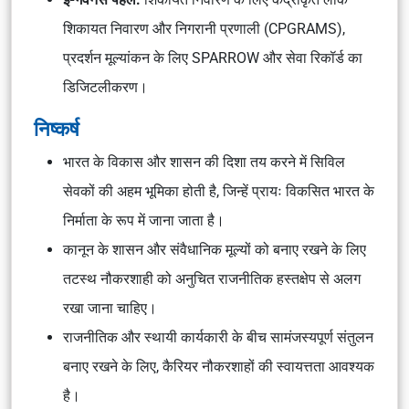
शिकायत निवारण और निगरानी प्रणाली (CPGRAMS),
प्रदर्शन मूल्यांकन के लिए SPARROW और सेवा रिकॉर्ड का
डिजिटलीकरण।
निष्कर्ष
भारत के विकास और शासन की दिशा तय करने में सिविल
सेवकों की अहम भूमिका होती है, जिन्हें प्रायः विकसित भारत के
निर्माता के रूप में जाना जाता है।
कानून के शासन और संवैधानिक मूल्यों को बनाए रखने के लिए
तटस्थ नौकरशाही को अनुचित राजनीतिक हस्तक्षेप से अलग
रखा जाना चाहिए।
राजनीतिक और स्थायी कार्यकारी के बीच सामंजस्यपूर्ण संतुलन
बनाए रखने के लिए, कैरियर नौकरशाहों की स्वायत्तता आवश्यक
है।