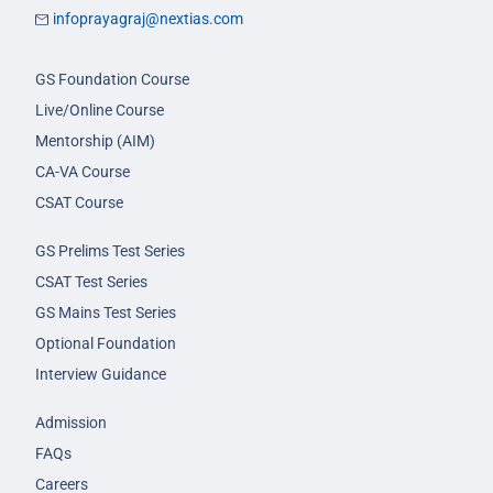
infoprayagraj@nextias.com
GS Foundation Course
Live/Online Course
Mentorship (AIM)
CA-VA Course
CSAT Course
GS Prelims Test Series
CSAT Test Series
GS Mains Test Series
Optional Foundation
Interview Guidance
Admission
FAQs
Careers