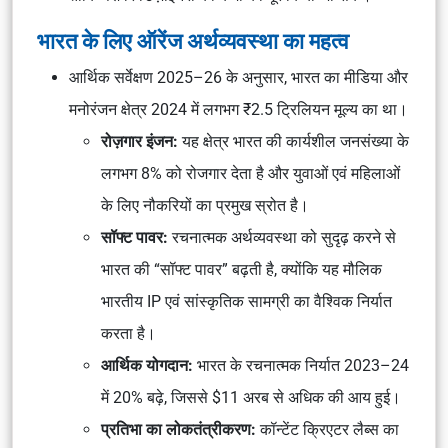
भारत के लिए ऑरेंज अर्थव्यवस्था का महत्व
आर्थिक सर्वेक्षण 2025–26
के अनुसार, भारत का मीडिया और
मनोरंजन क्षेत्र 2024 में लगभग ₹2.5 ट्रिलियन मूल्य का था।
रोज़गार इंजन:
यह क्षेत्र भारत की कार्यशील जनसंख्या के
लगभग 8% को रोजगार देता है और युवाओं एवं महिलाओं
के लिए नौकरियों का प्रमुख स्रोत है।
सॉफ्ट पावर:
रचनात्मक अर्थव्यवस्था को सुदृढ़ करने से
भारत की “सॉफ्ट पावर” बढ़ती है, क्योंकि यह मौलिक
भारतीय IP एवं सांस्कृतिक सामग्री का वैश्विक निर्यात
करता है।
आर्थिक योगदान:
भारत के रचनात्मक निर्यात 2023–24
में 20% बढ़े, जिससे $11 अरब से अधिक की आय हुई।
प्रतिभा का लोकतंत्रीकरण:
कॉन्टेंट क्रिएटर लैब्स का