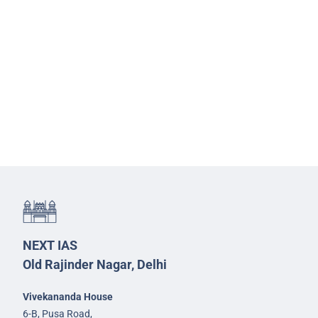
NEXT IAS
Old Rajinder Nagar, Delhi
Vivekananda House
6-B, Pusa Road,