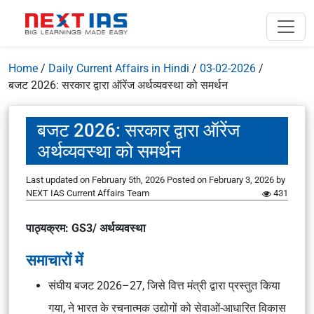
Home
/
Daily Current Affairs in Hindi
/
03-02-2026
/
बजट 2026: सरकार द्वारा ऑरेंज अर्थव्यवस्था को समर्थन
बजट 2026: सरकार द्वारा ऑरेंज
अर्थव्यवस्था को समर्थन
Last updated on February 5th, 2026
Posted on
February 3, 2026
by
NEXT IAS Current Affairs Team
431
पाठ्यक्रम: GS3/ अर्थव्यवस्था
समाचारों में
संघीय बजट 2026–27, जिसे वित्त मंत्री द्वारा प्रस्तुत किया
गया, ने भारत के
रचनात्मक उद्योगों
को सेवाओं-आधारित विकास