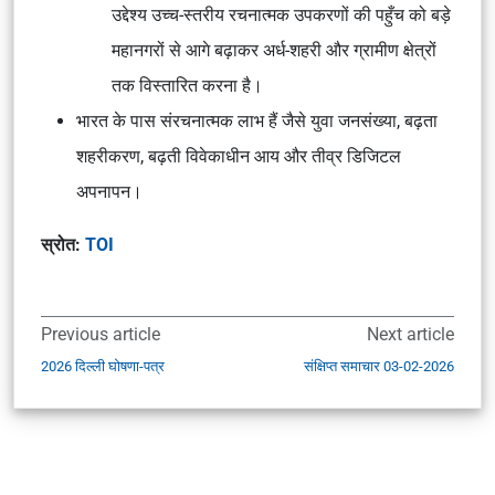
उद्देश्य उच्च-स्तरीय रचनात्मक उपकरणों की पहुँच को बड़े
महानगरों से आगे बढ़ाकर अर्ध-शहरी और ग्रामीण क्षेत्रों
तक विस्तारित करना है।
भारत के पास संरचनात्मक लाभ हैं जैसे युवा जनसंख्या, बढ़ता
शहरीकरण, बढ़ती विवेकाधीन आय और तीव्र डिजिटल
अपनापन।
स्रोत:
TOI
Previous article
Next article
2026 दिल्ली घोषणा-पत्र
संक्षिप्त समाचार 03-02-2026