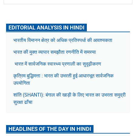
EDITORIAL ANALYSIS IN HINDI
भारतीय विमानन क्षेत्र को अधिक प्रतिस्पर्धा की आवश्यकता
भारत की मुक्त व्यापार समझौता रणनीति में समस्या
भारत में सार्वजनिक स्वास्थ्य प्रणाली का सुदृढ़ीकरण
कृत्रिम बुद्धिमत्ता : भारत की उभरती हुई आधारभूत सार्वजनिक
उपयोगिता
शांति (SHANTI): बंगाल की खाड़ी के लिए भारत का उभरता समुद्री
सुरक्षा ढाँचा
HEADLINES OF THE DAY IN HINDI