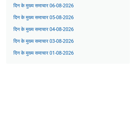
दिन के मुख्य समाचार 06-08-2026
दिन के मुख्य समाचार 05-08-2026
दिन के मुख्य समाचार 04-08-2026
दिन के मुख्य समाचार 03-08-2026
दिन के मुख्य समाचार 01-08-2026