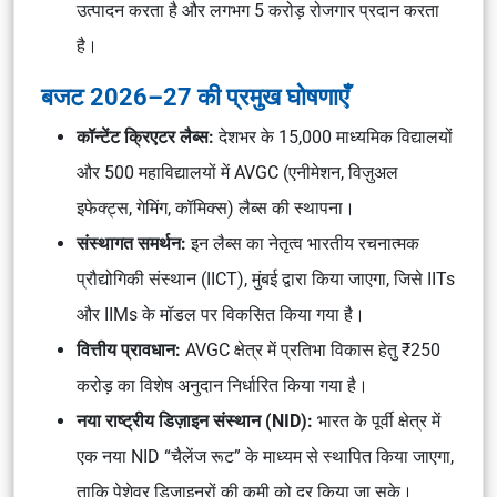
उत्पादन करता है और लगभग 5 करोड़ रोजगार प्रदान करता
है।
बजट 2026–27 की प्रमुख घोषणाएँ
कॉन्टेंट क्रिएटर लैब्स:
देशभर के 15,000 माध्यमिक विद्यालयों
और 500 महाविद्यालयों में
AVGC (एनीमेशन, विज़ुअल
इफेक्ट्स, गेमिंग, कॉमिक्स)
लैब्स की स्थापना।
संस्थागत समर्थन:
इन लैब्स का नेतृत्व
भारतीय रचनात्मक
प्रौद्योगिकी संस्थान (IICT), मुंबई
द्वारा किया जाएगा, जिसे IITs
और IIMs के मॉडल पर विकसित किया गया है।
वित्तीय प्रावधान:
AVGC क्षेत्र में प्रतिभा विकास हेतु ₹250
करोड़ का विशेष अनुदान निर्धारित किया गया है।
नया राष्ट्रीय डिज़ाइन संस्थान (NID):
भारत के पूर्वी क्षेत्र में
एक नया NID “चैलेंज रूट” के माध्यम से स्थापित किया जाएगा,
ताकि पेशेवर डिज़ाइनरों की कमी को दूर किया जा सके।