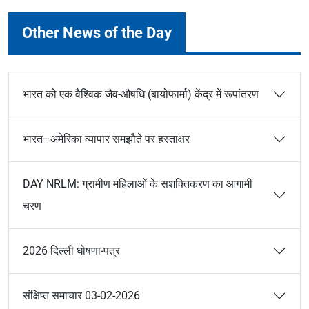
Other News of the Day
भारत को एक वैश्विक जैव-औषधि (बायोफार्मा) केंद्र में रूपांतरण
भारत–अमेरिका व्यापार समझौते पर हस्ताक्षर
DAY NRLM: ग्रामीण महिलाओं के सशक्तिकरण का आगामी
चरण
2026 दिल्ली घोषणा-पत्र
संक्षिप्त समाचार 03-02-2026