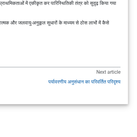
प्राथमिकताओं में एकीकृत कर पारिस्थितिकी तंत्र को सुदृढ़ किया गया
क और जलवायु-अनुकूल सुधारों के माध्यम से ठोस लाभों में कैसे
Next article
पर्यावरणीय अनुसंधान का परिवर्तित परिदृश्य