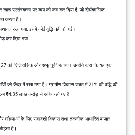
ाद्य प्रसंस्करण पर व्यय को कम कर दिया है, जो दीर्घकालिक
गित करता है।
ावत रखा गया, इसमें कोई वृद्धि नहीं की गई।
ोड़ कर दिया गया।
6–27 को “ऐतिहासिक और अभूतपूर्व” बताया। उन्होंने कहा कि यह एक
ाँवों को केंद्र में रखा गया है। ग्रामीण विकास बजट में 21% की वृद्धि की
टन अब ₹4.35 लाख करोड़ से अधिक हो गए हैं।
 और महिलाओं के लिए समावेशी विकास तथा तकनीक-आधारित बाज़ार
जोड़ता है।