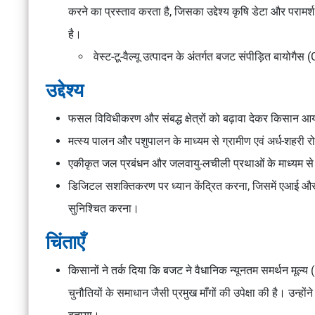
करने का प्रस्ताव करता है, जिसका उद्देश्य कृषि डेटा और परामर्
है।
वेस्ट-टू-वैल्यू
उत्पादन के अंतर्गत बजट संपीड़ित बायोगैस (
उद्देश्य
फसल विविधीकरण और संबद्ध क्षेत्रों को बढ़ावा देकर किसान आय म
मत्स्य पालन और पशुपालन के माध्यम से ग्रामीण एवं अर्ध-शहरी 
एकीकृत जल प्रबंधन और जलवायु-लचीली प्रथाओं के माध्यम से 
डिजिटल सशक्तिकरण पर ध्यान केंद्रित करना, जिसमें एआई और
सुनिश्चित करना।
चिंताएँ
किसानों ने तर्क दिया कि बजट ने वैधानिक न्यूनतम समर्थन मूल्य
चुनौतियों के समाधान जैसी प्रमुख माँगों की उपेक्षा की है। उन्