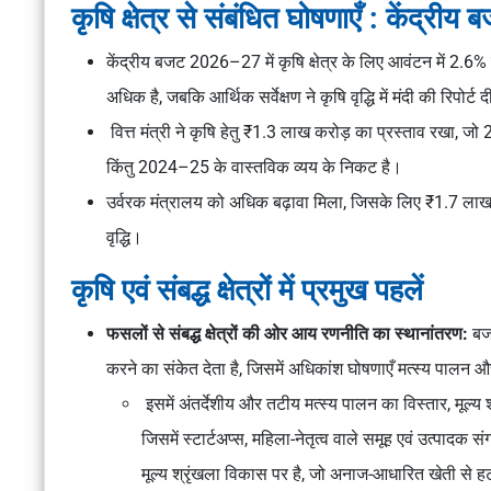
कृषि क्षेत्र से संबंधित घोषणाएँ : केंद्
केंद्रीय बजट 2026–27 में कृषि क्षेत्र के लिए आवंटन में 2.6% 
अधिक है, जबकि आर्थिक सर्वेक्षण ने कृषि वृद्धि में मंदी की रिपोर्ट
वित्त मंत्री ने कृषि हेतु ₹1.3 लाख करोड़ का प्रस्ताव रखा,
किंतु 2024–25 के वास्तविक व्यय के निकट है।
उर्वरक मंत्रालय को अधिक बढ़ावा मिला, जिसके लिए ₹1.7 ला
वृद्धि।
कृषि एवं संबद्ध क्षेत्रों में प्रमुख पहलें
फसलों से संबद्ध क्षेत्रों की ओर आय रणनीति का स्थानांतरण:
बजट
करने का संकेत देता है, जिसमें अधिकांश घोषणाएँ मत्स्य पालन और
इसमें अंतर्देशीय और तटीय मत्स्य पालन का विस्तार, मूल्य 
जिसमें स्टार्टअप्स, महिला-नेतृत्व वाले समूह एवं उत्प
मूल्य श्रृंखला विकास पर है, जो अनाज-आधारित खेती से ह