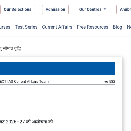
Our Selections
Admission
Our Centres
Anub
urses
Test Series
Current Affairs
Free Resources
Blog
N
ु सीमांत वृद्धि
EXT IAS Current Affairs Team
582
्रीय बजट 2026–27 की आलोचना की।