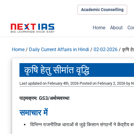
Academic Counselling
Home
About
Co
Home
/
Daily Current Affairs in Hindi
/
02-02-2026
/
कृषि हेत
कृषि हेतु सीमांत वृद्धि
Last updated on February 4th, 2026
Posted on
February 2, 2026
by
N
पाठ्यक्रम: GS3/अर्थव्यवस्था
समाचार में
विभिन्न राजनीतिक धाराओं से जुड़े किसान संगठनों ने केंद