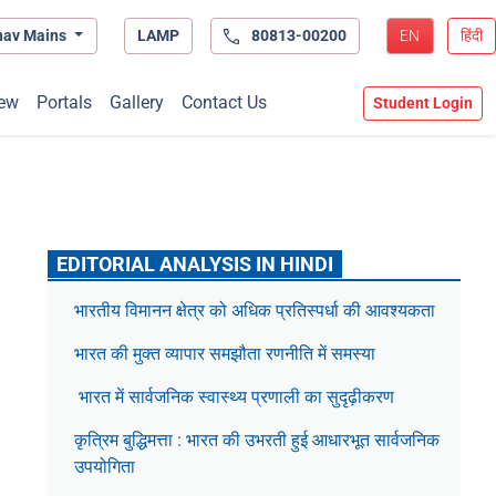
hav Mains
LAMP
80813-00200
EN
हिंदी
ew
Portals
Gallery
Contact Us
Student Login
EDITORIAL ANALYSIS IN HINDI
भारतीय विमानन क्षेत्र को अधिक प्रतिस्पर्धा की आवश्यकता
भारत की मुक्त व्यापार समझौता रणनीति में समस्या
भारत में सार्वजनिक स्वास्थ्य प्रणाली का सुदृढ़ीकरण
कृत्रिम बुद्धिमत्ता : भारत की उभरती हुई आधारभूत सार्वजनिक
उपयोगिता