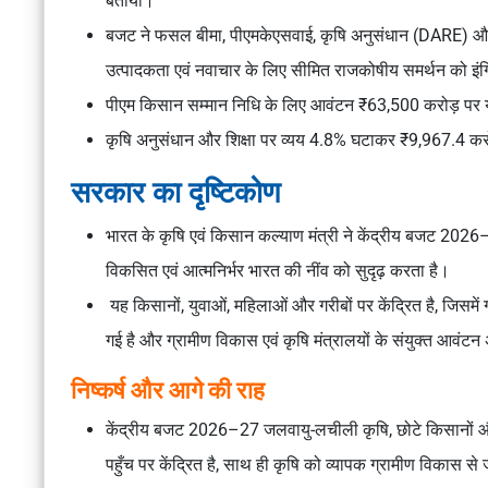
बताया।
बजट ने फसल बीमा, पीएमकेएसवाई, कृषि अनुसंधान (DARE) और ख
उत्पादकता एवं नवाचार के लिए सीमित राजकोषीय समर्थन को इं
पीएम किसान सम्मान निधि के लिए आवंटन ₹63,500 करोड़ पर यथ
कृषि अनुसंधान और शिक्षा पर व्यय 4.8% घटाकर ₹9,967.4 कर
सरकार का दृष्टिकोण
भारत के कृषि एवं किसान कल्याण मंत्री ने केंद्रीय बजट 202
विकसित एवं आत्मनिर्भर भारत की नींव को सुदृढ़ करता है।
यह किसानों, युवाओं, महिलाओं और गरीबों पर केंद्रित है, जिसमें ग
गई है और ग्रामीण विकास एवं कृषि मंत्रालयों के संयुक्त आवं
निष्कर्ष और आगे की राह
केंद्रीय बजट 2026–27 जलवायु-लचीली कृषि, छोटे किसानों
पहुँच पर केंद्रित है, साथ ही कृषि को व्यापक ग्रामीण विकास से 