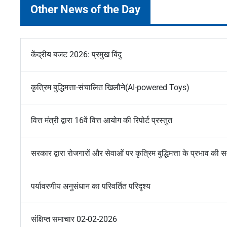
Other News of the Day
केंद्रीय बजट 2026: प्रमुख बिंदु
कृत्रिम बुद्धिमत्ता-संचालित खिलौने(AI-powered Toys)
वित्त मंत्री द्वारा 16वें वित्त आयोग की रिपोर्ट प्रस्तुत
सरकार द्वारा रोजगारों और सेवाओं पर कृत्रिम बुद्धिमत्ता के प्रभाव की
पर्यावरणीय अनुसंधान का परिवर्तित परिदृश्य
संक्षिप्त समाचार 02-02-2026