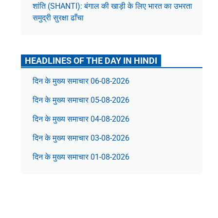
शांति (SHANTI): बंगाल की खाड़ी के लिए भारत का उभरता
समुद्री सुरक्षा ढाँचा
HEADLINES OF THE DAY IN HINDI
दिन के मुख्य समाचार 06-08-2026
दिन के मुख्य समाचार 05-08-2026
दिन के मुख्य समाचार 04-08-2026
दिन के मुख्य समाचार 03-08-2026
दिन के मुख्य समाचार 01-08-2026