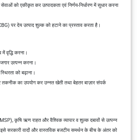
श सेवाओं को एकीकृत कर उत्पादकता एवं निर्णय-निर्धारण में सुधार करना
CBG) पर देय उत्पाद शुल्क को हटाने का प्रस्ताव करता है।
ें वृद्धि करना।
रोजगार उत्पन्न करना।
स्थिरता को बढ़ाना।
 तकनीक का उपयोग कर उन्नत खेती तथा बेहतर बाज़ार संपर्क
 (MSP), कृषि ऋण राहत और वैश्विक व्यापार व शुल्क दबावों से उत्पन्न
होंने इसे सरकारी वादों और वास्तविक बजटीय समर्थन के बीच के अंतर को