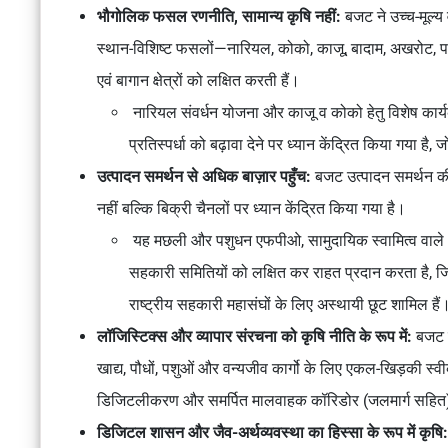
भौगोलिक फसल रणनीति, सामान्य कृषि नहीं:
बजट ने उच्च-मूल्य
स्थान-विशिष्ट फसलों—नारियल, कोको, काजू, बादाम, अखरोट, पाइ
एवं बागान क्षेत्रों को लक्षित करती हैं।
नारियल संवर्धन योजना और काजू व कोको हेतु विशेष कार्यक
प्रतिस्पर्धा को बढ़ावा देने पर ध्यान केंद्रित किया गया है
उत्पादन समर्थन से अधिक बाज़ार पहुँच:
बजट उत्पादन समर्थन की त
नहीं बल्कि बिक्री चैनलों पर ध्यान केंद्रित किया गया है।
यह मछली और पशुधन एफपीओ, सामुदायिक स्वामित्व वाले
सहकारी समितियों को लक्षित कर राहत प्रदान करता है, ज
राष्ट्रीय सहकारी महासंघों के लिए अस्थायी छूट शामिल हैं
लॉजिस्टिक्स और व्यापार संरचना को कृषि नीति के रूप में:
बजट
खाद्य, पौधों, पशुओं और वन्यजीव कार्गो के लिए एकल-खिड़की स्
डिजिटलीकरण और समर्पित मालवाहक कॉरिडोर (जलमार्ग सहित) म
डिजिटल शासन और जैव-अर्थव्यवस्था का हिस्सा के रूप में कृषि: