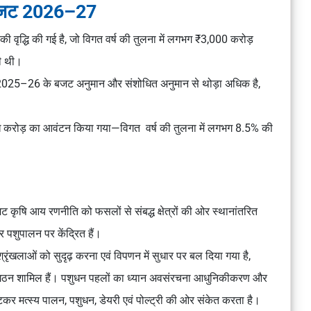
रीय बजट 2026–27
की वृद्धि की गई है, जो विगत वर्ष की तुलना में लगभग ₹3,000 करोड़
 दी थी।
 जो 2025–26 के बजट अनुमान और संशोधित अनुमान से थोड़ा अधिक है,
ख करोड़ का आवंटन किया गया—विगत वर्ष की तुलना में लगभग 8.5% की
 कृषि आय रणनीति को फसलों से संबद्ध क्षेत्रों की ओर स्थानांतरित
 पशुपालन पर केंद्रित हैं।
श्रृंखलाओं को सुदृढ़ करना एवं विपणन में सुधार पर बल दिया गया है,
ादक संगठन शामिल हैं। पशुधन पहलों का ध्यान अवसंरचना आधुनिकीकरण और
टकर मत्स्य पालन, पशुधन, डेयरी एवं पोल्ट्री की ओर संकेत करता है।