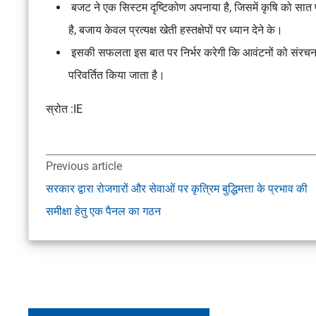
बजट ने एक
सिस्टम दृष्टिकोण
अपनाया है, जिसमें कृषि को सात 
है, बजाय केवल प्रत्यक्ष खेती हस्तक्षेपों पर ध्यान देने के।
इसकी सफलता इस बात पर निर्भर करेगी कि आवंटनों को संरचनात्म
परिवर्तित किया जाता है।
स्रोत :IE
Previous article
सरकार द्वारा रोजगारों और सेवाओं पर कृत्रिम बुद्धिमत्ता के प्रभाव की
समीक्षा हेतु एक पैनल का गठन