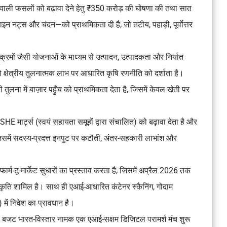
 वाली फसलों को बढ़ावा देने हेतु ₹350 करोड़ की घोषणा की तथा सात
न नट्स और चंदन—को प्राथमिकता दी है, जो तटीय, पहाड़ी, पूर्वोत्तर
्रमों जैसी योजनाओं के माध्यम से उत्पादन, उत्पादकता और निर्यात
, जो क्षेत्रीय तुलनात्मक लाभ पर आधारित कृषि रणनीति को दर्शाता है।
ुलना में बाज़ार पहुँच को प्राथमिकता देता है, जिसमें केवल खेती पर
SHE मार्ट्स
(स्वयं सहायता समूहों द्वारा संचालित) को बढ़ावा देता है और
िसमें सदस्य-प्रदत्त इनपुट पर कटौती, अंतर-सहकारी लाभांश और
।
फार्म-टू-मार्केट
सुधारों का प्रस्ताव करता है, जिसमें अप्रैल 2026 तक
वीकृति शामिल है। साथ ही एआई-आधारित कंटेनर स्कैनिंग, गोदाम
ें निवेश का प्रावधान है।
बजट
भारत-विस्तार
नामक एक एआई-सक्षम डिजिटल परामर्श मंच शुरू