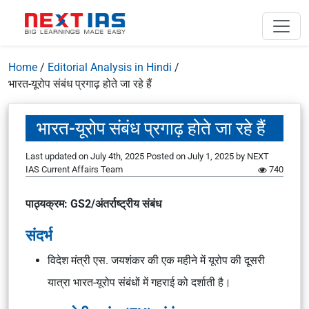
Home
/
Editorial Analysis in Hindi
/
भारत-यूरोप संबंध प्रगाढ़ होते जा रहे हैं
भारत-यूरोप संबंध प्रगाढ़ होते जा रहे हैं
Last updated on July 4th, 2025
Posted on
July 1, 2025
by
NEXT
IAS Current Affairs Team
740
पाठ्यक्रम: GS2/
अंतर्राष्ट्रीय संबंध
संदर्भ
विदेश मंत्री एस. जयशंकर की एक महीने में यूरोप की दूसरी
यात्रा भारत-यूरोप संबंधों में गहराई को दर्शाती है।