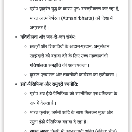
यूरोप यूक्रेन युद्ध के कारण पुनः शस्त्रीकरण कर रहा है;
भारत आत्मनिर्भरता (Atmanirbharta) की दिशा में
अग्रसर है।
गतिशीलता और जन-से-जन संबंध:
छात्रों और शिक्षाविदों के आदान-प्रदान, अनुसंधान
साझेदारी को बढ़ावा देने के लिए उच्च महत्वाकांक्षी
गतिशीलता समझौते की आवश्यकता।
कुशल प्रवासन और तकनीकी कार्यबल का एकीकरण।
इंडो-पैसिफिक और समुद्री रणनीति:
यूरोप अब इंडो-पैसिफिक को रणनीतिक प्राथमिकता के
रूप में देखता है।
भारत फ्रांस, जर्मनी आदि के साथ मिलकर मुक्त और
खुला इंडो-पैसिफिक बढ़ावा दे रहा है।
साझा लक्ष्य:
किसी भी प्रभुत्ववादी शक्ति (संकेत: चीन)