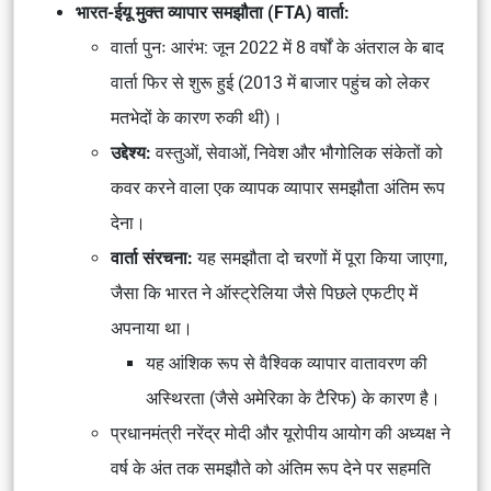
भारत-ईयू मुक्त व्यापार समझौता (FTA) वार्ता:
वार्ता पुनः आरंभ: जून 2022 में 8 वर्षों के अंतराल के बाद
वार्ता फिर से शुरू हुई (2013 में बाजार पहुंच को लेकर
मतभेदों के कारण रुकी थी)।
उद्देश्य:
वस्तुओं, सेवाओं, निवेश और भौगोलिक संकेतों को
कवर करने वाला एक व्यापक व्यापार समझौता अंतिम रूप
देना।
वार्ता संरचना:
यह समझौता दो चरणों में पूरा किया जाएगा,
जैसा कि भारत ने ऑस्ट्रेलिया जैसे पिछले एफटीए में
अपनाया था।
यह आंशिक रूप से वैश्विक व्यापार वातावरण की
अस्थिरता (जैसे अमेरिका के टैरिफ) के कारण है।
प्रधानमंत्री नरेंद्र मोदी और यूरोपीय आयोग की अध्यक्ष ने
वर्ष के अंत तक समझौते को अंतिम रूप देने पर सहमति