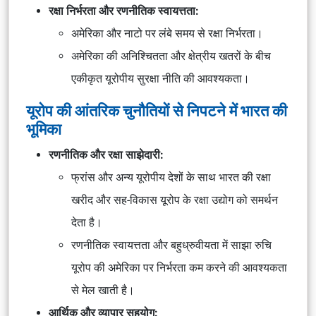
रक्षा निर्भरता और रणनीतिक स्वायत्तता:
अमेरिका और नाटो पर लंबे समय से रक्षा निर्भरता।
अमेरिका की अनिश्चितता और क्षेत्रीय खतरों के बीच
एकीकृत यूरोपीय सुरक्षा नीति की आवश्यकता।
यूरोप की आंतरिक चुनौतियों से निपटने में भारत की
भूमिका
रणनीतिक और रक्षा साझेदारी:
फ्रांस और अन्य यूरोपीय देशों के साथ भारत की रक्षा
खरीद और सह-विकास यूरोप के रक्षा उद्योग को समर्थन
देता है।
रणनीतिक स्वायत्तता और बहुध्रुवीयता में साझा रुचि
यूरोप की अमेरिका पर निर्भरता कम करने की आवश्यकता
से मेल खाती है।
आर्थिक और व्यापार सहयोग: