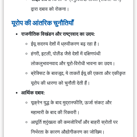
द्वारा दबाव को रोकना।
यूरोप की आंतरिक चुनौतियाँ
राजनीतिक विखंडन और राष्ट्रवाद का उदय:
ईयू सदस्य देशों में ध्रुवीकरण बढ़ रहा है।
हंगरी, इटली, पोलैंड जैसे देशों में दक्षिणपंथी
लोकलुभावनवाद और यूरो-विरोधी भावना का उदय।
ब्रेक्सिट के बावजूद, ये ताकतें ईयू की एकता और एकीकृत
यूरोप की धारणा को चुनौती देती हैं।
आर्थिक दबाव:
यूक्रेन युद्ध के बाद मुद्रास्फीति, ऊर्जा संकट और
महामारी के बाद की रिकवरी।
आपूर्ति श्रृंखला की कमजोरियाँ और बाहरी स्रोतों पर
निर्भरता के कारण औद्योगीकरण का जोखिम।