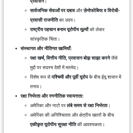
प्रवासन
।
सार्वजनिक सेवाओं पर दबाव
और
ज़ेनोफोबिया व विरोधी-
प्रवासी राजनीति
का उदय।
राष्ट्रीय पहचान बनाम यूरोपीय मूल्यों
को लेकर
सांस्कृतिक चिंता।
संस्थागत और नीतिगत खामियाँ:
रक्षा खर्च, वित्तीय नीति, प्रवासन बोझ साझा करने
जैसे
मुद्दों पर सदस्य देशों में मतभेद।
विशेष रूप से
पश्चिमी और पूर्वी यूरोप
के बीच ईयू शासन में
तनाव।
रक्षा निर्भरता और रणनीतिक स्वायत्तता:
अमेरिका और नाटो पर
लंबे समय से रक्षा निर्भरता
।
अमेरिका की अनिश्चितता और क्षेत्रीय खतरों के बीच
एकीकृत यूरोपीय सुरक्षा नीति
की आवश्यकता।