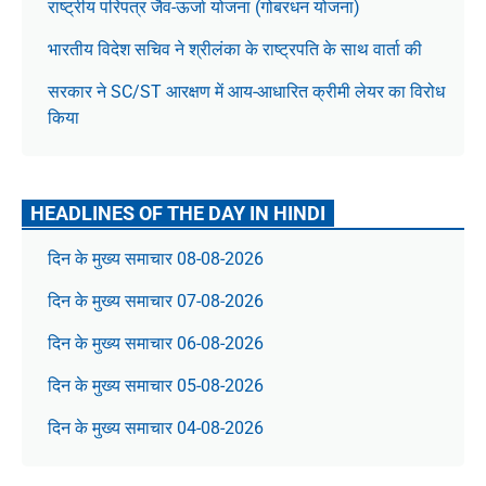
राष्ट्रीय परिपत्र जैव-ऊर्जा योजना (गोबरधन योजना)
भारतीय विदेश सचिव ने श्रीलंका के राष्ट्रपति के साथ वार्ता की
सरकार ने SC/ST आरक्षण में आय-आधारित क्रीमी लेयर का विरोध
किया
HEADLINES OF THE DAY IN HINDI
दिन के मुख्य समाचार 08-08-2026
दिन के मुख्य समाचार 07-08-2026
दिन के मुख्य समाचार 06-08-2026
दिन के मुख्य समाचार 05-08-2026
दिन के मुख्य समाचार 04-08-2026