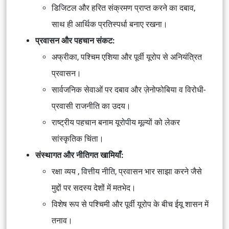
डिजिटल और हरित संक्रमण प्राप्त करने का दबाव,
साथ ही आर्थिक प्रतिस्पर्धा बनाए रखना।
प्रवासन और पहचान संकट:
अफ्रीका, पश्चिम एशिया और पूर्वी यूरोप से अनियंत्रित
प्रवासन।
सार्वजनिक सेवाओं पर दबाव और ज़ेनोफोबिया व विरोधी-
प्रवासी राजनीति का उदय।
राष्ट्रीय पहचान बनाम यूरोपीय मूल्यों को लेकर
सांस्कृतिक चिंता।
संस्थागत और नीतिगत खामियाँ:
रक्षा व्यय , वित्तीय नीति, प्रवासन भार साझा करने जैसे
मुद्दों पर सदस्य देशों में मतभेद।
विशेष रूप से पश्चिमी और पूर्वी यूरोप के बीच ईयू शासन में
तनाव।