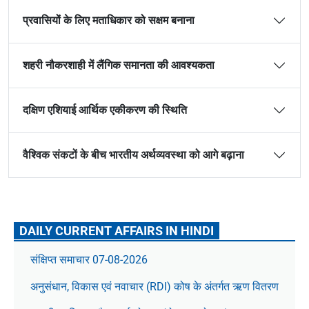
प्रवासियों के लिए मताधिकार को सक्षम बनाना
शहरी नौकरशाही में लैंगिक समानता की आवश्यकता
दक्षिण एशियाई आर्थिक एकीकरण की स्थिति
वैश्विक संकटों के बीच भारतीय अर्थव्यवस्था को आगे बढ़ाना
DAILY CURRENT AFFAIRS IN HINDI
संक्षिप्त समाचार 07-08-2026
अनुसंधान, विकास एवं नवाचार (RDI) कोष के अंतर्गत ऋण वितरण