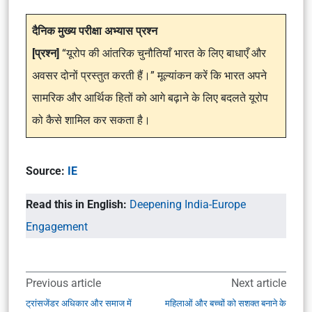
दैनिक मुख्य परीक्षा अभ्यास प्रश्न
[प्रश्न]
“यूरोप की आंतरिक चुनौतियाँ भारत के लिए बाधाएँ और
अवसर दोनों प्रस्तुत करती हैं।” मूल्यांकन करें कि भारत अपने
सामरिक और आर्थिक हितों को आगे बढ़ाने के लिए बदलते यूरोप
को कैसे शामिल कर सकता है।
Source:
IE
Read this in English:
Deepening India-Europe
Engagement
Previous article
Next article
ट्रांसजेंडर अधिकार और समाज में
महिलाओं और बच्चों को सशक्त बनाने के