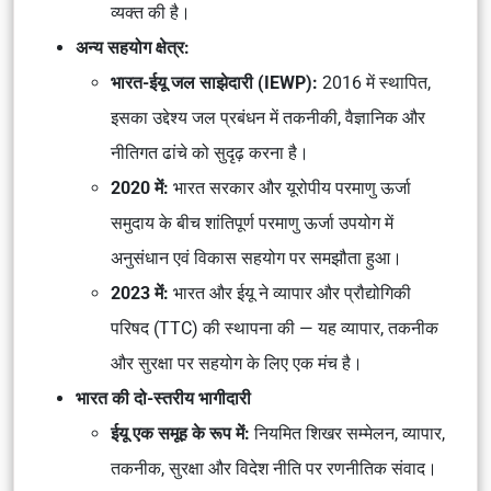
व्यक्त की है।
अन्य सहयोग क्षेत्र:
भारत-ईयू जल साझेदारी (IEWP):
2016 में स्थापित,
इसका उद्देश्य जल प्रबंधन में तकनीकी, वैज्ञानिक और
नीतिगत ढांचे को सुदृढ़ करना है।
2020 में:
भारत सरकार और यूरोपीय परमाणु ऊर्जा
समुदाय के बीच शांतिपूर्ण परमाणु ऊर्जा उपयोग में
अनुसंधान एवं विकास सहयोग पर समझौता हुआ।
2023 में:
भारत और ईयू ने व्यापार और प्रौद्योगिकी
परिषद (TTC) की स्थापना की — यह व्यापार, तकनीक
और सुरक्षा पर सहयोग के लिए एक मंच है।
भारत की दो-स्तरीय भागीदारी
ईयू एक समूह के रूप में:
नियमित शिखर सम्मेलन, व्यापार,
तकनीक, सुरक्षा और विदेश नीति पर रणनीतिक संवाद।