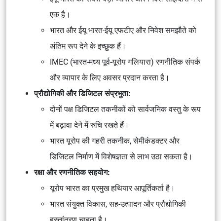
एक है।
भारत और ईयू भारत-ईयू एफटीए और निवेश समझौते को
अंतिम रूप देने के इच्छुक हैं।
IMEC (भारत-मध्य पूर्व-यूरोप गलियारा) रणनीतिक संपर्क
और व्यापार के लिए अवसर प्रदान करता है।
प्रौद्योगिकी और डिजिटल संप्रभुता:
दोनों पक्ष डिजिटल तकनीकों को सार्वजनिक वस्तु के रूप
में बढ़ावा देने में रुचि रखते हैं।
भारत यूरोप की गहरी तकनीक, सेमीकंडक्टर और
डिजिटल निर्माण में विशेषज्ञता से लाभ उठा सकता है।
रक्षा और रणनीतिक सहयोग:
यूरोप भारत का प्रमुख हथियार आपूर्तिकर्ता है।
भारत संयुक्त विकास, सह-उत्पादन और प्रौद्योगिकी
हस्तांतरण चाहता है।