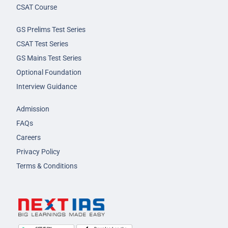
CSAT Course
GS Prelims Test Series
CSAT Test Series
GS Mains Test Series
Optional Foundation
Interview Guidance
Admission
FAQs
Careers
Privacy Policy
Terms & Conditions