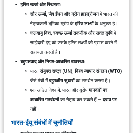
हरित ऊर्जा और स्थिरता:
सौर ऊर्जा, जैव ईंधन और ग्रीन हाइड्रोजन
में भारत की
नेतृत्वकारी भूमिका यूरोप के
हरित लक्ष्यों
के अनुरूप है।
जलवायु वित्त, स्वच्छ ऊर्जा तकनीक और सतत कृषि
में
साझेदारी ईयू को उसके हरित लक्ष्यों को प्राप्त करने में
सहायता करती है।
बहुपक्षवाद और नियम-आधारित व्यवस्था:
भारत
संयुक्त राष्ट्र (UN), विश्व व्यापार संगठन (WTO)
जैसे मंचों में
बहुपक्षीय सुधारों
का समर्थन करता है।
एक खंडित विश्व में, भारत और यूरोप
मानदंडों पर
आधारित गठबंधनों
का नेतृत्व कर सकते हैं —
दबाव पर
नहीं
।
भारत-ईयू संबंधों में चुनौतियाँ