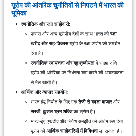
यूरोप की आंतरिक चुनौतियों से निपटने में भारत की
भूमिका
रणनीतिक और रक्षा साझेदारी:
फ्रांस और अन्य यूरोपीय देशों के साथ भारत की
रक्षा
खरीद और सह-विकास
यूरोप के रक्षा उद्योग को समर्थन
देता है।
रणनीतिक स्वायत्तता और बहुध्रुवीयता
में साझा रुचि
यूरोप की अमेरिका पर निर्भरता कम करने की आवश्यकता
से मेल खाती है।
आर्थिक और व्यापार सहयोग:
भारत ईयू निर्यात के लिए एक
तेजी से बढ़ता बाजार
और
सस्ती, कुशल श्रम शक्ति
का स्रोत है।
भारत-ईयू एफटीए और निवेश समझौते को अंतिम रूप देना
यूरोप की
आर्थिक साझेदारियों में विविधता
ला सकता है।