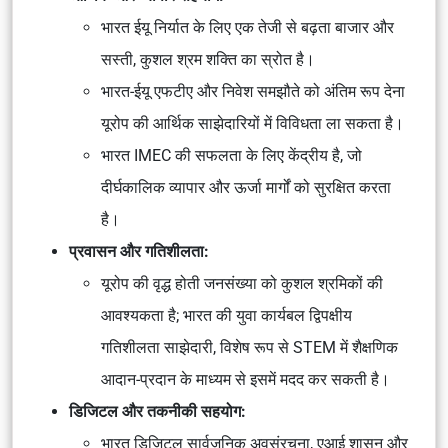
भारत ईयू निर्यात के लिए एक तेजी से बढ़ता बाजार और
सस्ती, कुशल श्रम शक्ति का स्रोत है।
भारत-ईयू एफटीए और निवेश समझौते को अंतिम रूप देना
यूरोप की आर्थिक साझेदारियों में विविधता ला सकता है।
भारत IMEC की सफलता के लिए केंद्रीय है, जो
दीर्घकालिक व्यापार और ऊर्जा मार्गों को सुरक्षित करता
है।
प्रवासन और गतिशीलता:
यूरोप की वृद्ध होती जनसंख्या को कुशल श्रमिकों की
आवश्यकता है; भारत की युवा कार्यबल द्विपक्षीय
गतिशीलता साझेदारी, विशेष रूप से STEM में शैक्षणिक
आदान-प्रदान के माध्यम से इसमें मदद कर सकती है।
डिजिटल और तकनीकी सहयोग:
भारत डिजिटल सार्वजनिक अवसंरचना, एआई शासन और