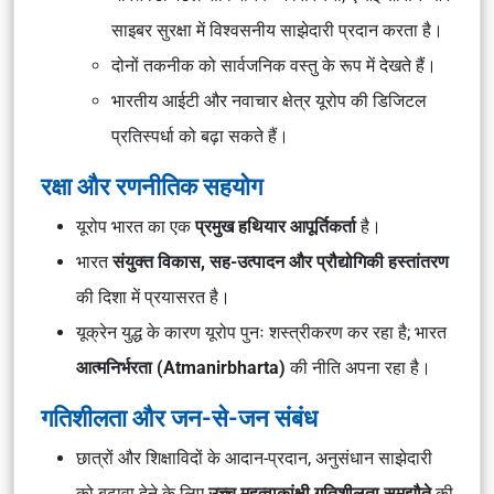
साइबर सुरक्षा में विश्वसनीय साझेदारी प्रदान करता है।
दोनों तकनीक को सार्वजनिक वस्तु के रूप में देखते हैं।
भारतीय आईटी और नवाचार क्षेत्र यूरोप की डिजिटल
प्रतिस्पर्धा को बढ़ा सकते हैं।
रक्षा और रणनीतिक सहयोग
यूरोप भारत का एक
प्रमुख हथियार आपूर्तिकर्ता
है।
भारत
संयुक्त विकास, सह-उत्पादन और प्रौद्योगिकी हस्तांतरण
की दिशा में प्रयासरत है।
यूक्रेन युद्ध के कारण यूरोप पुनः शस्त्रीकरण कर रहा है; भारत
आत्मनिर्भरता (Atmanirbharta)
की नीति अपना रहा है।
गतिशीलता और जन-से-जन संबंध
छात्रों और शिक्षाविदों के आदान-प्रदान, अनुसंधान साझेदारी
को बढ़ावा देने के लिए
उच्च महत्वाकांक्षी गतिशीलता समझौते
की