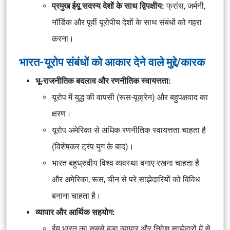
प्रमुख ईयू सदस्य देशों के साथ द्विपक्षीय:
फ्रांस, जर्मनी,
नॉर्डिक और पूर्वी यूरोपीय देशों के साथ संबंधों को गहरा
करना।
भारत-यूरोप संबंधों को आकार देने वाले मुद्दे/कारक
भू-राजनीतिक बदलाव और रणनीतिक स्वायत्तता:
यूरोप में युद्ध की वापसी (रूस-यूक्रेन) और बहुपक्षवाद का
क्षरण।
यूरोप अमेरिका से अधिक रणनीतिक स्वायत्तता चाहता है
(विशेषकर ट्रंप युग के बाद)।
भारत बहुध्रुवीय विश्व व्यवस्था बनाए रखना चाहता है
और अमेरिका, रूस, चीन से परे साझेदारियों को विविध
बनाना चाहता है।
व्यापार और आर्थिक सहयोग:
ईयू भारत का सबसे बड़ा व्यापार और निवेश साझेदारों में से