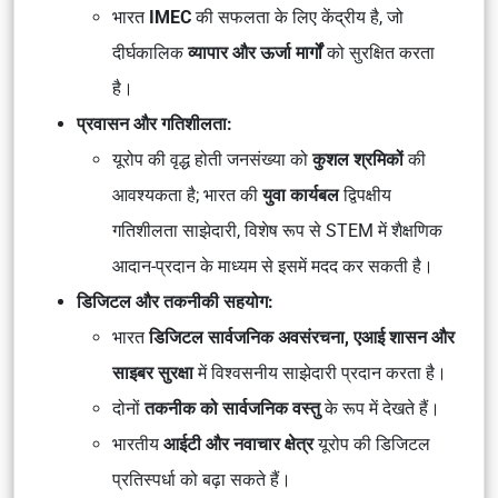
भारत
IMEC
की सफलता के लिए केंद्रीय है, जो
दीर्घकालिक
व्यापार और ऊर्जा मार्गों
को सुरक्षित करता
है।
प्रवासन और गतिशीलता:
यूरोप की वृद्ध होती जनसंख्या को
कुशल श्रमिकों
की
आवश्यकता है; भारत की
युवा कार्यबल
द्विपक्षीय
गतिशीलता साझेदारी, विशेष रूप से STEM में शैक्षणिक
आदान-प्रदान के माध्यम से इसमें मदद कर सकती है।
डिजिटल और तकनीकी सहयोग:
भारत
डिजिटल सार्वजनिक अवसंरचना, एआई शासन और
साइबर सुरक्षा
में विश्वसनीय साझेदारी प्रदान करता है।
दोनों
तकनीक को सार्वजनिक वस्तु
के रूप में देखते हैं।
भारतीय
आईटी और नवाचार क्षेत्र
यूरोप की डिजिटल
प्रतिस्पर्धा को बढ़ा सकते हैं।