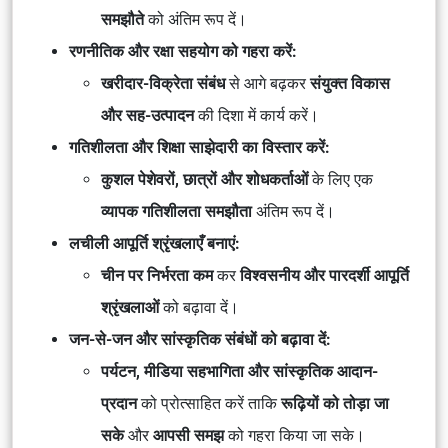
समझौते
को अंतिम रूप दें।
रणनीतिक और रक्षा सहयोग को गहरा करें:
खरीदार-विक्रेता संबंध
से आगे बढ़कर
संयुक्त विकास
और सह-उत्पादन
की दिशा में कार्य करें।
गतिशीलता और शिक्षा साझेदारी का विस्तार करें:
कुशल पेशेवरों, छात्रों और शोधकर्ताओं
के लिए एक
व्यापक गतिशीलता समझौता
अंतिम रूप दें।
लचीली आपूर्ति श्रृंखलाएँ बनाएं:
चीन पर निर्भरता कम
कर
विश्वसनीय और पारदर्शी आपूर्ति
श्रृंखलाओं
को बढ़ावा दें।
जन-से-जन और सांस्कृतिक संबंधों को बढ़ावा दें:
पर्यटन, मीडिया सहभागिता और सांस्कृतिक आदान-
प्रदान
को प्रोत्साहित करें ताकि
रूढ़ियों को तोड़ा जा
सके
और
आपसी समझ
को गहरा किया जा सके।