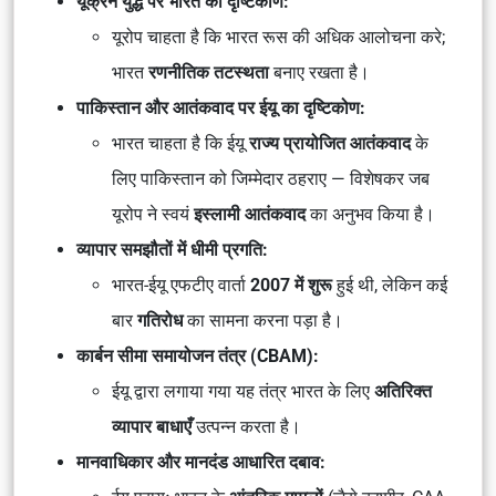
यूक्रेन युद्ध पर भारत का दृष्टिकोण:
यूरोप चाहता है कि भारत रूस की अधिक आलोचना करे;
भारत
रणनीतिक तटस्थता
बनाए रखता है।
पाकिस्तान और आतंकवाद पर ईयू का दृष्टिकोण:
भारत चाहता है कि ईयू
राज्य प्रायोजित आतंकवाद
के
लिए पाकिस्तान को जिम्मेदार ठहराए — विशेषकर जब
यूरोप ने स्वयं
इस्लामी आतंकवाद
का अनुभव किया है।
व्यापार समझौतों में धीमी प्रगति:
भारत-ईयू एफटीए वार्ता
2007 में शुरू
हुई थी, लेकिन कई
बार
गतिरोध
का सामना करना पड़ा है।
कार्बन सीमा समायोजन तंत्र (CBAM):
ईयू द्वारा लगाया गया यह तंत्र भारत के लिए
अतिरिक्त
व्यापार बाधाएँ
उत्पन्न करता है।
मानवाधिकार और मानदंड आधारित दबाव: