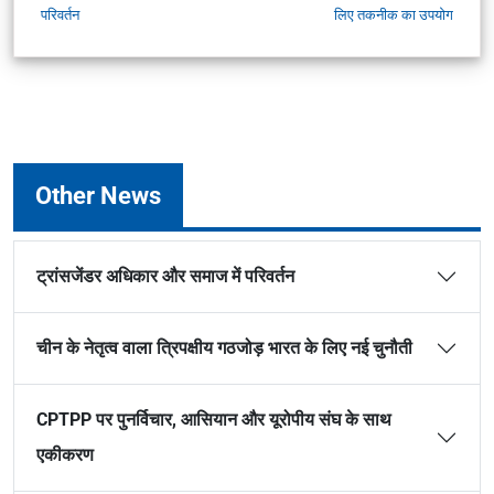
परिवर्तन
लिए तकनीक का उपयोग
Other News
ट्रांसजेंडर अधिकार और समाज में परिवर्तन
चीन के नेतृत्व वाला त्रिपक्षीय गठजोड़ भारत के लिए नई चुनौती
CPTPP पर पुनर्विचार, आसियान और यूरोपीय संघ के साथ
एकीकरण