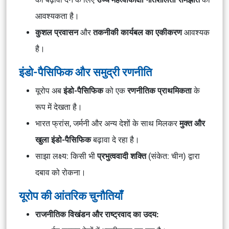
आवश्यकता है।
कुशल प्रवासन
और
तकनीकी कार्यबल का एकीकरण
आवश्यक
है।
इंडो-पैसिफिक और समुद्री रणनीति
यूरोप अब
इंडो-पैसिफिक
को एक
रणनीतिक प्राथमिकता
के
रूप में देखता है।
भारत फ्रांस, जर्मनी और अन्य देशों के साथ मिलकर
मुक्त और
खुला इंडो-पैसिफिक
बढ़ावा दे रहा है।
साझा लक्ष्य: किसी भी
प्रभुत्ववादी शक्ति
(संकेत: चीन) द्वारा
दबाव को रोकना।
यूरोप की आंतरिक चुनौतियाँ
राजनीतिक विखंडन और राष्ट्रवाद का उदय: