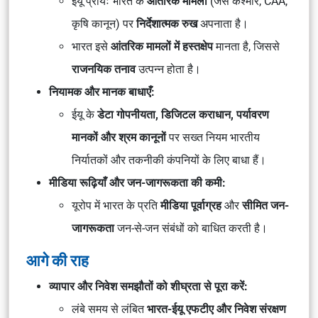
ईयू प्रायः भारत के
आंतरिक मामलों
(जैसे कश्मीर, CAA,
कृषि कानून) पर
निर्देशात्मक रुख
अपनाता है।
भारत इसे
आंतरिक मामलों में हस्तक्षेप
मानता है, जिससे
राजनयिक तनाव
उत्पन्न होता है।
नियामक और मानक बाधाएँ:
ईयू के
डेटा गोपनीयता, डिजिटल कराधान, पर्यावरण
मानकों और श्रम कानूनों
पर सख्त नियम भारतीय
निर्यातकों और तकनीकी कंपनियों के लिए बाधा हैं।
मीडिया रूढ़ियाँ और जन-जागरूकता की कमी:
यूरोप में भारत के प्रति
मीडिया पूर्वाग्रह
और
सीमित जन-
जागरूकता
जन-से-जन संबंधों को बाधित करती है।
आगे की राह
व्यापार और निवेश समझौतों को शीघ्रता से पूरा करें:
लंबे समय से लंबित
भारत-ईयू एफटीए और निवेश संरक्षण