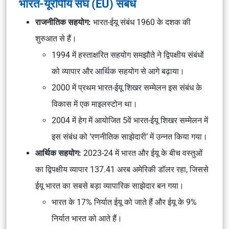
भारत-यूरोपीय संघ (EU) संबंध
राजनीतिक सहयोग:
भारत-ईयू संबंध 1960 के दशक की
शुरुआत से हैं।
1994 में हस्ताक्षरित सहयोग समझौते ने द्विपक्षीय संबंधों
को व्यापार और आर्थिक सहयोग से आगे बढ़ाया।
2000 में प्रथम भारत-ईयू शिखर सम्मेलन इस संबंध के
विकास में एक माइलस्टोन था।
2004 में हेग में आयोजित 5वें भारत-ईयू शिखर सम्मेलन में
इस संबंध को ‘रणनीतिक साझेदारी’ में उन्नत किया गया।
आर्थिक सहयोग:
2023-24 में भारत और ईयू के बीच वस्तुओं
का द्विपक्षीय व्यापार 137.41 अरब अमेरिकी डॉलर रहा, जिससे
ईयू भारत का सबसे बड़ा व्यापारिक साझेदार बन गया।
भारत के 17% निर्यात ईयू को जाते हैं और ईयू के 9%
निर्यात भारत को आते हैं।