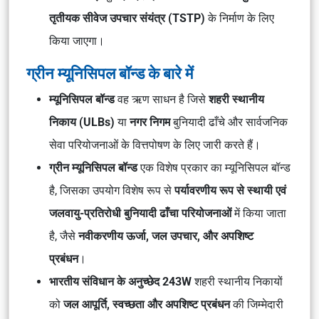
तृतीयक सीवेज उपचार संयंत्र (TSTP)
के निर्माण के लिए
किया जाएगा।
ग्रीन म्यूनिसिपल बॉन्ड के बारे में
म्यूनिसिपल बॉन्ड
वह ऋण साधन है जिसे
शहरी स्थानीय
निकाय (ULBs)
या
नगर निगम
बुनियादी ढाँचे और सार्वजनिक
सेवा परियोजनाओं के वित्तपोषण के लिए जारी करते हैं।
ग्रीन म्यूनिसिपल बॉन्ड
एक विशेष प्रकार का म्यूनिसिपल बॉन्ड
है, जिसका उपयोग विशेष रूप से
पर्यावरणीय रूप से स्थायी एवं
जलवायु-प्रतिरोधी बुनियादी ढाँचा परियोजनाओं
में किया जाता
है, जैसे
नवीकरणीय ऊर्जा, जल उपचार, और अपशिष्ट
प्रबंधन
।
भारतीय संविधान के अनुच्छेद 243W
शहरी स्थानीय निकायों
को
जल आपूर्ति, स्वच्छता और अपशिष्ट प्रबंधन
की जिम्मेदारी