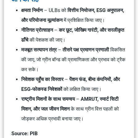
क्षमता निर्माण
– ULBs को
वित्तीय नियोजन, ESG अनुपालन,
और परियोजना मूल्यांकन
में प्रशिक्षित किया जाए।
नीतिगत प्रोत्साहन
–
कर छूट, जोखिम गारंटी, और सरलीकृत
ढाँचे
की पेशकश की जाए।
मजबूत सत्यापन तंत्र
–
तीसरे पक्ष प्रमाणन प्रणाली
विकसित
की जाए, जो ग्रीन बॉन्ड की प्रामाणिकता और प्रभाव को ट्रैक
कर सके।
निवेशक पहुँच का विस्तार
–
पेंशन फंड, बीमा कंपनियों, और
ESG-फोकस्ड निवेशकों
को लक्षित किया जाए।
राष्ट्रीय मिशनों के साथ समन्वय
–
AMRUT, स्मार्ट सिटी
मिशन, और जल जीवन मिशन
के साथ ग्रीन वित्त पहलों को
जोड़कर अधिक प्रभावी बनाया जाए।
Source: PIB