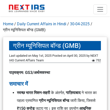
Home
/
Daily Current Affairs in Hindi
/
30-04-2025
/
ग्रीन म्यूनिसिपल बॉन्ड (GMB)
ग्रीन म्यूनिसिपल बॉन्ड (GMB)
Last updated on May 1st, 2025
Posted on
April 30, 2025
by
NEXT
IAS Current Affairs Team
752
पाठ्यक्रम: GS3/अर्थव्यवस्था
समाचार में
स्वच्छ भारत मिशन-शहरी
के अंतर्गत,
गाज़ियाबाद
ने भारत का
पहला प्रमाणित
ग्रीन म्यूनिसिपल बॉन्ड
जारी किया, जिससे
₹150 करोड़
जुटाए गए। इस राशि का उपयोग
आधुनिक