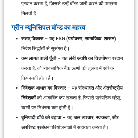
प्रदान करता है, जिससे उन्हें बॉन्ड जारी करने की पात्रता
मिलती है।
ग्रीन म्यूनिसिपल बॉन्ड का महत्त्व
सतत् विकास
– यह
ESG (पर्यावरण, सामाजिक, शासन)
निवेश सिद्धांतों से सुसंगत है।
कम लागत वाली पूँजी
– यह
लंबी अवधि का वित्तपोषण
प्रदान
करता है, जो व्यावसायिक बैंक ऋणों की तुलना में अधिक
किफायती होता है।
निवेशक आधार का विस्तार
– यह
संस्थागत और अंतर्राष्ट्रीय
निवेशकों
को आकर्षित कर सकता है, जिससे पारंपरिक घरेलू
ऋणों पर निर्भरता कम होती है।
बुनियादी ढाँचे को बढ़ावा
– यह
जल उपचार, स्वच्छता, और
अपशिष्ट प्रबंधन
परियोजनाओं में सहायता करता है।