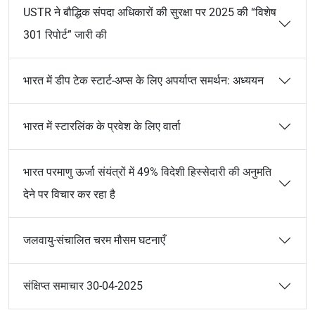
USTR ने बौद्धिक संपदा अधिकारों की सुरक्षा पर 2025 की “विशेष
301 रिपोर्ट” जारी की
भारत में डीप टेक स्टार्ट-अप्स के लिए अपर्याप्त समर्थन: अध्ययन
भारत में स्टारलिंक के प्रवेश के लिए वार्ता
भारत परमाणु ऊर्जा संयंत्रों में 49% विदेशी हिस्सेदारी की अनुमति
देने पर विचार कर रहा है
जलवायु-संचालित चरम मौसम घटनाएँ
संक्षिप्त समाचार 30-04-2025