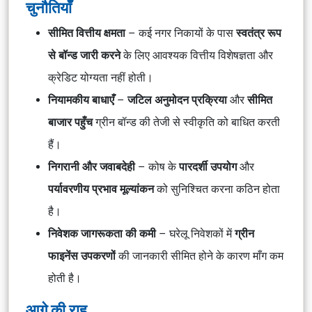
चुनौतियाँ
सीमित वित्तीय क्षमता
– कई नगर निकायों के पास
स्वतंत्र रूप
से बॉन्ड जारी करने
के लिए आवश्यक वित्तीय विशेषज्ञता और
क्रेडिट योग्यता नहीं होती।
नियामकीय बाधाएँ
–
जटिल अनुमोदन प्रक्रिया
और
सीमित
बाजार पहुँच
ग्रीन बॉन्ड की तेजी से स्वीकृति को बाधित करती
हैं।
निगरानी और जवाबदेही
– कोष के
पारदर्शी उपयोग
और
पर्यावरणीय प्रभाव मूल्यांकन
को सुनिश्चित करना कठिन होता
है।
निवेशक जागरूकता की कमी
– घरेलू निवेशकों में
ग्रीन
फाइनेंस उपकरणों
की जानकारी सीमित होने के कारण माँग कम
होती है।
आगे की राह