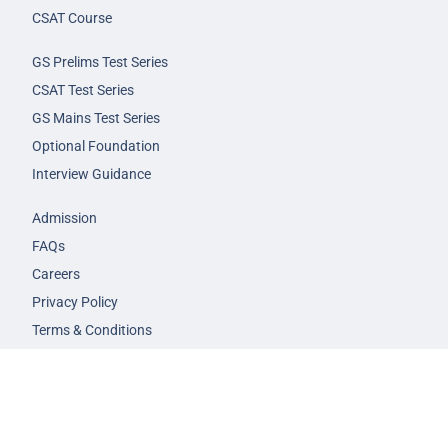
CSAT Course
GS Prelims Test Series
CSAT Test Series
GS Mains Test Series
Optional Foundation
Interview Guidance
Admission
FAQs
Careers
Privacy Policy
Terms & Conditions