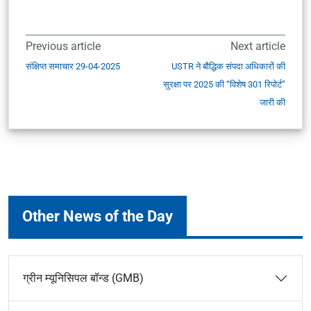
Previous article
Next article
संक्षिप्त समाचार 29-04-2025
USTR ने बौद्धिक संपदा अधिकारों की
सुरक्षा पर 2025 की “विशेष 301 रिपोर्ट”
जारी की
Other News of the Day
ग्रीन म्यूनिसिपल बॉन्ड (GMB)