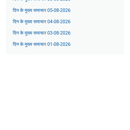
दिन के मुख्य समाचार 05-08-2026
दिन के मुख्य समाचार 04-08-2026
दिन के मुख्य समाचार 03-08-2026
दिन के मुख्य समाचार 01-08-2026