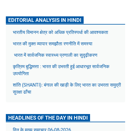
EDITORIAL ANALYSIS IN HINDI
भारतीय विमानन क्षेत्र को अधिक प्रतिस्पर्धा की आवश्यकता
भारत की मुक्त व्यापार समझौता रणनीति में समस्या
भारत में सार्वजनिक स्वास्थ्य प्रणाली का सुदृढ़ीकरण
कृत्रिम बुद्धिमत्ता : भारत की उभरती हुई आधारभूत सार्वजनिक
उपयोगिता
शांति (SHANTI): बंगाल की खाड़ी के लिए भारत का उभरता समुद्री
सुरक्षा ढाँचा
HEADLINES OF THE DAY IN HINDI
दिन के मुख्य समाचार 06-08-2026