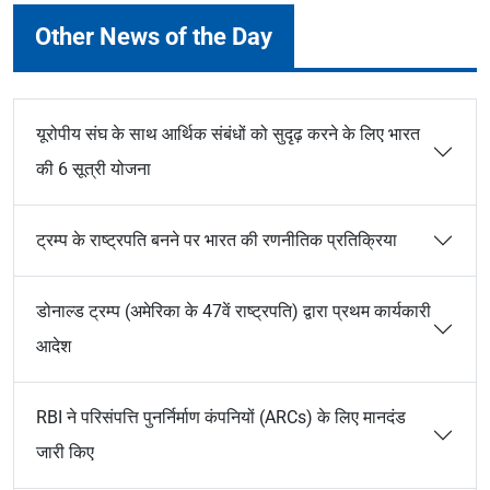
Other News of the Day
यूरोपीय संघ के साथ आर्थिक संबंधों को सुदृढ़ करने के लिए भारत
की 6 सूत्री योजना
ट्रम्प के राष्ट्रपति बनने पर भारत की रणनीतिक प्रतिक्रिया
डोनाल्ड ट्रम्प (अमेरिका के 47वें राष्ट्रपति) द्वारा प्रथम कार्यकारी
आदेश
RBI ने परिसंपत्ति पुनर्निर्माण कंपनियों (ARCs) के लिए मानदंड
जारी किए