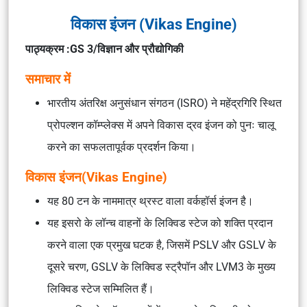
विकास इंजन (Vikas Engine)
पाठ्यक्रम :GS 3/विज्ञान और प्रौद्योगिकी
समाचार में
भारतीय अंतरिक्ष अनुसंधान संगठन (ISRO) ने महेंद्रगिरि स्थित
प्रोपल्शन कॉम्प्लेक्स में अपने विकास द्रव इंजन को पुनः चालू
करने का सफलतापूर्वक प्रदर्शन किया।
विकास इंजन(Vikas Engine)
यह 80 टन के नाममात्र थ्रस्ट वाला वर्कहॉर्स इंजन है।
यह इसरो के लॉन्च वाहनों के लिक्विड स्टेज को शक्ति प्रदान
करने वाला एक प्रमुख घटक है, जिसमें PSLV और GSLV के
दूसरे चरण, GSLV के लिक्विड स्ट्रैपॉन और LVM3 के मुख्य
लिक्विड स्टेज सम्मिलित हैं।