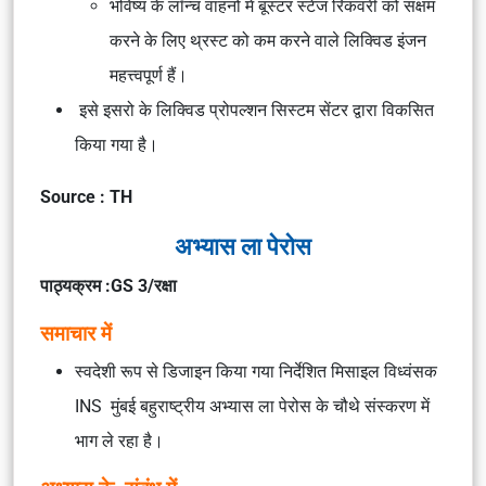
भविष्य के लॉन्च वाहनों में बूस्टर स्टेज रिकवरी को सक्षम
करने के लिए थ्रस्ट को कम करने वाले लिक्विड इंजन
महत्त्वपूर्ण हैं।
इसे इसरो के लिक्विड प्रोपल्शन सिस्टम सेंटर द्वारा विकसित
किया गया है।
Source : TH
अभ्यास ला पेरोस
पाठ्यक्रम :GS 3/रक्षा
समाचार में
स्वदेशी रूप से डिजाइन किया गया निर्देशित मिसाइल विध्वंसक
INS मुंबई बहुराष्ट्रीय अभ्यास ला पेरोस के चौथे संस्करण में
भाग ले रहा है।