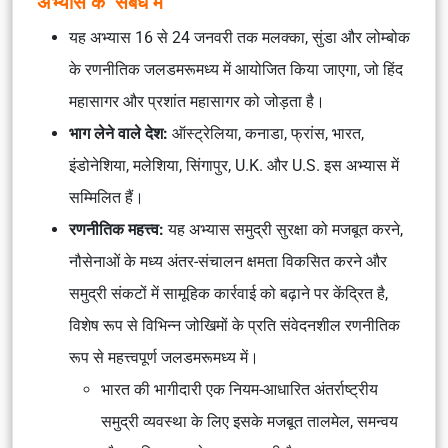
अभ्यास के संबंध में
यह अभ्यास 16 से 24 जनवरी तक मलक्का, सुंडा और लोम्बोक
के रणनीतिक जलडमरूमध्य में आयोजित किया जाएगा, जो हिंद
महासागर और प्रशांत महासागर को जोड़ता है।
भाग लेने वाले देश:
ऑस्ट्रेलिया, कनाडा, फ्रांस, भारत,
इंडोनेशिया, मलेशिया, सिंगापुर, U.K. और U.S. इस अभ्यास में
सम्मिलित हैं।
रणनीतिक महत्त्व:
यह अभ्यास समुद्री सुरक्षा को मजबूत करने,
नौसेनाओं के मध्य अंतर-संचालन क्षमता विकसित करने और
समुद्री संकटों में सामूहिक कार्रवाई को बढ़ाने पर केंद्रित है,
विशेष रूप से विभिन्न जोखिमों के प्रति संवेदनशील रणनीतिक
रूप से महत्त्वपूर्ण जलडमरूमध्य में।
भारत की भागीदारी एक नियम-आधारित अंतर्राष्ट्रीय
समुद्री व्यवस्था के लिए इसके मजबूत तालमेल, समन्वय