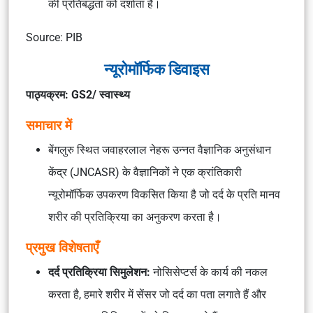
की प्रतिबद्धता को दर्शाता है।
Source: PIB
न्यूरोमॉर्फिक डिवाइस
पाठ्यक्रम: GS2/ स्वास्थ्य
समाचार में
बेंगलुरु स्थित जवाहरलाल नेहरू उन्नत वैज्ञानिक अनुसंधान
केंद्र (JNCASR) के वैज्ञानिकों ने एक क्रांतिकारी
न्यूरोमॉर्फिक उपकरण विकसित किया है जो दर्द के प्रति मानव
शरीर की प्रतिक्रिया का अनुकरण करता है।
प्रमुख विशेषताएँ
दर्द प्रतिक्रिया सिमुलेशन:
नोसिसेप्टर्स के कार्य की नकल
करता है, हमारे शरीर में सेंसर जो दर्द का पता लगाते हैं और