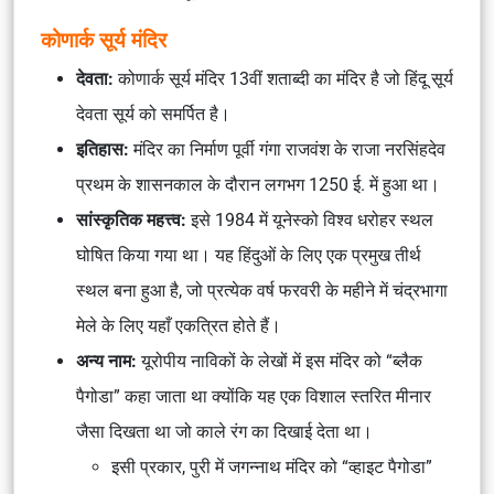
कोणार्क सूर्य मंदिर
देवता:
कोणार्क सूर्य मंदिर 13वीं शताब्दी का मंदिर है जो हिंदू सूर्य
देवता सूर्य को समर्पित है।
इतिहास:
मंदिर का निर्माण पूर्वी गंगा राजवंश के राजा नरसिंहदेव
प्रथम के शासनकाल के दौरान लगभग 1250 ई. में हुआ था।
सांस्कृतिक महत्त्व:
इसे 1984 में यूनेस्को विश्व धरोहर स्थल
घोषित किया गया था। यह हिंदुओं के लिए एक प्रमुख तीर्थ
स्थल बना हुआ है, जो प्रत्येक वर्ष फरवरी के महीने में चंद्रभागा
मेले के लिए यहाँ एकत्रित होते हैं।
अन्य नाम:
यूरोपीय नाविकों के लेखों में इस मंदिर को “ब्लैक
पैगोडा” कहा जाता था क्योंकि यह एक विशाल स्तरित मीनार
जैसा दिखता था जो काले रंग का दिखाई देता था।
इसी प्रकार, पुरी में जगन्नाथ मंदिर को “व्हाइट पैगोडा”