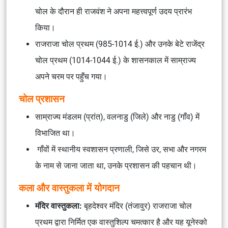
चोल के दौरान ही राजवंश ने अपना महत्त्वपूर्ण उदय प्रारंभ
किया।
राजराजा चोल प्रथम (985-1014 ई.) और उनके बेटे राजेंद्र
चोल प्रथम (1014-1044 ई.) के शासनकाल में साम्राज्य
अपने चरम पर पहुँच गया।
चोल प्रशासन
साम्राज्य मंडलम (प्रांत), वलनाडु (जिले) और नाडु (गाँव) में
विभाजित था।
गाँवों में स्थानीय स्वशासन प्रणाली, जिसे उर, सभा और नगरम
के नाम से जाना जाता था, उनके प्रशासन की पहचान थी।
कला और वास्तुकला में योगदान
मंदिर वास्तुकला:
बृहदेश्वर मंदिर (तंजावुर) राजराजा चोल
प्रथम द्वारा निर्मित एक वास्तुशिल्प चमत्कार है और यह यूनेस्को