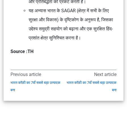
और प्रतिबद्धता को प्रकट करती है।
यह अभ्यास भारत के SAGAR (क्षेत्र में सभी के लिए
सुरक्षा और विकास) के दृष्टिकोण के अनुरूप है, जिसका
उद्देश्य समुद्री सहयोग को बढ़ाना और एक सुरक्षित हिंद-
प्रशांत क्षेत्र सुनिश्चित करना है।
Source :TH
Previous article
Next article
भारत कॉफ़ी का 7वाँ सबसे बड़ा उत्पादक
भारत कॉफ़ी का 7वाँ सबसे बड़ा उत्पादक
बना
बना