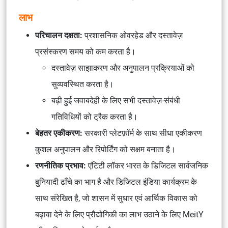
लाभ
परिचालन दक्षता:
प्रशासनिक ओवरहेड और दस्तावेज़
प्रसंस्करण समय को कम करता है।
दस्तावेज़ साझाकरण और अनुपालन प्रक्रियाओं को
सुव्यवस्थित करता है।
बढ़ी हुई जवाबदेही के लिए सभी दस्तावेज़-संबंधी
गतिविधियों को ट्रैक करता है।
बेहतर एकीकरण:
सरकारी प्लेटफ़ॉर्म के साथ सीधा एकीकरण
कुशल अनुपालन और रिपोर्टिंग को सक्षम बनाता है।
रणनीतिक प्रभाव:
एंटिटी लॉकर भारत के डिजिटल सार्वजनिक
बुनियादी ढाँचे का भाग है और डिजिटल इंडिया कार्यक्रम के
साथ संरेखित है, जो शासन में सुधार एवं आर्थिक विकास को
बढ़ावा देने के लिए प्रौद्योगिकी का लाभ उठाने के लिए MeitY