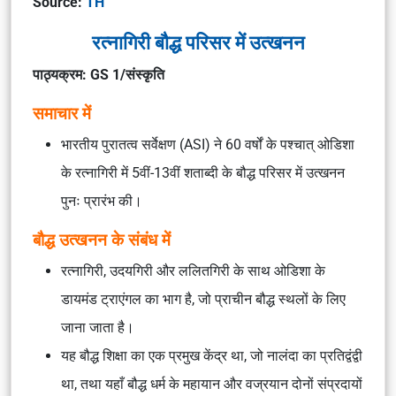
Source:
TH
रत्नागिरी बौद्ध परिसर में उत्खनन
पाठ्यक्रम: GS 1/संस्कृति
समाचार में
भारतीय पुरातत्व सर्वेक्षण (ASI) ने 60 वर्षों के पश्चात् ओडिशा
के रत्नागिरी में 5वीं-13वीं शताब्दी के बौद्ध परिसर में उत्खनन
पुनः प्रारंभ की।
बौद्ध उत्खनन के संबंध में
रत्नागिरी, उदयगिरी और ललितगिरी के साथ ओडिशा के
डायमंड ट्राएंगल का भाग है, जो प्राचीन बौद्ध स्थलों के लिए
जाना जाता है।
यह बौद्ध शिक्षा का एक प्रमुख केंद्र था, जो नालंदा का प्रतिद्वंद्वी
था, तथा यहाँ बौद्ध धर्म के महायान और वज्रयान दोनों संप्रदायों