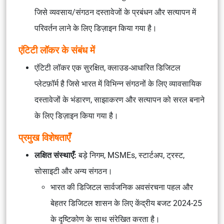
जिसे व्यवसाय/संगठन दस्तावेजों के प्रबंधन और सत्यापन में
परिवर्तन लाने के लिए डिज़ाइन किया गया है।
एंटिटी लॉकर के संबंध में
एंटिटी लॉकर एक सुरक्षित, क्लाउड-आधारित डिजिटल
प्लेटफ़ॉर्म है जिसे भारत में विभिन्न संगठनों के लिए व्यावसायिक
दस्तावेजों के भंडारण, साझाकरण और सत्यापन को सरल बनाने
के लिए डिज़ाइन किया गया है।
प्रमुख विशेषताएँ
लक्षित संस्थाएँ:
बड़े निगम, MSMEs, स्टार्टअप, ट्रस्ट,
सोसाइटी और अन्य संगठन।
भारत की डिजिटल सार्वजनिक अवसंरचना पहल और
बेहतर डिजिटल शासन के लिए केंद्रीय बजट 2024-25
के दृष्टिकोण के साथ संरेखित करता है।