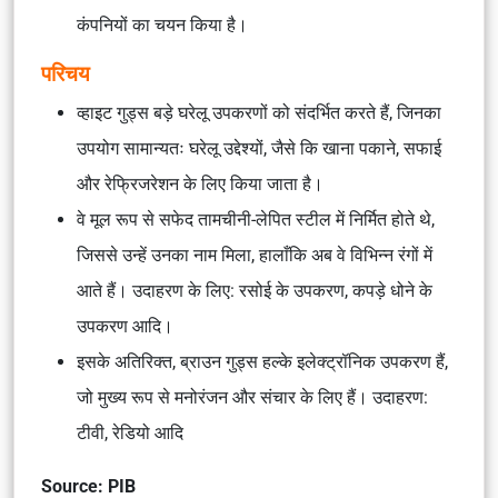
कंपनियों का चयन किया है।
परिचय
व्हाइट गुड्स बड़े घरेलू उपकरणों को संदर्भित करते हैं, जिनका
उपयोग सामान्यतः घरेलू उद्देश्यों, जैसे कि खाना पकाने, सफाई
और रेफ्रिजरेशन के लिए किया जाता है।
वे मूल रूप से सफेद तामचीनी-लेपित स्टील में निर्मित होते थे,
जिससे उन्हें उनका नाम मिला, हालाँकि अब वे विभिन्न रंगों में
आते हैं। उदाहरण के लिए: रसोई के उपकरण, कपड़े धोने के
उपकरण आदि।
इसके अतिरिक्त, ब्राउन गुड्स हल्के इलेक्ट्रॉनिक उपकरण हैं,
जो मुख्य रूप से मनोरंजन और संचार के लिए हैं। उदाहरण:
टीवी, रेडियो आदि
Source: PIB