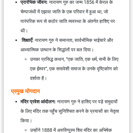
प्रारंभिक जीवन:
नारायण गुरु का जन्म 1856 में केरल के
चेम्पाजंथी में एझावा जाति के एक परिवार में हुआ था, जो
पारंपरिक रूप से कठोर जाति व्यवस्था के अंतर्गत हाशिए पर
थी।
शिक्षाएँ:
नारायण गुरु ने समानता, सार्वभौमिक भाईचारे और
आध्यात्मिक उत्थान के सिद्धांतों पर बल दिया।
उनका प्रसिद्ध कथन, “एक जाति, एक धर्म, सभी के लिए
एक ईश्वर”, एक समावेशी समाज के उनके दृष्टिकोण को
दर्शाता है।
प्रमुख योगदान
मंदिर प्रवेश आंदोलन:
नारायण गुरु ने हाशिए पर पड़े समुदायों
के लिए मंदिर तक पहुँच सुनिश्चित करने के प्रयासों का नेतृत्व
किया।
उन्होंने 1888 में अरुविप्पुरम शिव मंदिर का अभिषेक