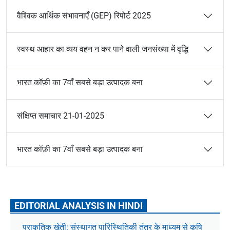
वैश्विक आर्थिक संभावनाएँ (GEP) रिपोर्ट 2025
स्वस्थ आहार का व्यय वहन न कर पाने वाली जनसंख्या में वृद्धि
भारत कॉफ़ी का 7वाँ सबसे बड़ा उत्पादक बना
संक्षिप्त समाचार 21-01-2025
भारत कॉफ़ी का 7वाँ सबसे बड़ा उत्पादक बना
EDITORIAL ANALYSIS IN HINDI
प्राकृतिक खेती: संस्थागत पारिस्थितिकी तंत्र के माध्यम से कृषि