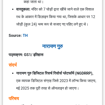
कहा जाता था।
वास्तुकला:
मंदिर को 7 घोड़ों द्वारा खींचे जाने वाले एक विशाल
रथ के आकार में डिज़ाइन किया गया था, जिसके आधार पर 12
जोड़ी (कुल 24) भव्य रूप से सजाए गए पहिए लगे हुए थे।
Source:
TH
नारायण गुरु
पाठ्यक्रम: GS1/ इतिहास
संदर्भ
नारायण गुरु डिजिटल रिसर्च रिसोर्स प्लेटफॉर्म (NGDRRP),
एक व्यापक डिजिटल संग्रह जिसे 2023 में लॉन्च किया जाएगा,
मई 2025 तक पूरी तरह से ऑनलाइन हो जाएगा।
परिचय