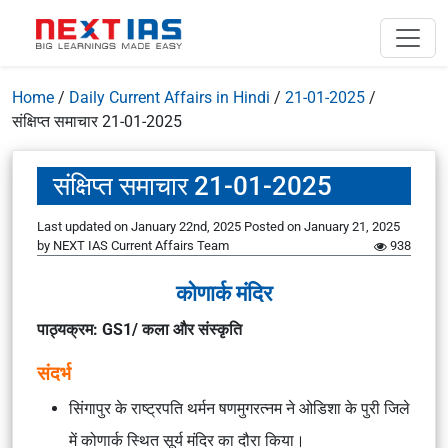
Home
/
Daily Current Affairs in Hindi
/
21-01-2025
/
संक्षिप्त समाचार 21-01-2025
संक्षिप्त समाचार 21-01-2025
Last updated on January 22nd, 2025
Posted on
January 21, 2025
by
NEXT IAS Current Affairs Team
938
कोणार्क मंदिर
पाठ्यक्रम: GS1/
कला और संस्कृति
संदर्भ
सिंगापुर के राष्ट्रपति थर्मन षणमुगरत्नम ने ओडिशा के पुरी जिले
में कोणार्क स्थित सूर्य मंदिर का दौरा किया।