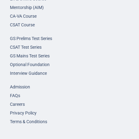
Mentorship (AIM)
CA-VA Course
CSAT Course
GS Prelims Test Series
CSAT Test Series
GS Mains Test Series
Optional Foundation
Interview Guidance
Admission
FAQs
Careers
Privacy Policy
Terms & Conditions