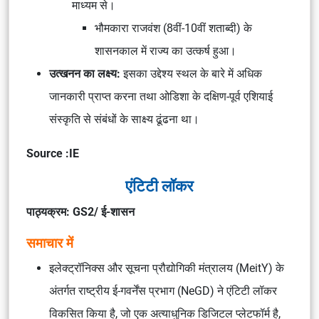
माध्यम से।
भौमकारा राजवंश (8वीं-10वीं शताब्दी) के
शासनकाल में राज्य का उत्कर्ष हुआ।
उत्खनन का लक्ष्य:
इसका उद्देश्य स्थल के बारे में अधिक
जानकारी प्राप्त करना तथा ओडिशा के दक्षिण-पूर्व एशियाई
संस्कृति से संबंधों के साक्ष्य ढूंढना था।
Source :IE
एंटिटी लॉकर
पाठ्यक्रम: GS2/ ई-शासन
समाचार में
इलेक्ट्रॉनिक्स और सूचना प्रौद्योगिकी मंत्रालय (MeitY) के
अंतर्गत राष्ट्रीय ई-गवर्नेंस प्रभाग (NeGD) ने एंटिटी लॉकर
विकसित किया है, जो एक अत्याधुनिक डिजिटल प्लेटफॉर्म है,