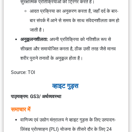
सुरक्षात्मक प्रतिक्रियाओं को ट्रिगर करते हैं।
आदत प्रक्रिया का अनुकरण करता है, जहाँ दर्द के बार-
बार संपर्क में आने से समय के साथ संवेदनशीलता कम हो
जाती है।
अनुकूलनशीलता:
अपनी प्रतिक्रिया को गतिशील रूप से
सीखता और समायोजित करता है, ठीक उसी तरह जैसे मानव
शरीर पुराने तनावों के अनुकूल होता है।
Source: TOI
व्हाइट गुड्स
पाठ्यक्रम: GS3/ अर्थव्यवस्था
समाचार में
वाणिज्य एवं उद्योग मंत्रालय ने व्हाइट गुड्स के लिए उत्पादन-
लिंक्ड प्रोत्साहन (PLI) योजना के तीसरे दौर के लिए 24