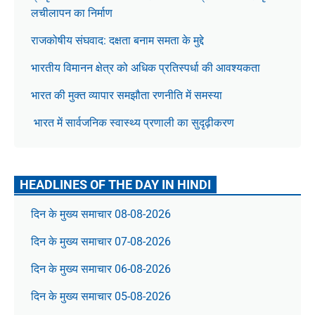
लचीलापन का निर्माण
राजकोषीय संघवाद: दक्षता बनाम समता के मुद्दे
भारतीय विमानन क्षेत्र को अधिक प्रतिस्पर्धा की आवश्यकता
भारत की मुक्त व्यापार समझौता रणनीति में समस्या
भारत में सार्वजनिक स्वास्थ्य प्रणाली का सुदृढ़ीकरण
HEADLINES OF THE DAY IN HINDI
दिन के मुख्य समाचार 08-08-2026
दिन के मुख्य समाचार 07-08-2026
दिन के मुख्य समाचार 06-08-2026
दिन के मुख्य समाचार 05-08-2026