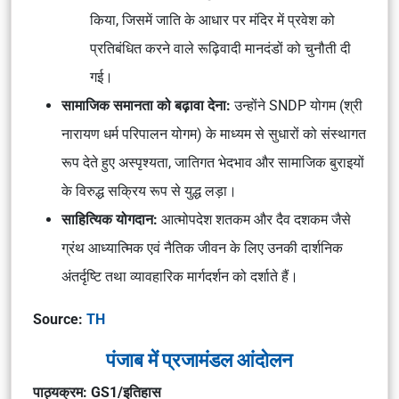
किया, जिसमें जाति के आधार पर मंदिर में प्रवेश को
प्रतिबंधित करने वाले रूढ़िवादी मानदंडों को चुनौती दी
गई।
सामाजिक समानता को बढ़ावा देना:
उन्होंने SNDP योगम (श्री
नारायण धर्म परिपालन योगम) के माध्यम से सुधारों को संस्थागत
रूप देते हुए अस्पृश्यता, जातिगत भेदभाव और सामाजिक बुराइयों
के विरुद्ध सक्रिय रूप से युद्ध लड़ा।
साहित्यिक योगदान:
आत्मोपदेश शतकम और दैव दशकम जैसे
ग्रंथ आध्यात्मिक एवं नैतिक जीवन के लिए उनकी दार्शनिक
अंतर्दृष्टि तथा व्यावहारिक मार्गदर्शन को दर्शाते हैं।
Source:
TH
पंजाब में प्रजामंडल आंदोलन
पाठ्यक्रम: GS1/इतिहास