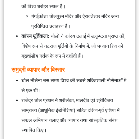
की विश्व धरोहर स्थल है।
गंगईकोंडा चोलपुरम मंदिर और ऐरावतेश्वर मंदिर अन्य
प्रतिष्ठित उदाहरण हैं।
कांस्य मूर्तिकला:
चोलों ने कांस्य ढलाई में उत्कृष्टता प्राप्त की,
विशेष रूप से नटराज मूर्तियों के निर्माण में, जो भगवान शिव को
ब्रह्मांडीय नर्तक के रूप में दर्शाती हैं।
समुद्री व्यापार और विस्तार
चोल नौसेना उस समय विश्व की सबसे शक्तिशाली नौसेनाओं में
से एक थी।
राजेंद्र चोल प्रथम ने श्रीलंका, मालदीव एवं श्रीविजय
साम्राज्य (आधुनिक इंडोनेशिया) सहित दक्षिण-पूर्व एशिया में
सफल अभियान चलाए और व्यापार तथा सांस्कृतिक संबंध
स्थापित किए।