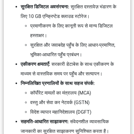
सुरक्षित डिजिटल अवसंरचना:
सुरक्षित दस्तावेज़ भंडारण के
लिए 10 GB एन्क्रिप्टेड क्लाउड स्टोरेज।
प्रमाणीकरण के लिए कानूनी रूप से मान्य डिजिटल
हस्ताक्षर।
सुरक्षित और जवाबदेह पहुँच के लिए आधार-प्रमाणित,
भूमिका-आधारित पहुँच प्रबंधन।
एकीकरण क्षमताएँ:
सरकारी डेटाबेस के साथ एकीकरण के
माध्यम से वास्तविक समय पर पहुँच और सत्यापन।
निम्नलिखित प्रणालियों के साथ सहज संपर्क:
कॉर्पोरेट मामलों का मंत्रालय (MCA)
वस्तु और सेवा कर नेटवर्क (GSTN)
विदेश व्यापार महानिदेशालय (DGFT)
सहमति-आधारित साझाकरण:
संवेदनशील व्यावसायिक
जानकारी का सुरक्षित साझाकरण सुनिश्चित करता है।