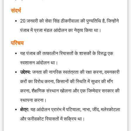
संदर्भ
20 जनवरी को सेवा सिंह ठीकरीवाला की पुण्यतिथि है, जिन्होंने
पंजाब में प्रजा मंडल आंदोलन का नेतृत्व किया था।
परिचय
यह पंजाब की तत्कालीन रियासतों के शासकों के विरुद्ध एक
स्वशासन आंदोलन था।
उद्देश्य:
जनता की नागरिक स्वतंत्रता की रक्षा करना, दमनकारी
करों का विरोध करना, किसानों की स्थिति में सुधार की माँग
करना, शैक्षणिक संस्थान खोलना और एक जिम्मेदार सरकार की
स्थापना करना।
क्षेत्र:
यह आंदोलन प्रारंभ में पटियाला, नाभा, जींद, मलेरकोटला
और फरीदकोट रियासतों में सक्रिय था।