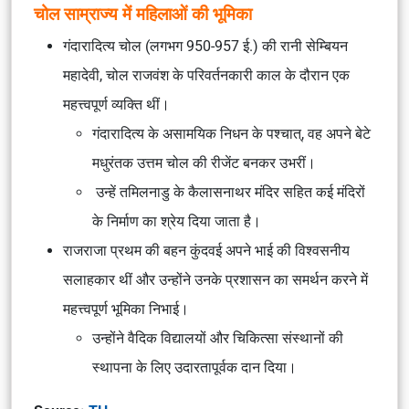
चोल साम्राज्य में महिलाओं की भूमिका
गंदारादित्य चोल (लगभग 950-957 ई.) की रानी सेम्बियन
महादेवी, चोल राजवंश के परिवर्तनकारी काल के दौरान एक
महत्त्वपूर्ण व्यक्ति थीं।
गंदारादित्य के असामयिक निधन के पश्चात्, वह अपने बेटे
मधुरंतक उत्तम चोल की रीजेंट बनकर उभरीं।
उन्हें तमिलनाडु के कैलासनाथर मंदिर सहित कई मंदिरों
के निर्माण का श्रेय दिया जाता है।
राजराजा प्रथम की बहन कुंदवई अपने भाई की विश्वसनीय
सलाहकार थीं और उन्होंने उनके प्रशासन का समर्थन करने में
महत्त्वपूर्ण भूमिका निभाई।
उन्होंने वैदिक विद्यालयों और चिकित्सा संस्थानों की
स्थापना के लिए उदारतापूर्वक दान दिया।