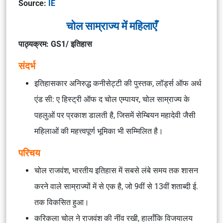
Source:
IE
चोल साम्राज्य में महिलाएँ
पाठ्यक्रम: GS1/ इतिहास
संदर्भ
इतिहासकार अनिरुद्ध कनीसेट्टी की पुस्तक, लॉर्ड्स ऑफ अर्थ
एंड सी: ए हिस्ट्री ऑफ द चोल एम्पायर, चोल साम्राज्य के
पहलुओं पर प्रकाश डालती है, जिसमें सेम्बियन महादेवी जैसी
महिलाओं की महत्त्वपूर्ण भूमिका भी सम्मिलित है।
परिचय
चोल राजवंश, भारतीय इतिहास में सबसे लंबे समय तक शासन
करने वाले साम्राज्यों में से एक है, जो 9वीं से 13वीं शताब्दी ई.
तक विकसित हुआ।
करिकला चोल ने राजवंश की नींव रखी, हालाँकि विजयालय