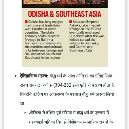
ऐतिहासिक महत्त्व:
बौद्ध धर्म के साथ ओडिशा का ऐतिहासिक
संबंध सम्राट अशोक (304-232 ईसा पूर्व) से प्रारंभ होता है,
जिन्होंने कलिंग पर आक्रमण के पश्चात् बौद्ध धर्म अपना लिया
था।
ओडिशा ने दक्षिण-पूर्व एशिया में बौद्ध धर्म के प्रसार में
महत्त्वपूर्ण भूमिका निभाई, विशेषकर व्यापारिक संबंधों के