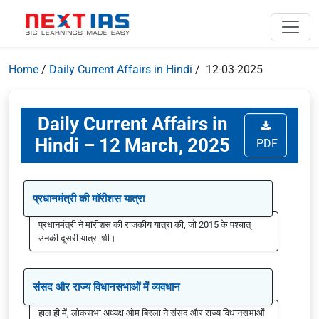
Home
/
Daily Current Affairs in Hindi
/ 12-03-2025
Daily Current Affairs in
Hindi – 12 March, 2025
PDF
प्रधानमंत्री की मॉरीशस यात्रा
प्रधानमंत्री ने मॉरीशस की राजकीय यात्रा की, जो 2015 के पश्चात्
उनकी दूसरी यात्रा थी।
संसद और राज्य विधानसभाओं में व्यवधान
हाल ही में, लोकसभा अध्यक्ष ओम बिरला ने संसद और राज्य विधानसभाओं