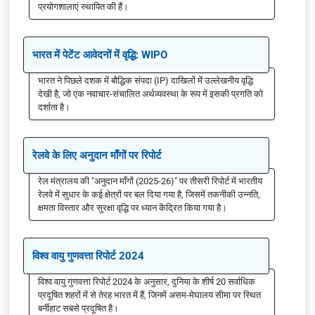
प्रयोगशालाएं स्थापित की हैं।
भारत में पेटेंट आवेदनों में वृद्धि: WIPO
भारत ने पिछले दशक में बौद्धिक संपदा (IP) दाखिलों में उल्लेखनीय वृद्धि
देखी है, जो एक नवाचार-संचालित अर्थव्यवस्था के रूप में इसकी प्रगति को
दर्शाता है।
रेलवे के लिए अनुदान माँगों पर रिपोर्ट
रेल मंत्रालय की "अनुदान माँगों (2025-26)" पर तीसरी रिपोर्ट में भारतीय
रेलवे में सुधार के कई क्षेत्रों पर बल दिया गया है, जिसमें तकनीकी उन्नति,
क्षमता विस्तार और सुरक्षा वृद्धि पर ध्यान केंद्रित किया गया है।
विश्व वायु गुणवत्ता रिपोर्ट 2024
विश्व वायु गुणवत्ता रिपोर्ट 2024 के अनुसार, दुनिया के शीर्ष 20 सर्वाधिक
प्रदूषित शहरों में से तेरह भारत में हैं, जिनमें असम-मेघालय सीमा पर स्थित
बर्नीहाट सबसे प्रदूषित है।