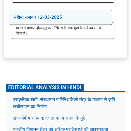
संक्षिप्त समाचार 12-03-2025
भारत ने चागोस द्वीपसमूह पर मॉरीशस के संप्रभुता के दावे का समर्थन
किया है।
EDITORIAL ANALYSIS IN HINDI
प्राकृतिक खेती: संस्थागत पारिस्थितिकी तंत्र के माध्यम से कृषि
लचीलापन का निर्माण
राजकोषीय संघवाद: दक्षता बनाम समता के मुद्दे
भारतीय विमानन क्षेत्र को अधिक प्रतिस्पर्धा की आवश्यकता