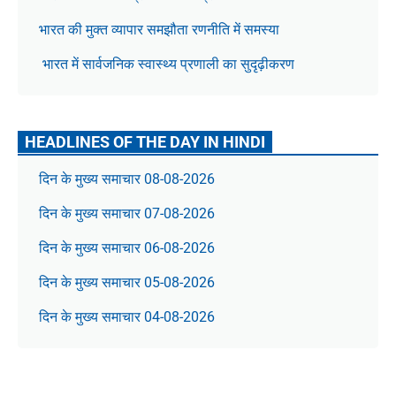
भारत की मुक्त व्यापार समझौता रणनीति में समस्या
भारत में सार्वजनिक स्वास्थ्य प्रणाली का सुदृढ़ीकरण
HEADLINES OF THE DAY IN HINDI
दिन के मुख्य समाचार 08-08-2026
दिन के मुख्य समाचार 07-08-2026
दिन के मुख्य समाचार 06-08-2026
दिन के मुख्य समाचार 05-08-2026
दिन के मुख्य समाचार 04-08-2026