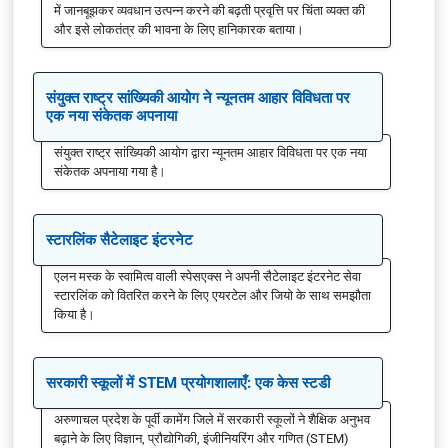
में जानबूझकर व्यवधान उत्पन्न करने की बढ़ती प्रवृत्ति पर चिंता व्यक्त की
और इसे लोकतंत्र की भावना के लिए हानिकारक बताया।
संयुक्त राष्ट्र सांख्यिकी आयोग ने न्यूनतम आहार विविधता पर
एक नया संकेतक अपनाया
संयुक्त राष्ट्र सांख्यिकी आयोग द्वारा न्यूनतम आहार विविधता पर एक नया
संकेतक अपनाया गया है।
स्टारलिंक सैटेलाइट इंटरनेट
एलन मस्क के स्वामित्व वाली स्पेसएक्स ने अपनी सैटेलाइट इंटरनेट सेवा
स्टारलिंक को वितरित करने के लिए एयरटेल और जियो के साथ समझौता
किया है।
सरकारी स्कूलों में STEM प्रयोगशालाएँ: एक केस स्टडी
अरुणाचल प्रदेश के पूर्वी कामेंग जिले में सरकारी स्कूलों ने शैक्षिक अनुभव
बढ़ाने के लिए विज्ञान, प्रौद्योगिकी, इंजीनियरिंग और गणित (STEM)