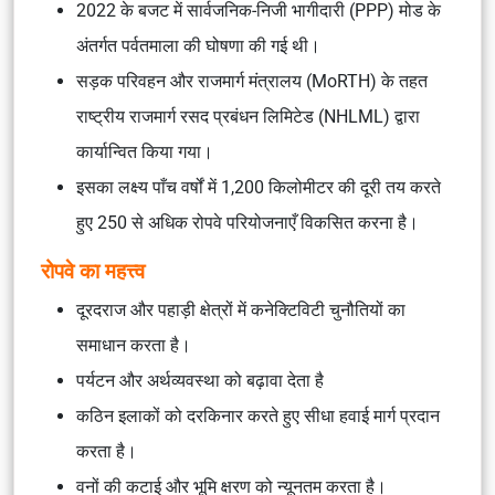
2022 के बजट में सार्वजनिक-निजी भागीदारी (PPP) मोड के
अंतर्गत पर्वतमाला की घोषणा की गई थी।
सड़क परिवहन और राजमार्ग मंत्रालय (MoRTH) के तहत
राष्ट्रीय राजमार्ग रसद प्रबंधन लिमिटेड (NHLML) द्वारा
कार्यान्वित किया गया।
इसका लक्ष्य पाँच वर्षों में 1,200 किलोमीटर की दूरी तय करते
हुए 250 से अधिक रोपवे परियोजनाएँ विकसित करना है।
रोपवे का महत्त्व
दूरदराज और पहाड़ी क्षेत्रों में कनेक्टिविटी चुनौतियों का
समाधान करता है।
पर्यटन और अर्थव्यवस्था को बढ़ावा देता है
कठिन इलाकों को दरकिनार करते हुए सीधा हवाई मार्ग प्रदान
करता है।
वनों की कटाई और भूमि क्षरण को न्यूनतम करता है।