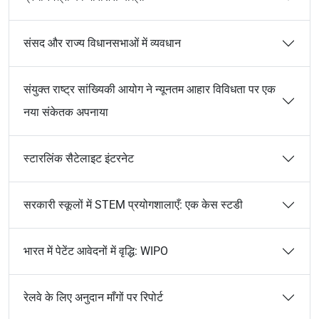
संसद और राज्य विधानसभाओं में व्यवधान
संयुक्त राष्ट्र सांख्यिकी आयोग ने न्यूनतम आहार विविधता पर एक
नया संकेतक अपनाया
स्टारलिंक सैटेलाइट इंटरनेट
सरकारी स्कूलों में STEM प्रयोगशालाएँ: एक केस स्टडी
भारत में पेटेंट आवेदनों में वृद्धि: WIPO
रेलवे के लिए अनुदान माँगों पर रिपोर्ट