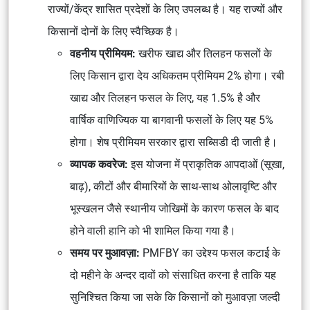
राज्यों/केंद्र शासित प्रदेशों के लिए उपलब्ध है। यह राज्यों और
किसानों दोनों के लिए स्वैच्छिक है।
वहनीय प्रीमियम:
खरीफ खाद्य और तिलहन फसलों के
लिए किसान द्वारा देय अधिकतम प्रीमियम 2% होगा। रबी
खाद्य और तिलहन फसल के लिए, यह 1.5% है और
वार्षिक वाणिज्यिक या बागवानी फसलों के लिए यह 5%
होगा। शेष प्रीमियम सरकार द्वारा सब्सिडी दी जाती है।
व्यापक कवरेज:
इस योजना में प्राकृतिक आपदाओं (सूखा,
बाढ़), कीटों और बीमारियों के साथ-साथ ओलावृष्टि और
भूस्खलन जैसे स्थानीय जोखिमों के कारण फसल के बाद
होने वाली हानि को भी शामिल किया गया है।
समय पर मुआवज़ा:
PMFBY का उद्देश्य फसल कटाई के
दो महीने के अन्दर दावों को संसाधित करना है ताकि यह
सुनिश्चित किया जा सके कि किसानों को मुआवज़ा जल्दी