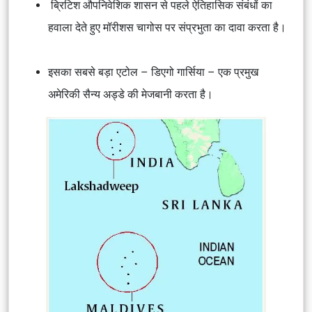
ब्रिटिश औपनिवेशिक शासन से पहले ऐतिहासिक संबंधों का
हवाला देते हुए मॉरीशस चागोस पर संप्रभुता का दावा करता है।
इसका सबसे बड़ा एटोल – डिएगो गार्सिया – एक प्रमुख
अमेरिकी सैन्य अड्डे की मेजबानी करता है।