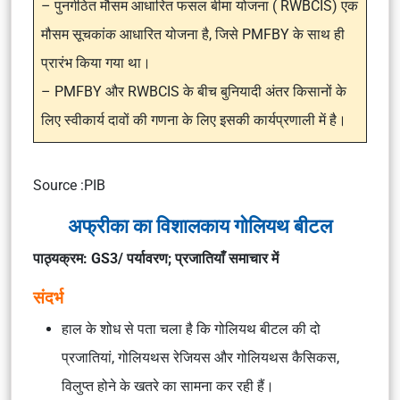
– पुनर्गठित मौसम आधारित फसल बीमा योजना ( RWBCIS) एक
मौसम सूचकांक आधारित योजना है, जिसे PMFBY के साथ ही
प्रारंभ किया गया था।
– PMFBY और RWBCIS के बीच बुनियादी अंतर किसानों के
लिए स्वीकार्य दावों की गणना के लिए इसकी कार्यप्रणाली में है।
Source :PIB
अफ्रीका का विशालकाय गोलियथ बीटल
पाठ्यक्रम: GS3/ पर्यावरण; प्रजातियाँ समाचार में
संदर्भ
हाल के शोध से पता चला है कि गोलियथ बीटल की दो
प्रजातियां, गोलियथस रेजियस और गोलियथस कैसिकस,
विलुप्त होने के खतरे का सामना कर रही हैं।