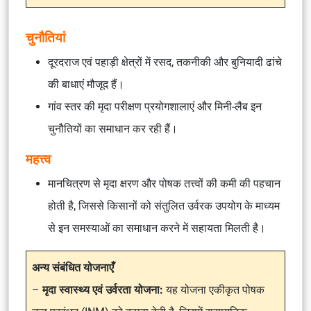
चुनौतियां
दूरदराज एवं पहाड़ी क्षेत्रों में रसद, तकनीकी और बुनियादी ढांचे
की बाधाएं मौजूद हैं।
गांव स्तर की मृदा परीक्षण प्रयोगशालाएं और मिनी-लैब इन
चुनौतियों का समाधान कर रही हैं।
महत्त्व
मानचित्रण से मृदा क्षरण और पोषक तत्त्वों की कमी की पहचान
होती है, जिससे किसानों को संतुलित उर्वरक उपयोग के माध्यम
से इन समस्याओं का समाधान करने में सहायता मिलती है।
अन्य संबंधित योजनाएँ
–
मृदा स्वास्थ्य एवं उर्वरता योजना:
यह योजना एकीकृत पोषक