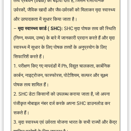
तत्व प्रबंधन (INM) को बढ़ावा देती है, जिसमें रासायनिक
उर्वरकों, जैविक खादों और जैव-उर्वरकों को मिलाकर मृदा स्वास्थ्य
और उत्पादकता में सुधार किया जाता है।
–
मृदा स्वास्थ्य कार्ड ( SHC):
SHC मृदा पोषक तत्व की स्थिति
(निम्न, मध्यम, उच्च) के बारे में जानकारी प्रदान करते हैं और मृदा
स्वास्थ्य में सुधार के लिए पोषक तत्त्वों के अनुप्रयोग के लिए
सिफारिशें करते हैं।
1. परीक्षण किए गए मापदंडों में Ph, विद्युत चालकता, कार्बनिक
कार्बन, नाइट्रोजन, फास्फोरस, पोटेशियम, सल्फर और सूक्ष्म
पोषक तत्व शामिल हैं।
2. SHC डेटा किसानों को उपलब्ध कराया जाता है, जो अपना
पंजीकृत मोबाइल नंबर दर्ज करके अपना SHC डाउनलोड कर
सकते हैं।
3. मृदा स्वास्थ्य एवं उर्वरता योजना भारत के सभी राज्यों और केंद्र