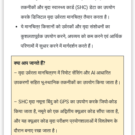
तकनीकों और मृदा स्वास्थ्य कार्ड (SHC) डेटा का उपयोग
करके डिजिटल मृदा उर्वरता मानचित्र तैयार करता है।
ये मानचित्र किसानों को उर्वरकों और मृदा संशोधनों का
कुशलतापूर्वक उपयोग करने, अपव्यय को कम करने एवं आर्थिक
परिणामों में सुधार करने में मार्गदर्शन करते हैं।
क्या आप जानते हैं?
– मृदा उर्वरता मानचित्रण में रिमोट सेंसिंग और AI आधारित
उपकरणों सहित भू-स्थानिक तकनीकों का उपयोग किया जाता है।
– SHC मृदा नमूना बिंदु को GPS का उपयोग करके जियो-कोड
किया जाता है, नमूने को एक अद्वितीय क्यूआर कोड सौंपा जाता है,
और यह क्यूआर कोड मृदा परीक्षण प्रयोगशालाओं में विश्लेषण के
दौरान बनाए रखा जाता है।