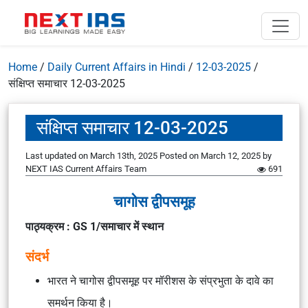
Home
/
Daily Current Affairs in Hindi
/
12-03-2025
/
संक्षिप्त समाचार 12-03-2025
संक्षिप्त समाचार 12-03-2025
Last updated on March 13th, 2025
Posted on
March 12, 2025
by
NEXT IAS Current Affairs Team
691
चागोस द्वीपसमूह
पाठ्यक्रम : GS 1/समाचार में स्थान
संदर्भ
भारत ने चागोस द्वीपसमूह पर मॉरीशस के संप्रभुता के दावे का
समर्थन किया है।