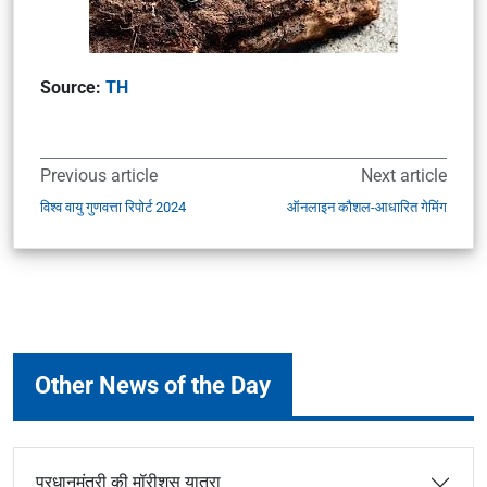
Source:
TH
Previous article
Next article
विश्व वायु गुणवत्ता रिपोर्ट 2024
ऑनलाइन कौशल-आधारित गेमिंग
Other News of the Day
प्रधानमंत्री की मॉरीशस यात्रा