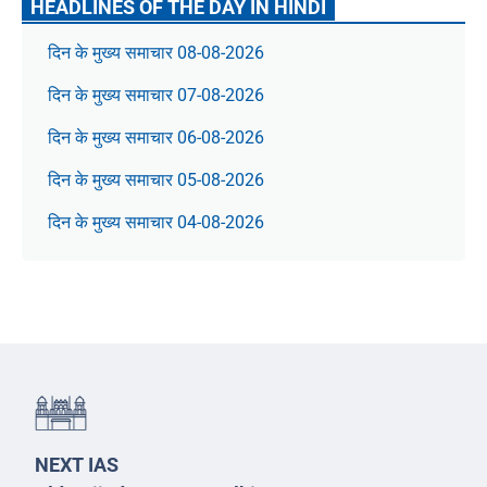
HEADLINES OF THE DAY IN HINDI
दिन के मुख्य समाचार 08-08-2026
दिन के मुख्य समाचार 07-08-2026
दिन के मुख्य समाचार 06-08-2026
दिन के मुख्य समाचार 05-08-2026
दिन के मुख्य समाचार 04-08-2026
NEXT IAS