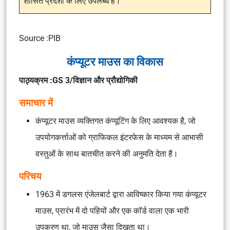
शासित प्रदेशों के लिए उपलब्ध है।
Source :PIB
कंप्यूटर माउस का विकास
पाठ्यक्रम :GS 3/विज्ञान और प्रौद्योगिकी
समाचार में
कंप्यूटर माउस व्यक्तिगत कंप्यूटिंग के लिए आवश्यक है, जो
उपयोगकर्त्ताओं को ग्राफिकल इंटरफेस के माध्यम से आभासी
वस्तुओं के साथ बातचीत करने की अनुमति देता है।
परिचय
1963 में डगलस एंजेलबार्ट द्वारा आविष्कार किया गया कंप्यूटर
माउस, प्रारंभ में दो पहियों और एक कॉर्ड वाला एक भारी
उपकरण था, जो माउस जैसा दिखता था।