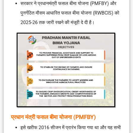
सरकार ने प्रधानमंत्री फसल बीमा योजना (PMFBY) और
पुनर्गठित मौसम आधारित फसल बीमा योजना (RWBCIS) को
2025-26 तक जारी रखने की मंजूरी दे दी है।
प्रधान मंत्री फसल बीमा योजना (PMFBY)
इसे खरीफ 2016 सीजन में प्रारंभ किया गया था और यह सभी