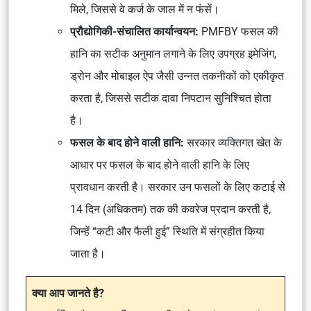
मिले, जिससे वे कर्ज के जाल में न फंसें।
प्रौद्योगिकी-संचालित कार्यान्वयन:
PMFBY फसल की
हानि का सटीक अनुमान लगाने के लिए उपग्रह इमेजिंग,
ड्रोन और मोबाइल ऐप जैसी उन्नत तकनीकों को एकीकृत
करता है, जिससे सटीक दावा निपटान सुनिश्चित होता
है।
फसल के बाद होने वाली हानि:
सरकार व्यक्तिगत खेत के
आधार पर फसल के बाद होने वाली हानि के लिए
प्रावधान करती है। सरकार उन फसलों के लिए कटाई से
14 दिन (अधिकतम) तक की कवरेज प्रदान करती है,
जिन्हें “कटी और फैली हुई” स्थिति में संग्रहीत किया
जाता है।
क्या आप जानते है?