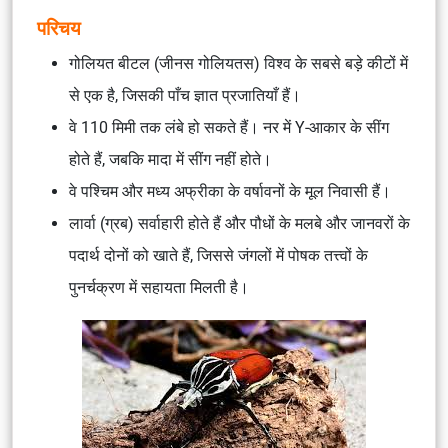
परिचय
गोलियत बीटल (जीनस गोलियतस) विश्व के सबसे बड़े कीटों में
से एक है, जिसकी पाँच ज्ञात प्रजातियाँ हैं।
वे 110 मिमी तक लंबे हो सकते हैं। नर में Y-आकार के सींग
होते हैं, जबकि मादा में सींग नहीं होते।
वे पश्चिम और मध्य अफ्रीका के वर्षावनों के मूल निवासी हैं।
लार्वा (ग्रब) सर्वाहारी होते हैं और पौधों के मलबे और जानवरों के
पदार्थ दोनों को खाते हैं, जिससे जंगलों में पोषक तत्त्वों के
पुनर्चक्रण में सहायता मिलती है।