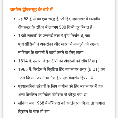
चागोस द्वीपसमूह के बारे में
यह 58 द्वीपों का एक समूह है, जो हिंद महासागर में मालदीव
द्वीपसमूह के दक्षिण में लगभग 500 किमी दूर स्थित है।
18वीं शताब्दी के उत्तरार्ध तक ये द्वीप निर्जन थे, जब
फ्रांसीसियों ने अफ्रीका और भारत से मजदूरों को नए-नए
नारियल के बागानों में कार्य करने के लिए लाया।
1814 में, फ्रांस ने इन द्वीपों को अंग्रेजों को सौंप दिया।
1965 में, ब्रिटेन ने ब्रिटिश हिंद महासागर क्षेत्र (BIOT) का
गठन किया, जिसमें चागोस द्वीप एक केंद्रीय हिस्सा थे। .
प्रशासनिक उद्देश्यों के लिए चागोस को हिंद महासागर में एक
अन्य ब्रिटिश उपनिवेश मॉरीशस से जोड़ा गया था।
लेकिन जब 1968 में मॉरीशस को स्वतंत्रता मिली, तो चागोस
ब्रिटेन के पास ही रहा।