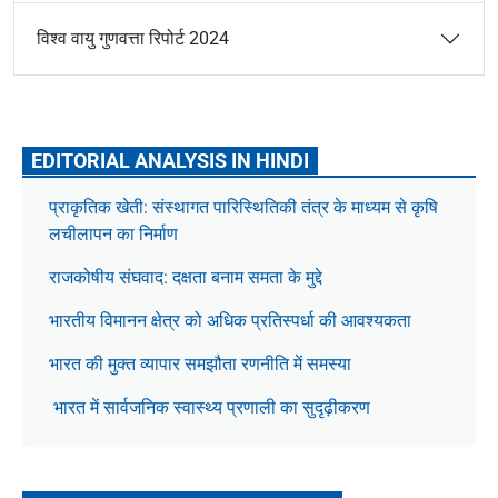
विश्व वायु गुणवत्ता रिपोर्ट 2024
EDITORIAL ANALYSIS IN HINDI
प्राकृतिक खेती: संस्थागत पारिस्थितिकी तंत्र के माध्यम से कृषि
लचीलापन का निर्माण
राजकोषीय संघवाद: दक्षता बनाम समता के मुद्दे
भारतीय विमानन क्षेत्र को अधिक प्रतिस्पर्धा की आवश्यकता
भारत की मुक्त व्यापार समझौता रणनीति में समस्या
भारत में सार्वजनिक स्वास्थ्य प्रणाली का सुदृढ़ीकरण