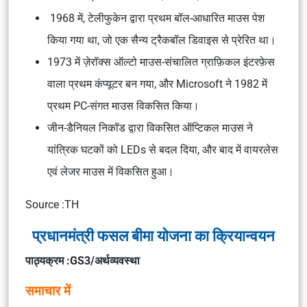
1968 में, टेलीफुकेन द्वारा प्रथम बॉल-आधारित माउस पेश
किया गया था, जो एक सैन्य ट्रैकबॉल डिवाइस से प्रेरित था।
1973 में ज़ेरॉक्स ऑल्टो माउस-संचालित ग्राफ़िकल इंटरफ़ेस
वाला प्रथम कंप्यूटर बन गया, और Microsoft ने 1982 में
प्रथम PC-संगत माउस विकसित किया।
जीन-डैनियल निकॉड द्वारा विकसित ऑप्टिकल माउस ने
यांत्रिक घटकों को LEDs से बदल दिया, और बाद में वायरलेस
एवं लेजर माउस में विकसित हुआ।
Source :TH
प्रधानमंत्री फसल बीमा योजना का क्रियान्वयन
पाठ्यक्रम :GS3/अर्थव्यवस्था
समाचार में