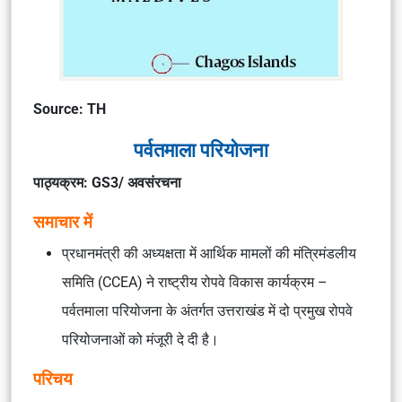
Source: TH
पर्वतमाला परियोजना
पाठ्यक्रम: GS3/ अवसंरचना
समाचार में
प्रधानमंत्री की अध्यक्षता में आर्थिक मामलों की मंत्रिमंडलीय
समिति (CCEA) ने राष्ट्रीय रोपवे विकास कार्यक्रम –
पर्वतमाला परियोजना के अंतर्गत उत्तराखंड में दो प्रमुख रोपवे
परियोजनाओं को मंजूरी दे दी है।
परिचय