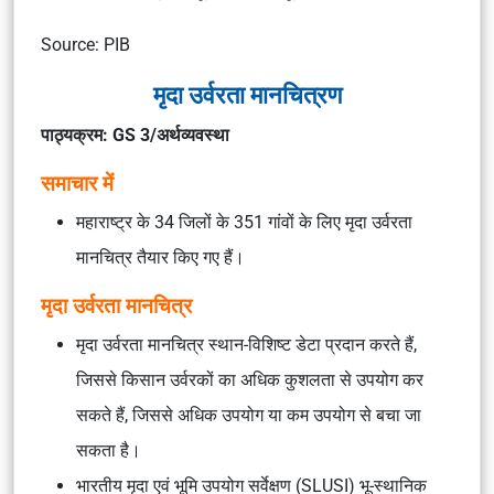
Source: PIB
मृदा उर्वरता मानचित्रण
पाठ्यक्रम: GS 3/अर्थव्यवस्था
समाचार में
महाराष्ट्र के 34 जिलों के 351 गांवों के लिए मृदा उर्वरता
मानचित्र तैयार किए गए हैं।
मृदा उर्वरता मानचित्र
मृदा उर्वरता मानचित्र स्थान-विशिष्ट डेटा प्रदान करते हैं,
जिससे किसान उर्वरकों का अधिक कुशलता से उपयोग कर
सकते हैं, जिससे अधिक उपयोग या कम उपयोग से बचा जा
सकता है।
भारतीय मृदा एवं भूमि उपयोग सर्वेक्षण (SLUSI) भू-स्थानिक