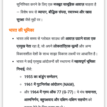
सुनिश्चित करने के लिए एक
मजबूत सामूहिक आवाज़
चाहता है
— विशेष रूप से
व्यापार, बौद्धिक संपदा, स्वास्थ्य और खाद्य
सुरक्षा
जैसे मुद्दों पर।
भारत की भूमिका
भारत लंबे समय से ग्लोबल साउथ की
आवाज़ उठाने वाला एक
प्रमुख नेता
रहा है, जो अपने
लोकतांत्रिक मूल्यों
और अन्य
विकासशील देशों के साथ साझा विकास लक्ष्यों पर आधारित है।
भारत ने कई प्रमुख आंदोलनों की स्थापना में
महत्वपूर्ण भूमिका
निभाई
, जैसे:
1955 का बांडुंग सम्मेलन
,
1961 में गुटनिरपेक्ष आंदोलन (NAM)
,
और
1964 में ग्रुप ऑफ 77 (G-77)
। ये मंच
समानता,
आत्मनिर्णय, बहुपक्षवाद और दक्षिण-दक्षिण सहयोग
को