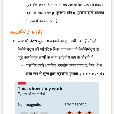
प्रदर्शित करता है — यानी यह एक ही क्रिस्टल में केवल
दिशा के आधार पर
p-प्रकार और n-प्रकार दोनों चालक
के रूप में कार्य करता है।
अल्टरमैग्नेट क्या हैं?
अल्टरमैग्नेट्स
चुंबकीय पदार्थों का एक
नवीन वर्ग
हैं जो
एंटी-
फेरोमैग्नेट्स
की आंतरिक स्पिन व्यवस्था को
फेरोमैग्नेट्स
से
जुड़े कार्यात्मक लाभों के साथ अद्वितीय रूप से जोड़ते हैं।
हालाँकि इनमें आंतरिक चुंबकीय क्रम होता है, फिर भी ये
बाह्य रूप से शून्य कुल चुंबकीय प्रभाव
प्रदर्शित करते हैं।