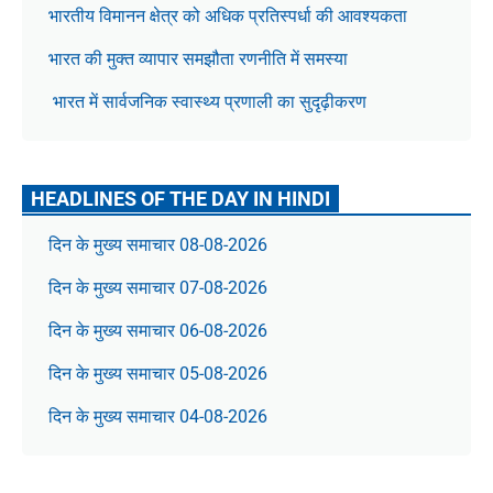
भारतीय विमानन क्षेत्र को अधिक प्रतिस्पर्धा की आवश्यकता
भारत की मुक्त व्यापार समझौता रणनीति में समस्या
भारत में सार्वजनिक स्वास्थ्य प्रणाली का सुदृढ़ीकरण
HEADLINES OF THE DAY IN HINDI
दिन के मुख्य समाचार 08-08-2026
दिन के मुख्य समाचार 07-08-2026
दिन के मुख्य समाचार 06-08-2026
दिन के मुख्य समाचार 05-08-2026
दिन के मुख्य समाचार 04-08-2026