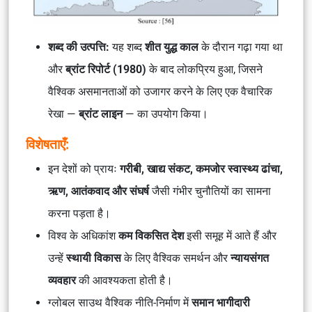
शब्द की उत्पत्ति:
यह शब्द
शीत युद्ध काल
के दौरान गढ़ा गया था
और
ब्रांट रिपोर्ट (1980)
के बाद लोकप्रिय हुआ, जिसने
वैश्विक असमानताओं को उजागर करने के लिए एक वैचारिक
रेखा —
ब्रांट लाइन
— का उपयोग किया।
विशेषताएँ:
इन देशों को प्रायः
गरीबी, खाद्य संकट, कमजोर स्वास्थ्य ढांचा,
ऋण, आतंकवाद और संघर्ष
जैसी गंभीर चुनौतियों का सामना
करना पड़ता है।
विश्व के अधिकांश
कम विकसित देश
इसी समूह में आते हैं और
उन्हें
स्थायी विकास
के लिए वैश्विक समर्थन और
न्यायसंगत
व्यवहार
की आवश्यकता होती है।
ग्लोबल साउथ वैश्विक नीति-निर्माण में
समान भागीदारी