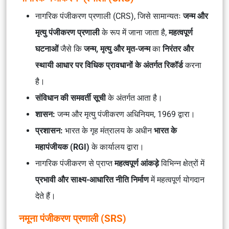
नागरिक पंजीकरण प्रणाली (CRS), जिसे सामान्यतः
जन्म और
मृत्यु पंजीकरण प्रणाली
के रूप में जाना जाता है,
महत्वपूर्ण
घटनाओं
जैसे कि
जन्म, मृत्यु और मृत-जन्म
का
निरंतर और
स्थायी आधार पर विधिक प्रावधानों के अंतर्गत रिकॉर्ड
करना
है।
संविधान की समवर्ती सूची
के अंतर्गत आता है।
शासन:
जन्म और मृत्यु पंजीकरण अधिनियम, 1969 द्वारा।
प्रशासन:
भारत के गृह मंत्रालय के अधीन
भारत के
महापंजीयक (RGI)
के कार्यालय द्वारा।
नागरिक पंजीकरण से प्राप्त
महत्वपूर्ण आंकड़े
विभिन्न क्षेत्रों में
प्रभावी और साक्ष्य-आधारित नीति निर्माण
में महत्वपूर्ण योगदान
देते हैं।
नमूना पंजीकरण प्रणाली (SRS)