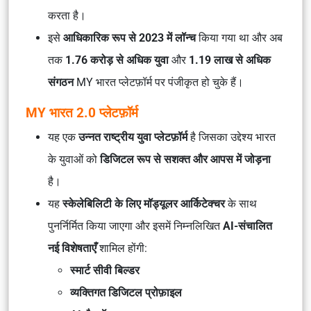
करता है।
इसे
आधिकारिक रूप से 2023 में लॉन्च
किया गया था और अब
तक
1.76 करोड़ से अधिक युवा
और
1.19 लाख से अधिक
संगठन
MY भारत प्लेटफ़ॉर्म पर पंजीकृत हो चुके हैं।
MY भारत 2.0 प्लेटफ़ॉर्म
यह एक
उन्नत राष्ट्रीय युवा प्लेटफ़ॉर्म
है जिसका उद्देश्य भारत
के युवाओं को
डिजिटल रूप से सशक्त और आपस में जोड़ना
है।
यह
स्केलेबिलिटी के लिए मॉड्यूलर आर्किटेक्चर
के साथ
पुनर्निर्मित किया जाएगा और इसमें निम्नलिखित
AI-संचालित
नई विशेषताएँ
शामिल होंगी:
स्मार्ट सीवी बिल्डर
व्यक्तिगत डिजिटल प्रोफ़ाइल