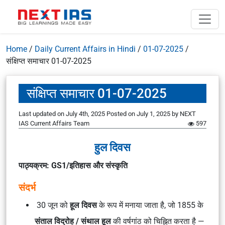
Home
/
Daily Current Affairs in Hindi
/
01-07-2025
/
संक्षिप्त समाचार 01-07-2025
संक्षिप्त समाचार 01-07-2025
Last updated on July 4th, 2025
Posted on
July 1, 2025
by
NEXT
IAS Current Affairs Team
597
हुल दिवस
पाठ्यक्रम: GS1/इतिहास और संस्कृति
संदर्भ
30 जून को
हूल दिवस
के रूप में मनाया जाता है, जो 1855 के
संताल विद्रोह / संथाल हूल
की वर्षगांठ को चिह्नित करता है —