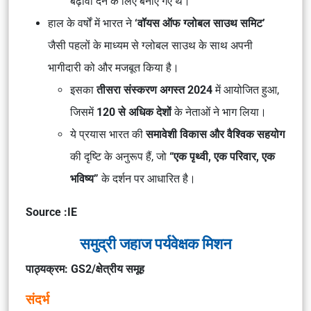
बढ़ावा देने के लिए बनाए गए थे।
हाल के वर्षों में भारत ने
‘वॉयस ऑफ ग्लोबल साउथ समिट’
जैसी पहलों के माध्यम से ग्लोबल साउथ के साथ अपनी
भागीदारी को और मजबूत किया है।
इसका
तीसरा संस्करण अगस्त 2024
में आयोजित हुआ,
जिसमें
120 से अधिक देशों
के नेताओं ने भाग लिया।
ये प्रयास भारत की
समावेशी विकास और वैश्विक सहयोग
की दृष्टि के अनुरूप हैं, जो
“एक पृथ्वी, एक परिवार, एक
भविष्य”
के दर्शन पर आधारित है।
Source :IE
समुद्री जहाज पर्यवेक्षक मिशन
पाठ्यक्रम: GS2/क्षेत्रीय समूह
संदर्भ