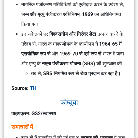
नागरिक पंजीकरण गतिविधियों को एकीकृत करने के उद्देश्य से,
जन्म और मृत्यु पंजीकरण अधिनियम, 1969
को अधिनियमित
किया गया।
इन संकेतकों पर
विश्वसनीय और निरंतर डेटा
उत्पन्न करने के
उद्देश्य से, भारत के महापंजीयक के कार्यालय ने
1964-65 में
प्रायोगिक रूप से
और
1969-70 से पूर्ण रूप से
भारत में जन्म
और मृत्यु के
नमूना पंजीकरण योजना (SRS)
की शुरुआत की।
तब से,
SRS नियमित रूप से डेटा प्रदान कर रहा है।
Source:
TH
कोम्बुचा
पाठ्यक्रम: GS2/स्वास्थ्य
समाचारों में
हाल ही में ब्राज़ील में की गई एक
8-सप्ताह की अध्ययन
में पाया