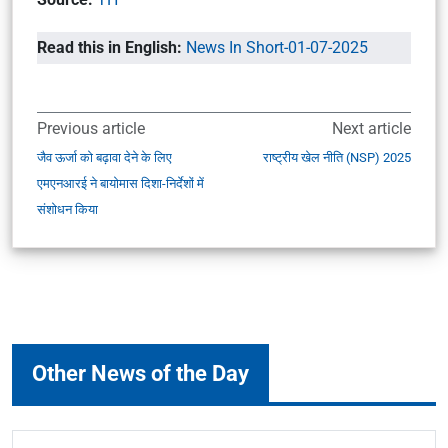
Read this in English:
News In Short-01-07-2025
Previous article
Next article
जैव ऊर्जा को बढ़ावा देने के लिए
राष्ट्रीय खेल नीति (NSP) 2025
एमएनआरई ने बायोमास दिशा-निर्देशों में
संशोधन किया
Other News of the Day