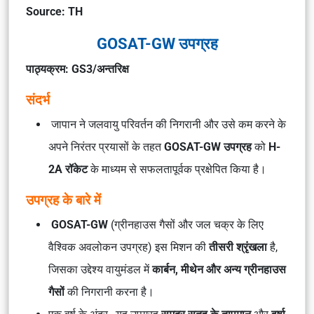
Source: TH
GOSAT-GW उपग्रह
पाठ्यक्रम: GS3/अन्तरिक्ष
संदर्भ
जापान ने जलवायु परिवर्तन की निगरानी और उसे कम करने के
अपने निरंतर प्रयासों के तहत
GOSAT-GW उपग्रह
को
H-
2A रॉकेट
के माध्यम से सफलतापूर्वक प्रक्षेपित किया है।
उपग्रह के बारे में
GOSAT-GW
(ग्रीनहाउस गैसों और जल चक्र के लिए
वैश्विक अवलोकन उपग्रह) इस मिशन की
तीसरी श्रृंखला
है,
जिसका उद्देश्य वायुमंडल में
कार्बन, मीथेन और अन्य ग्रीनहाउस
गैसों
की निगरानी करना है।