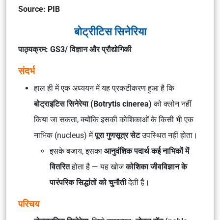
Source: PIB
बोट्रीटिस सिनेरिया
पाठ्यक्रम: GS3/ विज्ञान और प्रौद्योगिकी
संदर्भ
हाल ही में एक अध्ययन में यह प्रकटीकरण हुआ है कि
बोट्राइटिस सिनेरेया (Botrytis cinerea)
को क्लोन नहीं
किया जा सकता, क्योंकि इसकी कोशिकाओं के किसी भी एक
नाभिक (nucleus) में
पूरा गुणसूत्र सेट
उपस्थित नहीं होता।
इसके बजाय, इसका
आनुवंशिक पदार्थ कई नाभिकों में
वितरित
होता है — यह खोज
कोशिका जीवविज्ञान के
पारंपरिक सिद्धांतों को चुनौती
देती है।
परिचय