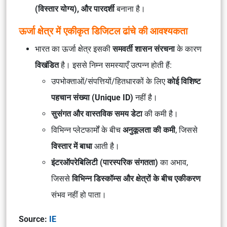
(विस्तार योग्य), और पारदर्शी
बनाना है।
ऊर्जा क्षेत्र में एकीकृत डिजिटल ढांचे की आवश्यकता
भारत का ऊर्जा क्षेत्र इसकी
समवर्ती शासन संरचना
के कारण
विखंडित
है। इससे निम्न समस्याएँ उत्पन्न होती हैं:
उपभोक्ताओं/संपत्तियों/हितधारकों के लिए
कोई विशिष्ट
पहचान संख्या (Unique ID)
नहीं है।
सुसंगत और वास्तविक समय डेटा
की कमी है।
विभिन्न प्लेटफार्मों के बीच
अनुकूलता की कमी
, जिससे
विस्तार में बाधा
आती है।
इंटरऑपरेबिलिटी (पारस्परिक संगतता)
का अभाव,
जिससे
विभिन्न डिस्कॉम्स और क्षेत्रों के बीच एकीकरण
संभव नहीं हो पाता।
Source:
IE