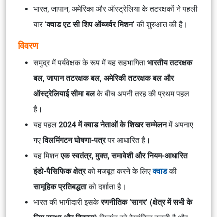
भारत, जापान, अमेरिका और ऑस्ट्रेलिया के तटरक्षकों ने पहली
बार
‘क्वाड एट सी शिप ऑब्जर्वर मिशन’
की शुरुआत की है।
विवरण
समुद्र में पर्यवेक्षक के रूप में यह सहभागिता
भारतीय तटरक्षक
बल, जापान तटरक्षक बल, अमेरिकी तटरक्षक बल और
ऑस्ट्रेलियाई सीमा बल
के बीच अपनी तरह की प्रथम पहल
है।
यह पहल
2024 में क्वाड नेताओं के शिखर सम्मेलन
में अपनाए
गए
विलमिंगटन घोषणा-पत्र
पर आधारित है।
यह मिशन
एक स्वतंत्र, मुक्त, समावेशी और नियम-आधारित
इंडो-पैसिफिक क्षेत्र
को मजबूत करने के लिए
क्वाड
की
सामूहिक प्रतिबद्धता
को दर्शाता है।
भारत की भागीदारी इसके
रणनीतिक ‘सागर’ (क्षेत्र में सभी के