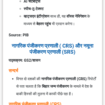
AI चैटबॉट्स
स्पीच-टू-टेक्स्ट
व्हाट्सएप इंटीग्रेशन
साथ ही, यह
वॉयस नेविगेशन
के
माध्यम से
बेहतर पहुंच
भी प्रदान करेगा।
Source: PIB
नागरिक पंजीकरण प्रणाली ( CRS) और नमूना
पंजीकरण प्रणाली (SRS)
पाठ्यक्रम: GS2/शासन
सन्दर्भ
विगत दो दशकों की
नागरिक पंजीकरण प्रणाली (CRS)
रिपोर्टों
से पता चलता है कि
बिहार जन्म पंजीकरण
के मामले में देश के
बाकी हिस्सों की तुलना में काफी पीछे रहा है।
नागरिक पंजीकरण प्रणाली (CRS)