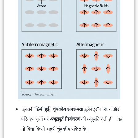
इनकी
“छिपी हुई” चुंबकीय समरूपता
इलेक्ट्रॉन स्पिन और
परिवहन गुणों पर
अभूतपूर्व नियंत्रण
की अनुमति देती है — वह
भी बिना किसी बाहरी चुंबकीय संकेत के।