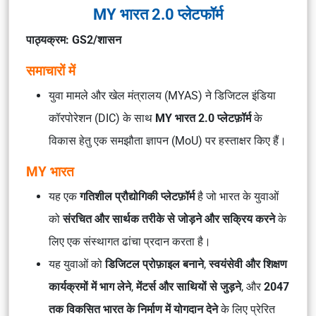
MY भारत 2.0 प्लेटफॉर्म
पाठ्यक्रम: GS2/शासन
समाचारों में
युवा मामले और खेल मंत्रालय (MYAS) ने डिजिटल इंडिया
कॉरपोरेशन (DIC) के साथ
MY भारत 2.0 प्लेटफ़ॉर्म
के
विकास हेतु एक समझौता ज्ञापन (MoU) पर हस्ताक्षर किए हैं।
MY भारत
यह एक
गतिशील प्रौद्योगिकी प्लेटफ़ॉर्म
है जो भारत के युवाओं
को
संरचित और सार्थक तरीके से जोड़ने और सक्रिय करने
के
लिए एक संस्थागत ढांचा प्रदान करता है।
यह युवाओं को
डिजिटल प्रोफ़ाइल बनाने
,
स्वयंसेवी और शिक्षण
कार्यक्रमों में भाग लेने
,
मेंटर्स और साथियों से जुड़ने
, और
2047
तक विकसित भारत के निर्माण में योगदान देने
के लिए प्रेरित