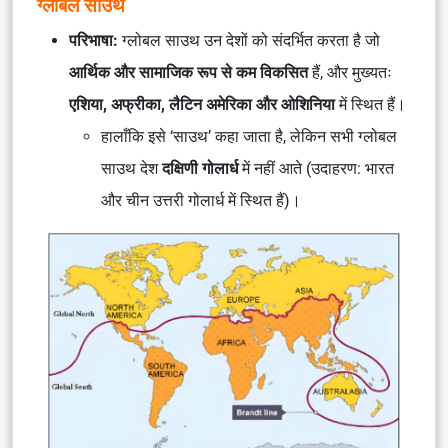
ग्लोबल साउथ
परिभाषा:
ग्लोबल साउथ उन देशों को संदर्भित करता है जो
आर्थिक और सामाजिक रूप से कम विकसित
हैं, और मुख्यतः
एशिया, अफ्रीका, लैटिन अमेरिका और ओशिनिया
में स्थित हैं।
हालाँकि इसे ‘साउथ’ कहा जाता है, लेकिन सभी ग्लोबल
साउथ देश
दक्षिणी गोलार्ध
में नहीं आते (उदाहरण: भारत
और चीन उत्तरी गोलार्ध में स्थित हैं)।