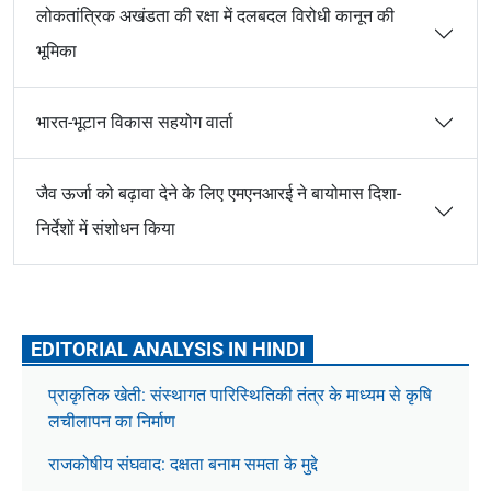
लोकतांत्रिक अखंडता की रक्षा में दलबदल विरोधी कानून की
भूमिका
भारत-भूटान विकास सहयोग वार्ता
जैव ऊर्जा को बढ़ावा देने के लिए एमएनआरई ने बायोमास दिशा-
निर्देशों में संशोधन किया
EDITORIAL ANALYSIS IN HINDI
प्राकृतिक खेती: संस्थागत पारिस्थितिकी तंत्र के माध्यम से कृषि
लचीलापन का निर्माण
राजकोषीय संघवाद: दक्षता बनाम समता के मुद्दे