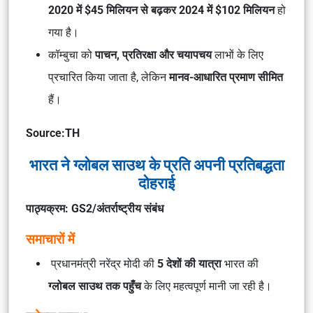
2020 में $45 मिलियन से बढ़कर 2024 में $102 मिलियन
हो
गया है।
कॉम्बुचा को
पाचन, प्रतिरक्षा और चयापचय
लाभों के लिए
प्रचारित किया जाता है, लेकिन
मानव-आधारित प्रमाण सीमित
हैं।
Source:TH
भारत ने ग्लोबल साउथ के प्रति अपनी प्रतिबद्धता
दोहराई
पाठ्यक्रम: GS2/
अंतर्राष्ट्रीय संबंध
समाचारों में
प्रधानमंत्री नरेंद्र मोदी की
5 देशों की यात्रा
भारत की
ग्लोबल साउथ तक पहुँच
के लिए महत्वपूर्ण मानी जा रही है।