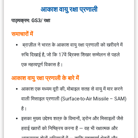
आकाश वायु रक्षा प्रणाली
पाठ्यक्रम: GS3/ रक्षा
समाचारों में
ब्राज़ील ने भारत के आकाश वायु रक्षा प्रणाली को खरीदने में
रुचि दिखाई है, जो कि 17वें ब्रिक्स शिखर सम्मेलन से पहले
एक महत्वपूर्ण विकास है।
आकाश वायु रक्षा प्रणाली के बारे में
आकाश एक मध्यम दूरी की, मोबाइल सतह से वायु में मार करने
वाली मिसाइल प्रणाली (Surface-to-Air Missile – SAM)
है।
इसका मुख्य उद्देश्य शत्रु के विमानों, ड्रोन और मिसाइलों जैसे
हवाई खतरों को निष्क्रिय करना है — वह भी रक्षात्मक और