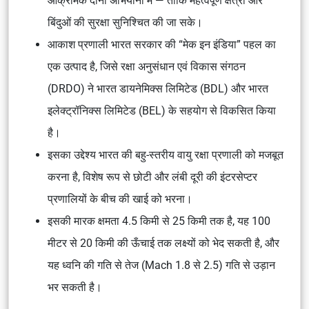
आक्रामक दोनों अभियानों में — ताकि महत्वपूर्ण क्षेत्रों और
बिंदुओं की सुरक्षा सुनिश्चित की जा सके।
आकाश प्रणाली भारत सरकार की “मेक इन इंडिया” पहल का
एक उत्पाद है, जिसे रक्षा अनुसंधान एवं विकास संगठन
(DRDO) ने भारत डायनेमिक्स लिमिटेड (BDL) और भारत
इलेक्ट्रॉनिक्स लिमिटेड (BEL) के सहयोग से विकसित किया
है।
इसका उद्देश्य भारत की बहु-स्तरीय वायु रक्षा प्रणाली को मजबूत
करना है, विशेष रूप से छोटी और लंबी दूरी की इंटरसेप्टर
प्रणालियों के बीच की खाई को भरना।
इसकी मारक क्षमता 4.5 किमी से 25 किमी तक है, यह 100
मीटर से 20 किमी की ऊँचाई तक लक्ष्यों को भेद सकती है, और
यह ध्वनि की गति से तेज (Mach 1.8 से 2.5) गति से उड़ान
भर सकती है।