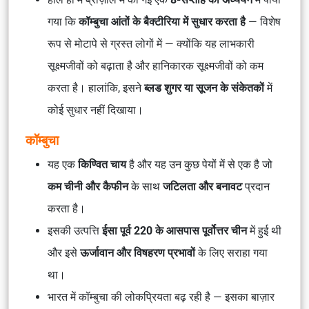
गया कि
कॉम्बुचा आंतों के बैक्टीरिया में सुधार करता है
— विशेष
रूप से मोटापे से ग्रस्त लोगों में — क्योंकि यह लाभकारी
सूक्ष्मजीवों को बढ़ाता है और हानिकारक सूक्ष्मजीवों को कम
करता है। हालांकि, इसने
ब्लड शुगर या सूजन के संकेतकों
में
कोई सुधार नहीं दिखाया।
कॉम्बुचा
यह एक
किण्वित चाय
है और यह उन कुछ पेयों में से एक है जो
कम चीनी और कैफीन
के साथ
जटिलता और बनावट
प्रदान
करता है।
इसकी उत्पत्ति
ईसा पूर्व 220 के आसपास पूर्वोत्तर चीन
में हुई थी
और इसे
ऊर्जावान और विषहरण प्रभावों
के लिए सराहा गया
था।
भारत में कॉम्बुचा की लोकप्रियता बढ़ रही है — इसका बाज़ार