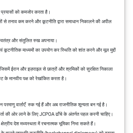
े प्रयासों को कमजोर करता है।
क्षों से तनाव कम करने और कूटनीति द्वारा समाधान निकालने
की अपील
स्वतंत्र और संतुलित रुख
अपनाया।
वं कूटनीतिक माध्यमों
का उपयोग कर स्थिति को शांत करने और मूल मुद्दों
 जिसमें
ईरान और इज़राइल से छात्रों और श्रमिकों को सुरक्षित निकाला
कट के
मानवीय पक्ष
को रेखांकित करता है।
 परमाणु वार्ताएँ
रुक गई हैं और अब
राजनीतिक शून्यता
बन गई है।
्ता
की ओर लाने के लिए
JCPOA ढाँचे
के अंतर्गत पहल करनी चाहिए।
क्षेत्रीय देश
मध्यस्थता में रचनात्मक भूमिका निभा सकते हैं।