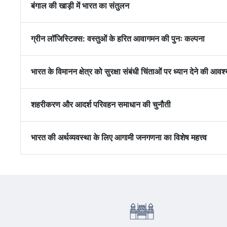
बंगाल की खाड़ी में भारत का संतुलन
ग्रीन लॉजिस्टिक्स: वस्तुओं के हरित आवागमन की पुनः कल्पना
भारत के विमानन क्षेत्र को सुरक्षा संबंधी चिंताओं पर ध्यान देने की आवश
शहरीकरण और आदर्श परिवहन समाधान की चुनौती
भारत की अर्थव्यवस्था के लिए आगामी जनगणना का विशेष महत्त्व