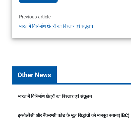
Previous article
भारत में विनिर्माण क्षेत्रों का विस्तार एवं संतुलन
Other News
भारत में विनिर्माण क्षेत्रों का विस्तार एवं संतुलन
इन्सोल्वेंसी और बैंकरप्सी कोड के मूल सिद्धांतों को मजबूत बनाना(IBC)