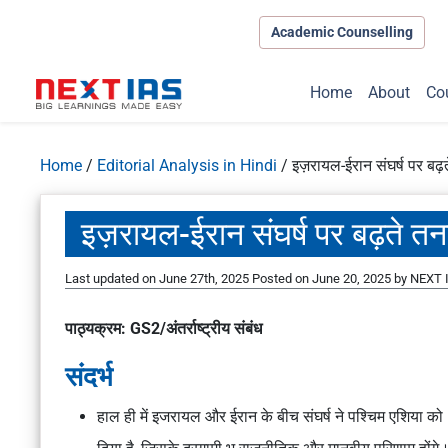
Academic Counselling
Home
About
Co
Home
/
Editorial Analysis in Hindi
/
इज़रायल-ईरान संघर्ष पर बढ
इज़रायल-ईरान संघर्ष पर बढ़ते त
Last updated on June 27th, 2025
Posted on
June 20, 2025
by
NEXT I
पाठ्यक्रम: GS2/अंतर्राष्ट्रीय संबंध
संदर्भ
हाल ही में इजरायल और ईरान के बीच संघर्ष ने पश्चिम एशिया 