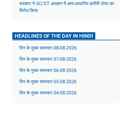
सरकार ने SC/ST आरक्षण में आय-आधारित क्रीमी लेयर का
विरोध किया
HEADLINES OF THE DAY IN HINDI
दिन के मुख्य समाचार 08-08-2026
दिन के मुख्य समाचार 07-08-2026
दिन के मुख्य समाचार 06-08-2026
दिन के मुख्य समाचार 05-08-2026
दिन के मुख्य समाचार 04-08-2026