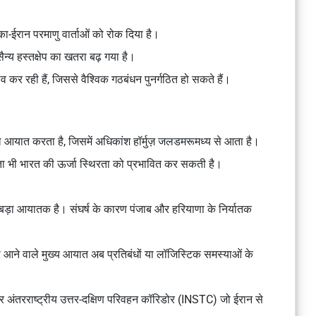
का-ईरान परमाणु वार्ताओं
को रोक दिया है।
न्य हस्तक्षेप
का खतरा बढ़ गया है।
व कर रही हैं, जिससे
वैश्विक गठबंधन पुनर्गठित
हो सकते हैं।
ल आयात
करता है, जिसमें अधिकांश
हॉर्मुज़ जलडमरूमध्य
से आता है।
ा भी भारत की ऊर्जा स्थिरता
को प्रभावित कर सकती है।
ड़ा आयातक है। संघर्ष के कारण
पंजाब और हरियाणा के निर्यातक
े आने वाले मुख्य आयात अब
प्रतिबंधों या लॉजिस्टिक समस्याओं
के
र
अंतरराष्ट्रीय उत्तर-दक्षिण परिवहन कॉरिडोर (INSTC)
जो ईरान से