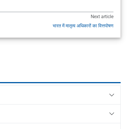
Next article
भारत में मातृत्व अधिकारों का वित्तपोषण