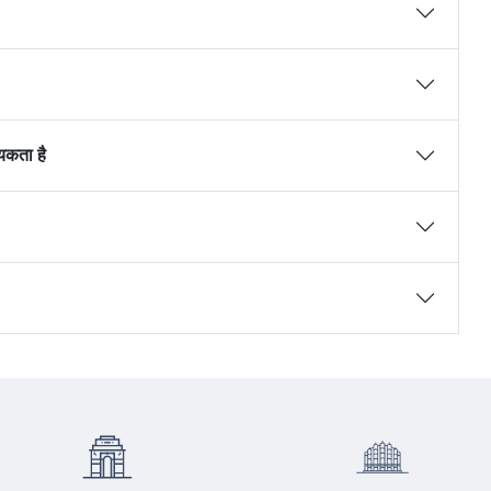
्यकता है