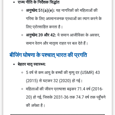
राज्य नीति के निर्देशक सिद्धांत
अनुच्छेद 51(a)(e):
यह नागरिकों को महिलाओं की
गरिमा के लिए अपमानजनक प्रथाओं का त्याग करने के
लिए प्रोत्साहित करता है।
अनुच्छेद 39 और 42:
ये समान आजीविका के अवसर,
समान वेतन और मातृत्व राहत पर बल देते हैं।
बीजिंग घोषणा के पश्चात् भारत की प्रगति
बेहतर मातृ स्वास्थ्य:
5 वर्ष से कम आयु के बच्चों की मृत्यु दर (U5MR) 43
(2015) से घटकर 32 (2020) हो गई।
महिलाओं की जीवन प्रत्याशा बढ़कर 71.4 वर्ष (2016-
20) हो गई, जिसके 2031-36 तक 74.7 वर्ष तक पहुँचने
की अपेक्षा है।