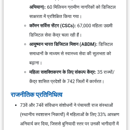
अभियान):
60 मिलियन ग्रामीण नागरिकों को डिजिटल
साक्षरता में प्रशिक्षित किया गया।
कॉमन सर्विस सेंटर (CSCs):
67,000 महिला उद्यमी
डिजिटल सेवा केंद्र चला रही हैं।
आयुष्मान भारत डिजिटल मिशन (ABDM):
डिजिटल
समाधानों के माध्यम से स्वास्थ्य सेवा की सुलभता को
बढ़ाना।
महिला सशक्तिकरण के लिए संकल्प केंद्र:
35 राज्यों/
केंद्र शासित प्रदेशों के 742 जिलों में कार्यरत।
राजनीतिक प्रतिनिधित्व
73वें और 74वें संविधान संशोधनों ने पंचायती राज संस्थाओं
(स्थानीय स्वशासन निकायों) में महिलाओं के लिए 33% आरक्षण
अनिवार्य कर दिया, जिससे बुनियादी स्तर पर उनकी भागीदारी में