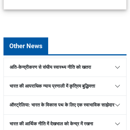
Other News
अति-केन्द्रीकरण से संघीय स्वास्थ्य नीति को खतरा
भारत की आपराधिक न्याय प्रणाली में कृत्रिम बुद्धिमत्ता
ऑस्ट्रेलिया: भारत के विकास पथ के लिए एक स्वाभाविक साझेदार
भारत की आर्थिक नीति में देखभाल को केन्द्र में रखना