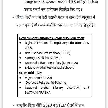
मजबूत करता है उज्ज्वला योजना: 10.3 करोड़ से अधिक
स्वच्छ रसोई गैस कनेक्शन वितरित किए गए।
शिक्षा:
‘बेटी बचाओ बेटी पढ़ाओ’ पहल से बाल लिंग अनुपात में
सुधार हुआ है और लड़कियों के स्कूल नामांकन में वृद्धि हुई है।
राष्ट्रीय शिक्षा नीति 2020 ने STEM क्षेत्रों में उच्च