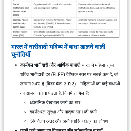
भारत में नारीवादी भविष्य में बाधा डालने वाली
चुनौतियाँ
कार्यबल भागीदारी और आर्थिक बाधाएँ:
भारत में महिला श्रम
शक्ति भागीदारी दर (FLFP) वैश्विक स्तर पर सबसे कम है, जो
लगभग 24% है (विश्व बैंक, 2022)। महिलाओं को कई बाधाओं
का सामना करना पड़ता है, जिनमें शामिल हैं:
अवैतनिक देखभाल कार्य का भार
कार्यस्थल सुरक्षा और मातृत्व लाभ की कमी
लिंग वेतन अंतर और अनौपचारिक क्षेत्र का शोषण
गहरी जड़ें जमाए हुए पितृसत्ता और सांस्कृतिक बाधाएँ: