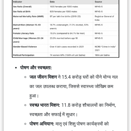
पोषण और स्वच्छता:
जल जीवन मिशन
ने 15.4 करोड़ घरों को पीने योग्य नल
का जल उपलब्ध कराया, जिससे स्वास्थ्य जोखिम कम
हुआ।
स्वच्छ भारत मिशन:
11.8 करोड़ शौचालयों का निर्माण,
स्वच्छता और सफाई में सुधार।
पोषण अभियान:
मातृ एवं शिशु पोषण कार्यक्रमों को