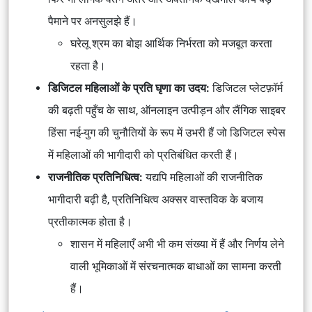
पैमाने पर अनसुलझे हैं।
घरेलू श्रम का बोझ आर्थिक निर्भरता को मजबूत करता
रहता है।
डिजिटल महिलाओं के प्रति घृणा का उदय:
डिजिटल प्लेटफ़ॉर्म
की बढ़ती पहुँच के साथ, ऑनलाइन उत्पीड़न और लैंगिक साइबर
हिंसा नई-युग की चुनौतियों के रूप में उभरी हैं जो डिजिटल स्पेस
में महिलाओं की भागीदारी को प्रतिबंधित करती हैं।
राजनीतिक प्रतिनिधित्व:
यद्यपि महिलाओं की राजनीतिक
भागीदारी बढ़ी है, प्रतिनिधित्व अक्सर वास्तविक के बजाय
प्रतीकात्मक होता है।
शासन में महिलाएँ अभी भी कम संख्या में हैं और निर्णय लेने
वाली भूमिकाओं में संरचनात्मक बाधाओं का सामना करती
हैं।