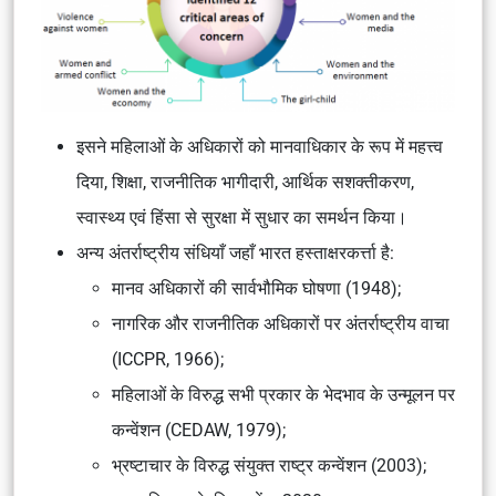
इसने महिलाओं के अधिकारों को मानवाधिकार के रूप में महत्त्व
दिया, शिक्षा, राजनीतिक भागीदारी, आर्थिक सशक्तीकरण,
स्वास्थ्य एवं हिंसा से सुरक्षा में सुधार का समर्थन किया।
अन्य अंतर्राष्ट्रीय संधियाँ जहाँ भारत हस्ताक्षरकर्त्ता है:
मानव अधिकारों की सार्वभौमिक घोषणा (1948);
नागरिक और राजनीतिक अधिकारों पर अंतर्राष्ट्रीय वाचा
(ICCPR, 1966);
महिलाओं के विरुद्ध सभी प्रकार के भेदभाव के उन्मूलन पर
कन्वेंशन (CEDAW, 1979);
भ्रष्टाचार के विरुद्ध संयुक्त राष्ट्र कन्वेंशन (2003);