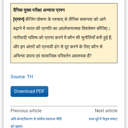
दैनिक मुख्य परीक्षा अभ्यास प्रश्न
[प्रश्न]
बीजिंग घोषणा के पश्चात् से लैंगिक समानता को आगे
बढ़ाने में भारत की प्रगति का आलोचनात्मक विश्लेषण कीजिए।
नारीवादी भविष्य को प्राप्त करने में कौन सी चुनौतियाँ बनी हुई हैं,
और इन अंतरों को प्रभावी ढंग से दूर करने के लिए कौन से
अभिनव उपाय एवं सामाजिक परिवर्तन आवश्यक हैं?
Source: TH
Download PDF
Previous article
Next article
अति-केन्द्रीकरण से संघीय स्वास्थ्य नीति
मध्य पूर्व में नेतृत्व संकट
को खतरा