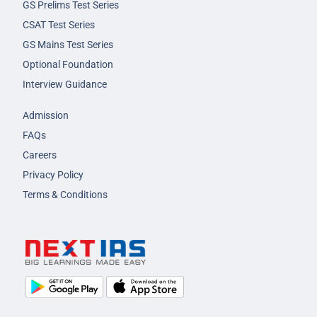
GS Prelims Test Series
CSAT Test Series
GS Mains Test Series
Optional Foundation
Interview Guidance
Admission
FAQs
Careers
Privacy Policy
Terms & Conditions