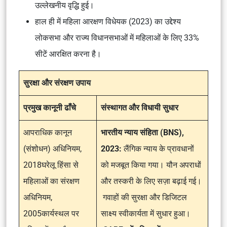
उल्लेखनीय वृद्धि हुई।
हाल ही में महिला आरक्षण विधेयक (2023) का उद्देश्य
लोकसभा और राज्य विधानसभाओं में महिलाओं के लिए 33%
सीटें आरक्षित करना है।
सुरक्षा और संरक्षण उपाय
प्रमुख कानूनी ढाँचे
संस्थागत और विधायी सुधार
आपराधिक कानून
भारतीय न्याय संहिता (BNS),
(संशोधन) अधिनियम,
2023:
लैंगिक न्याय के प्रावधानों
2018घरेलू हिंसा से
को मजबूत किया गया। यौन अपराधों
महिलाओं का संरक्षण
और तस्करी के लिए सज़ा बढ़ाई गई।
अधिनियम,
गवाहों की सुरक्षा और डिजिटल
2005कार्यस्थल पर
साक्ष्य स्वीकार्यता में सुधार हुआ।