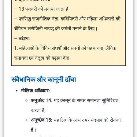
– 13 फरवरी को मनाया जाता है
– प्रसिद्ध राजनीतिक नेता, कवियित्री और महिला अधिकारों की
चैंपियन सरोजिनी नायडू की जयंती मनाने के लिए।
–
उद्देश्य:
1. महिलाओं के विविध संघर्षों और सपनों को पहचानना, लैंगिक
समानता एवं नेतृत्व को बढ़ावा देना
संवैधानिक और कानूनी ढाँचा
मौलिक अधिकार:
अनुच्छेद 14:
यह कानून के समक्ष समानता सुनिश्चित
करता है;
अनुच्छेद 15:
यह लिंग के आधार पर भेदभाव को रोकता
है।