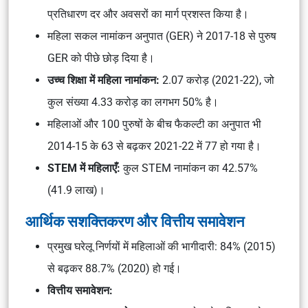
प्रतिधारण दर और अवसरों का मार्ग प्रशस्त किया है।
महिला सकल नामांकन अनुपात (GER) ने 2017-18 से पुरुष
GER को पीछे छोड़ दिया है।
उच्च शिक्षा में महिला नामांकन:
2.07 करोड़ (2021-22), जो
कुल संख्या 4.33 करोड़ का लगभग 50% है।
महिलाओं और 100 पुरुषों के बीच फैकल्टी का अनुपात भी
2014-15 के 63 से बढ़कर 2021-22 में 77 हो गया है।
STEM में महिलाएँ:
कुल STEM नामांकन का 42.57%
(41.9 लाख)।
आर्थिक सशक्तिकरण और वित्तीय समावेशन
प्रमुख घरेलू निर्णयों में महिलाओं की भागीदारी: 84% (2015)
से बढ़कर 88.7% (2020) हो गई।
वित्तीय समावेशन: