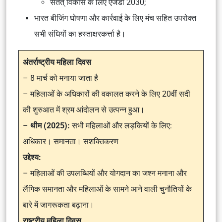
सतत् विकास के लिए एजेंडा 2030;
भारत बीजिंग घोषणा और कार्रवाई के लिए मंच सहित उपरोक्त
सभी संधियों का हस्ताक्षरकर्त्ता है।
अंतर्राष्ट्रीय महिला दिवस
– 8 मार्च को मनाया जाता है
– महिलाओं के अधिकारों की वकालत करने के लिए 20वीं सदी
की शुरुआत में श्रम आंदोलन से उत्पन्न हुआ।
–
थीम (2025):
सभी महिलाओं और लड़कियों के लिए:
अधिकार। समानता। सशक्तिकरण
उद्देश्य:
– महिलाओं की उपलब्धियों और योगदान का जश्न मनाना और
लैंगिक समानता और महिलाओं के सामने आने वाली चुनौतियों के
बारे में जागरूकता बढ़ाना।
राष्ट्रीय महिला दिवस