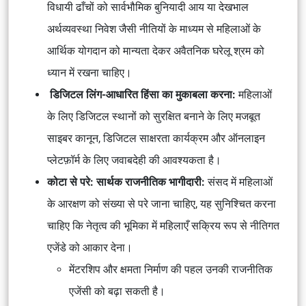
विधायी ढाँचों को सार्वभौमिक बुनियादी आय या देखभाल
अर्थव्यवस्था निवेश जैसी नीतियों के माध्यम से महिलाओं के
आर्थिक योगदान को मान्यता देकर अवैतनिक घरेलू श्रम को
ध्यान में रखना चाहिए।
डिजिटल लिंग-आधारित हिंसा का मुकाबला करना:
महिलाओं
के लिए डिजिटल स्थानों को सुरक्षित बनाने के लिए मजबूत
साइबर कानून, डिजिटल साक्षरता कार्यक्रम और ऑनलाइन
प्लेटफ़ॉर्म के लिए जवाबदेही की आवश्यकता है।
कोटा से परे: सार्थक राजनीतिक भागीदारी:
संसद में महिलाओं
के आरक्षण को संख्या से परे जाना चाहिए, यह सुनिश्चित करना
चाहिए कि नेतृत्व की भूमिका में महिलाएँ सक्रिय रूप से नीतिगत
एजेंडे को आकार देना।
मेंटरशिप और क्षमता निर्माण की पहल उनकी राजनीतिक
एजेंसी को बढ़ा सकती है।