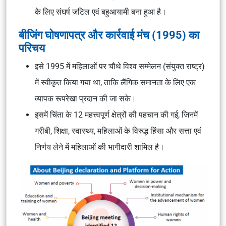
के लिए संघर्ष जटिल एवं बहुआयामी बना हुआ है।
बीजिंग घोषणापत्र और कार्रवाई मंच (1995) का
परिचय
इसे 1995 में महिलाओं पर चौथे विश्व सम्मेलन (संयुक्त राष्ट्र)
में स्वीकृत किया गया था, ताकि लैंगिक समानता के लिए एक
व्यापक रूपरेखा प्रदान की जा सके।
इसमें चिंता के 12 महत्त्वपूर्ण क्षेत्रों की पहचान की गई, जिनमें
गरीबी, शिक्षा, स्वास्थ्य, महिलाओं के विरुद्ध हिंसा और सत्ता एवं
निर्णय लेने में महिलाओं की भागीदारी शामिल है।