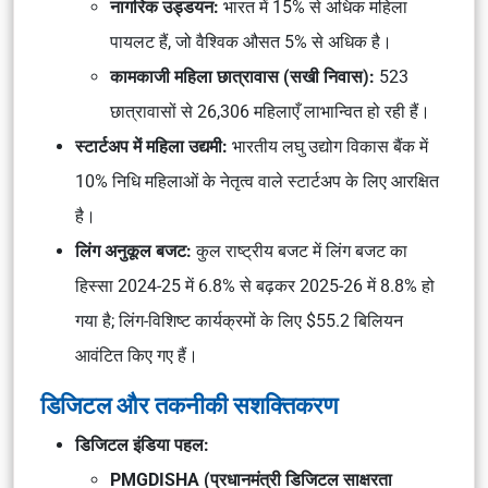
नागरिक उड्डयन:
भारत में 15% से अधिक महिला
पायलट हैं, जो वैश्विक औसत 5% से अधिक है।
कामकाजी महिला छात्रावास (सखी निवास):
523
छात्रावासों से 26,306 महिलाएँ लाभान्वित हो रही हैं।
स्टार्टअप में महिला उद्यमी:
भारतीय लघु उद्योग विकास बैंक में
10% निधि महिलाओं के नेतृत्व वाले स्टार्टअप के लिए आरक्षित
है।
लिंग अनुकूल बजट:
कुल राष्ट्रीय बजट में लिंग बजट का
हिस्सा 2024-25 में 6.8% से बढ़कर 2025-26 में 8.8% हो
गया है; लिंग-विशिष्ट कार्यक्रमों के लिए $55.2 बिलियन
आवंटित किए गए हैं।
डिजिटल और तकनीकी सशक्तिकरण
डिजिटल इंडिया पहल:
PMGDISHA (प्रधानमंत्री डिजिटल साक्षरता