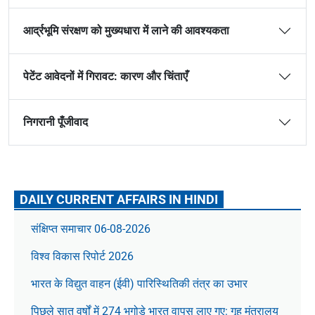
आर्द्रभूमि संरक्षण को मुख्यधारा में लाने की आवश्यकता
पेटेंट आवेदनों में गिरावट: कारण और चिंताएँ
निगरानी पूँजीवाद
DAILY CURRENT AFFAIRS IN HINDI
संक्षिप्त समाचार 06-08-2026
विश्व विकास रिपोर्ट 2026
भारत के विद्युत वाहन (ईवी) पारिस्थितिकी तंत्र का उभार
पिछले सात वर्षों में 274 भगोड़े भारत वापस लाए गए: गृह मंत्रालय