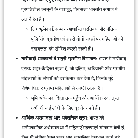
प्रगतिशील कानूनों के बावजूद, पितृसत्ता भारतीय समाज में
अंतर्निहित है।
लिंग भूमिकाएँ, सम्मान-आधारित प्रतिबंध और नैतिक
पुलिसिंग ग्रामीण एवं शहरी दोनों जगहों पर महिलाओं की
स्वायत्तता को सीमित करती रहती हैं।
नारीवादी आख्यानों में शहरी-ग्रामीण विभाजन:
भारत में नारीवाद
प्रायः शहर-केंद्रित रहता है, जो दलित, आदिवासी और ग्रामीण
महिलाओं के संघर्षों को दरकिनार कर देता है, जिनके मुद्दे
विशेषाधिकार प्राप्त महिलाओं से काफी अलग हैं।
भूमि अधिकार, शिक्षा तक पहुँच और आर्थिक स्वतंत्रता
अभी भी कई लोगों के लिए दूर के सपने हैं।
आर्थिक असमानता और अवैतनिक श्रम:
भारत की
अनौपचारिक अर्थव्यवस्था में महिलाएँ महत्त्वपूर्ण योगदान देती हैं,
फिर भी लैंगिक वेतन अंतर और अवैतनिक देखभाल कार्य बड़े