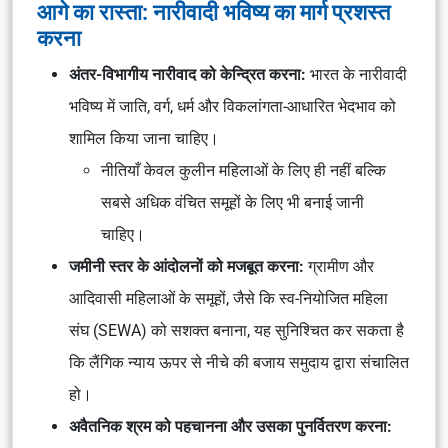
आगे का रास्ता: नारीवादी भविष्य का मार्ग प्रशस्त
करना
अंतर-विभागीय नारीवाद को केन्द्रित करना:
भारत के नारीवादी
भविष्य में जाति, वर्ग, धर्म और विकलांगता-आधारित भेदभाव को
शामिल किया जाना चाहिए।
नीतियाँ केवल कुलीन महिलाओं के लिए ही नहीं बल्कि
सबसे अधिक वंचित समूहों के लिए भी बनाई जानी
चाहिए।
जमीनी स्तर के आंदोलनों को मजबूत करना:
ग्रामीण और
आदिवासी महिलाओं के समूहों, जैसे कि स्व-नियोजित महिला
संघ (SEWA) को सशक्त बनाना, यह सुनिश्चित कर सकता है
कि लैंगिक न्याय ऊपर से नीचे की बजाय समुदाय द्वारा संचालित
हो।
अवैतनिक श्रम को पहचानना और उसका पुनर्वितरण करना: