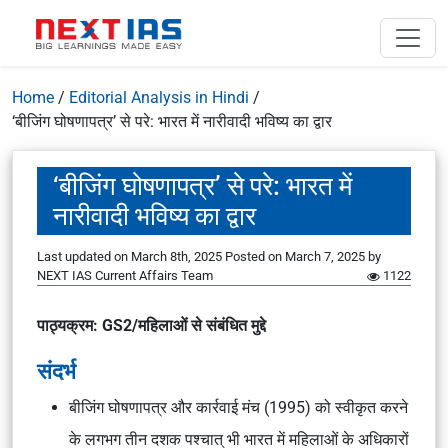
Home
/
Editorial Analysis in Hindi
/
‘बीजिंग घोषणापत्र’ से परे: भारत में नारीवादी भविष्य का द्वार
‘बीजिंग घोषणापत्र’ से परे: भारत में
नारीवादी भविष्य का द्वार
Last updated on March 8th, 2025
Posted on
March 7, 2025
by
NEXT IAS Current Affairs Team
1122
पाठ्यक्रम: GS2/महिलाओं से संबंधित मुद्दे
संदर्भ
बीजिंग घोषणापत्र और कार्रवाई मंच (1995) को स्वीकृत करने
के लगभग तीन दशक पश्चात् भी भारत में महिलाओं के अधिकारों