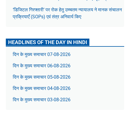
‘डिजिटल गिरफ्तारी’ पर रोक हेतु उच्चतम न्यायालय ने मानक संचालन
प्रक्रियाएँ (SOPs) एवं तंत्र अनिवार्य किए
HEADLINES OF THE DAY IN HINDI
दिन के मुख्य समाचार 07-08-2026
दिन के मुख्य समाचार 06-08-2026
दिन के मुख्य समाचार 05-08-2026
दिन के मुख्य समाचार 04-08-2026
दिन के मुख्य समाचार 03-08-2026