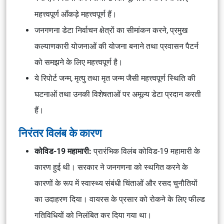
महत्त्वपूर्ण आँकड़े महत्त्वपूर्ण हैं।
जनगणना डेटा निर्वाचन क्षेत्रों का सीमांकन करने, प्रमुख
कल्याणकारी योजनाओं की योजना बनाने तथा प्रवासन पैटर्न
को समझने के लिए महत्त्वपूर्ण है।
ये रिपोर्ट जन्म, मृत्यु तथा मृत जन्म जैसी महत्त्वपूर्ण स्थिति की
घटनाओं तथा उनकी विशेषताओं पर अमूल्य डेटा प्रदान करती
हैं।
निरंतर विलंब के कारण
कोविड-19 महामारी:
प्रारंभिक विलंब कोविड-19 महामारी के
कारण हुई थी। सरकार ने जनगणना को स्थगित करने के
कारणों के रूप में स्वास्थ्य संबंधी चिंताओं और रसद चुनौतियों
का उदाहरण दिया। वायरस के प्रसार को रोकने के लिए फील्ड
गतिविधियों को निलंबित कर दिया गया था।