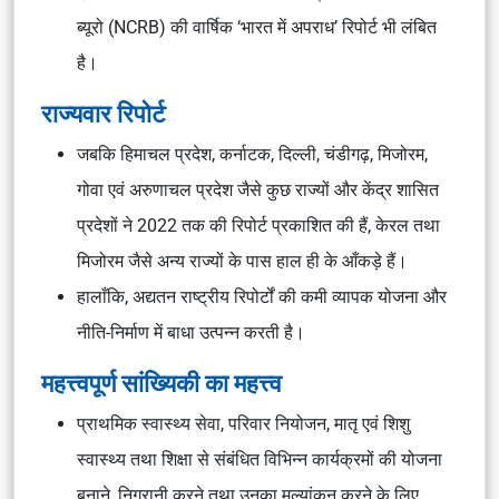
ब्यूरो (NCRB) की वार्षिक ‘भारत में अपराध’ रिपोर्ट भी लंबित
है।
राज्यवार रिपोर्ट
जबकि हिमाचल प्रदेश, कर्नाटक, दिल्ली, चंडीगढ़, मिजोरम,
गोवा एवं अरुणाचल प्रदेश जैसे कुछ राज्यों और केंद्र शासित
प्रदेशों ने 2022 तक की रिपोर्ट प्रकाशित की हैं, केरल तथा
मिजोरम जैसे अन्य राज्यों के पास हाल ही के आँकड़े हैं।
हालाँकि, अद्यतन राष्ट्रीय रिपोर्टों की कमी व्यापक योजना और
नीति-निर्माण में बाधा उत्पन्न करती है।
महत्त्वपूर्ण सांख्यिकी का महत्त्व
प्राथमिक स्वास्थ्य सेवा, परिवार नियोजन, मातृ एवं शिशु
स्वास्थ्य तथा शिक्षा से संबंधित विभिन्न कार्यक्रमों की योजना
बनाने, निगरानी करने तथा उनका मूल्यांकन करने के लिए