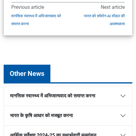
Previous article
Next article
मानसिक स्वास्थ्य में अभिजात्यवाद को
भारत को सॉवरेन AI मॉडल की
समाप्त करना
आवश्यकता
Other News
मानसिक स्वास्थ्य में अभिजात्यवाद को समाप्त करना
भारत के कृषि आधार को मजबूत करना
आर्थिक सर्वेक्षण 2024-25 का यथार्थवादी मूल्यांकन