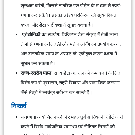
शुरुआत करेगी, जिससे नागरिक एक पोर्टल के माध्यम से स्वयं-
गणना कर सकेंगे। इसका उद्देश्य प्रक्रिया को सुव्यवस्थित
करना और डेटा सटीकता में सुधार करना है।
प्रौद्योगिकी का उपयोग:
डिजिटल डेटा संग्रह में तेजी लाना,
तेजी से गणना के लिए AI और मशीन लर्निंग का उपयोग करना,
और वास्तविक समय के अपडेट को एकीकृत करना दक्षता में
सुधार कर सकता है।
राज्य-स्तरीय पहल:
राज्य डेटा अंतराल को कम करने के लिए
विशेष रूप से प्रवासन, शहरी विकास और सामाजिक कल्याण
जैसे क्षेत्रों में स्वतंत्र सर्वेक्षण कर सकते हैं।
निष्कर्ष
जनगणना आयोजित करने और महत्त्वपूर्ण सांख्यिकी रिपोर्ट जारी
करने में विलंब सार्वजनिक स्वास्थ्य एवं नीतिगत निर्णयों को