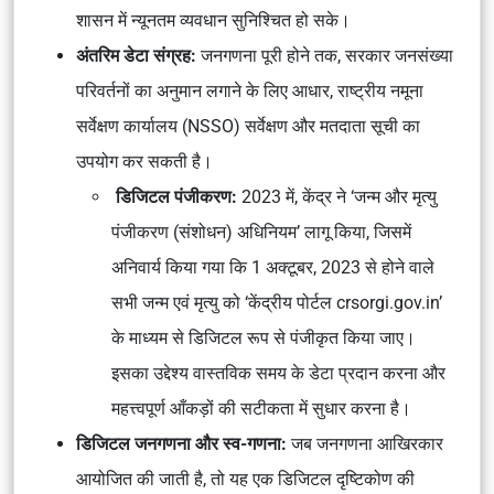
शासन में न्यूनतम व्यवधान सुनिश्चित हो सके।
अंतरिम डेटा संग्रह:
जनगणना पूरी होने तक, सरकार जनसंख्या
परिवर्तनों का अनुमान लगाने के लिए आधार, राष्ट्रीय नमूना
सर्वेक्षण कार्यालय (NSSO) सर्वेक्षण और मतदाता सूची का
उपयोग कर सकती है।
डिजिटल पंजीकरण:
2023 में, केंद्र ने ‘जन्म और मृत्यु
पंजीकरण (संशोधन) अधिनियम’ लागू किया, जिसमें
अनिवार्य किया गया कि 1 अक्टूबर, 2023 से होने वाले
सभी जन्म एवं मृत्यु को ‘केंद्रीय पोर्टल crsorgi.gov.in’
के माध्यम से डिजिटल रूप से पंजीकृत किया जाए।
इसका उद्देश्य वास्तविक समय के डेटा प्रदान करना और
महत्त्वपूर्ण आँकड़ों की सटीकता में सुधार करना है।
डिजिटल जनगणना और स्व-गणना:
जब जनगणना आखिरकार
आयोजित की जाती है, तो यह एक डिजिटल दृष्टिकोण की