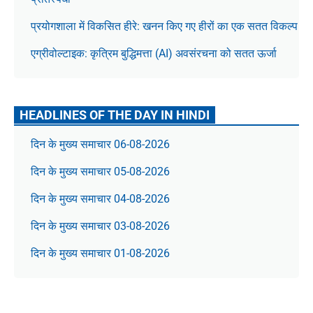
प्रयोगशाला में विकसित हीरे: खनन किए गए हीरों का एक सतत विकल्प
एग्रीवोल्टाइक: कृत्रिम बुद्धिमत्ता (AI) अवसंरचना को सतत ऊर्जा
HEADLINES OF THE DAY IN HINDI
दिन के मुख्य समाचार 06-08-2026
दिन के मुख्य समाचार 05-08-2026
दिन के मुख्य समाचार 04-08-2026
दिन के मुख्य समाचार 03-08-2026
दिन के मुख्य समाचार 01-08-2026