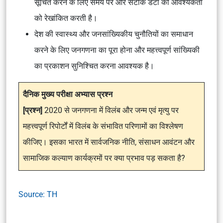
सूचित करने के लिए समय पर और सटीक डेटा की आवश्यकता
को रेखांकित करती है।
देश की स्वास्थ्य और जनसांख्यिकीय चुनौतियों का समाधान
करने के लिए जनगणना का पूरा होना और महत्त्वपूर्ण सांख्यिकी
का प्रकाशन सुनिश्चित करना आवश्यक है।
दैनिक मुख्य परीक्षा अभ्यास प्रश्न
[प्रश्न]
2020 से जनगणना में विलंब और जन्म एवं मृत्यु पर
महत्त्वपूर्ण रिपोर्टों में विलंब के संभावित परिणामों का विश्लेषण
कीजिए। इसका भारत में सार्वजनिक नीति, संसाधन आवंटन और
सामाजिक कल्याण कार्यक्रमों पर क्या प्रभाव पड़ सकता है?
Source: TH