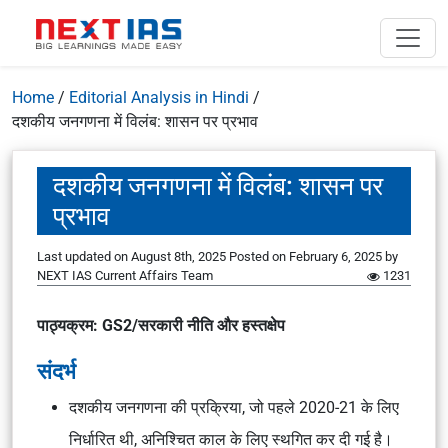
Home
/
Editorial Analysis in Hindi
/
दशकीय जनगणना में विलंब: शासन पर प्रभाव
दशकीय जनगणना में विलंब: शासन पर
प्रभाव
Last updated on August 8th, 2025
Posted on
February 6, 2025
by
NEXT IAS Current Affairs Team
1231
पाठ्यक्रम: GS2/सरकारी नीति और हस्तक्षेप
संदर्भ
दशकीय जनगणना की प्रक्रिया, जो पहले 2020-21 के लिए
निर्धारित थी, अनिश्चित काल के लिए स्थगित कर दी गई है।