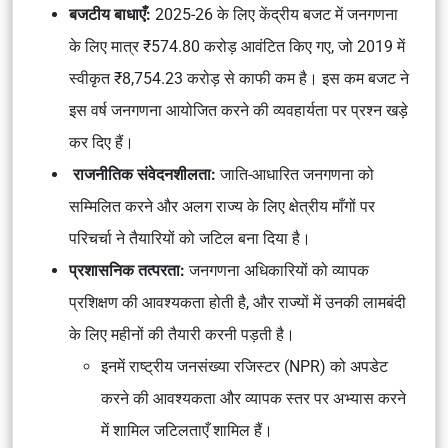
बजटीय बाधाएँ:
2025-26 के लिए केंद्रीय बजट में जनगणना
के लिए मात्र ₹574.80 करोड़ आवंटित किए गए, जो 2019 में
स्वीकृत ₹8,754.23 करोड़ से काफी कम है। इस कम बजट ने
इस वर्ष जनगणना आयोजित करने की व्यवहार्यता पर प्रश्न खड़े
कर दिए हैं।
राजनीतिक संवेदनशीलता:
जाति-आधारित जनगणना को
सम्मिलित करने और अलग राज्य के लिए क्षेत्रीय माँगों पर
परिचर्चा ने तैयारियों को जटिल बना दिया है।
प्रशासनिक तत्परता:
जनगणना अधिकारियों को व्यापक
प्रशिक्षण की आवश्यकता होती है, और राज्यों में उनकी लामबंदी
के लिए महीनों की तैयारी करनी पड़ती है।
इनमें राष्ट्रीय जनसंख्या रजिस्टर (NPR) को अपडेट
करने की आवश्यकता और व्यापक स्तर पर अभ्यास करने
में शामिल जटिलताएँ शामिल हैं।