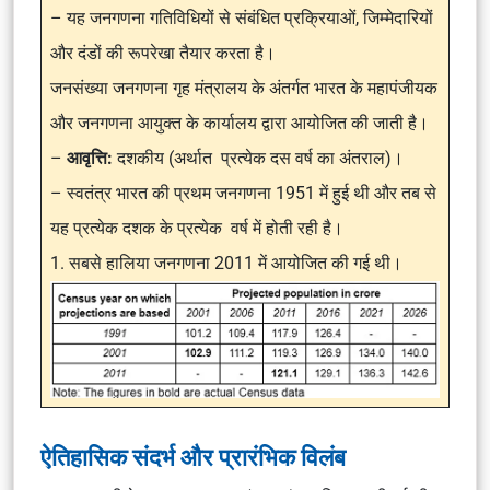
– यह जनगणना गतिविधियों से संबंधित प्रक्रियाओं, जिम्मेदारियों
और दंडों की रूपरेखा तैयार करता है।
जनसंख्या जनगणना गृह मंत्रालय के अंतर्गत भारत के महापंजीयक
और जनगणना आयुक्त के कार्यालय द्वारा आयोजित की जाती है।
–
आवृत्ति:
दशकीय (अर्थात प्रत्येक दस वर्ष का अंतराल)।
– स्वतंत्र भारत की प्रथम जनगणना 1951 में हुई थी और तब से
यह प्रत्येक दशक के प्रत्येक वर्ष में होती रही है।
1. सबसे हालिया जनगणना 2011 में आयोजित की गई थी।
ऐतिहासिक संदर्भ और प्रारंभिक विलंब