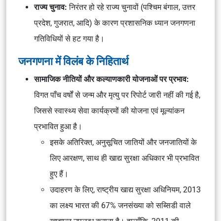
राज्य चुनाव:
निरंतर हो रहे राज्य चुनावों (पश्चिम बंगाल, उत्तर
प्रदेश, गुजरात, आदि) के कारण प्रशासनिक ध्यान जनगणना
गतिविधियों से हट गया है।
जनगणना में विलंब के निहितार्थ
सामाजिक नीतियों और कल्याणकारी योजनाओं पर प्रभाव:
विगत पाँच वर्षों से जन्म और मृत्यु पर रिपोर्ट जारी नहीं की गई है,
जिससे स्वास्थ्य सेवा कार्यक्रमों की योजना एवं मूल्यांकन
प्रभावित हुआ है।
इसके अतिरिक्त, अनुसूचित जातियों और जनजातियों के
लिए आरक्षण, साथ ही खाद्य सुरक्षा अधिकार भी प्रभावित
हुए हैं।
उदाहरण के लिए, राष्ट्रीय खाद्य सुरक्षा अधिनियम, 2013
का लक्ष्य भारत की 67% जनसंख्या को सब्सिडी वाले