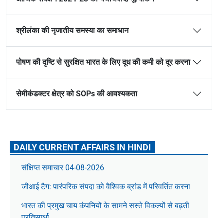
श्रीलंका की नृजातीय समस्या का समाधान
पोषण की दृष्टि से सुरक्षित भारत के लिए दूध की कमी को दूर करना
सेमीकंडक्टर क्षेत्र को SOPs की आवश्यकता
DAILY CURRENT AFFAIRS IN HINDI
संक्षिप्त समाचार 04-08-2026
जीआई टैग: पारंपरिक संपदा को वैश्विक ब्रांड में परिवर्तित करना
भारत की प्रमुख चाय कंपनियों के सामने सस्ते विकल्पों से बढ़ती
प्रतिस्पर्धा