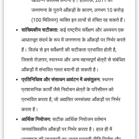
खाद्यान्न उपलब्ध कराना है। हालाँकि, 2011 की
जनगणना के पुराने आँकड़ों के कारण, लगभग 10 करोड़
(100 मिलियन) व्यक्ति इन लाभों से वंचित रह सकते हैं।
सांख्यिकीय सटीकता:
कई राष्ट्रीय सर्वेक्षण और अध्ययन एक
आधारभूत संदर्भ के रूप में जनगणना के आँकड़ों पर निर्भर करते
हैं। विलंब से इन सर्वेक्षणों की सटीकता प्रभावित होती है,
जिससे रोज़गार, स्वास्थ्य और अन्य महत्त्वपूर्ण क्षेत्रों से संबंधित
आँकड़ों में संभावित गलत बयानी हो सकती है।
प्रतिनिधित्व और संसाधन आवंटन में असंतुलन:
स्थगन
प्रशासनिक कार्यों जैसे निर्वाचन क्षेत्रों के परिसीमन को
प्रभावित करता है, जो अद्यतित जनसंख्या आँकड़ों पर निर्भर
करता है।
आर्थिक नियोजन:
सटीक आर्थिक नियोजन वर्तमान
जनसांख्यिकीय आँकड़ों पर निर्भर करता है। हाल ही में