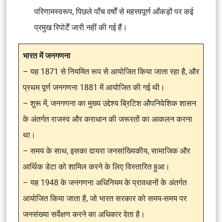
परिणामस्वरूप, पिछले पाँच वर्षों से महत्त्वपूर्ण आँकड़ों पर कई
प्रमुख रिपोर्टें जारी नहीं की गई हैं।
भारत में जनगणना
– यह 1871 से नियमित रूप से आयोजित किया जाता रहा है, और
प्रथम पूर्ण जनगणना 1881 में आयोजित की गई थी।
– शुरू में, जनगणना का मुख्य उद्देश्य ब्रिटिश औपनिवेशिक शासन
के अंतर्गत राजस्व और कराधान की जरूरतों का आकलन करना
था।
– समय के साथ, इसका दायरा जनसांख्यिकीय, सामाजिक और
आर्थिक डेटा को शामिल करने के लिए विस्तारित हुआ।
– यह 1948 के जनगणना अधिनियम के प्रावधानों के अंतर्गत
आयोजित किया जाता है, जो भारत सरकार को समय-समय पर
जनसंख्या सर्वेक्षण करने का अधिकार देता है।