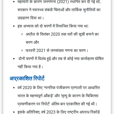
महामारी के कारण जनगणना (2021) स्थगित कर दी गई थी,
सरकार ने स्वास्थ्य संबंधी चिंताओं और तार्किक चुनौतियों का
उदाहरण दिया था।
इस अभ्यास को दो चरणों में विभाजित किया गया था:
अप्रैल से सितंबर 2020 तक घरों की सूची बनाने का
चरण और
फरवरी 2021 से जनसंख्या गणना का चरण।
दोनों चरणों में विलंब हुई और तब से कोई नया कार्यक्रम घोषित
नहीं किया गया है।
अप्रकाशित रिपोर्ट
वर्ष 2020 के लिए ‘नागरिक पंजीकरण प्रणाली पर आधारित
भारत के महत्त्वपूर्ण आँकड़े’ और ‘मृत्यु के कारण के चिकित्सा
प्रमाणीकरण पर रिपोर्ट’ अंतिम बार प्रकाशित की गई थी।
इसके अतिरिक्त, वर्ष 2023 के लिए राष्ट्रीय अपराध रिकॉर्ड