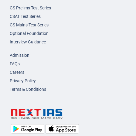
GS Prelims Test Series
CSAT Test Series
GS Mains Test Series
Optional Foundation
Interview Guidance
Admission
FAQs
Careers
Privacy Policy
Terms & Conditions