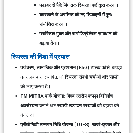
फाइबर से पैकेजिंग तक स्थिरता एकीकृत करना
।
कारखाने के अपशिष्ट को नए डिजाइनों में पुनः
संयोजित करना
।
प्लास्टिक मुक्त और बायोडिग्रेडेबल समाधान को
बढ़ावा देना
।
स्थिरता की दिशा में प्रयास
पर्यावरण, सामाजिक और प्रशासन (ESG) टास्क फोर्स
: कपड़ा
मंत्रालय द्वारा स्थापित, जो
स्थिरता संबंधी चर्चाओं और पहलों
को लागू करता है।
PM MITRA पार्क योजना
:
विश्व स्तरीय कपड़ा विनिर्माण
अवसंरचना
बनाने और
स्थायी उत्पादन प्रथाओं
को बढ़ावा देने
के लिए।
प्रौद्योगिकी उन्नयन निधि योजना (TUFS)
:
ऊर्जा-कुशल और