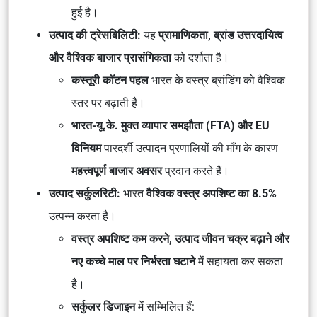
हुई है।
उत्पाद की ट्रेसबिलिटी:
यह
प्रामाणिकता, ब्रांड उत्तरदायित्व
और वैश्विक बाजार प्रासंगिकता
को दर्शाता है।
कस्तूरी कॉटन पहल
भारत के वस्त्र ब्रांडिंग को वैश्विक
स्तर पर बढ़ाती है।
भारत-यू.के. मुक्त व्यापार समझौता (FTA) और EU
विनियम
पारदर्शी उत्पादन प्रणालियों की माँग के कारण
महत्त्वपूर्ण बाजार अवसर
प्रदान करते हैं।
उत्पाद सर्कुलरिटी:
भारत
वैश्विक वस्त्र अपशिष्ट का 8.5%
उत्पन्न करता है।
वस्त्र अपशिष्ट कम करने, उत्पाद जीवन चक्र बढ़ाने और
नए कच्चे माल पर निर्भरता घटाने
में सहायता कर सकता
है।
सर्कुलर डिजाइन
में सम्मिलित हैं: