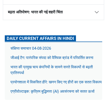
बढ़ता अतिपोषण: भारत की नई शहरी चिंता
DAILY CURRENT AFFAIRS IN HINDI
संक्षिप्त समाचार 04-08-2026
जीआई टैग: पारंपरिक संपदा को वैश्विक ब्रांड में परिवर्तित करना
भारत की प्रमुख चाय कंपनियों के सामने सस्ते विकल्पों से बढ़ती
प्रतिस्पर्धा
प्रयोगशाला में विकसित हीरे: खनन किए गए हीरों का एक सतत विकल्प
एग्रीवोल्टाइक: कृत्रिम बुद्धिमत्ता (AI) अवसंरचना को सतत ऊर्जा