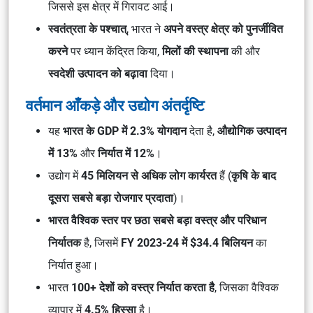
जिससे इस क्षेत्र में गिरावट आई।
स्वतंत्रता के पश्चात्
, भारत ने
अपने वस्त्र क्षेत्र को पुनर्जीवित
करने
पर ध्यान केंद्रित किया,
मिलों की स्थापना
की और
स्वदेशी उत्पादन को बढ़ावा
दिया।
वर्तमान आँकड़े और उद्योग अंतर्दृष्टि
यह
भारत के GDP में 2.3% योगदान
देता है,
औद्योगिक उत्पादन
में 13%
और
निर्यात में 12%
।
उद्योग में
45 मिलियन से अधिक लोग कार्यरत
हैं (
कृषि के बाद
दूसरा सबसे बड़ा रोजगार प्रदाता
)।
भारत वैश्विक स्तर पर छठा सबसे बड़ा वस्त्र और परिधान
निर्यातक
है, जिसमें
FY 2023-24 में $34.4 बिलियन
का
निर्यात हुआ।
भारत
100+ देशों को वस्त्र निर्यात करता है
, जिसका वैश्विक
व्यापार में
4.5% हिस्सा
है।