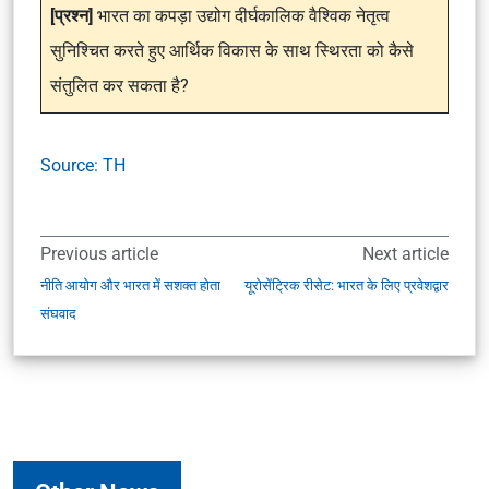
[प्रश्न]
भारत का कपड़ा उद्योग दीर्घकालिक वैश्विक नेतृत्व
सुनिश्चित करते हुए आर्थिक विकास के साथ स्थिरता को कैसे
संतुलित कर सकता है?
Source: TH
Previous article
Next article
नीति आयोग और भारत में सशक्त होता
यूरोसेंट्रिक रीसेट: भारत के लिए प्रवेशद्वार
संघवाद