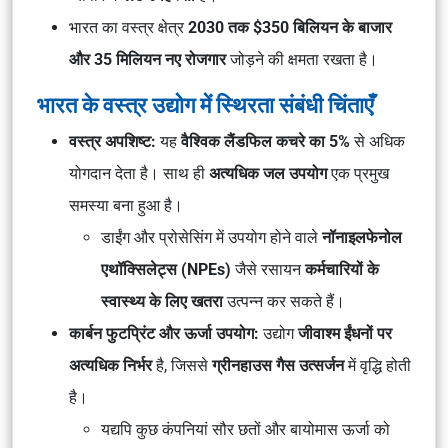
भारत का वस्त्र क्षेत्र
2030 तक $350 बिलियन के बाजार
और 35 मिलियन नए रोजगार
जोड़ने की क्षमता रखता है।
भारत के वस्त्र उद्योग में स्थिरता संबंधी चिंताएँ
वस्त्र अपशिष्ट:
यह
वैश्विक लैंडफिल कचरे का 5%
से अधिक
योगदान देता है। साथ ही
अत्यधिक जल उपयोग
एक प्रमुख
समस्या बना हुआ है।
डाईंग और प्रोसेसिंग में उपयोग होने वाले
नॉनाइलफेनोल
एथॉक्सिलेट्स (NPEs)
जैसे रसायन
कर्मचारियों के
स्वास्थ्य के लिए खतरा
उत्पन्न कर सकते हैं।
कार्बन फुटप्रिंट और ऊर्जा उपयोग:
उद्योग
जीवाश्म ईंधनों पर
अत्यधिक निर्भर
है, जिससे
ग्रीनहाउस गैस उत्सर्जन
में वृद्धि होती
है।
यद्यपि कुछ कंपनियां सौर छतों और बायोमास ऊर्जा को