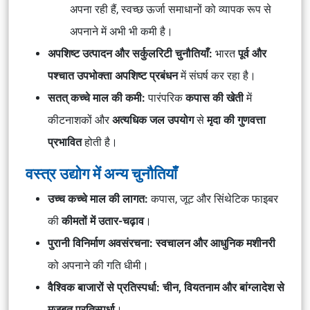
अपना रही हैं, स्वच्छ ऊर्जा समाधानों को व्यापक रूप से
अपनाने में अभी भी कमी है।
अपशिष्ट उत्पादन और सर्कुलरिटी चुनौतियाँ:
भारत
पूर्व और
पश्चात उपभोक्ता अपशिष्ट प्रबंधन
में संघर्ष कर रहा है।
सतत् कच्चे माल की कमी:
पारंपरिक
कपास की खेती
में
कीटनाशकों और
अत्यधिक जल उपयोग
से
मृदा की गुणवत्ता
प्रभावित
होती है।
वस्त्र उद्योग में अन्य चुनौतियाँ
उच्च कच्चे माल की लागत:
कपास, जूट और सिंथेटिक फाइबर
की
कीमतों में उतार-चढ़ाव
।
पुरानी विनिर्माण अवसंरचना:
स्वचालन और आधुनिक मशीनरी
को अपनाने की गति धीमी।
वैश्विक बाजारों से प्रतिस्पर्धा:
चीन, वियतनाम और बांग्लादेश से
मजबूत प्रतिस्पर्धा
।