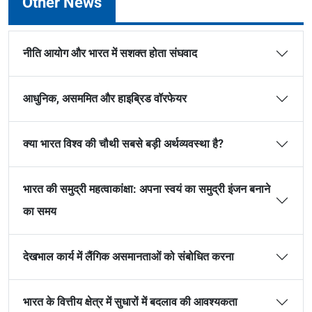
Other News
नीति आयोग और भारत में सशक्त होता संघवाद
आधुनिक, असममित और हाइब्रिड वॉरफेयर
क्या भारत विश्व की चौथी सबसे बड़ी अर्थव्यवस्था है?
भारत की समुद्री महत्वाकांक्षा: अपना स्वयं का समुद्री इंजन बनाने
का समय
देखभाल कार्य में लैंगिक असमानताओं को संबोधित करना
भारत के वित्तीय क्षेत्र में सुधारों में बदलाव की आवश्यकता