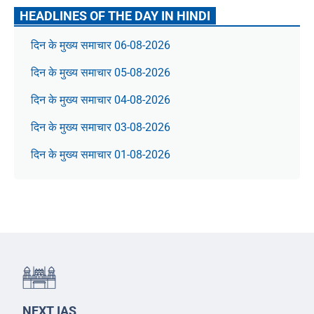
HEADLINES OF THE DAY IN HINDI
दिन के मुख्य समाचार 06-08-2026
दिन के मुख्य समाचार 05-08-2026
दिन के मुख्य समाचार 04-08-2026
दिन के मुख्य समाचार 03-08-2026
दिन के मुख्य समाचार 01-08-2026
NEXT IAS