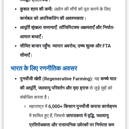
कुशल श्रम की कमी:
उद्योग की माँगों को पूरा करने के लिए
कार्यबल को अपस्किलिंग की आवश्यकता
।
आपूर्ति शृंखला समस्याएँ:
लॉजिस्टिक्स अक्षमताएँ और निर्यात-
आयात बाधाएँ
।
सीमित बाजार पहुँच:
व्यापार अवरोध, उच्च शुल्क और FTA
सीमाएँ
।
भारत के लिए रणनीतिक अवसर
पुनर्योजी खेती (Regenerative Farming):
यह
कच्चे माल
की आपूर्ति, जलवायु परिवर्तन और मृदा ह्रास
से जुड़े मुद्दों को
संबोधित करता है।
महाराष्ट्र में
6,000+ किसान पुनर्योजी कपास कार्यक्रम
में शामिल हुए हैं, जिससे
उत्पादकता में वृद्धि, जलवायु
प्रतिरोधकता और रासायनिक उर्वरकों पर निर्भरता कम