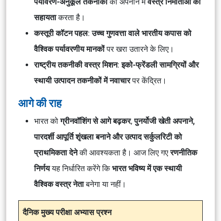
पर्यावरण-अनुकूल तकनीकों
को अपनाने में
वस्त्र निर्माताओं की
सहायता
करता है।
कस्तूरी कॉटन पहल
:
उच्च गुणवत्ता वाले भारतीय कपास को
वैश्विक पर्यावरणीय मानकों
पर खरा उतारने के लिए।
राष्ट्रीय तकनीकी वस्त्र मिशन
:
इको-फ्रेंडली सामग्रियों और
स्थायी उत्पादन तकनीकों में नवाचार
पर केंद्रित।
आगे की राह
भारत को
ग्रीनवॉशिंग से आगे बढ़कर
,
पुनर्योजी खेती अपनाने,
पारदर्शी आपूर्ति शृंखला बनाने और उत्पाद सर्कुलरिटी को
प्राथमिकता देने
की आवश्यकता है। आज लिए गए
रणनीतिक
निर्णय
यह निर्धारित करेंगे कि
भारत भविष्य में एक स्थायी
वैश्विक वस्त्र नेता
बनेगा या नहीं।
दैनिक मुख्य परीक्षा अभ्यास प्रश्न