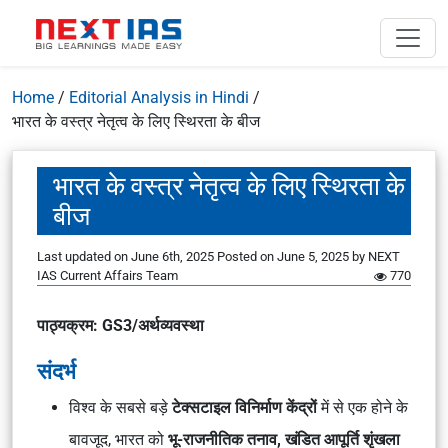
Home
/
Editorial Analysis in Hindi
/
भारत के वस्त्र नेतृत्व के लिए स्थिरता के बीज
भारत के वस्त्र नेतृत्व के लिए स्थिरता के
बीज
Last updated on June 6th, 2025
Posted on
June 5, 2025
by
NEXT
IAS Current Affairs Team
770
पाठ्यक्रम: GS3/अर्थव्यवस्था
संदर्भ
विश्व के सबसे बड़े
टेक्सटाइल विनिर्माण केंद्रों
में से एक होने के
बावजूद, भारत को
भू-राजनीतिक तनाव, खंडित आपूर्ति शृंखला