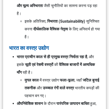
और मूल्य अस्थिरता
जैसी चुनौतियों का सामना करना पड़ रहा
है।
इसके अतिरिक्त,
स्थिरता (Sustainability)
सुनिश्चित
करना
दीर्घकालिक वैश्विक नेतृत्व
के लिए अनिवार्य हो गया
है।
भारत का वस्त्र उद्योग
भारत प्राचीन काल से ही प्रमुख वस्त्र निर्माता रहा है
, और
इसके
सूती एवं रेशमी वस्त्रों
की
वैश्विक बाजारों में अत्यधिक
माँग
रही है।
मुगल काल
में वस्त्र उद्योग
फला-फूला
, जहाँ
जटिल बुनाई
तकनीक
और
उज्ज्वल रंगों वाले वस्त्र
भारतीय कपड़ों की
पहचान बन गए।
औपनिवेशिक शासन
के दौरान
पारंपरिक उत्पादन बाधित
हुआ,