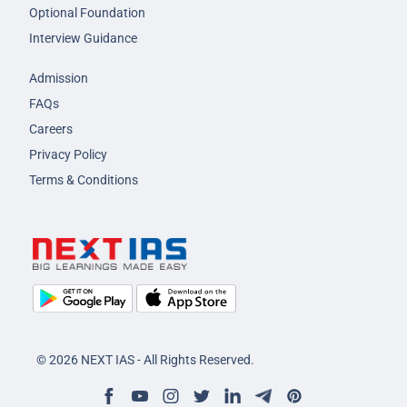
Optional Foundation
Interview Guidance
Admission
FAQs
Careers
Privacy Policy
Terms & Conditions
© 2026 NEXT IAS - All Rights Reserved.