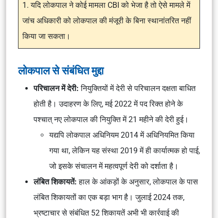
1. यदि लोकपाल ने कोई मामला CBI को भेजा है तो ऐसे मामले में
जांच अधिकारी को लोकपाल की मंजूरी के बिना स्थानांतरित नहीं
किया जा सकता।
लोकपाल से संबंधित मुद्दा
परिचालन में देरी:
नियुक्तियों में देरी से परिचालन दक्षता बाधित
होती है। उदाहरण के लिए, मई 2022 में पद रिक्त होने के
पश्चात् नए लोकपाल की नियुक्ति में 21 महीने की देरी हुई।
यद्यपि लोकपाल अधिनियम 2014 में अधिनियमित किया
गया था, लेकिन यह संस्था 2019 में ही कार्यात्मक हो पाई,
जो इसके संचालन में महत्वपूर्ण देरी को दर्शाता है।
लंबित शिकायतें:
हाल के आंकड़ों के अनुसार, लोकपाल के पास
लंबित शिकायतों का एक बड़ा भाग है। जुलाई 2024 तक,
भ्रष्टाचार से संबंधित 52 शिकायतें अभी भी कार्रवाई की