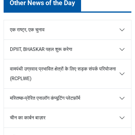
Other News of the Day
एक राष्ट्र, एक चुनाव
DPIIT, BHASKAR पहल शुरू करेगा
वामपंथी उग्रवाद प्रभावित क्षेत्रों के लिए सड़क संपर्क परियोजना
(RCPLWE)
मस्तिष्क-प्रेरित एनालॉग कंप्यूटिंग प्लेटफ़ॉर्म
चीन का कार्बन बाज़ार