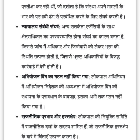
प्रतीक्षा कर रही थीं, जो दर्शाता है कि संस्था अपने मामलों के
भार को प्रभावी ढंग से प्रबंधित करने के लिए संघर्ष करती है।
न्यायालय संबंधी संघर्ष:
अन्य सतर्कता एजेंसियों के साथ
क्षेत्राधिकार का परस्परव्याप्ति होना संघर्ष का कारण बनता है,
जिससे जांच में अधिकार और जिम्मेदारी को लेकर भ्रम की
स्थिति उत्पन्न होती है, जिससे भ्रष्ट अधिकारियों के विरुद्ध
कार्रवाई में देरी होती है।
अभियोजन विंग का गठन नहीं किया गया:
लोकपाल अधिनियम
में अभियोजन निदेशक की अध्यक्षता में अभियोजन विंग की
स्थापना के प्रावधान के बावजूद, इसका अभी तक गठन नहीं
किया गया है।
राजनीतिक प्रभाव और हस्तक्षेप:
लोकपाल की नियुक्ति समिति
में राजनीतिक दलों के सदस्य शामिल हैं, जो राजनीतिक हस्तक्षेप
के बारे में चिंताएँ उत्पन्न करता है।