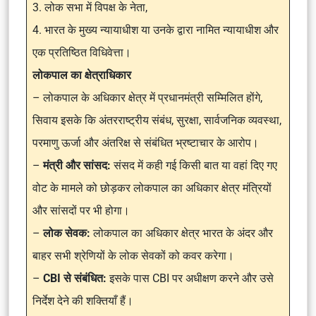
3. लोक सभा में विपक्ष के नेता,
4. भारत के मुख्य न्यायाधीश या उनके द्वारा नामित न्यायाधीश और
एक प्रतिष्ठित विधिवेत्ता।
लोकपाल का क्षेत्राधिकार
– लोकपाल के अधिकार क्षेत्र में प्रधानमंत्री सम्मिलित होंगे,
सिवाय इसके कि अंतरराष्ट्रीय संबंध, सुरक्षा, सार्वजनिक व्यवस्था,
परमाणु ऊर्जा और अंतरिक्ष से संबंधित भ्रष्टाचार के आरोप।
–
मंत्री और सांसद:
संसद में कही गई किसी बात या वहां दिए गए
वोट के मामले को छोड़कर लोकपाल का अधिकार क्षेत्र मंत्रियों
और सांसदों पर भी होगा।
–
लोक सेवक:
लोकपाल का अधिकार क्षेत्र भारत के अंदर और
बाहर सभी श्रेणियों के लोक सेवकों को कवर करेगा।
–
CBI से संबंधित:
इसके पास CBI पर अधीक्षण करने और उसे
निर्देश देने की शक्तियाँ हैं।