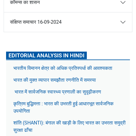
कॉमन्स का शासन
संक्षिप्त समाचार 16-09-2024
EDITORIAL ANALYSIS IN HINDI
भारतीय विमानन क्षेत्र को अधिक प्रतिस्पर्धा की आवश्यकता
भारत की मुक्त व्यापार समझौता रणनीति में समस्या
भारत में सार्वजनिक स्वास्थ्य प्रणाली का सुदृढ़ीकरण
कृत्रिम बुद्धिमत्ता : भारत की उभरती हुई आधारभूत सार्वजनिक
उपयोगिता
शांति (SHANTI): बंगाल की खाड़ी के लिए भारत का उभरता समुद्री
सुरक्षा ढाँचा