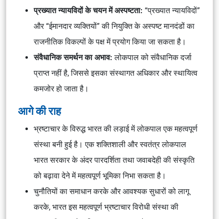
प्रख्यात न्यायविदों के चयन में अस्पष्टता:
“प्रख्यात न्यायविदों”
और “ईमानदार व्यक्तियों” की नियुक्ति के अस्पष्ट मानदंडों का
राजनीतिक विकल्पों के पक्ष में प्रयोग किया जा सकता है।
संवैधानिक समर्थन का अभाव:
लोकपाल को संवैधानिक दर्जा
प्राप्त नहीं है, जिससे इसका संस्थागत अधिकार और स्थायित्व
कमजोर हो जाता है।
आगे की राह
भ्रष्टाचार के विरुद्ध भारत की लड़ाई में लोकपाल एक महत्वपूर्ण
संस्था बनी हुई है। एक शक्तिशाली और स्वतंत्र लोकपाल
भारत सरकार के अंदर पारदर्शिता तथा जवाबदेही की संस्कृति
को बढ़ावा देने में महत्वपूर्ण भूमिका निभा सकता है।
चुनौतियों का समाधान करके और आवश्यक सुधारों को लागू
करके, भारत इस महत्वपूर्ण भ्रष्टाचार विरोधी संस्था की