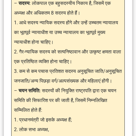
–
सदस्य
: लोकपाल एक बहुसदस्यीय निकाय है, जिसमें एक
अध्यक्ष और अधिकतम 8 सदस्य होते हैं।
1. आधे सदस्य न्यायिक सदस्य होंगे और उन्हें उच्चतम न्यायालय
का भूतपूर्व न्यायाधीश या उच्च न्यायालय का भूतपूर्व मुख्य
न्यायाधीश होना चाहिए।
2. गैर-न्यायिक सदस्य को सत्यनिष्ठावान और उत्कृष्ट क्षमता वाला
एक प्रतिष्ठित व्यक्ति होना चाहिए।
3. कम से कम पचास प्रतिशत सदस्य अनुसूचित जाति/अनुसूचित
जनजाति/अन्य पिछड़ा वर्ग/अल्पसंख्यक और महिलाएं होंगी।
–
चयन समिति:
सदस्यों की नियुक्ति राष्ट्रपति द्वारा एक चयन
समिति की सिफारिश पर की जाती है, जिसमें निम्नलिखित
सम्मिलित होते हैं:
1. प्रधानमंत्री जो इसके अध्यक्ष हैं;
2. लोक सभा अध्यक्ष,