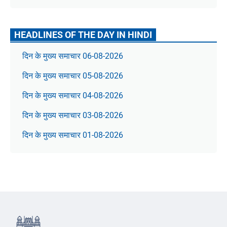
HEADLINES OF THE DAY IN HINDI
दिन के मुख्य समाचार 06-08-2026
दिन के मुख्य समाचार 05-08-2026
दिन के मुख्य समाचार 04-08-2026
दिन के मुख्य समाचार 03-08-2026
दिन के मुख्य समाचार 01-08-2026