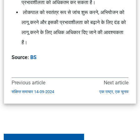
प्रभावशीलता को अधिकतम कर सकता है।
लोकपाल को स्वतंत्र रूप से जांच शुरू करने, अभियोजन को
लागू करने और इसकी प्रभावशीलता को बढ़ाने के लिए दंड को
लागू करने के लिए अधिक अधिकार दिए जाने की आवश्यकता
है।
Source:
BS
Previous article
Next article
संक्षिप्त समाचार 14-09-2024
एक राष्ट्र, एक चुनाव