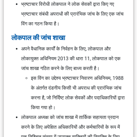
भ्रष्टाचार विरोधी लोकपाल ने लोक सेवकों द्वारा किए गए
भ्रष्टाचार संबंधी अपराधों की प्रारंभिक जांच के लिए एक जांच
विंग का गठन किया है।
लोकपाल की जांच शाखा
अपने वैधानिक कार्यों के निर्वहन के लिए, लोकपाल और
लोकायुक्त अधिनियम 2013 की धारा 11, लोकपाल को एक
जांच शाखा गठित करने के लिए बाध्य करती है।
इस विंग का उद्देश्य भ्रष्टाचार निवारण अधिनियम, 1988
के अंतर्गत दंडनीय किसी भी अपराध की प्रारंभिक जांच
करना है, जो निर्दिष्ट लोक सेवकों और पदाधिकारियों द्वारा
किया गया हो।
लोकपाल अध्यक्ष को जांच शाखा में तार्किक सहायता प्रदान
करने के लिए अपेक्षित अधिकारियों और कर्मचारियों के रूप में
एक निश्चित संख्या में उपयुक्त व्यक्तियों की नियुक्ति के लिए