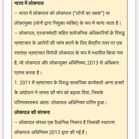
भारत में लोकपाल
– भारत में लोकपाल को लोकपाल (“लोगों का रक्षक”) या
लोकायुक्त (लोगों द्वारा नियुक्त व्यक्ति) के रूप में जाना जाता है।
– लोकपाल, प्रधानमंत्री सहित सार्वजनिक अधिकारियों के विरुद्ध
भ्रष्टाचार के आरोपों की जांच करने के लिए केंद्रीय स्तर पर एक
स्वतंत्र भ्रष्टाचार विरोधी लोकपाल के रूप में स्थापित किया गया
है, जो लोकपाल और लोकायुक्त अधिनियम, 2013 से अधिकार
प्राप्त करता है।
1. 2011 में भ्रष्टाचार के विरुद्ध सामाजिक कार्यकर्ता अन्ना हजारे
के आंदोलन ने जनता की मांग को बढ़ावा दिया, जिसके
परिणामस्वरूप अंततः लोकपाल अधिनियम पारित हुआ।
लोकपाल की संरचना
– लोकपाल संस्था एक वैधानिक निकाय है जिसकी स्थापना
लोकपाल अधिनियम 2013 द्वारा की गई है।