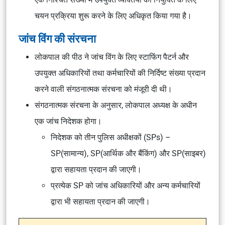
चयन प्रक्रिया शुरू करने के लिए अधिकृत किया गया है।
जांच विंग की संरचना
लोकपाल की पीठ ने जांच विंग के लिए स्टाफिंग पैटर्न और
उपयुक्त अधिकारियों तथा कर्मचारियों की निर्दिष्ट संख्या प्रदान
करने वाली संगठनात्मक संरचना को मंजूरी दी थी।
संगठनात्मक संरचना के अनुसार, लोकपाल अध्यक्ष के अधीन
एक जांच निदेशक होगा।
निदेशक को तीन पुलिस अधीक्षकों (SPs) –
SP(सामान्य), SP(आर्थिक और बैंकिंग) और SP(साइबर)
द्वारा सहायता प्रदान की जाएगी।
प्रत्येक SP को जांच अधिकारियों और अन्य कर्मचारियों
द्वारा भी सहायता प्रदान की जाएगी।