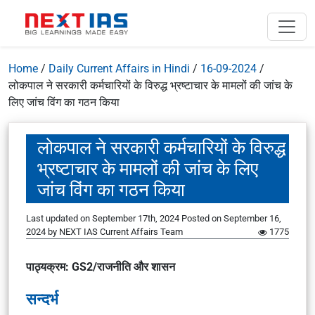
Home
/
Daily Current Affairs in Hindi
/
16-09-2024
/
लोकपाल ने सरकारी कर्मचारियों के विरुद्ध भ्रष्टाचार के मामलों की जांच के
लिए जांच विंग का गठन किया
लोकपाल ने सरकारी कर्मचारियों के विरुद्ध
भ्रष्टाचार के मामलों की जांच के लिए
जांच विंग का गठन किया
Last updated on September 17th, 2024
Posted on
September 16,
2024
by
NEXT IAS Current Affairs Team
1775
पाठ्यक्रम: GS2/राजनीति और शासन
सन्दर्भ